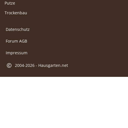
Putze
Trockenbau
Datenschutz
Forum AGB
Impressum
2004-2026 - Hausgarten.net