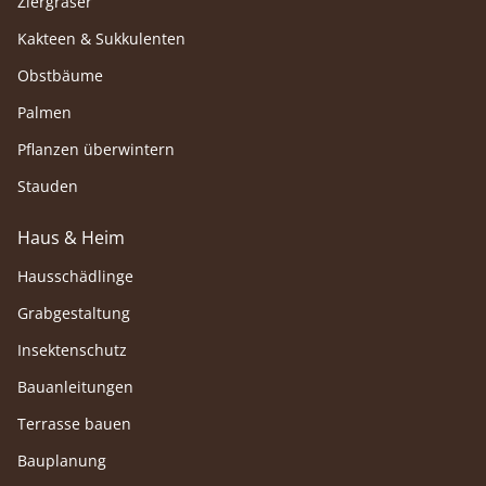
Ziergräser
Kakteen & Sukkulenten
Obstbäume
Palmen
Pflanzen überwintern
Stauden
Haus & Heim
Hausschädlinge
Grabgestaltung
Insektenschutz
Bauanleitungen
Terrasse bauen
Bauplanung