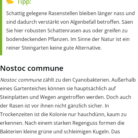
Tipp:
Schattig gelegene Rasenstellen bleiben länger nass und
sind dadurch verstärkt von Algenbefall betroffen. Säen
Sie hier robusten Schattenrasen aus oder greifen zu
bodendeckenden Pflanzen. Im Sinne der Natur ist ein
reiner Steingarten keine gute Alternative.
Nostoc commune
Nostoc commune
zählt zu den Cyanobakterien. Außerhalb
eines Gartenteiches können sie hauptsächlich auf
Steinplatten und Wegen angetroffen werden. Doch auch
der Rasen ist vor ihnen nicht gänzlich sicher. In
Trockenzeiten ist die Kolonie nur hauchdünn, kaum zu
erkennen. Nach einem starken Regenguss formen die
Bakterien kleine grüne und schleimigen Kugeln. Das