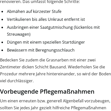
renovieren. Das umfasst folgende Schritte:
Abmähen auf kürzester Stufe
Vertikulieren bis alles Unkraut entfernt ist
Ausbringen einer Saatgutmischung (lückenlos mit
Streuwagen)
Düngen mit einem speziellen Startdünger
Bewässern mit Beregnungsschlauch
Bedecken Sie zudem die Grasnarben mit einer zwei
Zentimeter dicken Schicht Bausand. Wiederholen Sie die
Prozedur mehrere Jahre hintereinander, so wird der Boden
viel durchlässiger.
Vorbeugende Pflegemaßnahmen
Um einen erneuten bzw. generell Algenbefall vorzubeugen,
sollten Sie jedes Jahr gezielt hilfreiche Pflegemaßnahmen