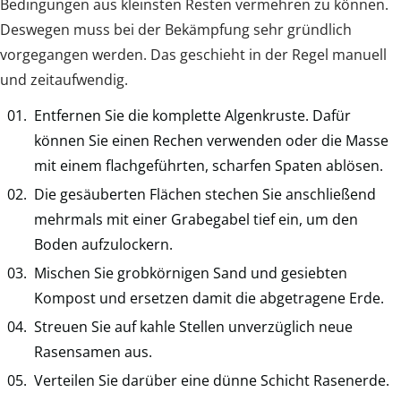
Bedingungen aus kleinsten Resten vermehren zu können.
Deswegen muss bei der Bekämpfung sehr gründlich
vorgegangen werden. Das geschieht in der Regel manuell
und zeitaufwendig.
Entfernen Sie die komplette Algenkruste. Dafür
können Sie einen Rechen verwenden oder die Masse
mit einem flachgeführten, scharfen Spaten ablösen.
Die gesäuberten Flächen stechen Sie anschließend
mehrmals mit einer Grabegabel tief ein, um den
Boden aufzulockern.
Mischen Sie grobkörnigen Sand und gesiebten
Kompost und ersetzen damit die abgetragene Erde.
Streuen Sie auf kahle Stellen unverzüglich neue
Rasensamen aus.
Verteilen Sie darüber eine dünne Schicht Rasenerde.