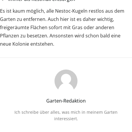
Es ist kaum möglich, alle Nestoc-Kugeln restlos aus dem
Garten zu entfernen. Auch hier ist es daher wichtig,
freigeräumte Flächen sofort mit Gras oder anderen
Pflanzen zu besetzen. Ansonsten wird schon bald eine
neue Kolonie entstehen.
Garten-Redaktion
Ich schreibe über alles, was mich in meinem Garten
interessiert.