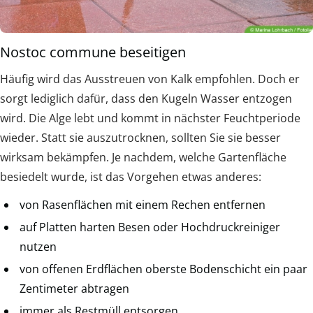
Nostoc commune beseitigen
Häufig wird das Ausstreuen von Kalk empfohlen. Doch er
sorgt lediglich dafür, dass den Kugeln Wasser entzogen
wird. Die Alge lebt und kommt in nächster Feuchtperiode
wieder. Statt sie auszutrocknen, sollten Sie sie besser
wirksam bekämpfen. Je nachdem, welche Gartenfläche
besiedelt wurde, ist das Vorgehen etwas anderes:
von Rasenflächen mit einem Rechen entfernen
auf Platten harten Besen oder Hochdruckreiniger
nutzen
von offenen Erdflächen oberste Bodenschicht ein paar
Zentimeter abtragen
immer als Restmüll entsorgen