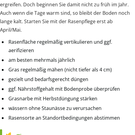
ergreifen. Doch beginnen Sie damit nicht zu früh im Jahr.
Auch wenn die Tage warm sind, so bleibt der Boden noch
lange kalt. Starten Sie mit der Rasenpflege erst ab
April/Mai.
Rasenfläche regelmäßig vertikulieren und ggf.
aerifizieren
am besten mehrmals jährlich
Gras regelmäßig mähen (nicht tiefer als 4 cm)
gezielt und bedarfsgerecht düngen
ggf. Nährstoffgehalt mit Bodenprobe überprüfen
Grasnarbe mit Herbstdüngung stärken
wässern ohne Staunässe zu verursachen
Rasensorte an Standortbedingungen abstimmen