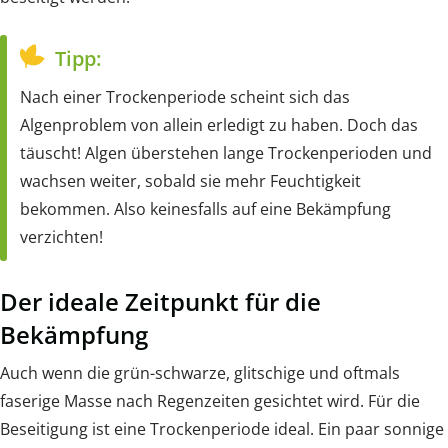
Tipp:
Nach einer Trockenperiode scheint sich das
Algenproblem von allein erledigt zu haben. Doch das
täuscht! Algen überstehen lange Trockenperioden und
wachsen weiter, sobald sie mehr Feuchtigkeit
bekommen. Also keinesfalls auf eine Bekämpfung
verzichten!
Der ideale Zeitpunkt für die
Bekämpfung
Auch wenn die grün-schwarze, glitschige und oftmals
faserige Masse nach Regenzeiten gesichtet wird. Für die
Beseitigung ist eine Trockenperiode ideal. Ein paar sonnige