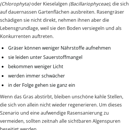
(Chlorophyta)
oder Kieselalgen
(Bacillariophyceae)
, die sich
auf dauernassen Gartenflächen ausbreiten. Rasengräser
schädigen sie nicht direkt, nehmen ihnen aber die
Lebensgrundlage, weil sie den Boden versiegeln und als
Konkurrenten auftreten.
Gräser können weniger Nährstoffe aufnehmen
sie leiden unter Sauerstoffmangel
bekommen weniger Licht
werden immer schwächer
in der Folge gehen sie ganz ein
Wenn das Gras abstirbt, bleiben unschöne kahle Stellen,
die sich von allein nicht wieder regenerieren. Um dieses
Szenario und eine aufwendige Rasensanierung zu
vermeiden, sollten zeitnah alle sichtbaren Algenspuren
beseitigt werden.