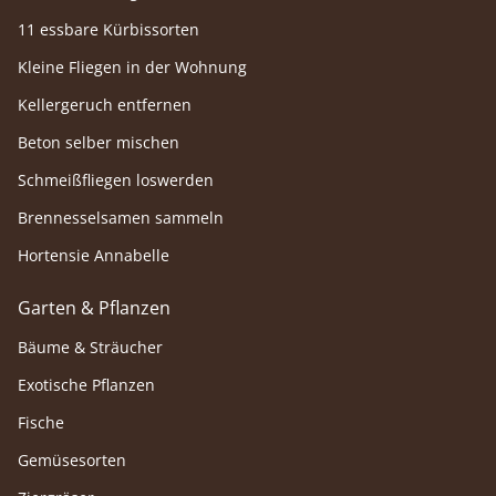
11 essbare Kürbissorten
Kleine Fliegen in der Wohnung
Kellergeruch entfernen
Beton selber mischen
Schmeißfliegen loswerden
Brennesselsamen sammeln
Hortensie Annabelle
Garten & Pflanzen
Bäume & Sträucher
Exotische Pflanzen
Fische
Gemüsesorten