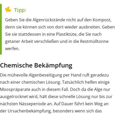
Tipp:
Geben Sie die Algenrückstände nicht auf den Kompost,
denn sie können sich von dort wieder ausbreiten. Geben
Sie sie stattdessen in eine Plastiktüte, die Sie nach
getaner Arbeit verschließen und in die Restmülltonne
werfen.
Chemische Bekämpfung
Die mühevolle Algenbeseitigung per Hand ruft geradezu
nach einer chemischen Lösung. Tatsächlich helfen einige
Moospräparate auch in diesem Fall. Doch da die Alge nur
ausgetrocknet wird, hält diese schnelle Lösung nur bis zur
nächsten Nässeperiode an. Auf Dauer führt kein Weg an
der Ursachenbekämpfung, besonders wenn sich das