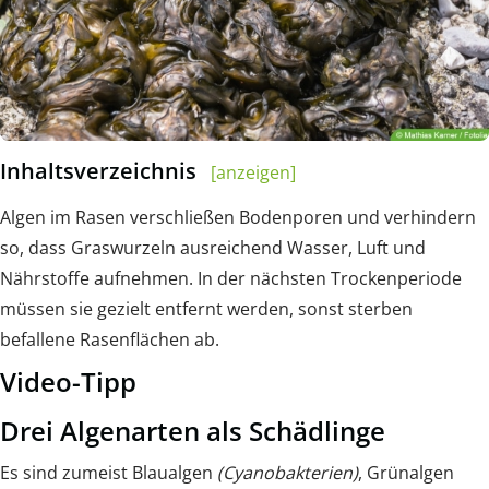
Inhaltsverzeichnis
[anzeigen]
Algen im Rasen verschließen Bodenporen und verhindern
so, dass Graswurzeln ausreichend Wasser, Luft und
Nährstoffe aufnehmen. In der nächsten Trockenperiode
müssen sie gezielt entfernt werden, sonst sterben
befallene Rasenflächen ab.
Video-Tipp
Drei Algenarten als Schädlinge
Es sind zumeist Blaualgen
(Cyanobakterien)
, Grünalgen