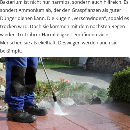
Bakterium ist nicht nur harmlos, sondern auch hilfreich. Es
sondert Ammonium ab, der den Graspflanzen als guter
Dünger dienen kann. Die Kugeln „verschwinden“, sobald es
trocken wird. Doch sie kommen mit dem nächsten Regen
wieder. Trotz ihrer Harmlosigkeit empfinden viele
Menschen sie als ekelhaft. Deswegen werden auch sie
bekämpft.