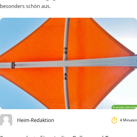
besonders schön aus.
Heim-Redaktion
4 Minuten