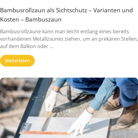
Bambusrollzaun als Sichtschutz – Varianten und
Kosten – Bambuszaun
Bambusrollzäune kann man leicht entlang eines bereits
vorhandenen Metallzaunes ziehen, um an prekären Stellen,
auf dem Balkon oder ...
Weiterlesen