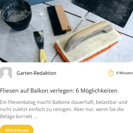
Garten-Redaktion
6 Minuten
Fliesen auf Balkon verlegen: 6 Möglichkeiten
Ein Fliesenbelag macht Balkone dauerhaft, belastbar und
nicht zuletzt einfach zu reinigen. Aber nur, wenn Sie die
Beläge korrekt ...
Weiterlesen