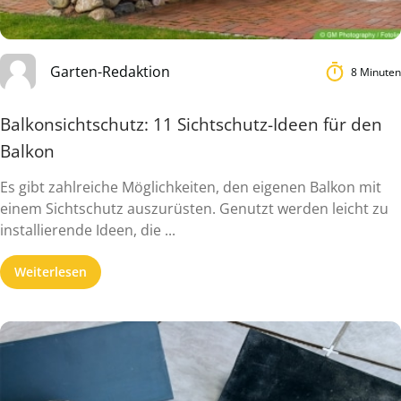
Garten-Redaktion
8 Minuten
Balkonsichtschutz: 11 Sichtschutz-Ideen für den
Balkon
Es gibt zahlreiche Möglichkeiten, den eigenen Balkon mit
einem Sichtschutz auszurüsten. Genutzt werden leicht zu
installierende Ideen, die ...
Weiterlesen