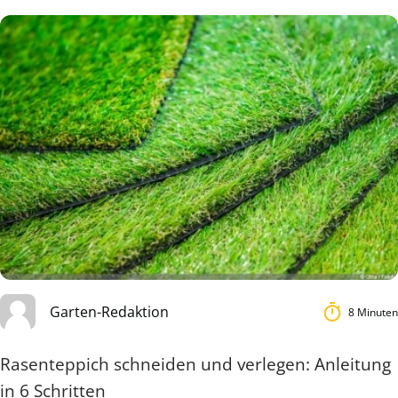
Garten-Redaktion
8 Minuten
Rasenteppich schneiden und verlegen: Anleitung
in 6 Schritten