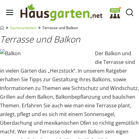
Hausgarten.net
»
»
Gartenarbeiten
Terrasse und Balkon
Terrasse und Balkon
Der Balkon und
die Terrasse sind
in vielen Gärten das „Herzstück“. In unserem Ratgeber
erhalten Sie Tipps zur Gestaltung ihres Balkons, sowie
Informationen zu Themen wie Sichtschutz und Windschutz,
Grillen auf dem Balkon, Balkonbepflanzung und baulichen
Themen. Erfahren Sie auch wie man eine Terrasse plant,
anlegt, pflegt und es sich mit einem Sonnensegel,
Überdachung und mexikanischen Ofen so richtig gemütlich
macht. Wer eine Terrasse oder einen Balkon sein eigen