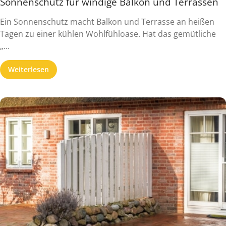
Sonnenschutz für windige Balkon und Terrassen
Ein Sonnenschutz macht Balkon und Terrasse an heißen
Tagen zu einer kühlen Wohlfühloase. Hat das gemütliche
„...
Weiterlesen