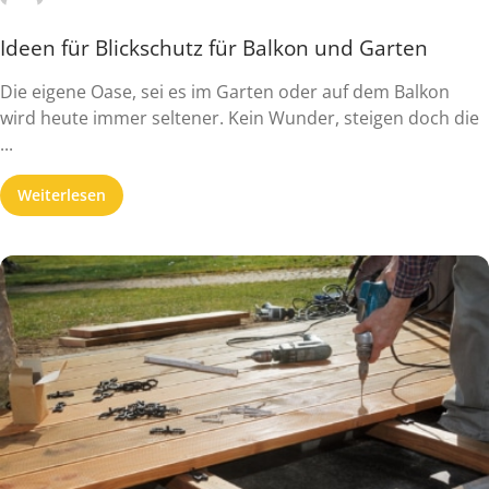
Ideen für Blickschutz für Balkon und Garten
Die eigene Oase, sei es im Garten oder auf dem Balkon
wird heute immer seltener. Kein Wunder, steigen doch die
...
Weiterlesen