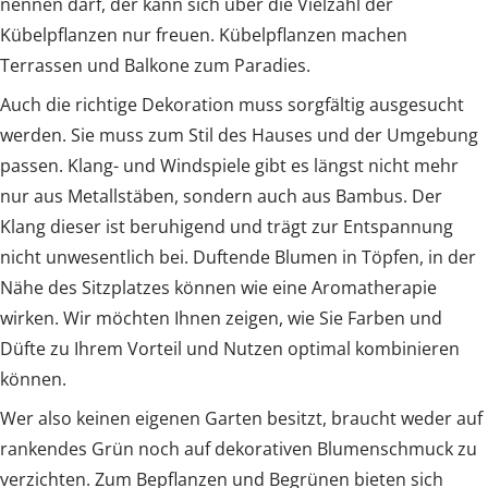
nennen darf, der kann sich über die Vielzahl der
Kübelpflanzen nur freuen. Kübelpflanzen machen
Terrassen und Balkone zum Paradies.
Auch die richtige Dekoration muss sorgfältig ausgesucht
werden. Sie muss zum Stil des Hauses und der Umgebung
passen. Klang- und Windspiele gibt es längst nicht mehr
nur aus Metallstäben, sondern auch aus Bambus. Der
Klang dieser ist beruhigend und trägt zur Entspannung
nicht unwesentlich bei. Duftende Blumen in Töpfen, in der
Nähe des Sitzplatzes können wie eine Aromatherapie
wirken. Wir möchten Ihnen zeigen, wie Sie Farben und
Düfte zu Ihrem Vorteil und Nutzen optimal kombinieren
können.
Wer also keinen eigenen Garten besitzt, braucht weder auf
rankendes Grün noch auf dekorativen Blumenschmuck zu
verzichten. Zum Bepflanzen und Begrünen bieten sich