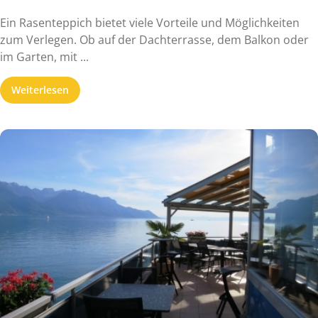
Ein Rasenteppich bietet viele Vorteile und Möglichkeiten
zum Verlegen. Ob auf der Dachterrasse, dem Balkon oder
im Garten, mit ...
Weiterlesen