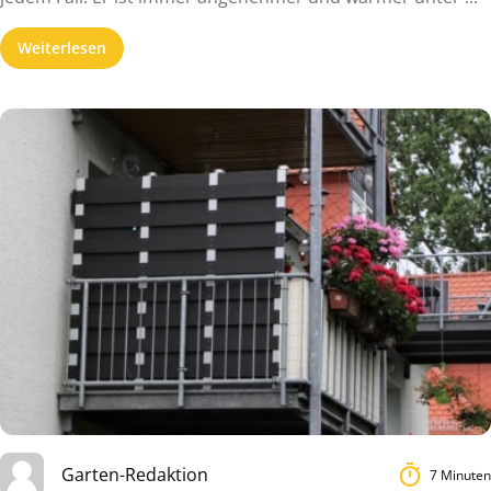
Weiterlesen
Garten-Redaktion
7 Minuten