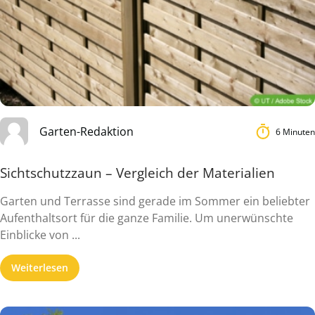
Garten-Redaktion
6 Minuten
Sichtschutzzaun – Vergleich der Materialien
Garten und Terrasse sind gerade im Sommer ein beliebter
Aufenthaltsort für die ganze Familie. Um unerwünschte
Einblicke von ...
Weiterlesen