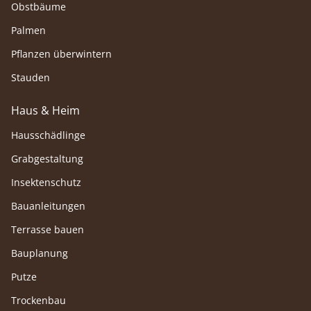
Obstbäume
Palmen
Pflanzen überwintern
Stauden
Haus & Heim
Hausschädlinge
Grabgestaltung
Insektenschutz
Bauanleitungen
Terrasse bauen
Bauplanung
Putze
Trockenbau