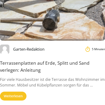
Garten-Redaktion
5 Minuten
Terrassenplatten auf Erde, Splitt und Sand
verlegen: Anleitung
Für viele Hausbesitzer ist die Terrasse das Wohnzimmer im
Sommer. Möbel und Kübelpflanzen sorgen für das ...
Weiterlesen