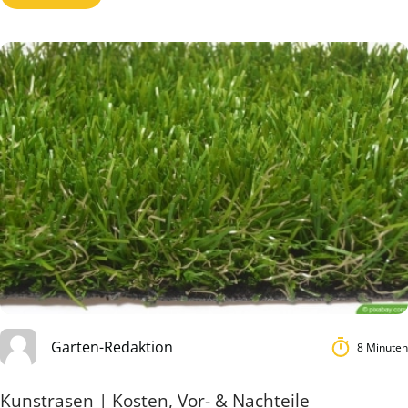
Garten-Redaktion
8 Minuten
Kunstrasen | Kosten, Vor- & Nachteile