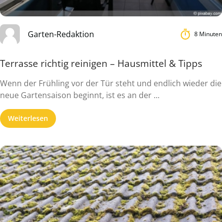
Garten-Redaktion
8 Minuten
Terrasse richtig reinigen – Hausmittel & Tipps
Wenn der Frühling vor der Tür steht und endlich wieder die
neue Gartensaison beginnt, ist es an der ...
Weiterlesen