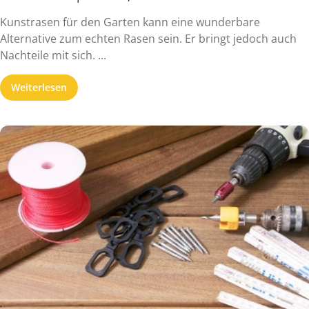
Kunstrasen für den Garten kann eine wunderbare
Alternative zum echten Rasen sein. Er bringt jedoch auch
Nachteile mit sich. ...
Weiterlesen