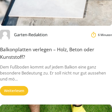
Garten-Redaktion
6 Minuten
Balkonplatten verlegen – Holz, Beton oder
Kunststoff?
Dem Fußboden kommt auf jedem Balkon eine ganz
besondere Bedeutung zu. Er soll nicht nur gut aussehen
und mö...
Weiterlesen