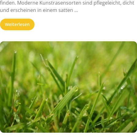
finden. Moderne Kunstrasensorten sind pflegeleicht, dicht
und erscheinen in einem satten ...
Weiterlesen