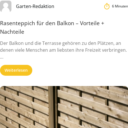
Garten-Redaktion
6 Minuten
Rasenteppich für den Balkon – Vorteile +
Nachteile
Der Balkon und die Terrasse gehören zu den Plätzen, an
denen viele Menschen am liebsten ihre Freizeit verbringen.
...
Weiterlesen