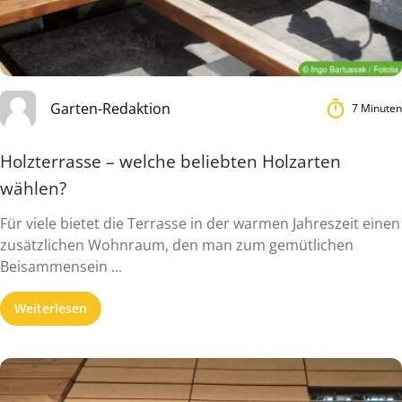
Garten-Redaktion
7 Minuten
Holzterrasse – welche beliebten Holzarten
wählen?
Für viele bietet die Terrasse in der warmen Jahreszeit einen
zusätzlichen Wohnraum, den man zum gemütlichen
Beisammensein ...
Weiterlesen