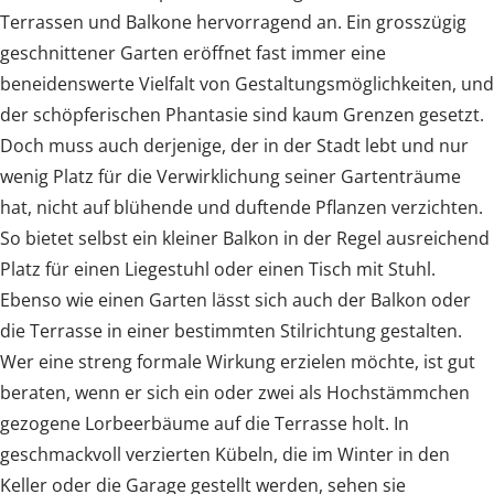
Terrassen und Balkone hervorragend an. Ein grosszügig
geschnittener Garten eröffnet fast immer eine
beneidenswerte Vielfalt von Gestaltungsmöglichkeiten, und
der schöpferischen Phantasie sind kaum Grenzen gesetzt.
Doch muss auch derjenige, der in der Stadt lebt und nur
wenig Platz für die Verwirklichung seiner Gartenträume
hat, nicht auf blühende und duftende Pflanzen verzichten.
So bietet selbst ein kleiner Balkon in der Regel ausreichend
Platz für einen Liegestuhl oder einen Tisch mit Stuhl.
Ebenso wie einen Garten lässt sich auch der Balkon oder
die Terrasse in einer bestimmten Stilrichtung gestalten.
Wer eine streng formale Wirkung erzielen möchte, ist gut
beraten, wenn er sich ein oder zwei als Hochstämmchen
gezogene Lorbeerbäume auf die Terrasse holt. In
geschmackvoll verzierten Kübeln, die im Winter in den
Keller oder die Garage gestellt werden, sehen sie