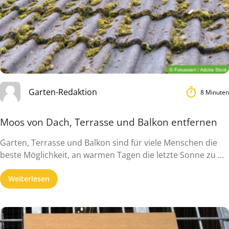
Garten-Redaktion
8 Minuten
Moos von Dach, Terrasse und Balkon entfernen
Garten, Terrasse und Balkon sind für viele Menschen die
beste Möglichkeit, an warmen Tagen die letzte Sonne zu ...
Weiterlesen