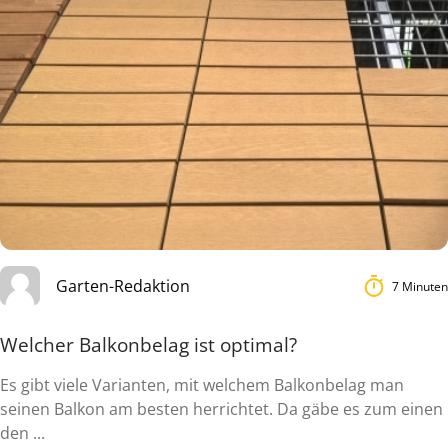
Garten-Redaktion
7 Minuten
Welcher Balkonbelag ist optimal?
Es gibt viele Varianten, mit welchem Balkonbelag man
seinen Balkon am besten herrichtet. Da gäbe es zum einen
den ...