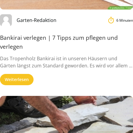
Garten-Redaktion
6 Minuten
Bankirai verlegen | 7 Tipps zum pflegen und
verlegen
Das Tropenholz Bankirai ist in unseren Häusern und
Gärten längst zum Standard geworden. Es wird vor allem ...
Weiterlesen