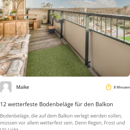
Maike
8 Minuten
12 wetterfeste Bodenbeläge für den Balkon
Bodenbeläge, die auf dem Balkon verlegt werden sollen,
müssen vor allem wetterfest sein. Denn Regen, Frost und
UV-Licht ...