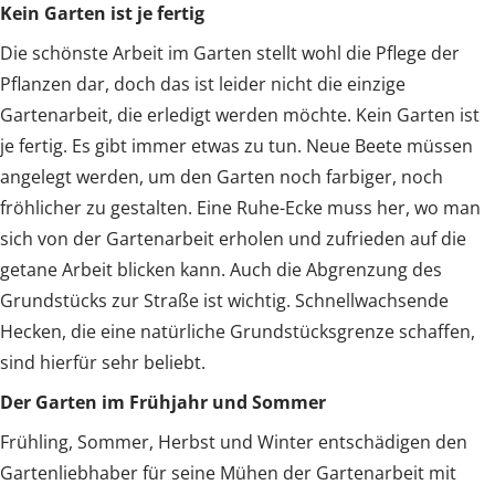
Kein Garten ist je fertig
Die schönste Arbeit im Garten stellt wohl die Pflege der
Pflanzen dar, doch das ist leider nicht die einzige
Gartenarbeit, die erledigt werden möchte. Kein Garten ist
je fertig. Es gibt immer etwas zu tun. Neue Beete müssen
angelegt werden, um den Garten noch farbiger, noch
fröhlicher zu gestalten. Eine Ruhe-Ecke muss her, wo man
sich von der Gartenarbeit erholen und zufrieden auf die
getane Arbeit blicken kann. Auch die Abgrenzung des
Grundstücks zur Straße ist wichtig. Schnellwachsende
Hecken, die eine natürliche Grundstücksgrenze schaffen,
sind hierfür sehr beliebt.
Der Garten im Frühjahr und Sommer
Frühling, Sommer, Herbst und Winter entschädigen den
Gartenliebhaber für seine Mühen der Gartenarbeit mit