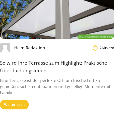
Heim-Redaktion
7 Minuten
So wird Ihre Terrasse zum Highlight: Praktische
Überdachungsideen
Eine Terrasse ist der perfekte Ort, um frische Luft zu
genießen, sich zu entspannen und gesellige Momente mit
Familie ...
Weiterlesen