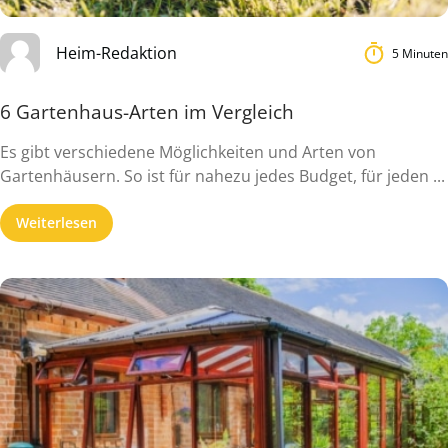
Heim-Redaktion
5 Minuten
6 Gartenhaus-Arten im Vergleich
Es gibt verschiedene Möglichkeiten und Arten von
Gartenhäusern. So ist für nahezu jedes Budget, für jeden ...
Weiterlesen