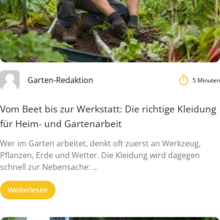
Garten-Redaktion
5 Minuten
Vom Beet bis zur Werkstatt: Die richtige Kleidung
für Heim- und Gartenarbeit
Wer im Garten arbeitet, denkt oft zuerst an Werkzeug,
Pflanzen, Erde und Wetter. Die Kleidung wird dagegen
schnell zur Nebensache: ...
Weiterlesen