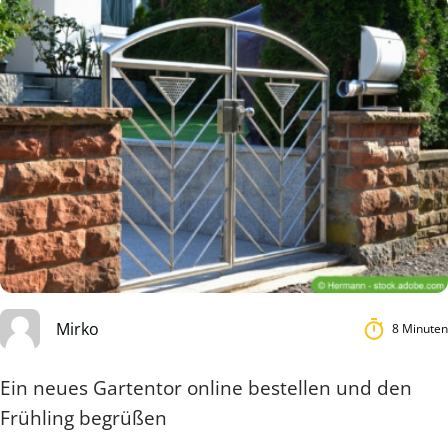
Mirko
8 Minuten
Ein neues Gartentor online bestellen und den
Frühling begrüßen