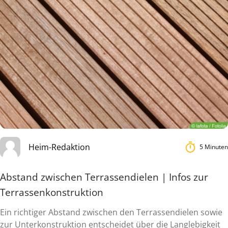
Heim-Redaktion
5 Minuten
Abstand zwischen Terrassendielen | Infos zur
Terrassenkonstruktion
Ein richtiger Abstand zwischen den Terrassendielen sowie
zur Unterkonstruktion entscheidet über die Langlebigkeit