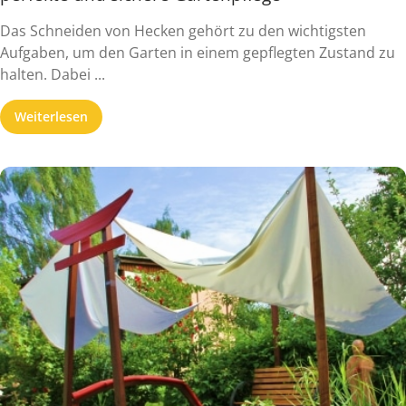
Das Schneiden von Hecken gehört zu den wichtigsten
Aufgaben, um den Garten in einem gepflegten Zustand zu
halten. Dabei ...
Weiterlesen