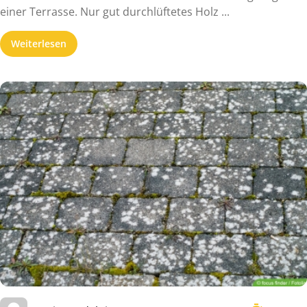
einer Terrasse. Nur gut durchlüftetes Holz ...
Weiterlesen