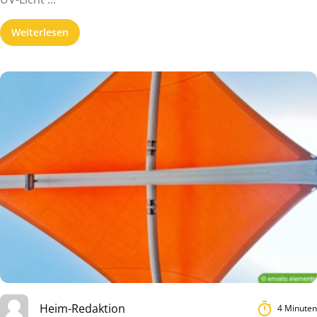
Weiterlesen
Heim-Redaktion
4 Minuten