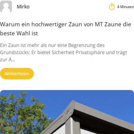
Mirko
4 Minuten
Warum ein hochwertiger Zaun von MT Zaune die
beste Wahl ist
Ein Zaun ist mehr als nur eine Begrenzung des
Grundstücks: Er bietet Sicherheit Privatsphäre und trägt
zur Ä...
Weiterlesen