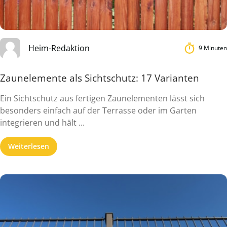
Heim-Redaktion
9 Minuten
Zaunelemente als Sichtschutz: 17 Varianten
Ein Sichtschutz aus fertigen Zaunelementen lässt sich
besonders einfach auf der Terrasse oder im Garten
integrieren und hält ...
Weiterlesen