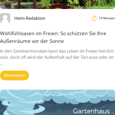
Heim-Redaktion
10 Minuten
Wohlfühloasen im Freien: So schützen Sie Ihre
Außenräume vor der Sonne
In den Sommermonaten kann das Leben im Freien herrlich
sein, doch oft wird der Aufenthalt auf der Terrasse oder im
...
Weiterlesen