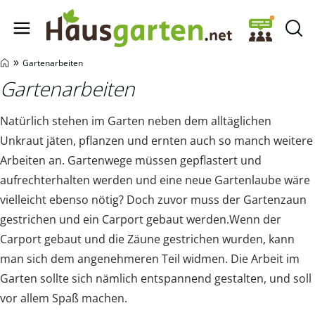
Hausgarten.net
»
Gartenarbeiten
Gartenarbeiten
Natürlich stehen im Garten neben dem alltäglichen
Unkraut jäten, pflanzen und ernten auch so manch weitere
Arbeiten an. Gartenwege müssen gepflastert und
aufrechterhalten werden und eine neue Gartenlaube wäre
vielleicht ebenso nötig? Doch zuvor muss der Gartenzaun
gestrichen und ein Carport gebaut werden.Wenn der
Carport gebaut und die Zäune gestrichen wurden, kann
man sich dem angenehmeren Teil widmen. Die Arbeit im
Garten sollte sich nämlich entspannend gestalten, und soll
vor allem Spaß machen.