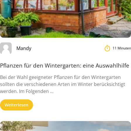
Mandy
11 Minuten
Pflanzen für den Wintergarten: eine Auswahlhilfe
Bei der Wahl geeigneter Pflanzen für den Wintergarten
sollten die verschiedenen Arten im Winter berücksichtigt
werden. Im Folgenden ...
Weiterlesen