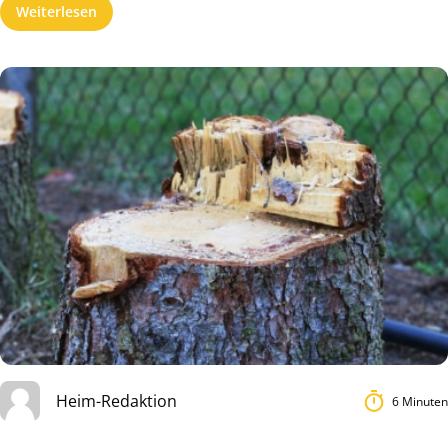
Weiterlesen
Heim-Redaktion
6 Minuten