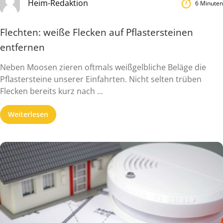
Heim-Redaktion
6 Minuten
Flechten: weiße Flecken auf Pflastersteinen
entfernen
Neben Moosen zieren oftmals weißgelbliche Beläge die
Pflastersteine unserer Einfahrten. Nicht selten trüben
Flecken bereits kurz nach ...
Weiterlesen