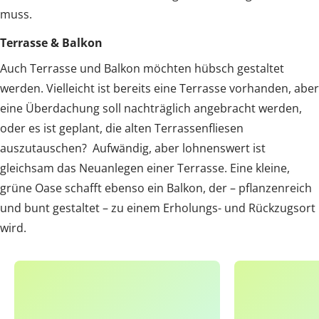
muss.
Terrasse & Balkon
Auch Terrasse und Balkon möchten hübsch gestaltet
werden. Vielleicht ist bereits eine Terrasse vorhanden, aber
eine Überdachung soll nachträglich angebracht werden,
oder es ist geplant, die alten Terrassenfliesen
auszutauschen? Aufwändig, aber lohnenswert ist
gleichsam das Neuanlegen einer Terrasse. Eine kleine,
grüne Oase schafft ebenso ein Balkon, der – pflanzenreich
und bunt gestaltet – zu einem Erholungs- und Rückzugsort
wird.