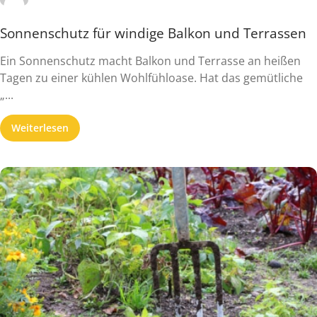
Sonnenschutz für windige Balkon und Terrassen
Ein Sonnenschutz macht Balkon und Terrasse an heißen
Tagen zu einer kühlen Wohlfühloase. Hat das gemütliche
„...
Weiterlesen