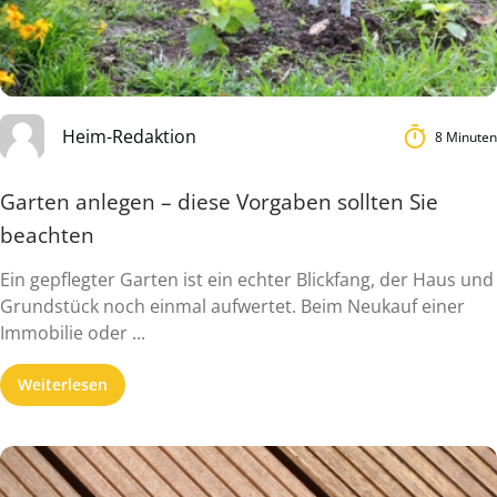
Heim-Redaktion
8 Minuten
Garten anlegen – diese Vorgaben sollten Sie
beachten
Ein gepflegter Garten ist ein echter Blickfang, der Haus und
Grundstück noch einmal aufwertet. Beim Neukauf einer
Immobilie oder ...
Weiterlesen