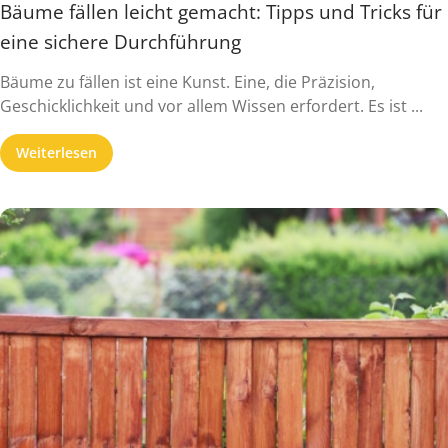
Bäume fällen leicht gemacht: Tipps und Tricks für
eine sichere Durchführung
Bäume zu fällen ist eine Kunst. Eine, die Präzision,
Geschicklichkeit und vor allem Wissen erfordert. Es ist ...
Weiterlesen