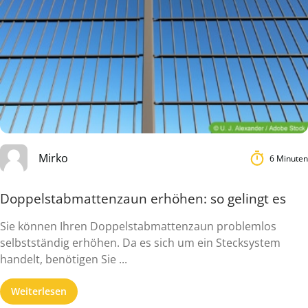
Mirko
6 Minuten
Doppelstabmattenzaun erhöhen: so gelingt es
Sie können Ihren Doppelstabmattenzaun problemlos
selbstständig erhöhen. Da es sich um ein Stecksystem
handelt, benötigen Sie ...
Weiterlesen