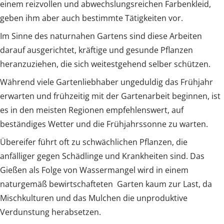
einem reizvollen und abwechslungsreichen Farbenkleid,
geben ihm aber auch bestimmte Tätigkeiten vor.
Im Sinne des naturnahen Gartens sind diese Arbeiten
darauf ausgerichtet, kräftige und gesunde Pflanzen
heranzuziehen, die sich weitestgehend selber schützen.
Während viele Gartenliebhaber ungeduldig das Frühjahr
erwarten und frühzeitig mit der Gartenarbeit beginnen, ist
es in den meisten Regionen empfehlenswert, auf
beständiges Wetter und die Frühjahrssonne zu warten.
Übereifer führt oft zu schwächlichen Pflanzen, die
anfälliger gegen Schädlinge und Krankheiten sind. Das
Gießen als Folge von Wassermangel wird in einem
naturgemäß bewirtschafteten Garten kaum zur Last, da
Mischkulturen und das Mulchen die unproduktive
Verdunstung herabsetzen.