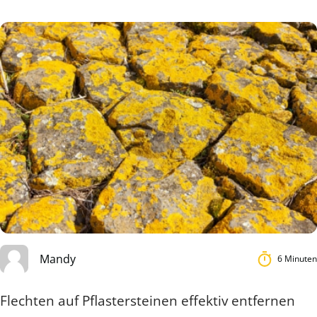
Mandy
6 Minuten
Flechten auf Pflastersteinen effektiv entfernen