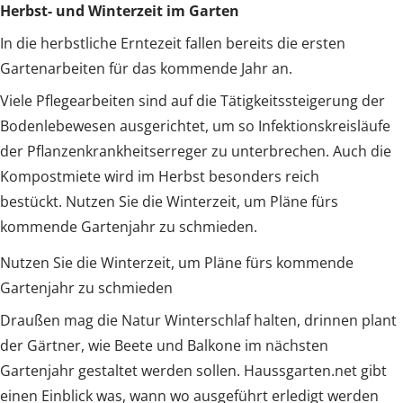
Herbst- und Winterzeit im Garten
In die herbstliche Erntezeit fallen bereits die ersten
Gartenarbeiten für das kommende Jahr an.
Viele Pflegearbeiten sind auf die Tätigkeitssteigerung der
Bodenlebewesen ausgerichtet, um so Infektionskreisläufe
der Pflanzenkrankheitserreger zu unterbrechen. Auch die
Kompostmiete wird im Herbst besonders reich
bestückt. Nutzen Sie die Winterzeit, um Pläne fürs
kommende Gartenjahr zu schmieden.
Nutzen Sie die Winterzeit, um Pläne fürs kommende
Gartenjahr zu schmieden
Draußen mag die Natur Winterschlaf halten, drinnen plant
der Gärtner, wie Beete und Balkone im nächsten
Gartenjahr gestaltet werden sollen. Haussgarten.net gibt
einen Einblick was, wann wo ausgeführt erledigt werden