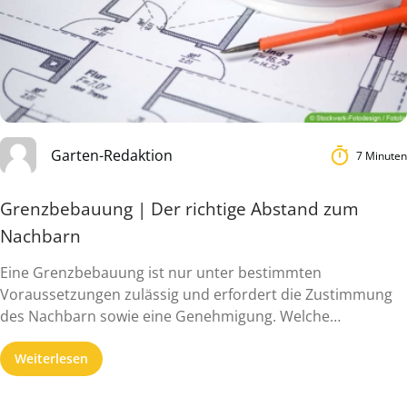
Garten-Redaktion
7 Minuten
Grenzbebauung | Der richtige Abstand zum
Nachbarn
Eine Grenzbebauung ist nur unter bestimmten
Voraussetzungen zulässig und erfordert die Zustimmung
des Nachbarn sowie eine Genehmigung. Welche
Unterschiede ...
Weiterlesen