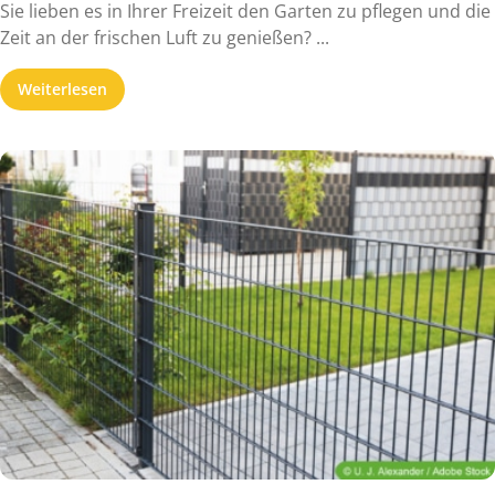
Sie lieben es in Ihrer Freizeit den Garten zu pflegen und die
Zeit an der frischen Luft zu genießen? ...
Weiterlesen