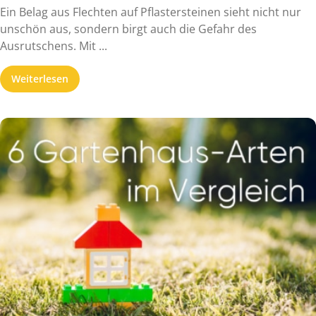
Ein Belag aus Flechten auf Pflastersteinen sieht nicht nur
unschön aus, sondern birgt auch die Gefahr des
Ausrutschens. Mit ...
Weiterlesen