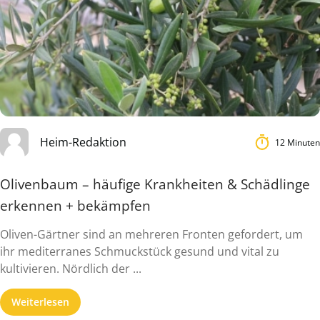
Heim-Redaktion
12 Minuten
Olivenbaum – häufige Krankheiten & Schädlinge
erkennen + bekämpfen
Oliven-Gärtner sind an mehreren Fronten gefordert, um
ihr mediterranes Schmuckstück gesund und vital zu
kultivieren. Nördlich der ...
Weiterlesen