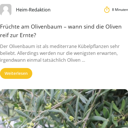
Heim-Redaktion
8 Minuten
Früchte am Olivenbaum – wann sind die Oliven
reif zur Ernte?
Der Olivenbaum ist als mediterrane Kübelpflanzen sehr
beliebt. Allerdings werden nur die wenigsten erwarten,
irgendwann einmal tatsächlich Oliven ...
Weiterlesen