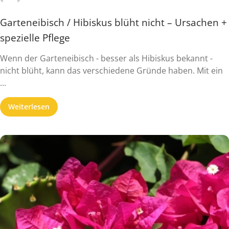
Garteneibisch / Hibiskus blüht nicht – Ursachen +
spezielle Pflege
Wenn der Garteneibisch - besser als Hibiskus bekannt -
nicht blüht, kann das verschiedene Gründe haben. Mit ein
...
Weiterlesen