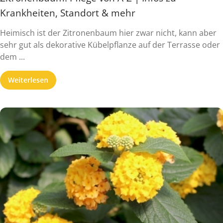
Krankheiten, Standort & mehr
Heimisch ist der Zitronenbaum hier zwar nicht, kann aber
sehr gut als dekorative Kübelpflanze auf der Terrasse oder
dem ...
Weiterlesen