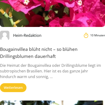
Heim-Redaktion
10 Minuten
Bougainvillea blüht nicht – so blühen
Drillingsblumen dauerhaft
Die Heimat der Bougainvillea oder Drillingsblume liegt im
subtropischen Brasilien. Hier ist es das ganze Jahr
hindurch warm und sonnig, ...
Weiterlesen