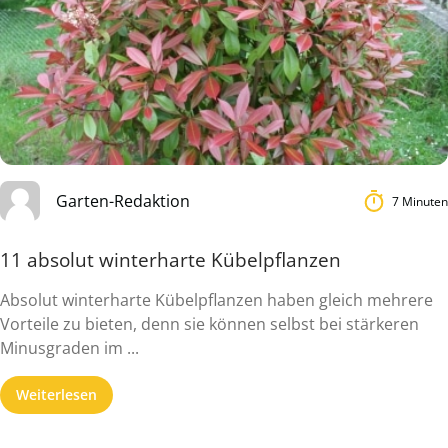
Garten-Redaktion
7 Minuten
11 absolut winterharte Kübelpflanzen
Absolut winterharte Kübelpflanzen haben gleich mehrere
Vorteile zu bieten, denn sie können selbst bei stärkeren
Minusgraden im ...
Weiterlesen