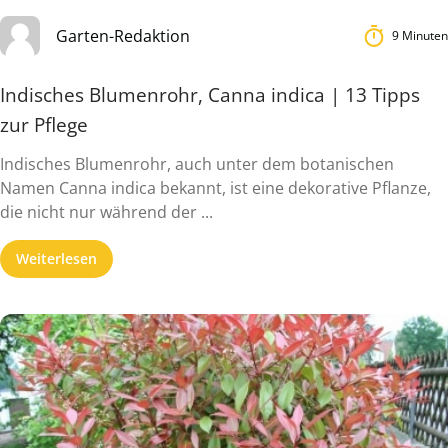
Garten-Redaktion
9 Minuten
Indisches Blumenrohr, Canna indica | 13 Tipps
zur Pflege
Indisches Blumenrohr, auch unter dem botanischen
Namen Canna indica bekannt, ist eine dekorative Pflanze,
die nicht nur während der ...
Weiterlesen