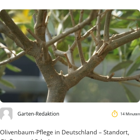
Garten-Redaktion
14 Minuten
Olivenbaum-Pflege in Deutschland – Standort,