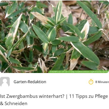
Garten-Redaktion
8 Minuten
Ist Zwergbambus winterhart? | 11 Tipps zu Pflege
& Schneiden