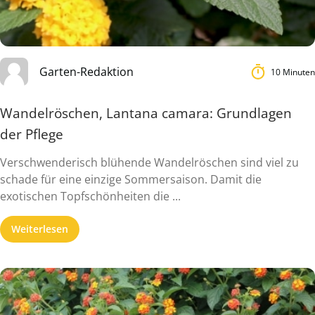
Garten-Redaktion
10 Minuten
Wandelröschen, Lantana camara: Grundlagen
der Pflege
Verschwenderisch blühende Wandelröschen sind viel zu
schade für eine einzige Sommersaison. Damit die
exotischen Topfschönheiten die ...
Weiterlesen