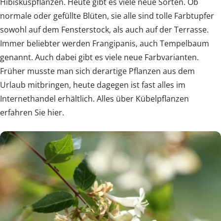
Hibiskuspflanzen. Heute gibt es viele neue Sorten. Ob
normale oder gefüllte Blüten, sie alle sind tolle Farbtupfer
sowohl auf dem Fensterstock, als auch auf der Terrasse.
Immer beliebter werden Frangipanis, auch Tempelbaum
genannt. Auch dabei gibt es viele neue Farbvarianten.
Früher musste man sich derartige Pflanzen aus dem
Urlaub mitbringen, heute dagegen ist fast alles im
Internethandel erhältlich. Alles über Kübelpflanzen
erfahren Sie hier.