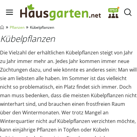
Hausgarten.net
»
»
Pflanzen
Kübelpflanzen
Kübelpflanzen
Die Vielzahl der erhältlichen Kübelpflanzen steigt von Jahr
zu Jahr immer mehr an. Jedes Jahr kommen immer neue
Züchtungen dazu, und wie könnte es anderes sein: Man will
sie am liebsten alle haben. Im Sommer ist das vielleicht
nicht so problematisch, ein Platz findet sich immer. Doch
man muss bedenken, dass die meisten Kübelpflanzen nicht
winterhart sind, und brauchen einen frostfreien Raum
über den Wintermonaten. Wer trotz Mangel an
Winterquartier nicht auf Kübelpflanzen verzichten möchte,
kann einjährige Pflanzen in Töpfen oder Kübeln