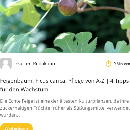
Garten-Redaktion
9 Minuten
Feigenbaum, Ficus carica: Pflege von A-Z | 4 Tipps
für den Wachstum
Die Echte Feige ist eine der ältesten Kulturpflanzen, da ihre
zuckerhaltigen Früchte früher als Süßungsmittel verwendet
wurden. ...
Weiterlesen