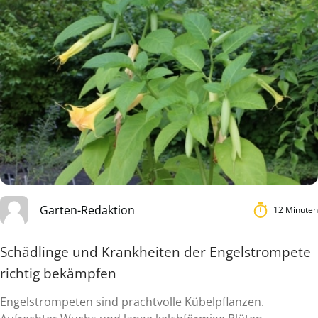
Garten-Redaktion
12 Minuten
Schädlinge und Krankheiten der Engelstrompete
richtig bekämpfen
Engelstrompeten sind prachtvolle Kübelpflanzen.