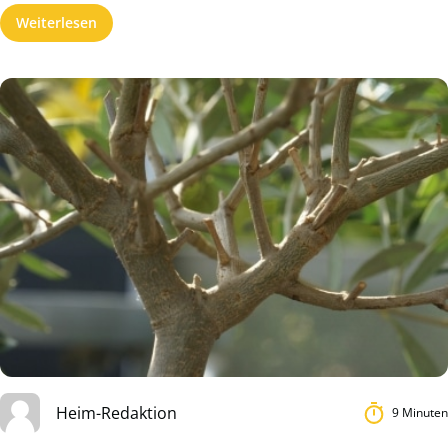
Weiterlesen
Heim-Redaktion
9 Minuten