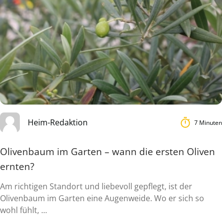
Heim-Redaktion
7 Minuten
Olivenbaum im Garten – wann die ersten Oliven
ernten?
Am richtigen Standort und liebevoll gepflegt, ist der
Olivenbaum im Garten eine Augenweide. Wo er sich so
wohl fühlt, ...