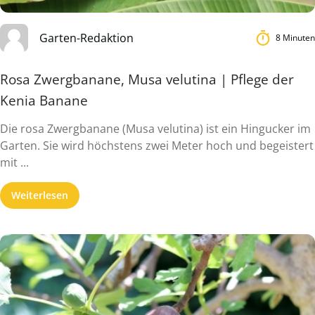
Garten-Redaktion
8 Minuten
Rosa Zwergbanane, Musa velutina | Pflege der
Kenia Banane
Die rosa Zwergbanane (Musa velutina) ist ein Hingucker im
Garten. Sie wird höchstens zwei Meter hoch und begeistert
mit ...
Weiterlesen