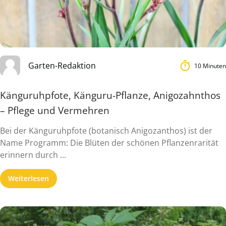
Garten-Redaktion
10 Minuten
Känguruhpfote, Känguru-Pflanze, Anigozahnthos
– Pflege und Vermehren
Bei der Känguruhpfote (botanisch Anigozanthos) ist der
Name Programm: Die Blüten der schönen Pflanzenrarität
erinnern durch ...
Weiterlesen