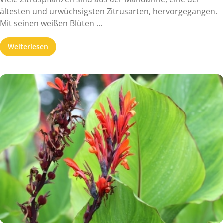
ältesten und urwüchsigsten Zitrusarten, hervorgegangen.
Mit seinen weißen Blüten ...
Weiterlesen