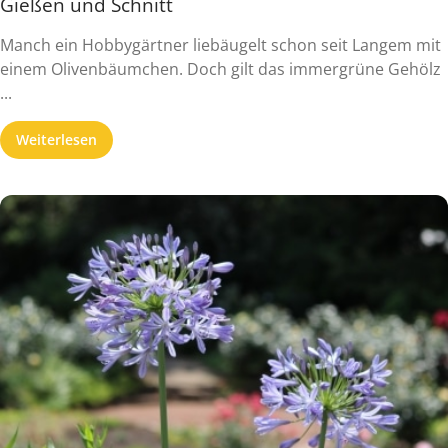
Gießen und Schnitt
Manch ein Hobbygärtner liebäugelt schon seit Langem mit
einem Olivenbäumchen. Doch gilt das immergrüne Gehölz
...
Weiterlesen