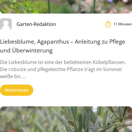
Garten-Redaktion
11 Minuten
Liebesblume, Agapanthus – Anleitung zu Pflege
und Überwinterung
Die Liebesblume ist eine der beliebtesten Kübelpflanzen.
Die robuste und pflegeleichte Pflanze trägt im Sommer
weiße bis ...
Weiterlesen