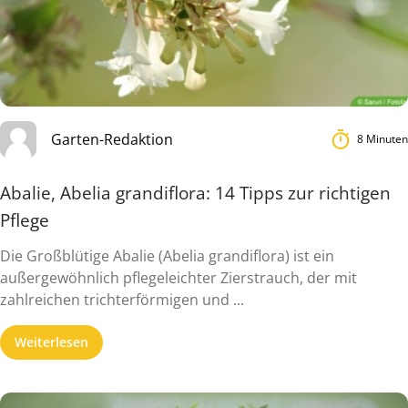
Garten-Redaktion
8 Minuten
Abalie, Abelia grandiflora: 14 Tipps zur richtigen
Pflege
Die Großblütige Abalie (Abelia grandiflora) ist ein
außergewöhnlich pflegeleichter Zierstrauch, der mit
zahlreichen trichterförmigen und ...
Weiterlesen