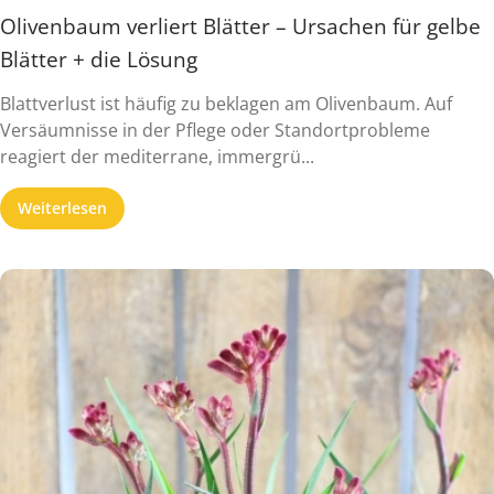
Olivenbaum verliert Blätter – Ursachen für gelbe
Blätter + die Lösung
Blattverlust ist häufig zu beklagen am Olivenbaum. Auf
Versäumnisse in der Pflege oder Standortprobleme
reagiert der mediterrane, immergrü...
Weiterlesen