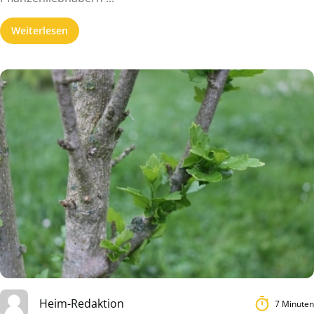
Weiterlesen
Heim-Redaktion
7 Minuten