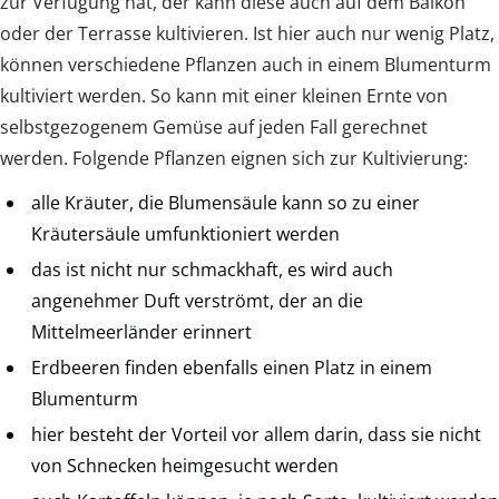
zur Verfügung hat, der kann diese auch auf dem Balkon
oder der Terrasse kultivieren. Ist hier auch nur wenig Platz,
können verschiedene Pflanzen auch in einem Blumenturm
kultiviert werden. So kann mit einer kleinen Ernte von
selbstgezogenem Gemüse auf jeden Fall gerechnet
werden. Folgende Pflanzen eignen sich zur Kultivierung:
alle Kräuter, die Blumensäule kann so zu einer
Kräutersäule umfunktioniert werden
das ist nicht nur schmackhaft, es wird auch
angenehmer Duft verströmt, der an die
Mittelmeerländer erinnert
Erdbeeren finden ebenfalls einen Platz in einem
Blumenturm
hier besteht der Vorteil vor allem darin, dass sie nicht
von Schnecken heimgesucht werden