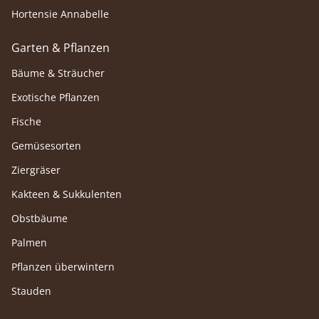
Hortensie Annabelle
Garten & Pflanzen
Bäume & Sträucher
Exotische Pflanzen
Fische
Gemüsesorten
Ziergräser
Kakteen & Sukkulenten
Obstbäume
Palmen
Pflanzen überwintern
Stauden