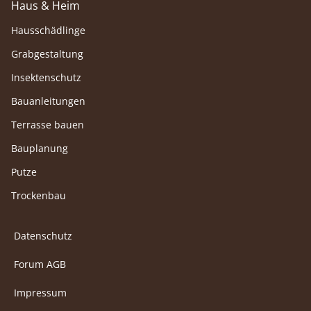
Haus & Heim
Hausschädlinge
Grabgestaltung
Insektenschutz
Bauanleitungen
Terrasse bauen
Bauplanung
Putze
Trockenbau
Datenschutz
Forum AGB
Impressum