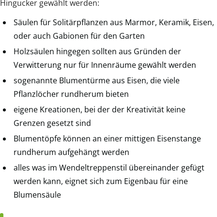
Hingucker gewählt werden:
Säulen für Solitärpflanzen aus Marmor, Keramik, Eisen,
oder auch Gabionen für den Garten
Holzsäulen hingegen sollten aus Gründen der
Verwitterung nur für Innenräume gewählt werden
sogenannte Blumentürme aus Eisen, die viele
Pflanzlöcher rundherum bieten
eigene Kreationen, bei der der Kreativität keine
Grenzen gesetzt sind
Blumentöpfe können an einer mittigen Eisenstange
rundherum aufgehängt werden
alles was im Wendeltreppenstil übereinander gefügt
werden kann, eignet sich zum Eigenbau für eine
Blumensäule