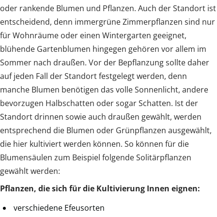
oder rankende Blumen und Pflanzen. Auch der Standort ist
entscheidend, denn immergrüne Zimmerpflanzen sind nur
für Wohnräume oder einen Wintergarten geeignet,
blühende Gartenblumen hingegen gehören vor allem im
Sommer nach draußen. Vor der Bepflanzung sollte daher
auf jeden Fall der Standort festgelegt werden, denn
manche Blumen benötigen das volle Sonnenlicht, andere
bevorzugen Halbschatten oder sogar Schatten. Ist der
Standort drinnen sowie auch draußen gewählt, werden
entsprechend die Blumen oder Grünpflanzen ausgewählt,
die hier kultiviert werden können. So können für die
Blumensäulen zum Beispiel folgende Solitärpflanzen
gewählt werden:
Pflanzen, die sich für die Kultivierung Innen eignen:
verschiedene Efeusorten