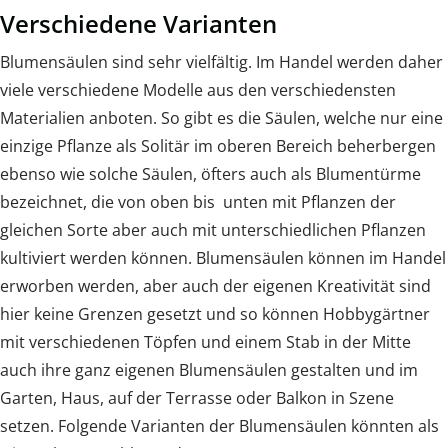
Verschiedene Varianten
Blumensäulen sind sehr vielfältig. Im Handel werden daher
viele verschiedene Modelle aus den verschiedensten
Materialien anboten. So gibt es die Säulen, welche nur eine
einzige Pflanze als Solitär im oberen Bereich beherbergen
ebenso wie solche Säulen, öfters auch als Blumentürme
bezeichnet, die von oben bis unten mit Pflanzen der
gleichen Sorte aber auch mit unterschiedlichen Pflanzen
kultiviert werden können. Blumensäulen können im Handel
erworben werden, aber auch der eigenen Kreativität sind
hier keine Grenzen gesetzt und so können Hobbygärtner
mit verschiedenen Töpfen und einem Stab in der Mitte
auch ihre ganz eigenen Blumensäulen gestalten und im
Garten, Haus, auf der Terrasse oder Balkon in Szene
setzen. Folgende Varianten der Blumensäulen könnten als