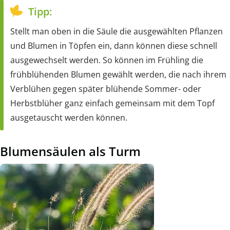
Tipp:
Stellt man oben in die Säule die ausgewählten Pflanzen
und Blumen in Töpfen ein, dann können diese schnell
ausgewechselt werden. So können im Frühling die
frühblühenden Blumen gewählt werden, die nach ihrem
Verblühen gegen später blühende Sommer- oder
Herbstblüher ganz einfach gemeinsam mit dem Topf
ausgetauscht werden können.
Blumensäulen als Turm