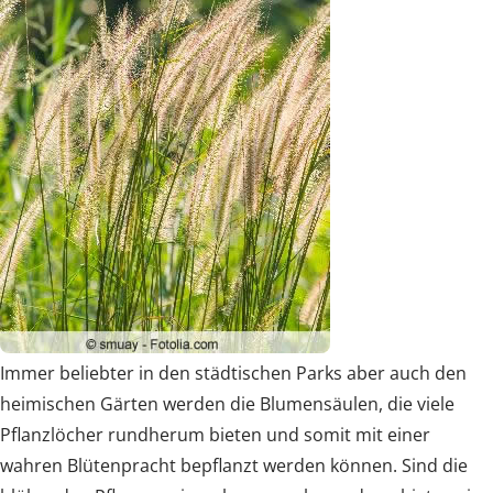
Immer beliebter in den städtischen Parks aber auch den
heimischen Gärten werden die Blumensäulen, die viele
Pflanzlöcher rundherum bieten und somit mit einer
wahren Blütenpracht bepflanzt werden können. Sind die