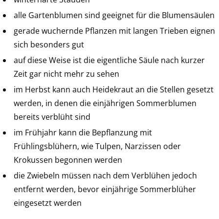
alle Gartenblumen sind geeignet für die Blumensäulen
gerade wuchernde Pflanzen mit langen Trieben eignen
sich besonders gut
auf diese Weise ist die eigentliche Säule nach kurzer
Zeit gar nicht mehr zu sehen
im Herbst kann auch Heidekraut an die Stellen gesetzt
werden, in denen die einjährigen Sommerblumen
bereits verblüht sind
im Frühjahr kann die Bepflanzung mit
Frühlingsblühern, wie Tulpen, Narzissen oder
Krokussen begonnen werden
die Zwiebeln müssen nach dem Verblühen jedoch
entfernt werden, bevor einjährige Sommerblüher
eingesetzt werden