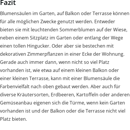
Fazit
Blumensäulen im Garten, auf Balkon oder Terrasse können
für alle möglichen Zwecke genutzt werden. Entweder
bieten sie mit leuchtenden Sommerblumen auf der Wiese,
neben einem Sitzplatz im Garten oder entlang der Wege
einen tollen Hingucker. Oder aber sie bestechen mit
dekorativen Zimmerpflanzen in einer Ecke der Wohnung.
Gerade auch immer dann, wenn nicht so viel Platz
vorhanden ist, wie etwa auf einem kleinen Balkon oder
einer kleinen Terrasse, kann mit einer Blumensäule die
Farbenvielfalt nach oben gebaut werden. Aber auch für
diverse Kräutersorten, Erdbeeren, Kartoffeln oder anderen
Gemüseanbau eigenen sich die Türme, wenn kein Garten
vorhanden ist und der Balkon oder die Terrasse nicht viel
Platz bieten.