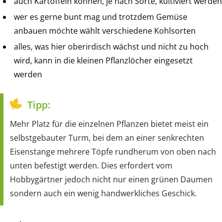
auch Kartoffeln können, je nach Sorte, kultiviert werden
wer es gerne bunt mag und trotzdem Gemüse
anbauen möchte wählt verschiedene Kohlsorten
alles, was hier oberirdisch wächst und nicht zu hoch
wird, kann in die kleinen Pflanzlöcher eingesetzt
werden
Tipp:
Mehr Platz für die einzelnen Pflanzen bietet meist ein
selbstgebauter Turm, bei dem an einer senkrechten
Eisenstange mehrere Töpfe rundherum von oben nach
unten befestigt werden. Dies erfordert vom
Hobbygärtner jedoch nicht nur einen grünen Daumen
sondern auch ein wenig handwerkliches Geschick.