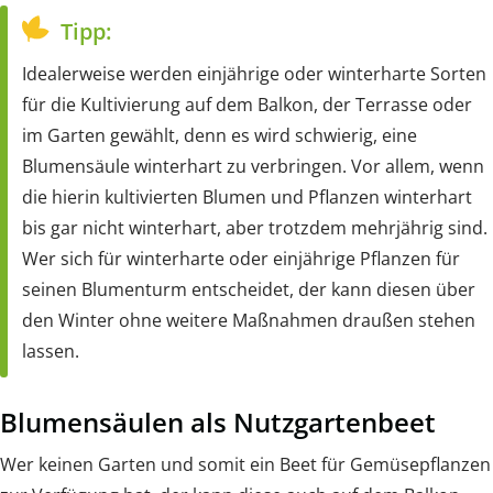
Tipp:
Idealerweise werden einjährige oder winterharte Sorten
für die Kultivierung auf dem Balkon, der Terrasse oder
im Garten gewählt, denn es wird schwierig, eine
Blumensäule winterhart zu verbringen. Vor allem, wenn
die hierin kultivierten Blumen und Pflanzen winterhart
bis gar nicht winterhart, aber trotzdem mehrjährig sind.
Wer sich für winterharte oder einjährige Pflanzen für
seinen Blumenturm entscheidet, der kann diesen über
den Winter ohne weitere Maßnahmen draußen stehen
lassen.
Blumensäulen als Nutzgartenbeet
Wer keinen Garten und somit ein Beet für Gemüsepflanzen