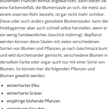
blühenden Pflanzen einmal angewachsen, dann bieten sie
eine Farbenvielfalt, die Blumensäule an sich, die meist aus
einem eisernen Rohr besteht, ist gar nicht mehr sichtbar.
Diese oder auch anders gestaltete Blumensäulen kann der
Hobbygärtner aber auch schnell selbst herstellen, wenn er
ein wenig handwerkliches Geschick mitbringt. Bepflanzt
werden können diese Säulen mit vielen verschiedenen
Sorten von Blumen und Pflanzen, je nach Geschmack bunt
und wild durcheinander gemischt, verschiedene Blumen in
derselben Farbe oder sogar auch nur mit einer Sorte von
Blumen. So können hier die folgenden Pflanzen und
Blumen gewählt werden:
winterhartes Efeu
winterharte Gräser
einjährige blühende Pflanzen
winterharte Stauden