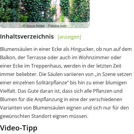
Inhaltsverzeichnis
[anzeigen]
Blumensäulen in einer Ecke als Hingucker, ob nun auf dem
Balkon, der Terrasse oder auch im Wohnzimmer oder
einer Ecke im Treppenhaus, werden in der letzten Zeit
immer beliebter. Die Säulen variieren von „in Szene setzen
einer einzelnen Solitärpflanze“ bis hin zu einer blumigen
Vielfalt. Das Gute daran ist, dass sich alle Pflanzen und
Blumen für die Anpflanzung in eine der verschiedenen
Varianten von Blumensäulen eignen und sich nur für den
gewünschten Standort eignen müssen.
Video-Tipp