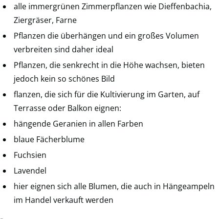
alle immergrünen Zimmerpflanzen wie Dieffenbachia,
Ziergräser, Farne
Pflanzen die überhängen und ein großes Volumen
verbreiten sind daher ideal
Pflanzen, die senkrecht in die Höhe wachsen, bieten
jedoch kein so schönes Bild
flanzen, die sich für die Kultivierung im Garten, auf
Terrasse oder Balkon eignen:
hängende Geranien in allen Farben
blaue Fächerblume
Fuchsien
Lavendel
hier eignen sich alle Blumen, die auch in Hängeampeln
im Handel verkauft werden