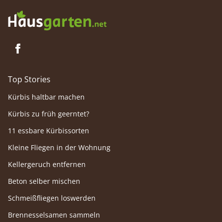
Top Stories
Kürbis haltbar machen
Kürbis zu früh geerntet?
11 essbare Kürbissorten
Kleine Fliegen in der Wohnung
Kellergeruch entfernen
Beton selber mischen
Schmeißfliegen loswerden
Brennesselsamen sammeln