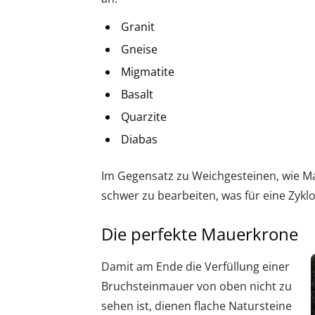
Granit
Gneise
Migmatite
Basalt
Quarzite
Diabas
Im Gegensatz zu Weichgesteinen, wie Ma
schwer zu bearbeiten, was für eine Zykl
Die perfekte Mauerkrone
Damit am Ende die Verfüllung einer
Bruchsteinmauer von oben nicht zu
sehen ist, dienen flache Natursteine