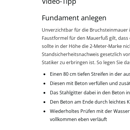
Video-Tipp
Fundament anlegen
Unverzichtbar für die Bruchsteinmauer 
Faustformel für den Mauerfuß gilt, dass 
sollte in der Höhe die 2-Meter-Marke nic
Standsicherheitsnachweis gesetzlich vor
Statiker zu erbringen ist. So legen Sie d
Einen 80 cm tiefen Streifen in der 
Diesen mit Beton verfüllen und zusät
Das Stahlgitter dabei in den Beton i
Den Beton am Ende durch leichtes K
Wiederholtes Prüfen mit der Wasser
vollkommen eben verläuft