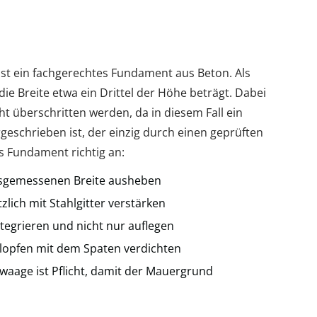
ist ein fachgerechtes Fundament aus Beton. Als
die Breite etwa ein Drittel der Höhe beträgt. Dabei
ht überschritten werden, da in diesem Fall ein
geschrieben ist, der einzig durch einen geprüften
as Fundament richtig an:
ausgemessenen Breite ausheben
zlich mit Stahlgitter verstärken
ntegrieren und nicht nur auflegen
lopfen mit dem Spaten verdichten
waage ist Pflicht, damit der Mauergrund