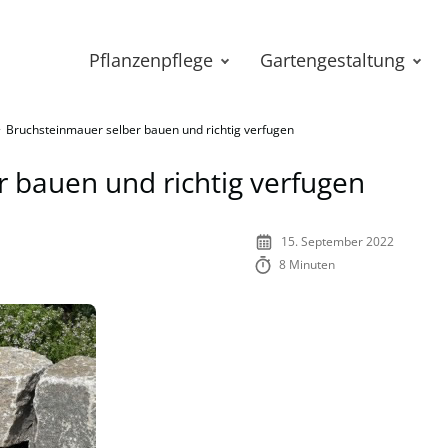
Pflanzenpflege
Gartengestaltung
»
Bruchsteinmauer selber bauen und richtig verfugen
 bauen und richtig verfugen
15. September 2022
8 Minuten