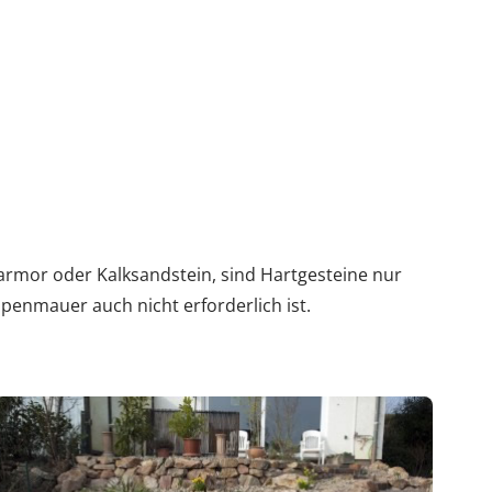
rmor oder Kalksandstein, sind Hartgesteine nur
openmauer auch nicht erforderlich ist.