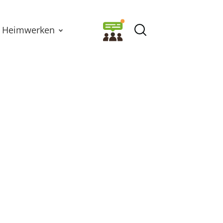
Heimwerken