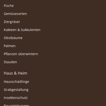
Fische
Gemüsesorten
Ziergräser
Kakteen & Sukkulenten
Obstbäume
Palmen
Pflanzen überwintern
Stauden
Haus & Heim
Hausschädlinge
Grabgestaltung
Insektenschutz
Bauanleitungen