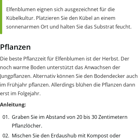
Elfenblumen eignen sich ausgezeichnet für die
Kübelkultur. Platzieren Sie den Kübel an einem
sonnenarmen Ort und halten Sie das Substrat feucht.
Pflanzen
Die beste Pflanzzeit für Elfenblumen ist der Herbst. Der
noch warme Boden unterstützt das Anwachsen der
Jungpflanzen. Alternativ können Sie den Bodendecker auch
im Frühjahr pflanzen. Allerdings blühen die Pflanzen dann
erst im Folgejahr.
Anleitung:
Graben Sie im Abstand von 20 bis 30 Zentimetern
Pflanzlöcher.
Mischen Sie den Erdaushub mit Kompost oder