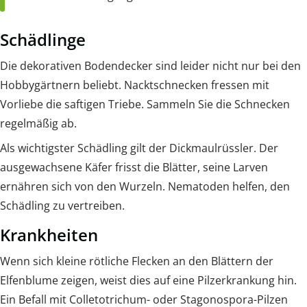
Schädlinge
Die dekorativen Bodendecker sind leider nicht nur bei den
Hobbygärtnern beliebt. Nacktschnecken fressen mit
Vorliebe die saftigen Triebe. Sammeln Sie die Schnecken
regelmäßig ab.
Als wichtigster Schädling gilt der Dickmaulrüssler. Der
ausgewachsene Käfer frisst die Blätter, seine Larven
ernähren sich von den Wurzeln. Nematoden helfen, den
Schädling zu vertreiben.
Krankheiten
Wenn sich kleine rötliche Flecken an den Blättern der
Elfenblume zeigen, weist dies auf eine Pilzerkrankung hin.
Ein Befall mit Colletotrichum- oder Stagonospora-Pilzen