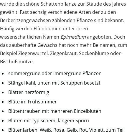
wurde die schöne Schattenpflanze zur Staude des Jahres
gewählt. Fast sechzig verschiedene Arten der zu den
Berberitzengewächsen zählenden Pflanze sind bekannt.
Häufig werden Elfenblumen unter ihrem
wissenschaftlichen Namen
Epimedium
angeboten. Doch
das zauberhafte Gewächs hat noch mehr Beinamen, zum
Beispiel Ziegenwurzel, Ziegenkraut, Sockenblume oder
Bischofsmütze.
sommergrüne oder immergrüne Pflanzen
Stängel kahl, unten mit Schuppen besetzt
Blätter herzförmig
Blüte im Frühsommer
Blütentrauben mit mehreren Einzelblüten
Blüten mit typischem, langem Sporn
Blütenfarben: Weiß, Rosa, Gelb, Rot, Violett, zum Teil