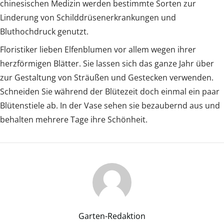
chinesischen Medizin werden bestimmte Sorten zur
Linderung von Schilddrüsenerkrankungen und
Bluthochdruck genutzt.
Floristiker lieben Elfenblumen vor allem wegen ihrer
herzförmigen Blätter. Sie lassen sich das ganze Jahr über
zur Gestaltung von Sträußen und Gestecken verwenden.
Schneiden Sie während der Blütezeit doch einmal ein paar
Blütenstiele ab. In der Vase sehen sie bezaubernd aus und
behalten mehrere Tage ihre Schönheit.
Garten-Redaktion