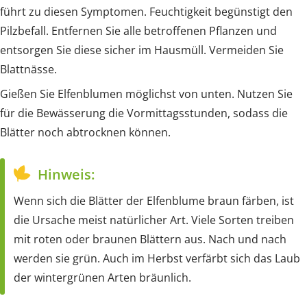
führt zu diesen Symptomen. Feuchtigkeit begünstigt den
Pilzbefall. Entfernen Sie alle betroffenen Pflanzen und
entsorgen Sie diese sicher im Hausmüll. Vermeiden Sie
Blattnässe.
Gießen Sie Elfenblumen möglichst von unten. Nutzen Sie
für die Bewässerung die Vormittagsstunden, sodass die
Blätter noch abtrocknen können.
Hinweis:
Wenn sich die Blätter der Elfenblume braun färben, ist
die Ursache meist natürlicher Art. Viele Sorten treiben
mit roten oder braunen Blättern aus. Nach und nach
werden sie grün. Auch im Herbst verfärbt sich das Laub
der wintergrünen Arten bräunlich.