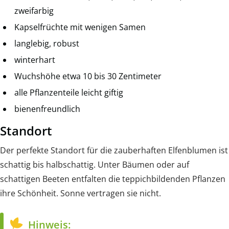
zweifarbig
Kapselfrüchte mit wenigen Samen
langlebig, robust
winterhart
Wuchshöhe etwa 10 bis 30 Zentimeter
alle Pflanzenteile leicht giftig
bienenfreundlich
Standort
Der perfekte Standort für die zauberhaften Elfenblumen ist
schattig bis halbschattig. Unter Bäumen oder auf
schattigen Beeten entfalten die teppichbildenden Pflanzen
ihre Schönheit. Sonne vertragen sie nicht.
Hinweis: