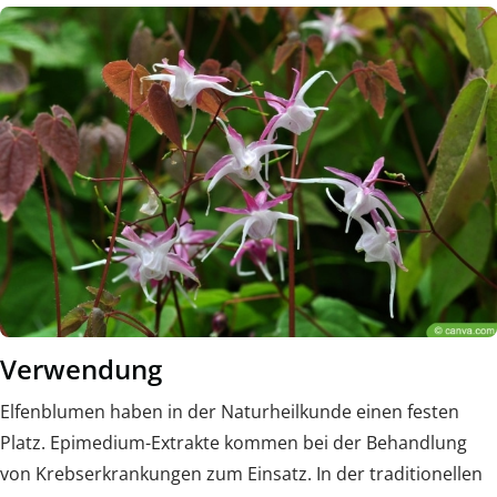
Verwendung
Elfenblumen haben in der Naturheilkunde einen festen
Platz. Epimedium-Extrakte kommen bei der Behandlung
von Krebserkrankungen zum Einsatz. In der traditionellen