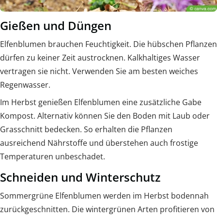
Gießen und Düngen
Elfenblumen brauchen Feuchtigkeit. Die hübschen Pflanzen
dürfen zu keiner Zeit austrocknen. Kalkhaltiges Wasser
vertragen sie nicht. Verwenden Sie am besten weiches
Regenwasser.
Im Herbst genießen Elfenblumen eine zusätzliche Gabe
Kompost. Alternativ können Sie den Boden mit Laub oder
Grasschnitt bedecken. So erhalten die Pflanzen
ausreichend Nährstoffe und überstehen auch frostige
Temperaturen unbeschadet.
Schneiden und Winterschutz
Sommergrüne Elfenblumen werden im Herbst bodennah
zurückgeschnitten. Die wintergrünen Arten profitieren von