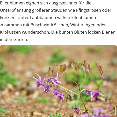
Elfenblumen eignen sich ausgezeichnet für die
Unterpflanzung größerer Stauden wie Pfingstrosen oder
Funkien. Unter Laubbäumen wirken Elfenblumen
zusammen mit Buschwindröschen, Winterlingen oder
Krokussen wunderschön. Die bunten Blüten locken Bienen
in den Garten.