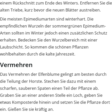
einem Rückschnitt zum Ende des Winters. Entfernen Sie die
alten Triebe, kurz bevor die neuen Blätter austreiben.
Die meisten Epimediumarten sind winterhart. Die
empfindlichen Wurzeln der sommergrünen Epimedium-
Arten sollten im Winter jedoch einen zusätzlichen Schutz
erhalten. Bedecken Sie den Wurzelbereich mit einer
Laubschicht. So kommen die schönen Pflanzen
wohlbehalten durch die kalte Jahreszeit.
Vermehren
Das Vermehren der Elfenblume gelingt am besten durch
die Teilung der Horste. Stechen Sie dazu mit einem
scharfen, sauberen Spaten einen Teil der Pflanze ab.
Graben Sie an einer anderen Stelle ein Loch, geben Sie
etwas Komposterde hinein und setzen Sie die Pflanze dort
ein. Gießen Sie sie kräftig an.