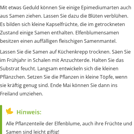
Mit etwas Geduld können Sie einige Epimediumarten auch
aus Samen ziehen. Lassen Sie dazu die Blüten verblühen.
Es bilden sich kleine Kapselfrüchte, die im getrockneten
Zustand einige Samen enthalten. Elfenblumensamen
besitzen einen auffälligen fleischigen Samenmantel.
Lassen Sie die Samen auf Küchenkrepp trocknen. Säen Sie
im Frühjahr in Schalen mit Anzuchterde. Halten Sie das
Substrat feucht. Langsam entwickeln sich die kleinen
Pflänzchen. Setzen Sie die Pflanzen in kleine Töpfe, wenn
sie kräftig genug sind. Ende Mai können Sie dann ins
Freiland umziehen.
Hinweis:
Alle Pflanzenteile der Elfenblume, auch ihre Früchte und
Samen sind leicht giftig!