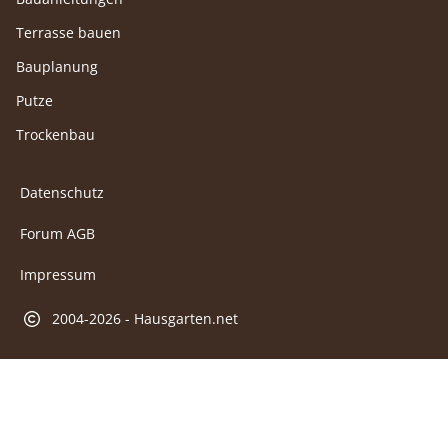
Terrasse bauen
Bauplanung
Putze
Trockenbau
Datenschutz
Forum AGB
Impressum
2004-2026 - Hausgarten.net