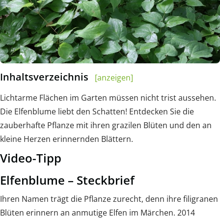
Inhaltsverzeichnis
[anzeigen]
Lichtarme Flächen im Garten müssen nicht trist aussehen.
Die Elfenblume liebt den Schatten! Entdecken Sie die
zauberhafte Pflanze mit ihren grazilen Blüten und den an
kleine Herzen erinnernden Blättern.
Video-Tipp
Elfenblume – Steckbrief
Ihren Namen trägt die Pflanze zurecht, denn ihre filigranen
Blüten erinnern an anmutige Elfen im Märchen. 2014