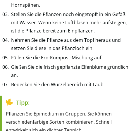
Hornspänen.
Stellen Sie die Pflanzen noch eingetopft in ein Gefäß
mit Wasser. Wenn keine Luftblasen mehr aufsteigen,
ist die Pflanze bereit zum Einpflanzen.
Nehmen Sie die Pflanze aus dem Topf heraus und
setzen Sie diese in das Pflanzloch ein.
Füllen Sie die Erd-Kompost-Mischung auf.
Gießen Sie die frisch gepflanzte Elfenblume gründlich
an.
Bedecken Sie den Wurzelbereich mit Laub.
Tipp:
Pflanzen Sie Epimedium in Gruppen. Sie können
verschiedenfarbige Sorten kombinieren. Schnell
entwickelt sich ein dichter Teppich.