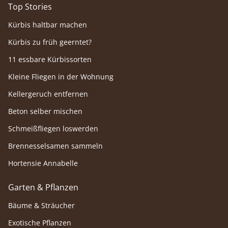
Top Stories
Kürbis haltbar machen
Kürbis zu früh geerntet?
11 essbare Kürbissorten
Kleine Fliegen in der Wohnung
Kellergeruch entfernen
Beton selber mischen
Schmeißfliegen loswerden
Brennesselsamen sammeln
Hortensie Annabelle
Garten & Pflanzen
Bäume & Sträucher
Exotische Pflanzen