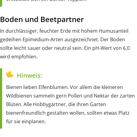
Boden und Beetpartner
In durchlässiger, feuchter Erde mit hohem Humusanteil
gedeihen Epimedium-Arten ausgezeichnet. Der Boden
sollte leicht sauer oder neutral sein. Ein pH-Wert von 6,0
wird empfohlen.
Hinweis:
Bienen lieben Elfenblumen. Vor allem die kleineren
Wildbienen sammeln gern Pollen und Nektar der zarten
Blüten. Alle Hobbygärtner, die ihren Garten
bienenfreundlich gestalten wollen, sollten etwas Platz
für sie einplanen.