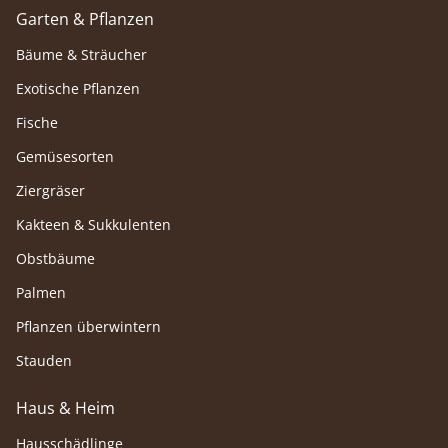
Garten & Pflanzen
Bäume & Sträucher
Exotische Pflanzen
Fische
Gemüsesorten
Ziergräser
Kakteen & Sukkulenten
Obstbäume
Palmen
Pflanzen überwintern
Stauden
Haus & Heim
Hausschädlinge