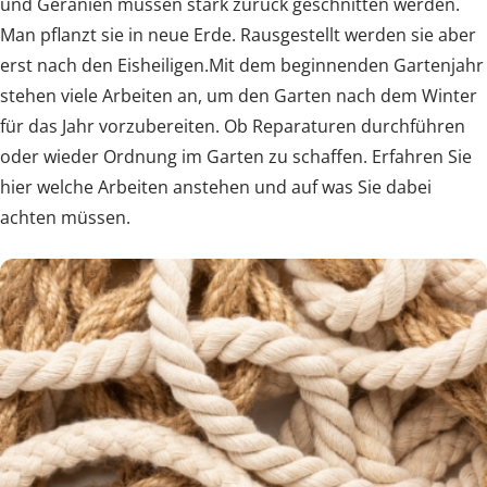
und Geranien müssen stark zurück geschnitten werden.
Man pflanzt sie in neue Erde. Rausgestellt werden sie aber
erst nach den Eisheiligen.Mit dem beginnenden Gartenjahr
stehen viele Arbeiten an, um den Garten nach dem Winter
für das Jahr vorzubereiten. Ob Reparaturen durchführen
oder wieder Ordnung im Garten zu schaffen. Erfahren Sie
hier welche Arbeiten anstehen und auf was Sie dabei
achten müssen.