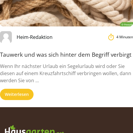
Heim-Redaktion
4 Minuten
Tauwerk und was sich hinter dem Begriff verbirgt
Wenn Ihr nächster Urlaub ein Segelurlaub wird oder Sie
diesen auf einem Kreuzfahrtschiff verbringen wollen, dann
werden Sie von ...
Weiterlesen