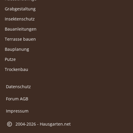
Grabgestaltung
Insektenschutz
Bauanleitungen
Terrasse bauen
Bauplanung
Putze
Trockenbau
Datenschutz
Forum AGB
Impressum
2004-2026 - Hausgarten.net