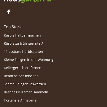
Top Stories
Kürbis haltbar machen
Kürbis zu früh geerntet?
11 essbare Kürbissorten
Kleine Fliegen in der Wohnung
Kellergeruch entfernen
Beton selber mischen
Schmeißfliegen loswerden
Brennesselsamen sammeln
Hortensie Annabelle