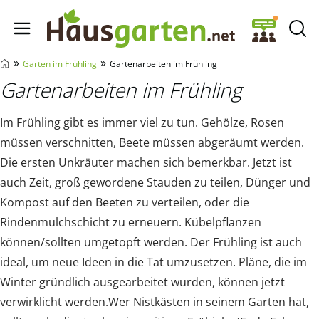
Hausgarten.net
»
»
Garten im Frühling
Gartenarbeiten im Frühling
Gartenarbeiten im Frühling
Im Frühling gibt es immer viel zu tun. Gehölze, Rosen
müssen verschnitten, Beete müssen abgeräumt werden.
Die ersten Unkräuter machen sich bemerkbar. Jetzt ist
auch Zeit, groß gewordene Stauden zu teilen, Dünger und
Kompost auf den Beeten zu verteilen, oder die
Rindenmulchschicht zu erneuern. Kübelpflanzen
können/sollten umgetopft werden. Der Frühling ist auch
ideal, um neue Ideen in die Tat umzusetzen. Pläne, die im
Winter gründlich ausgearbeitet wurden, können jetzt
verwirklicht werden.Wer Nistkästen in seinem Garten hat,