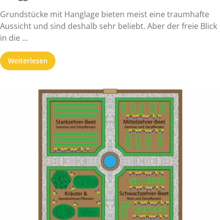
Grundstücke mit Hanglage bieten meist eine traumhafte
Aussicht und sind deshalb sehr beliebt. Aber der freie Blick
in die ...
Weiterlesen