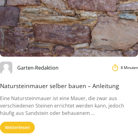
Garten-Redaktion
8 Minuten
Natursteinmauer selber bauen – Anleitung
Eine Natursteinmauer ist eine Mauer, die zwar aus
verschiedenen Steinen errichtet werden kann, jedoch
häufig aus Sandstein oder behauenem ...
Weiterlesen