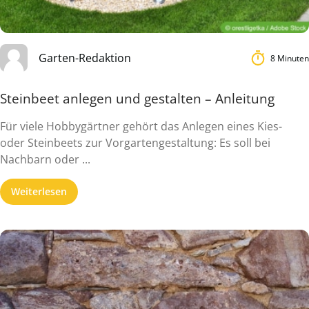
Garten-Redaktion
8 Minuten
Steinbeet anlegen und gestalten – Anleitung
Für viele Hobbygärtner gehört das Anlegen eines Kies-
oder Steinbeets zur Vorgartengestaltung: Es soll bei
Nachbarn oder ...
Weiterlesen