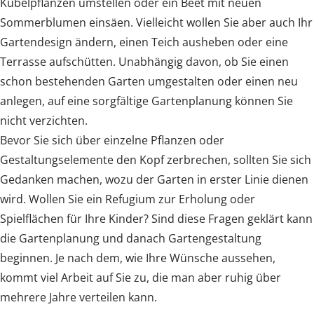
Kübelpflanzen umstellen oder ein Beet mit neuen
Sommerblumen einsäen. Vielleicht wollen Sie aber auch Ihr
Gartendesign ändern, einen Teich ausheben oder eine
Terrasse aufschütten. Unabhängig davon, ob Sie einen
schon bestehenden Garten umgestalten oder einen neu
anlegen, auf eine sorgfältige Gartenplanung können Sie
nicht verzichten.
Bevor Sie sich über einzelne Pflanzen oder
Gestaltungselemente den Kopf zerbrechen, sollten Sie sich
Gedanken machen, wozu der Garten in erster Linie dienen
wird. Wollen Sie ein Refugium zur Erholung oder
Spielflächen für Ihre Kinder? Sind diese Fragen geklärt kann
die Gartenplanung und danach Gartengestaltung
beginnen. Je nach dem, wie Ihre Wünsche aussehen,
kommt viel Arbeit auf Sie zu, die man aber ruhig über
mehrere Jahre verteilen kann.