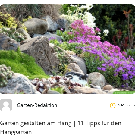
Garten-Redaktion
9 Minuten
Garten gestalten am Hang | 11 Tipps für den
Hanggarten