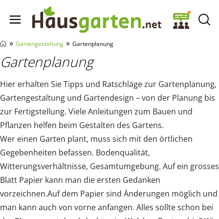
Hausgarten.net
»
»
Gartengestaltung
Gartenplanung
Gartenplanung
Hier erhalten Sie Tipps und Ratschläge zur Gartenplanung,
Gartengestaltung und Gartendesign – von der Planung bis
zur Fertigstellung. Viele Anleitungen zum Bauen und
Pflanzen helfen beim Gestalten des Gartens.
Wer einen Garten plant, muss sich mit den örtlichen
Gegebenheiten befassen. Bodenqualität,
Witterungsverhältnisse, Gesamtumgebung. Auf ein grosses
Blatt Papier kann man die ersten Gedanken
vorzeichnen.Auf dem Papier sind Änderungen möglich und
man kann auch von vorne anfangen. Alles sollte schon bei