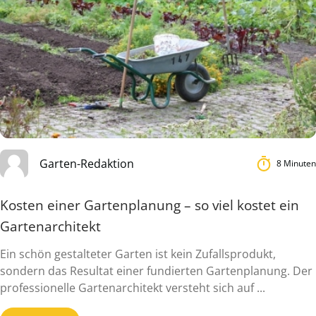
Garten-Redaktion
8 Minuten
Kosten einer Gartenplanung – so viel kostet ein
Gartenarchitekt
Ein schön gestalteter Garten ist kein Zufallsprodukt,
sondern das Resultat einer fundierten Gartenplanung. Der
professionelle Gartenarchitekt versteht sich auf ...