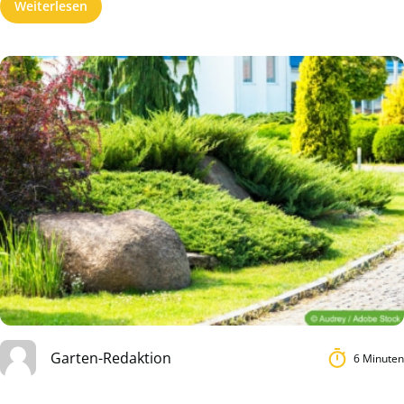
Weiterlesen
Garten-Redaktion
6 Minuten