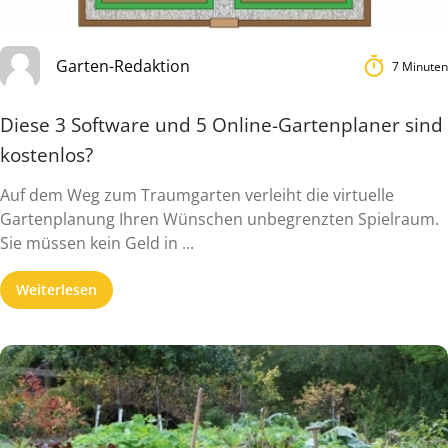
Garten-Redaktion
7 Minuten
Diese 3 Software und 5 Online-Gartenplaner sind
kostenlos?
Auf dem Weg zum Traumgarten verleiht die virtuelle
Gartenplanung Ihren Wünschen unbegrenzten Spielraum.
Sie müssen kein Geld in ...
Weiterlesen