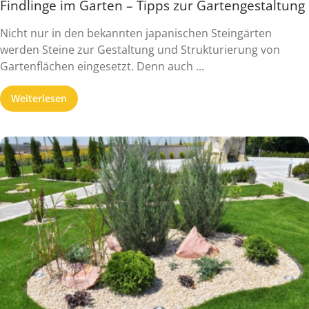
Findlinge im Garten – Tipps zur Gartengestaltung
Nicht nur in den bekannten japanischen Steingärten
werden Steine zur Gestaltung und Strukturierung von
Gartenflächen eingesetzt. Denn auch ...
Weiterlesen