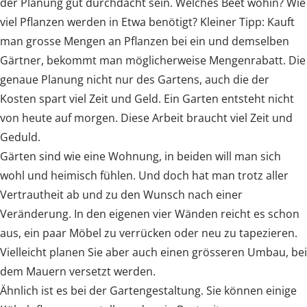
der Planung gut durchdacht sein. Welches Beet wohin? Wie
viel Pflanzen werden in Etwa benötigt? Kleiner Tipp: Kauft
man grosse Mengen an Pflanzen bei ein und demselben
Gärtner, bekommt man möglicherweise Mengenrabatt. Die
genaue Planung nicht nur des Gartens, auch die der
Kosten spart viel Zeit und Geld. Ein Garten entsteht nicht
von heute auf morgen. Diese Arbeit braucht viel Zeit und
Geduld.
Gärten sind wie eine Wohnung, in beiden will man sich
wohl und heimisch fühlen. Und doch hat man trotz aller
Vertrautheit ab und zu den Wunsch nach einer
Veränderung. In den eigenen vier Wänden reicht es schon
aus, ein paar Möbel zu verrücken oder neu zu tapezieren.
Vielleicht planen Sie aber auch einen grösseren Umbau, bei
dem Mauern versetzt werden.
Ähnlich ist es bei der Gartengestaltung. Sie können einige