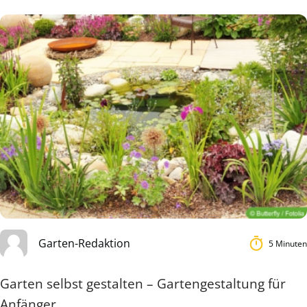
Garten-Redaktion
5 Minuten
Garten selbst gestalten – Gartengestaltung für
Anfänger