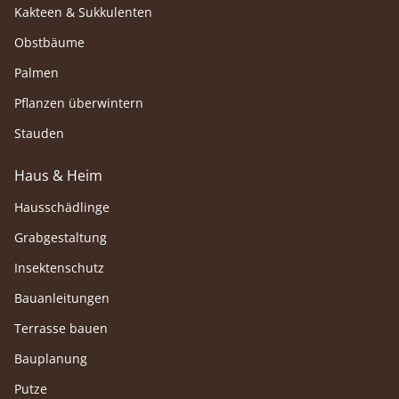
Kakteen & Sukkulenten
Obstbäume
Palmen
Pflanzen überwintern
Stauden
Haus & Heim
Hausschädlinge
Grabgestaltung
Insektenschutz
Bauanleitungen
Terrasse bauen
Bauplanung
Putze