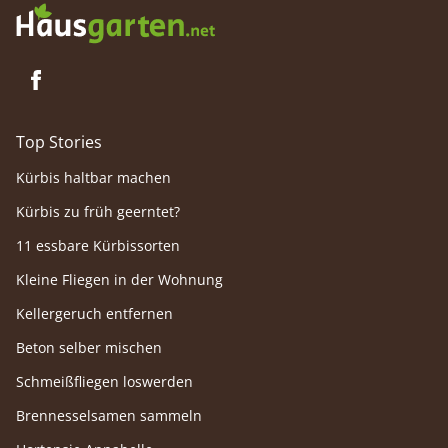
Top Stories
Kürbis haltbar machen
Kürbis zu früh geerntet?
11 essbare Kürbissorten
Kleine Fliegen in der Wohnung
Kellergeruch entfernen
Beton selber mischen
Schmeißfliegen loswerden
Brennesselsamen sammeln