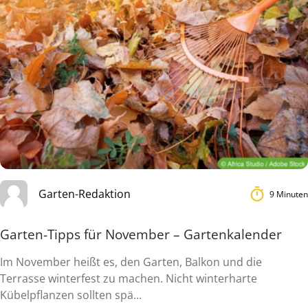
Garten-Redaktion
9 Minuten
Garten-Tipps für November – Gartenkalender
Im November heißt es, den Garten, Balkon und die
Terrasse winterfest zu machen. Nicht winterharte
Kübelpflanzen sollten spä...