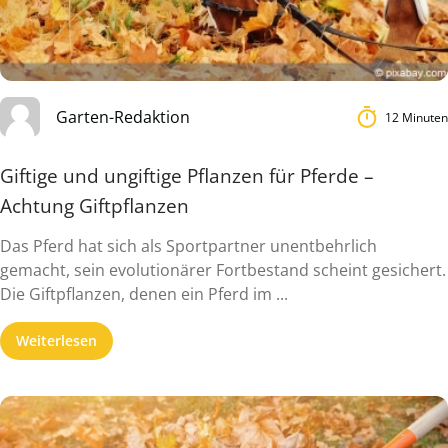
Garten-Redaktion
12 Minuten
Giftige und ungiftige Pflanzen für Pferde –
Achtung Giftpflanzen
Das Pferd hat sich als Sportpartner unentbehrlich
gemacht, sein evolutionärer Fortbestand scheint gesichert.
Die Giftpflanzen, denen ein Pferd im ...
Weiterlesen