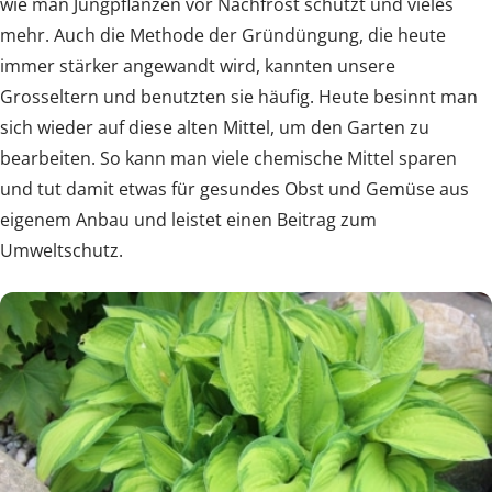
wie man Jungpflanzen vor Nachfrost schützt und vieles
mehr. Auch die Methode der Gründüngung, die heute
immer stärker angewandt wird, kannten unsere
Grosseltern und benutzten sie häufig. Heute besinnt man
sich wieder auf diese alten Mittel, um den Garten zu
bearbeiten. So kann man viele chemische Mittel sparen
und tut damit etwas für gesundes Obst und Gemüse aus
eigenem Anbau und leistet einen Beitrag zum
Umweltschutz.