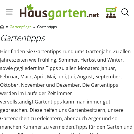
Hausgarten.net
»
»
Gartenpflege
Gartentipps
Gartentipps
Hier finden Sie Gartentipps rund ums Gartenjahr. Zu allen
Jahreszeiten wie Frühling, Sommer, Herbst und Winter,
sowie gegliedert ins Tipps zu allen Monaten: Januar,
Februar, März, April, Mai, Juni, Juli, August, September,
Oktober, November und Dezember. Die Gartentipps
werden im Laufe der Zeit immer
vervollständigt.Gartentipps kann man immer gut
gebrauchen. Diese helfen uns Gartenbesitzern, unsere
Gartenarbeit zu erleichtern, aber auch Ärger und so
manchen Kummer zu vermeiden.Tipps für den Garten und