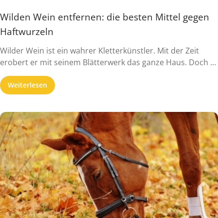
Wilden Wein entfernen: die besten Mittel gegen
Haftwurzeln
Wilder Wein ist ein wahrer Kletterkünstler. Mit der Zeit
erobert er mit seinem Blätterwerk das ganze Haus. Doch ...
Weiterlesen