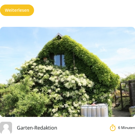
Weiterlesen
Garten-Redaktion
6 Minuten