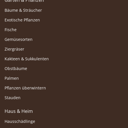
Garten & Pflanzen
Bäume & Sträucher
Exotische Pflanzen
Fische
Gemüsesorten
Ziergräser
Kakteen & Sukkulenten
Obstbäume
Palmen
Pflanzen überwintern
Stauden
Haus & Heim
Hausschädlinge