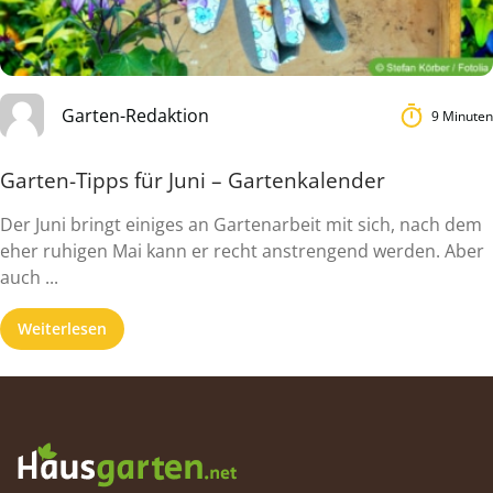
Garten-Redaktion
9 Minuten
Garten-Tipps für Juni – Gartenkalender
Der Juni bringt einiges an Gartenarbeit mit sich, nach dem
eher ruhigen Mai kann er recht anstrengend werden. Aber
auch ...
Weiterlesen