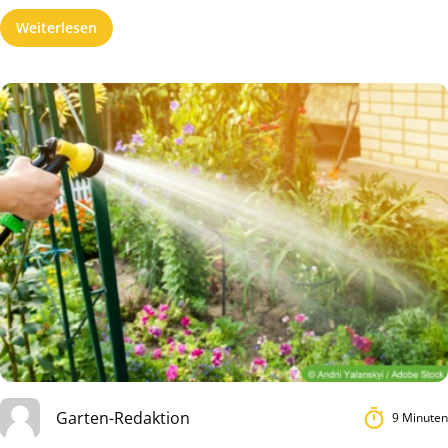
Weiterlesen
Garten-Redaktion
9 Minuten