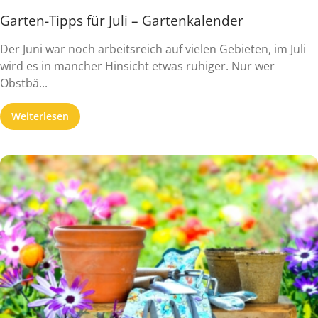
Garten-Tipps für Juli – Gartenkalender
Der Juni war noch arbeitsreich auf vielen Gebieten, im Juli
wird es in mancher Hinsicht etwas ruhiger. Nur wer
Obstbä...
Weiterlesen