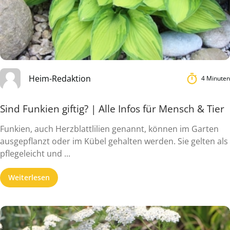
Heim-Redaktion
4 Minuten
Sind Funkien giftig? | Alle Infos für Mensch & Tier
Funkien, auch Herzblattlilien genannt, können im Garten
ausgepflanzt oder im Kübel gehalten werden. Sie gelten als
pflegeleicht und ...
Weiterlesen