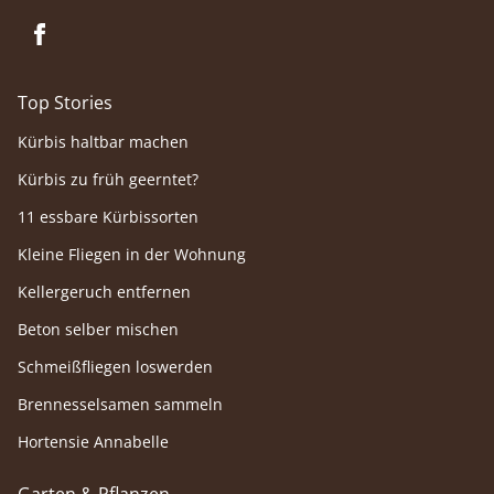
Top Stories
Kürbis haltbar machen
Kürbis zu früh geerntet?
11 essbare Kürbissorten
Kleine Fliegen in der Wohnung
Kellergeruch entfernen
Beton selber mischen
Schmeißfliegen loswerden
Brennesselsamen sammeln
Hortensie Annabelle