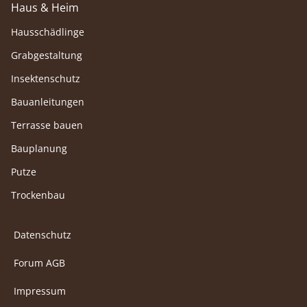
Haus & Heim
Hausschädlinge
Grabgestaltung
Insektenschutz
Bauanleitungen
Terrasse bauen
Bauplanung
Putze
Trockenbau
Datenschutz
Forum AGB
Impressum