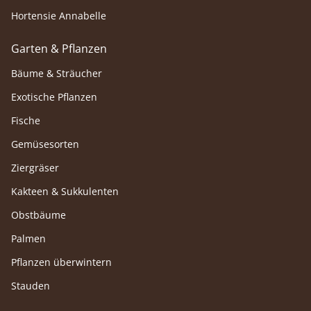
Hortensie Annabelle
Garten & Pflanzen
Bäume & Sträucher
Exotische Pflanzen
Fische
Gemüsesorten
Ziergräser
Kakteen & Sukkulenten
Obstbäume
Palmen
Pflanzen überwintern
Stauden