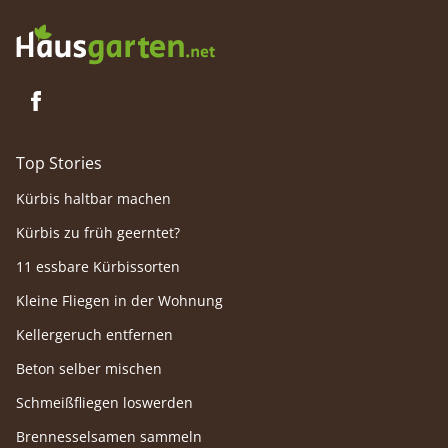
Top Stories
Kürbis haltbar machen
Kürbis zu früh geerntet?
11 essbare Kürbissorten
Kleine Fliegen in der Wohnung
Kellergeruch entfernen
Beton selber mischen
Schmeißfliegen loswerden
Brennesselsamen sammeln