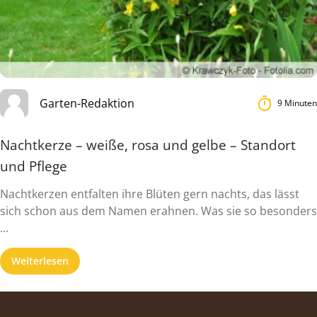
Garten-Redaktion
9 Minuten
Nachtkerze – weiße, rosa und gelbe – Standort
und Pflege
Nachtkerzen entfalten ihre Blüten gern nachts, das lässt
sich schon aus dem Namen erahnen. Was sie so besonders
...
Weiterlesen