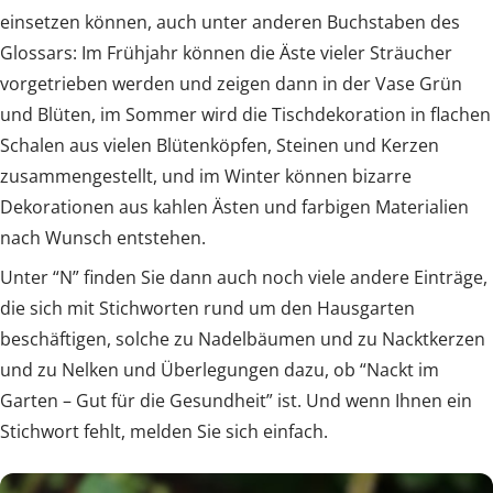
einsetzen können, auch unter anderen Buchstaben des
Glossars: Im Frühjahr können die Äste vieler Sträucher
vorgetrieben werden und zeigen dann in der Vase Grün
und Blüten, im Sommer wird die Tischdekoration in flachen
Schalen aus vielen Blütenköpfen, Steinen und Kerzen
zusammengestellt, und im Winter können bizarre
Dekorationen aus kahlen Ästen und farbigen Materialien
nach Wunsch entstehen.
Unter “N” finden Sie dann auch noch viele andere Einträge,
die sich mit Stichworten rund um den Hausgarten
beschäftigen, solche zu Nadelbäumen und zu Nacktkerzen
und zu Nelken und Überlegungen dazu, ob “Nackt im
Garten – Gut für die Gesundheit” ist. Und wenn Ihnen ein
Stichwort fehlt, melden Sie sich einfach.