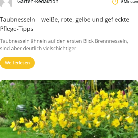
Garten-Redaktion
9 Minuten
Taubnesseln – weiße, rote, gelbe und gefleckte –
Pflege-Tipps
Taubnesseln ähneln auf den ersten Blick Brennnesseln,
sind aber deutlich vielschichtiger.
Weiterlesen