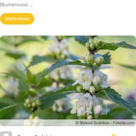
Blumenvase ...
Weiterlesen