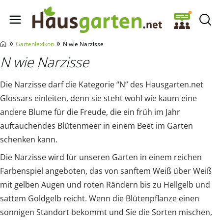
Hausgarten.net
»
»
Gartenlexikon
N wie Narzisse
N wie Narzisse
Die Narzisse darf die Kategorie “N” des Hausgarten.net
Glossars einleiten, denn sie steht wohl wie kaum eine
andere Blume für die Freude, die ein früh im Jahr
auftauchendes Blütenmeer in einem Beet im Garten
schenken kann.
Die Narzisse wird für unseren Garten in einem reichen
Farbenspiel angeboten, das von sanftem Weiß über Weiß
mit gelben Augen und roten Rändern bis zu Hellgelb und
sattem Goldgelb reicht. Wenn die Blütenpflanze einen
sonnigen Standort bekommt und Sie die Sorten mischen,