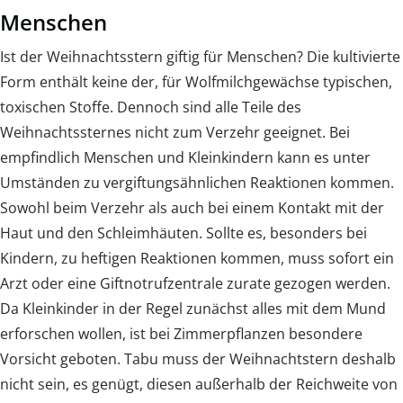
Menschen
Ist der Weihnachtsstern giftig für Menschen? Die kultivierte
Form enthält keine der, für Wolfmilchgewächse typischen,
toxischen Stoffe. Dennoch sind alle Teile des
Weihnachtssternes nicht zum Verzehr geeignet. Bei
empfindlich Menschen und Kleinkindern kann es unter
Umständen zu vergiftungsähnlichen Reaktionen kommen.
Sowohl beim Verzehr als auch bei einem Kontakt mit der
Haut und den Schleimhäuten. Sollte es, besonders bei
Kindern, zu heftigen Reaktionen kommen, muss sofort ein
Arzt oder eine Giftnotrufzentrale zurate gezogen werden.
Da Kleinkinder in der Regel zunächst alles mit dem Mund
erforschen wollen, ist bei Zimmerpflanzen besondere
Vorsicht geboten. Tabu muss der Weihnachtstern deshalb
nicht sein, es genügt, diesen außerhalb der Reichweite von