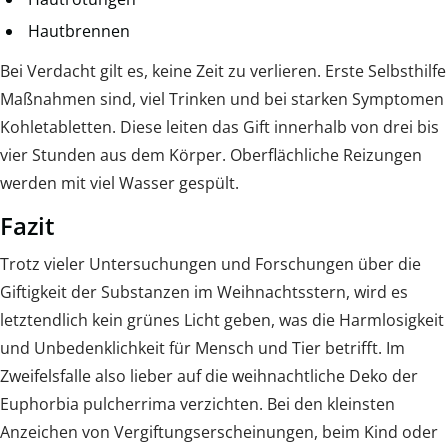
Hautbrennen
Bei Verdacht gilt es, keine Zeit zu verlieren. Erste Selbsthilfe
Maßnahmen sind, viel Trinken und bei starken Symptomen
Kohletabletten. Diese leiten das Gift innerhalb von drei bis
vier Stunden aus dem Körper. Oberflächliche Reizungen
werden mit viel Wasser gespült.
Fazit
Trotz vieler Untersuchungen und Forschungen über die
Giftigkeit der Substanzen im Weihnachtsstern, wird es
letztendlich kein grünes Licht geben, was die Harmlosigkeit
und Unbedenklichkeit für Mensch und Tier betrifft. Im
Zweifelsfalle also lieber auf die weihnachtliche Deko der
Euphorbia pulcherrima verzichten. Bei den kleinsten
Anzeichen von Vergiftungserscheinungen, beim Kind oder