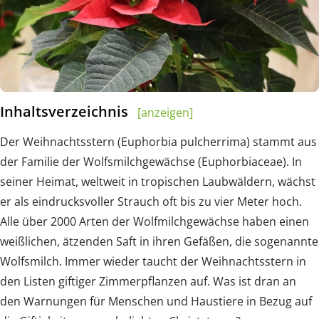
Inhaltsverzeichnis
[anzeigen]
Der Weihnachtsstern (Euphorbia pulcherrima) stammt aus
der Familie der Wolfsmilchgewächse (Euphorbiaceae). In
seiner Heimat, weltweit in tropischen Laubwäldern, wächst
er als eindrucksvoller Strauch oft bis zu vier Meter hoch.
Alle über 2000 Arten der Wolfmilchgewächse haben einen
weißlichen, ätzenden Saft in ihren Gefäßen, die sogenannte
Wolfsmilch. Immer wieder taucht der Weihnachtsstern in
den Listen giftiger Zimmerpflanzen auf. Was ist dran an
den Warnungen für Menschen und Haustiere in Bezug auf