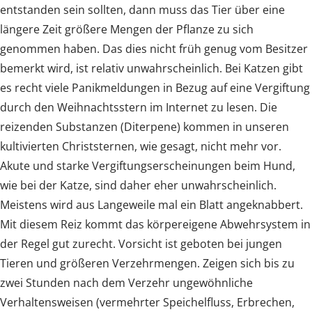
entstanden sein sollten, dann muss das Tier über eine
längere Zeit größere Mengen der Pflanze zu sich
genommen haben. Das dies nicht früh genug vom Besitzer
bemerkt wird, ist relativ unwahrscheinlich. Bei Katzen gibt
es recht viele Panikmeldungen in Bezug auf eine Vergiftung
durch den Weihnachtsstern im Internet zu lesen. Die
reizenden Substanzen (Diterpene) kommen in unseren
kultivierten Christsternen, wie gesagt, nicht mehr vor.
Akute und starke Vergiftungserscheinungen beim Hund,
wie bei der Katze, sind daher eher unwahrscheinlich.
Meistens wird aus Langeweile mal ein Blatt angeknabbert.
Mit diesem Reiz kommt das körpereigene Abwehrsystem in
der Regel gut zurecht. Vorsicht ist geboten bei jungen
Tieren und größeren Verzehrmengen. Zeigen sich bis zu
zwei Stunden nach dem Verzehr ungewöhnliche
Verhaltensweisen (vermehrter Speichelfluss, Erbrechen,