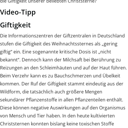
die Giftigkeit unserer beliebten Christsterne?
Video-Tipp
Giftigkeit
Die Informationszentren der Giftzentralen in Deutschland
stufen die Giftigkeit des Weihnachtssternes als „gering
giftig“ ein. Eine sogenannte kritische Dosis ist „nicht
bekannt“. Dennoch kann der Milchsaft bei Berührung zu
Reizungen an den Schleimhäuten und auf der Haut führen.
Beim Verzehr kann es zu Bauchschmerzen und Übelkeit
kommen. Der Ruf der Giftigkeit stammt eindeutig aus der
Wildform, die tatsächlich auch größere Mengen
sekundärer Pflanzenstoffe in allen Pflanzenteilen enthält.
Diese können negative Auswirkungen auf den Organismus
von Mensch und Tier haben. In den heute kultivierten
Christsternen konnten bislang keine toxischen Stoffe