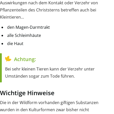
Auswirkungen nach dem Kontakt oder Verzehr von
Pflanzenteilen des Christsterns betreffen auch bei
Kleintieren…
den Magen-Darmtrakt
alle Schleimhäute
die Haut
Achtung:
Bei sehr kleinen Tieren kann der Verzehr unter
Umständen sogar zum Tode führen.
Wichtige Hinweise
Die in der Wildform vorhanden giftigen Substanzen
wurden in den Kulturformen zwar bisher nicht