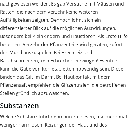
nachgewiesen werden. Es gab Versuche mit Mäusen und
Ratten, die nach dem Verzehr keine weiteren
Auffälligkeiten zeigten. Dennoch lohnt sich ein
differenzierter Blick auf die möglichen Auswirkungen.
Besonders bei Kleinkindern und Haustieren. Als Erste Hilfe
bei einem Verzehr der Pflanzenteile wird geraten, sofort
den Mund auszuspülen. Bei Brechreiz und
Bauchschmerzen, kein Erbrechen erzwingen! Eventuell
kann die Gabe von Kohletabletten notwendig sein. Diese
binden das Gift im Darm. Bei Hautkontakt mit dem
Pflanzensaft empfehlen die Giftzentralen, die betroffenen
Stellen gründlich abzuwaschen.
Substanzen
Welche Substanz führt denn nun zu diesen, mal mehr mal
weniger harmlosen, Reizungen der Haut und des