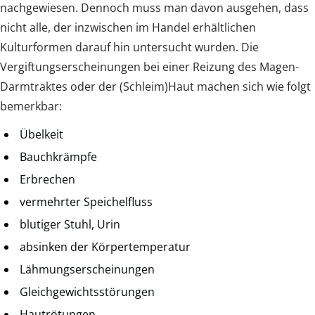
nachgewiesen. Dennoch muss man davon ausgehen, dass
nicht alle, der inzwischen im Handel erhältlichen
Kulturformen darauf hin untersucht wurden. Die
Vergiftungserscheinungen bei einer Reizung des Magen-
Darmtraktes oder der (Schleim)Haut machen sich wie folgt
bemerkbar:
Übelkeit
Bauchkrämpfe
Erbrechen
vermehrter Speichelfluss
blutiger Stuhl, Urin
absinken der Körpertemperatur
Lähmungserscheinungen
Gleichgewichtsstörungen
Hautrötungen