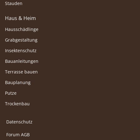
Stauden
Haus & Heim
Hausschädlinge
Grabgestaltung
Insektenschutz
Bauanleitungen
Terrasse bauen
Bauplanung
Putze
Trockenbau
Datenschutz
Forum AGB