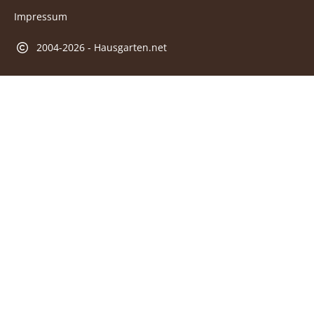
Impressum
2004-2026 - Hausgarten.net