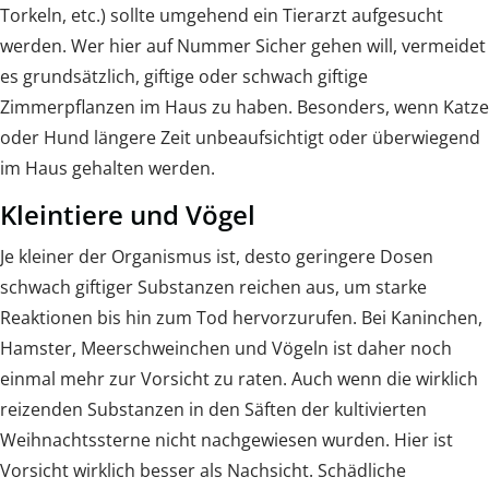
Torkeln, etc.) sollte umgehend ein Tierarzt aufgesucht
werden. Wer hier auf Nummer Sicher gehen will, vermeidet
es grundsätzlich, giftige oder schwach giftige
Zimmerpflanzen im Haus zu haben. Besonders, wenn Katze
oder Hund längere Zeit unbeaufsichtigt oder überwiegend
im Haus gehalten werden.
Kleintiere und Vögel
Je kleiner der Organismus ist, desto geringere Dosen
schwach giftiger Substanzen reichen aus, um starke
Reaktionen bis hin zum Tod hervorzurufen. Bei Kaninchen,
Hamster, Meerschweinchen und Vögeln ist daher noch
einmal mehr zur Vorsicht zu raten. Auch wenn die wirklich
reizenden Substanzen in den Säften der kultivierten
Weihnachtssterne nicht nachgewiesen wurden. Hier ist
Vorsicht wirklich besser als Nachsicht. Schädliche