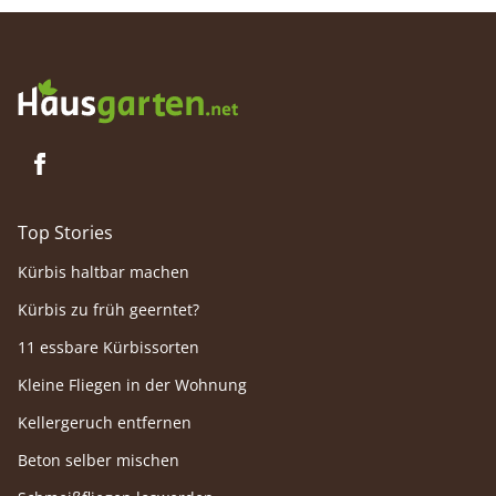
Top Stories
Kürbis haltbar machen
Kürbis zu früh geerntet?
11 essbare Kürbissorten
Kleine Fliegen in der Wohnung
Kellergeruch entfernen
Beton selber mischen