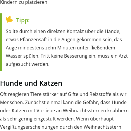
Kindern zu platzieren.
Tipp:
Sollte durch einen direkten Kontakt über die Hände,
etwas Pflanzensaft in die Augen gekommen sein, das
Auge mindestens zehn Minuten unter fließendem
Wasser spülen. Tritt keine Besserung ein, muss ein Arzt
aufgesucht werden.
Hunde und Katzen
Oft reagieren Tiere stärker auf Gifte und Reizstoffe als wir
Menschen. Zunächst einmal kann die Gefahr, dass Hunde
oder Katzen mit Vorliebe an Weihnachtssternen knabbern
als sehr gering eingestuft werden. Wenn überhaupt
Vergiftungserscheinungen durch den Weihnachtsstern