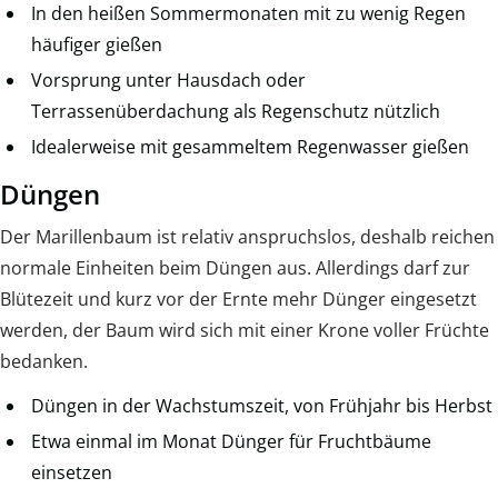
In den heißen Sommermonaten mit zu wenig Regen
häufiger gießen
Vorsprung unter Hausdach oder
Terrassenüberdachung als Regenschutz nützlich
Idealerweise mit gesammeltem Regenwasser gießen
Düngen
Der Marillenbaum ist relativ anspruchslos, deshalb reichen
normale Einheiten beim Düngen aus. Allerdings darf zur
Blütezeit und kurz vor der Ernte mehr Dünger eingesetzt
werden, der Baum wird sich mit einer Krone voller Früchte
bedanken.
Düngen in der Wachstumszeit, von Frühjahr bis Herbst
Etwa einmal im Monat Dünger für Fruchtbäume
einsetzen