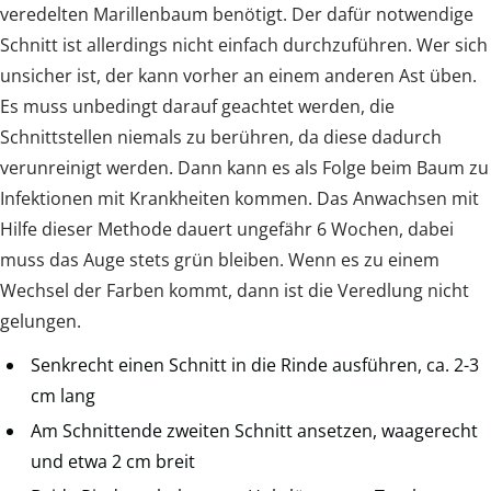
veredelten Marillenbaum benötigt. Der dafür notwendige
Schnitt ist allerdings nicht einfach durchzuführen. Wer sich
unsicher ist, der kann vorher an einem anderen Ast üben.
Es muss unbedingt darauf geachtet werden, die
Schnittstellen niemals zu berühren, da diese dadurch
verunreinigt werden. Dann kann es als Folge beim Baum zu
Infektionen mit Krankheiten kommen. Das Anwachsen mit
Hilfe dieser Methode dauert ungefähr 6 Wochen, dabei
muss das Auge stets grün bleiben. Wenn es zu einem
Wechsel der Farben kommt, dann ist die Veredlung nicht
gelungen.
Senkrecht einen Schnitt in die Rinde ausführen, ca. 2-3
cm lang
Am Schnittende zweiten Schnitt ansetzen, waagerecht
und etwa 2 cm breit