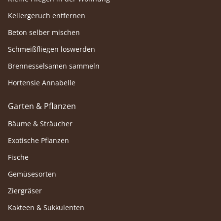
Kellergeruch entfernen
Beton selber mischen
Schmeißfliegen loswerden
Brennesselsamen sammeln
Hortensie Annabelle
Garten & Pflanzen
Bäume & Sträucher
Exotische Pflanzen
Fische
Gemüsesorten
Ziergräser
Kakteen & Sukkulenten