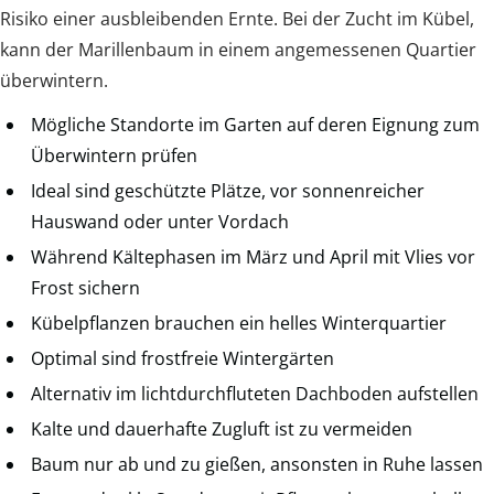
Risiko einer ausbleibenden Ernte. Bei der Zucht im Kübel,
kann der Marillenbaum in einem angemessenen Quartier
überwintern.
Mögliche Standorte im Garten auf deren Eignung zum
Überwintern prüfen
Ideal sind geschützte Plätze, vor sonnenreicher
Hauswand oder unter Vordach
Während Kältephasen im März und April mit Vlies vor
Frost sichern
Kübelpflanzen brauchen ein helles Winterquartier
Optimal sind frostfreie Wintergärten
Alternativ im lichtdurchfluteten Dachboden aufstellen
Kalte und dauerhafte Zugluft ist zu vermeiden
Baum nur ab und zu gießen, ansonsten in Ruhe lassen