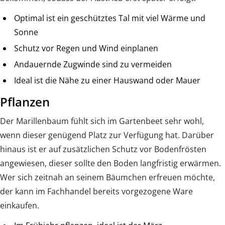
Optimal ist ein geschütztes Tal mit viel Wärme und
Sonne
Schutz vor Regen und Wind einplanen
Andauernde Zugwinde sind zu vermeiden
Ideal ist die Nähe zu einer Hauswand oder Mauer
Pflanzen
Der Marillenbaum fühlt sich im Gartenbeet sehr wohl,
wenn dieser genügend Platz zur Verfügung hat. Darüber
hinaus ist er auf zusätzlichen Schutz vor Bodenfrösten
angewiesen, dieser sollte den Boden langfristig erwärmen.
Wer sich zeitnah an seinem Bäumchen erfreuen möchte,
der kann im Fachhandel bereits vorgezogene Ware
einkaufen.