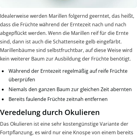
Idealerweise werden Marillen folgernd geerntet, das heißt,
dass die Früchte während der Erntezeit nach und nach
abgepflückt werden. Wenn die Marillen reif für die Ernte
sind, dann ist auch die Schattenseite gelb eingefärbt.
Marillenbäume sind selbstfruchtbar, auf diese Weise wird
kein weiterer Baum zur Ausbildung der Früchte benötigt.
Während der Erntezeit regelmäßig auf reife Früchte
überprüfen
Niemals den ganzen Baum zur gleichen Zeit abernten
Bereits faulende Früchte zeitnah entfernen
Veredelung durch Okulieren
Das Okulieren ist eine sehr kostengünstige Variante der
Fortpflanzung, es wird nur eine Knospe von einem bereits