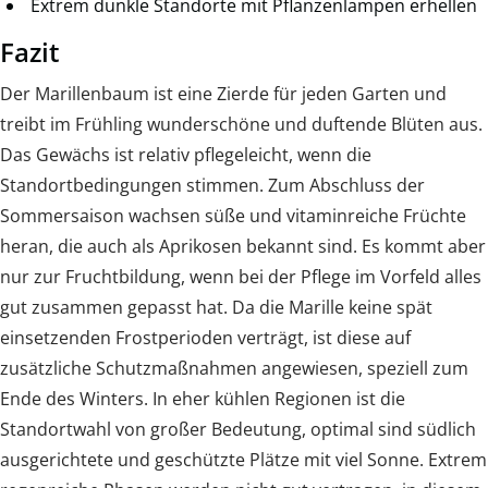
Extrem dunkle Standorte mit Pflanzenlampen erhellen
Fazit
Der Marillenbaum ist eine Zierde für jeden Garten und
treibt im Frühling wunderschöne und duftende Blüten aus.
Das Gewächs ist relativ pflegeleicht, wenn die
Standortbedingungen stimmen. Zum Abschluss der
Sommersaison wachsen süße und vitaminreiche Früchte
heran, die auch als Aprikosen bekannt sind. Es kommt aber
nur zur Fruchtbildung, wenn bei der Pflege im Vorfeld alles
gut zusammen gepasst hat. Da die Marille keine spät
einsetzenden Frostperioden verträgt, ist diese auf
zusätzliche Schutzmaßnahmen angewiesen, speziell zum
Ende des Winters. In eher kühlen Regionen ist die
Standortwahl von großer Bedeutung, optimal sind südlich
ausgerichtete und geschützte Plätze mit viel Sonne. Extrem