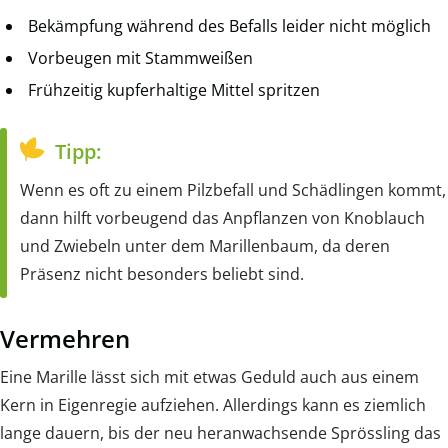
Bekämpfung während des Befalls leider nicht möglich
Vorbeugen mit Stammweißen
Frühzeitig kupferhaltige Mittel spritzen
Tipp:
Wenn es oft zu einem Pilzbefall und Schädlingen kommt,
dann hilft vorbeugend das Anpflanzen von Knoblauch
und Zwiebeln unter dem Marillenbaum, da deren
Präsenz nicht besonders beliebt sind.
Vermehren
Eine Marille lässt sich mit etwas Geduld auch aus einem
Kern in Eigenregie aufziehen. Allerdings kann es ziemlich
lange dauern, bis der neu heranwachsende Sprössling das