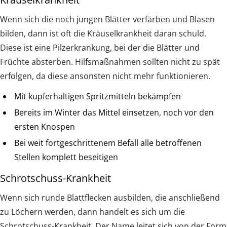
Wenn sich die noch jungen Blätter verfärben und Blasen
bilden, dann ist oft die Kräuselkrankheit daran schuld.
Diese ist eine Pilzerkrankung, bei der die Blätter und
Früchte absterben. Hilfsmaßnahmen sollten nicht zu spät
erfolgen, da diese ansonsten nicht mehr funktionieren.
Mit kupferhaltigen Spritzmitteln bekämpfen
Bereits im Winter das Mittel einsetzen, noch vor den
ersten Knospen
Bei weit fortgeschrittenem Befall alle betroffenen
Stellen komplett beseitigen
Schrotschuss-Krankheit
Wenn sich runde Blattflecken ausbilden, die anschließend
zu Löchern werden, dann handelt es sich um die
Schrotschuss-Krankheit. Der Name leitet sich von der Form