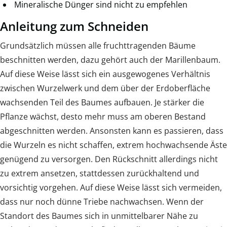
Mineralische Dünger sind nicht zu empfehlen
Anleitung zum Schneiden
Grundsätzlich müssen alle fruchttragenden Bäume
beschnitten werden, dazu gehört auch der Marillenbaum.
Auf diese Weise lässt sich ein ausgewogenes Verhältnis
zwischen Wurzelwerk und dem über der Erdoberfläche
wachsenden Teil des Baumes aufbauen. Je stärker die
Pflanze wächst, desto mehr muss am oberen Bestand
abgeschnitten werden. Ansonsten kann es passieren, dass
die Wurzeln es nicht schaffen, extrem hochwachsende Äste
genügend zu versorgen. Den Rückschnitt allerdings nicht
zu extrem ansetzen, stattdessen zurückhaltend und
vorsichtig vorgehen. Auf diese Weise lässt sich vermeiden,
dass nur noch dünne Triebe nachwachsen. Wenn der
Standort des Baumes sich in unmittelbarer Nähe zu