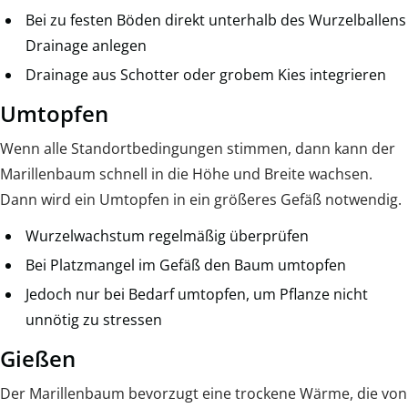
Bei zu festen Böden direkt unterhalb des Wurzelballens
Drainage anlegen
Drainage aus Schotter oder grobem Kies integrieren
Umtopfen
Wenn alle Standortbedingungen stimmen, dann kann der
Marillenbaum schnell in die Höhe und Breite wachsen.
Dann wird ein Umtopfen in ein größeres Gefäß notwendig.
Wurzelwachstum regelmäßig überprüfen
Bei Platzmangel im Gefäß den Baum umtopfen
Jedoch nur bei Bedarf umtopfen, um Pflanze nicht
unnötig zu stressen
Gießen
Der Marillenbaum bevorzugt eine trockene Wärme, die von