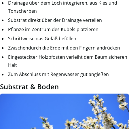
Drainage über dem Loch integrieren, aus Kies und
Tonscherben
Substrat direkt über der Drainage verteilen
Pflanze im Zentrum des Kübels platzieren
Schrittweise das Gefäß befüllen
Zwischendurch die Erde mit den Fingern andrücken
Eingesteckter Holzpfosten verleiht dem Baum sicheren
Halt
Zum Abschluss mit Regenwasser gut angießen
Substrat & Boden