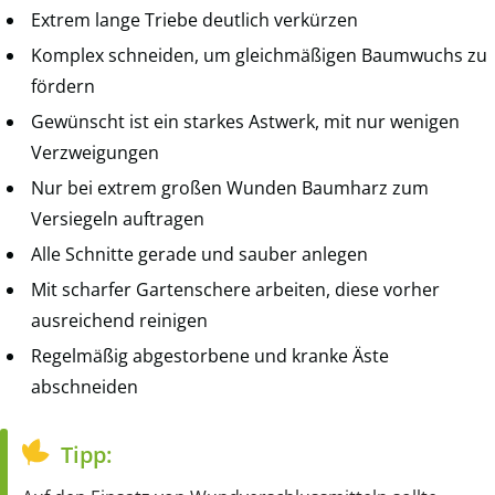
Extrem lange Triebe deutlich verkürzen
Komplex schneiden, um gleichmäßigen Baumwuchs zu
fördern
Gewünscht ist ein starkes Astwerk, mit nur wenigen
Verzweigungen
Nur bei extrem großen Wunden Baumharz zum
Versiegeln auftragen
Alle Schnitte gerade und sauber anlegen
Mit scharfer Gartenschere arbeiten, diese vorher
ausreichend reinigen
Regelmäßig abgestorbene und kranke Äste
abschneiden
Tipp: