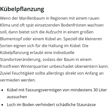
Kübelpflanzung
Wenn der Marillenbaum in Regionen mit einem rauen
Klima und oft spät einsetzenden Bodenfrösten wachsen
soll, dann bietet sich die Aufzucht in einem großen
Blumentopf oder einem Kübel an. Speziell die kleineren
Sorten eignen sich für die Haltung im Kübel. Die
Kübelpflanzung erlaubt eine individuelle
Standortveränderung, sodass der Baum in einem
frostfreien Winterquartier unbeschadet überwintern kann.
Zuviel Feuchtigkeit sollte allerdings direkt von Anfang an
vermieden werden.
Kübel mit Fassungsvermögen von mindestens 30 Liter
aussuchen
Loch im Boden verhindert schädliche Staunässe