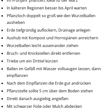
Im Frühjahr pflanzen, ideal ist der März
In kälteren Regionen besser bis April warten
Pflanzloch doppelt so groß wie den Wurzelballen
ausheben
Erde tiefgründig auflockern, Drainage anlegen
Aushub mit Kompost und Hornspänen anreichern
Wurzelballen leicht auseinander ziehen
Bruch- und Knickstellen direkt entfernen
Triebe um ein Drittel kürzen
Ballen im Gefäß mit Wasser vollsaugen lassen, dann
einpflanzen
Nach dem Einpflanzen die Erde gut andrücken
Pflanzstelle sollte 5 cm über dem Boden stehen
Direkt danach ausgiebig angießen
Mit schwarzer Folie oder Mulch abdecken