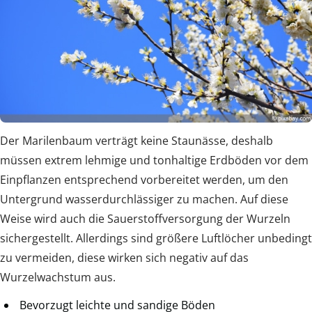
Der Marilenbaum verträgt keine Staunässe, deshalb
müssen extrem lehmige und tonhaltige Erdböden vor dem
Einpflanzen entsprechend vorbereitet werden, um den
Untergrund wasserdurchlässiger zu machen. Auf diese
Weise wird auch die Sauerstoffversorgung der Wurzeln
sichergestellt. Allerdings sind größere Luftlöcher unbedingt
zu vermeiden, diese wirken sich negativ auf das
Wurzelwachstum aus.
Bevorzugt leichte und sandige Böden