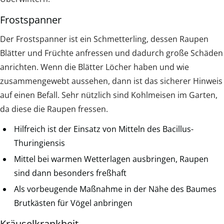
Frostspanner
Der Frostspanner ist ein Schmetterling, dessen Raupen
Blätter und Früchte anfressen und dadurch große Schäden
anrichten. Wenn die Blätter Löcher haben und wie
zusammengewebt aussehen, dann ist das sicherer Hinweis
auf einen Befall. Sehr nützlich sind Kohlmeisen im Garten,
da diese die Raupen fressen.
Hilfreich ist der Einsatz von Mitteln des Bacillus-
Thuringiensis
Mittel bei warmen Wetterlagen ausbringen, Raupen
sind dann besonders freßhaft
Als vorbeugende Maßnahme in der Nähe des Baumes
Brutkästen für Vögel anbringen
Kräuselkrankheit