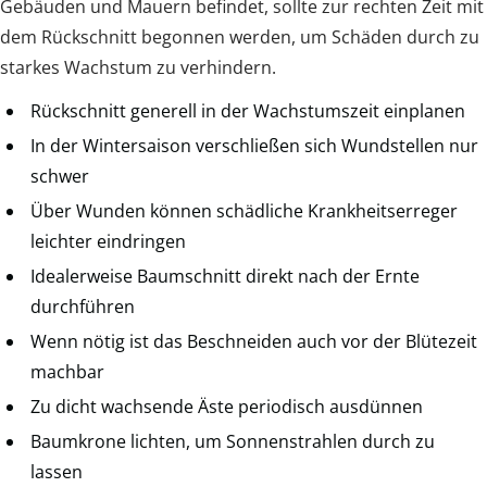
Gebäuden und Mauern befindet, sollte zur rechten Zeit mit
dem Rückschnitt begonnen werden, um Schäden durch zu
starkes Wachstum zu verhindern.
Rückschnitt generell in der Wachstumszeit einplanen
In der Wintersaison verschließen sich Wundstellen nur
schwer
Über Wunden können schädliche Krankheitserreger
leichter eindringen
Idealerweise Baumschnitt direkt nach der Ernte
durchführen
Wenn nötig ist das Beschneiden auch vor der Blütezeit
machbar
Zu dicht wachsende Äste periodisch ausdünnen
Baumkrone lichten, um Sonnenstrahlen durch zu
lassen