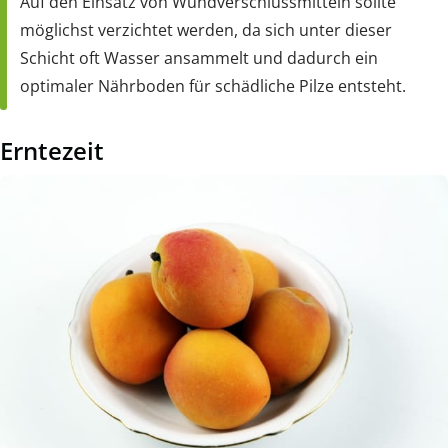
Auf den Einsatz von Wundverschlussmitteln sollte
möglichst verzichtet werden, da sich unter dieser
Schicht oft Wasser ansammelt und dadurch ein
optimaler Nährboden für schädliche Pilze entsteht.
Erntezeit