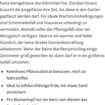
harte Kerngehäuse durchbrochen hat. Darüber hinaus
braucht die Jungpflanze ihre Zeit, bis diese in den Garten
gepflanzt werden darf. Für ideale Wachstumsbedingungen
sind Schimmelbefall und Staunässe unbedingt zu
vermeiden, deshalb sollte das Pflanzgefäß über ein
Abzugsloch verfügen. Ideal ist ein warmer und heller
Standort, der keine direkte Sonnenbestrahlung
abbekommt. Wenn der kleine Marillensprössling einige
Zentimeter groß geworden ist, dann darf er in ein größeres
Gefäß umziehen.
Keimfreies Pflanzsubstrat benutzen, reich an
Nährstoffen
Ideal ist luftdurchlässige Erde, mit etwas Sand
anreichern
Pro Blumentopf nur ein Kern, von diesem das