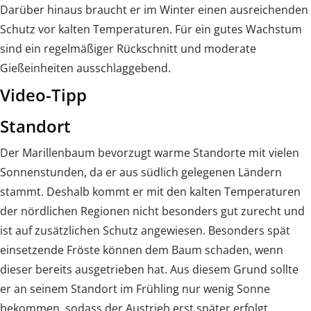
Darüber hinaus braucht er im Winter einen ausreichenden
Schutz vor kalten Temperaturen. Für ein gutes Wachstum
sind ein regelmäßiger Rückschnitt und moderate
Gießeinheiten ausschlaggebend.
Video-Tipp
Standort
Der Marillenbaum bevorzugt warme Standorte mit vielen
Sonnenstunden, da er aus südlich gelegenen Ländern
stammt. Deshalb kommt er mit den kalten Temperaturen
der nördlichen Regionen nicht besonders gut zurecht und
ist auf zusätzlichen Schutz angewiesen. Besonders spät
einsetzende Fröste können dem Baum schaden, wenn
dieser bereits ausgetrieben hat. Aus diesem Grund sollte
er an seinem Standort im Frühling nur wenig Sonne
bekommen, sodass der Austrieb erst später erfolgt.