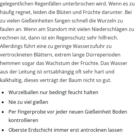
gelegentlichen Regenfällen unterbrochen wird. Wenn es zu
häufig regnet, leiden die Blüten und Früchte darunter. Bei
zu vielen Gießeinheiten fangen schnell die Wurzeln zu
faulen an. Wenn am Standort mit vielen Niederschlägen zu
rechnen ist, dann ist ein Regenschutz sehr hilfreich.
Allerdings führt eine zu geringe Wasserzufuhr zu
vertrockneten Blättern, extrem lange Dürreperioden
hemmen sogar das Wachstum der Früchte. Das Wasser
aus der Leitung ist ortsabhängig oft sehr hart und
kalkhaltig, dieses verträgt der Baum nicht so gut.
Wurzelballen nur bedingt feucht halten
Nie zu viel gießen
Per Fingerprobe vor jeder neuen Gießeinheit Boden
kontrollieren
Oberste Erdschicht immer erst antrocknen lassen