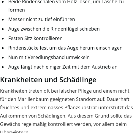
Beide Rindenschalen vom Holz lösen, um Tasche zu
formen
Messer nicht zu tief einführen
Auge zwischen die Rindenflügel schieben
Festen Sitz kontrollieren
Rindenstücke fest um das Auge herum einschlagen
Nun mit Veredlungsband umwickeln
Auge fängt nach einiger Zeit mit dem Austrieb an
Krankheiten und Schädlinge
Krankheiten treten oft bei falscher Pflege und einem nicht
für den Marillenbaum geeigneten Standort auf. Dauerhaft
feuchtes und extrem nasses Pflanzsubstrat unterstützt das
Aufkommen von Schädlingen. Aus diesem Grund sollte das
Gewächs regelmäßig kontrolliert werden, vor allem beim
Überwintern.