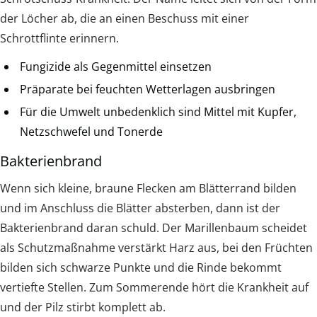
der Löcher ab, die an einen Beschuss mit einer
Schrottflinte erinnern.
Fungizide als Gegenmittel einsetzen
Präparate bei feuchten Wetterlagen ausbringen
Für die Umwelt unbedenklich sind Mittel mit Kupfer,
Netzschwefel und Tonerde
Bakterienbrand
Wenn sich kleine, braune Flecken am Blätterrand bilden
und im Anschluss die Blätter absterben, dann ist der
Bakterienbrand daran schuld. Der Marillenbaum scheidet
als Schutzmaßnahme verstärkt Harz aus, bei den Früchten
bilden sich schwarze Punkte und die Rinde bekommt
vertiefte Stellen. Zum Sommerende hört die Krankheit auf
und der Pilz stirbt komplett ab.