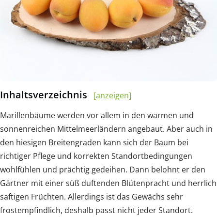
Inhaltsverzeichnis
[anzeigen]
Marillenbäume werden vor allem in den warmen und
sonnenreichen Mittelmeerländern angebaut. Aber auch in
den hiesigen Breitengraden kann sich der Baum bei
richtiger Pflege und korrekten Standortbedingungen
wohlfühlen und prächtig gedeihen. Dann belohnt er den
Gärtner mit einer süß duftenden Blütenpracht und herrlich
saftigen Früchten. Allerdings ist das Gewächs sehr
frostempfindlich, deshalb passt nicht jeder Standort.