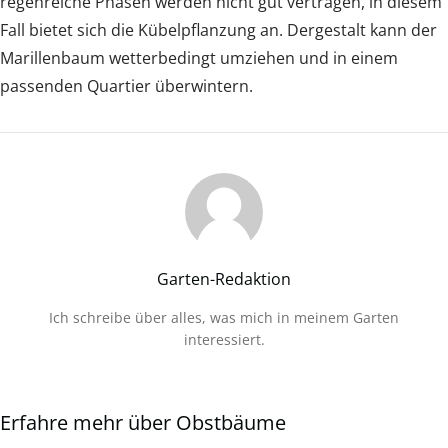
regenreiche Phasen werden nicht gut vertragen, in diesem
Fall bietet sich die Kübelpflanzung an. Dergestalt kann der
Marillenbaum wetterbedingt umziehen und in einem
passenden Quartier überwintern.
Garten-Redaktion
Ich schreibe über alles, was mich in meinem Garten
interessiert.
Erfahre mehr über Obstbäume