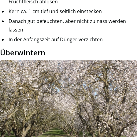
Fruchtfleisch ablösen
Kern ca. 1 cm tief und seitlich einstecken
Danach gut befeuchten, aber nicht zu nass werden
lassen
In der Anfangszeit auf Dünger verzichten
Überwintern