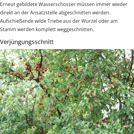
Erneut gebildete Wasserschosser müssen immer wieder
direkt an der Ansatzstelle abgeschnitten werden.
Aufschießende wilde Triebe aus der Wurzel oder am
Stamm werden komplett weggeschnitten.
Verjüngungsschnitt