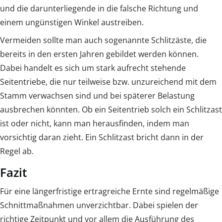
und die darunterliegende in die falsche Richtung und
einem ungünstigen Winkel austreiben.
Vermeiden sollte man auch sogenannte Schlitzäste, die
bereits in den ersten Jahren gebildet werden können.
Dabei handelt es sich um stark aufrecht stehende
Seitentriebe, die nur teilweise bzw. unzureichend mit dem
Stamm verwachsen sind und bei späterer Belastung
ausbrechen könnten. Ob ein Seitentrieb solch ein Schlitzast
ist oder nicht, kann man herausfinden, indem man
vorsichtig daran zieht. Ein Schlitzast bricht dann in der
Regel ab.
Fazit
Für eine längerfristige ertragreiche Ernte sind regelmäßige
Schnittmaßnahmen unverzichtbar. Dabei spielen der
richtige Zeitpunkt und vor allem die Ausführung des