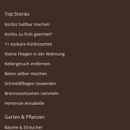
Top Stories
Kürbis haltbar machen
Kürbis zu früh geerntet?
11 essbare Kürbissorten
Kleine Fliegen in der Wohnung
Kellergeruch entfernen
Beton selber mischen
Schmeißfliegen loswerden
Brennesselsamen sammeln
Hortensie Annabelle
Garten & Pflanzen
Bäume & Sträucher