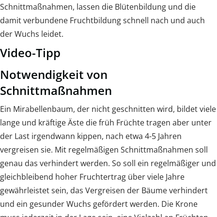
Schnittmaßnahmen, lassen die Blütenbildung und die
damit verbundene Fruchtbildung schnell nach und auch
der Wuchs leidet.
Video-Tipp
Notwendigkeit von
Schnittmaßnahmen
Ein Mirabellenbaum, der nicht geschnitten wird, bildet viele
lange und kräftige Äste die früh Früchte tragen aber unter
der Last irgendwann kippen, nach etwa 4-5 Jahren
vergreisen sie. Mit regelmäßigen Schnittmaßnahmen soll
genau das verhindert werden. So soll ein regelmäßiger und
gleichbleibend hoher Fruchtertrag über viele Jahre
gewährleistet sein, das Vergreisen der Bäume verhindert
und ein gesunder Wuchs gefördert werden. Die Krone