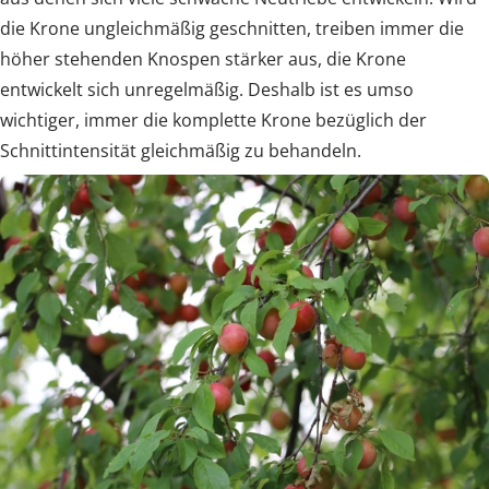
die Krone ungleichmäßig geschnitten, treiben immer die
höher stehenden Knospen stärker aus, die Krone
entwickelt sich unregelmäßig. Deshalb ist es umso
wichtiger, immer die komplette Krone bezüglich der
Schnittintensität gleichmäßig zu behandeln.