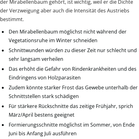
der Mirabellenbaum gehört, ist wichtig, weil er die Dichte
der Verzweigung aber auch die Intensität des Austriebs
bestimmt.
Den Mirabellenbaum möglichst nicht während der
Vegetationsruhe im Winter schneiden
Schnittwunden würden zu dieser Zeit nur schlecht und
sehr langsam verheilen
Das erhöht die Gefahr von Rindenkrankheiten und des
Eindringens von Holzparasiten
Zudem könnte starker Frost das Gewebe unterhalb der
Schnittstellen stark schädigen
Für stärkere Rückschnitte das zeitige Frühjahr, sprich
März/April bestens geeignet
Formierungsschnitte möglichst im Sommer, von Ende
Juni bis Anfang Juli ausführen