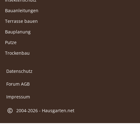
Bauanleitungen
Terrasse bauen
Bauplanung
Putze
Trockenbau
Datenschutz
Forum AGB
Impressum
2004-2026 - Hausgarten.net