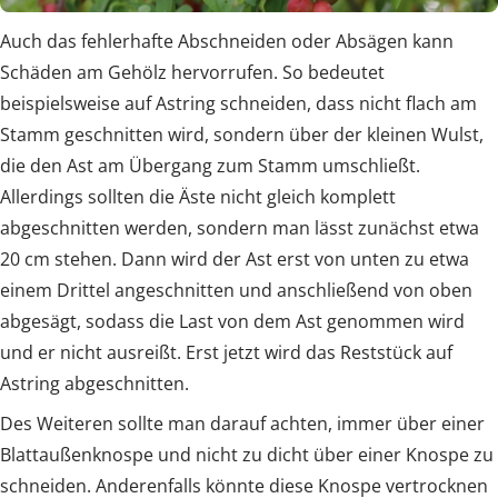
Auch das fehlerhafte Abschneiden oder Absägen kann
Schäden am Gehölz hervorrufen. So bedeutet
beispielsweise auf Astring schneiden, dass nicht flach am
Stamm geschnitten wird, sondern über der kleinen Wulst,
die den Ast am Übergang zum Stamm umschließt.
Allerdings sollten die Äste nicht gleich komplett
abgeschnitten werden, sondern man lässt zunächst etwa
20 cm stehen. Dann wird der Ast erst von unten zu etwa
einem Drittel angeschnitten und anschließend von oben
abgesägt, sodass die Last von dem Ast genommen wird
und er nicht ausreißt. Erst jetzt wird das Reststück auf
Astring abgeschnitten.
Des Weiteren sollte man darauf achten, immer über einer
Blattaußenknospe und nicht zu dicht über einer Knospe zu
schneiden. Anderenfalls könnte diese Knospe vertrocknen