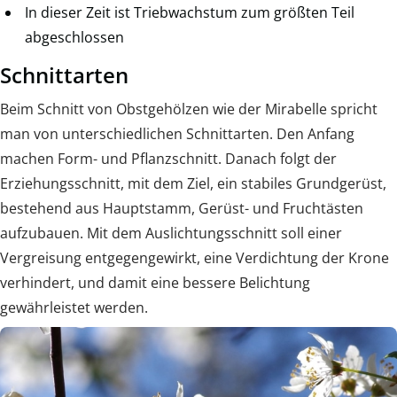
In dieser Zeit ist Triebwachstum zum größten Teil
abgeschlossen
Schnittarten
Beim Schnitt von Obstgehölzen wie der Mirabelle spricht
man von unterschiedlichen Schnittarten. Den Anfang
machen Form- und Pflanzschnitt. Danach folgt der
Erziehungsschnitt, mit dem Ziel, ein stabiles Grundgerüst,
bestehend aus Hauptstamm, Gerüst- und Fruchtästen
aufzubauen. Mit dem Auslichtungsschnitt soll einer
Vergreisung entgegengewirkt, eine Verdichtung der Krone
verhindert, und damit eine bessere Belichtung
gewährleistet werden.