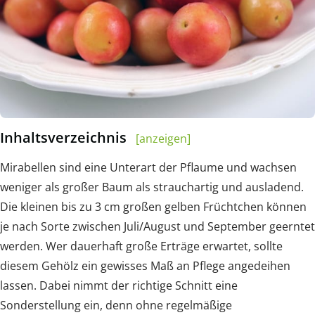
Inhaltsverzeichnis
[anzeigen]
Mirabellen sind eine Unterart der Pflaume und wachsen
weniger als großer Baum als strauchartig und ausladend.
Die kleinen bis zu 3 cm großen gelben Früchtchen können
je nach Sorte zwischen Juli/August und September geerntet
werden. Wer dauerhaft große Erträge erwartet, sollte
diesem Gehölz ein gewisses Maß an Pflege angedeihen
lassen. Dabei nimmt der richtige Schnitt eine
Sonderstellung ein, denn ohne regelmäßige