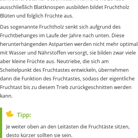
ausschließlich Blattknospen ausbilden bildet Fruchtholz
Blüten und folglich Früchte aus.
Das sogenannte Fruchtholz senkt sich aufgrund des
Fruchtbehanges im Laufe der Jahre nach unten. Diese
herunterhängenden Astpartien werden nicht mehr optimal
mit Wasser und Nährstoffen versorgt, sie bilden zwar viele
aber kleine Früchte aus. Neutriebe, die sich am
Scheitelpunkt des Fruchtastes entwickeln, übernehmen
dann die Funktion des Fruchtastes, sodass der eigentliche
Fruchtast bis zu diesem Trieb zurückgeschnitten werden
kann.
Tipp:
Je weiter oben an den Leitästen die Fruchtäste sitzen,
desto kürzer sollten sie sein.