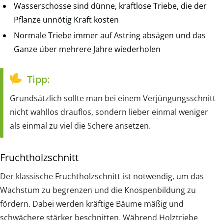
Wasserschosse sind dünne, kraftlose Triebe, die der
Pflanze unnötig Kraft kosten
Normale Triebe immer auf Astring absägen und das
Ganze über mehrere Jahre wiederholen
Tipp:
Grundsätzlich sollte man bei einem Verjüngungsschnitt
nicht wahllos drauflos, sondern lieber einmal weniger
als einmal zu viel die Schere ansetzen.
Fruchtholzschnitt
Der klassische Fruchtholzschnitt ist notwendig, um das
Wachstum zu begrenzen und die Knospenbildung zu
fördern. Dabei werden kräftige Bäume mäßig und
schwächere stärker beschnitten. Während Holztriebe