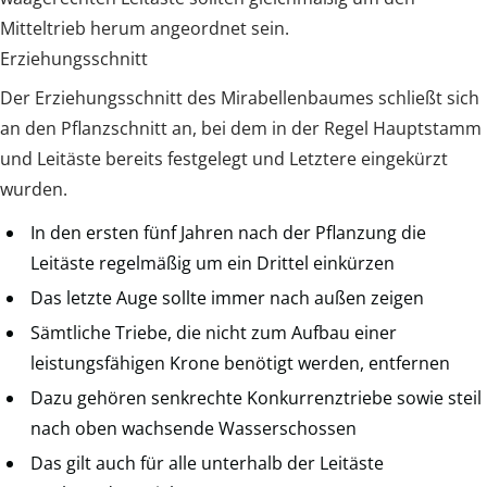
Mitteltrieb herum angeordnet sein.
Erziehungsschnitt
Der Erziehungsschnitt des Mirabellenbaumes schließt sich
an den Pflanzschnitt an, bei dem in der Regel Hauptstamm
und Leitäste bereits festgelegt und Letztere eingekürzt
wurden.
In den ersten fünf Jahren nach der Pflanzung die
Leitäste regelmäßig um ein Drittel einkürzen
Das letzte Auge sollte immer nach außen zeigen
Sämtliche Triebe, die nicht zum Aufbau einer
leistungsfähigen Krone benötigt werden, entfernen
Dazu gehören senkrechte Konkurrenztriebe sowie steil
nach oben wachsende Wasserschossen
Das gilt auch für alle unterhalb der Leitäste