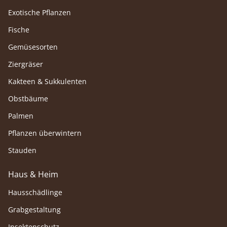
Exotische Pflanzen
Fische
Gemüsesorten
Ziergräser
Kakteen & Sukkulenten
Obstbäume
Palmen
Pflanzen überwintern
Stauden
Haus & Heim
Hausschädlinge
Grabgestaltung
Insektenschutz