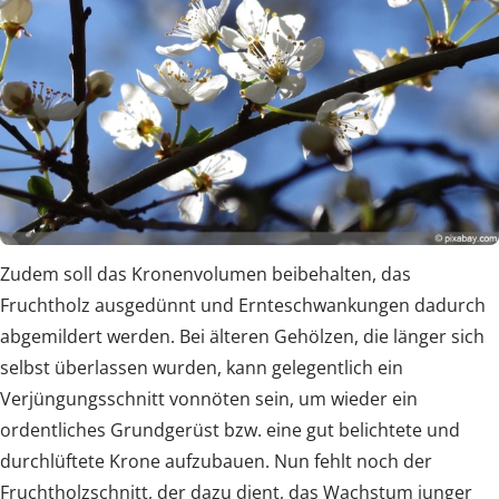
Zudem soll das Kronenvolumen beibehalten, das
Fruchtholz ausgedünnt und Ernteschwankungen dadurch
abgemildert werden. Bei älteren Gehölzen, die länger sich
selbst überlassen wurden, kann gelegentlich ein
Verjüngungsschnitt vonnöten sein, um wieder ein
ordentliches Grundgerüst bzw. eine gut belichtete und
durchlüftete Krone aufzubauen. Nun fehlt noch der
Fruchtholzschnitt, der dazu dient, das Wachstum junger