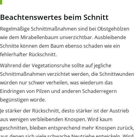
Beachtenswertes beim Schnitt
Regelmäßige Schnittmaßnahmen sind bei Obstgehölzen
wie dem Mirabellenbaum unverzichtbar. Ausbleibende
Schnitte können dem Baum ebenso schaden wie ein
fehlerhafter Rückschnitt.
Während der Vegetationsruhe sollte auf jegliche
Schnittmaßnahmen verzichtet werden, die Schnittwunden
würden nur schwer verheilen, was wiederum das
Eindringen von Pilzen und anderen Schaderregern
begünstigen würde.
Je stärker der Rückschnitt, desto stärker ist der Austrieb
aus wenigen verbleibenden Knospen. Wird kaum
geschnitten, bleiben entsprechend mehr Knospen zurück,
aus denen sich viele schwache Neutriebe entwickeln. Wird