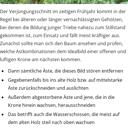
Der Verjüngungsschnitt im zeitigen Frühjahr kommt in der
Regel bei älteren oder länger vernachlässigten Gehölzen,
bei denen die Bildung junger Triebe nahezu zum Stillstand
gekommen ist, zum Einsatz und fällt meist kräftiger aus.
Zunächst sollte man sich den Baum ansehen und prüfen,
welche Astkombinationen dem Idealbild einer offenen und
luftigen Krone am nächsten kommen.
Dann sämtliche Äste, die dieses Bild stören entfernen
Gegebenenfalls bis ins alte Holz bzw. auf mittelstarke
Äste zurückschneiden und auslichten
Außerdem abgestorbene Äste und jene, die in die
Krone hinein wachsen, herausschneiden
Das betrifft auch die Wasserschossen, die meist auf
dem alten Holz steil nach oben wachsen