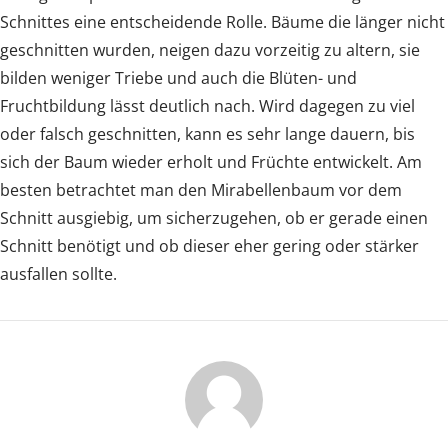
Schnittes eine entscheidende Rolle. Bäume die länger nicht
geschnitten wurden, neigen dazu vorzeitig zu altern, sie
bilden weniger Triebe und auch die Blüten- und
Fruchtbildung lässt deutlich nach. Wird dagegen zu viel
oder falsch geschnitten, kann es sehr lange dauern, bis
sich der Baum wieder erholt und Früchte entwickelt. Am
besten betrachtet man den Mirabellenbaum vor dem
Schnitt ausgiebig, um sicherzugehen, ob er gerade einen
Schnitt benötigt und ob dieser eher gering oder stärker
ausfallen sollte.