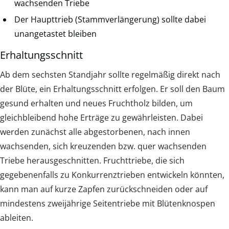
wachsenden Triebe
Der Haupttrieb (Stammverlängerung) sollte dabei
unangetastet bleiben
Erhaltungsschnitt
Ab dem sechsten Standjahr sollte regelmäßig direkt nach
der Blüte, ein Erhaltungsschnitt erfolgen. Er soll den Baum
gesund erhalten und neues Fruchtholz bilden, um
gleichbleibend hohe Erträge zu gewährleisten. Dabei
werden zunächst alle abgestorbenen, nach innen
wachsenden, sich kreuzenden bzw. quer wachsenden
Triebe herausgeschnitten. Fruchttriebe, die sich
gegebenenfalls zu Konkurrenztrieben entwickeln könnten,
kann man auf kurze Zapfen zurückschneiden oder auf
mindestens zweijährige Seitentriebe mit Blütenknospen
ableiten.