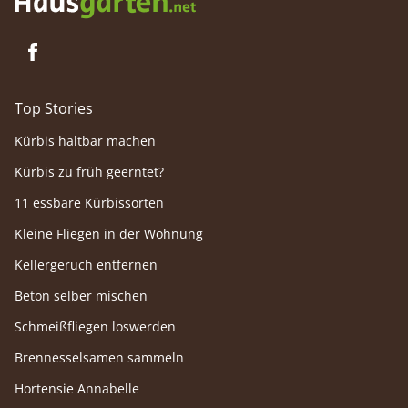
Top Stories
Kürbis haltbar machen
Kürbis zu früh geerntet?
11 essbare Kürbissorten
Kleine Fliegen in der Wohnung
Kellergeruch entfernen
Beton selber mischen
Schmeißfliegen loswerden
Brennesselsamen sammeln
Hortensie Annabelle