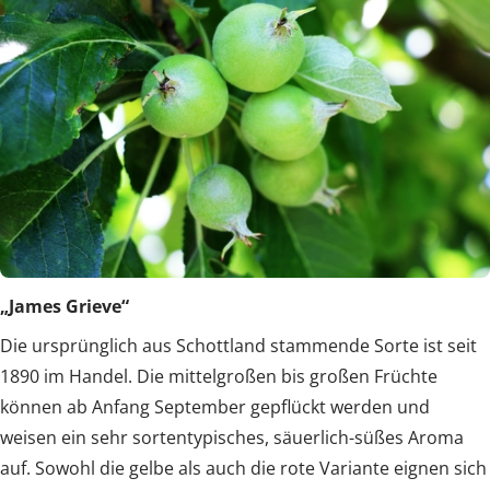
„James Grieve“
Die ursprünglich aus Schottland stammende Sorte ist seit
1890 im Handel. Die mittelgroßen bis großen Früchte
können ab Anfang September gepflückt werden und
weisen ein sehr sortentypisches, säuerlich-süßes Aroma
auf. Sowohl die gelbe als auch die rote Variante eignen sich