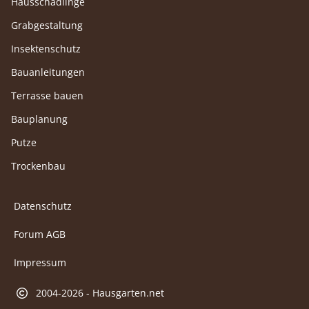
Hausschädlinge
Grabgestaltung
Insektenschutz
Bauanleitungen
Terrasse bauen
Bauplanung
Putze
Trockenbau
Datenschutz
Forum AGB
Impressum
2004-2026 - Hausgarten.net