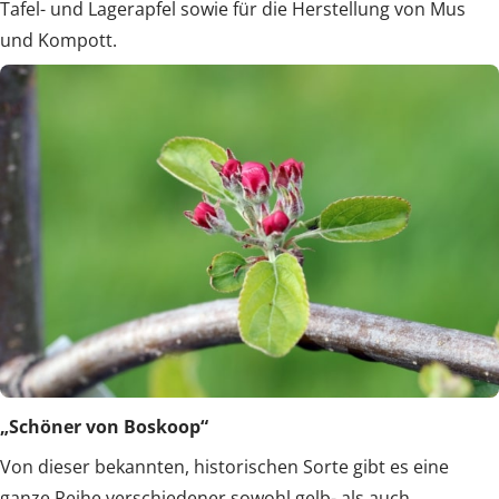
Tafel- und Lagerapfel sowie für die Herstellung von Mus
und Kompott.
„Schöner von Boskoop“
Von dieser bekannten, historischen Sorte gibt es eine
ganze Reihe verschiedener sowohl gelb- als auch