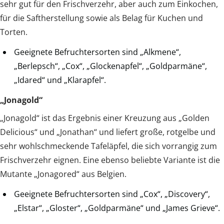
sehr gut für den Frischverzehr, aber auch zum Einkochen,
für die Saftherstellung sowie als Belag für Kuchen und
Torten.
Geeignete Befruchtersorten sind „Alkmene“,
„Berlepsch“, „Cox“, „Glockenapfel“, „Goldparmäne“,
„Idared“ und „Klarapfel“.
„Jonagold“
„Jonagold“ ist das Ergebnis einer Kreuzung aus „Golden
Delicious“ und „Jonathan“ und liefert große, rotgelbe und
sehr wohlschmeckende Tafeläpfel, die sich vorrangig zum
Frischverzehr eignen. Eine ebenso beliebte Variante ist die
Mutante „Jonagored“ aus Belgien.
Geeignete Befruchtersorten sind „Cox“, „Discovery“,
„Elstar“, „Gloster“, „Goldparmäne“ und „James Grieve“.