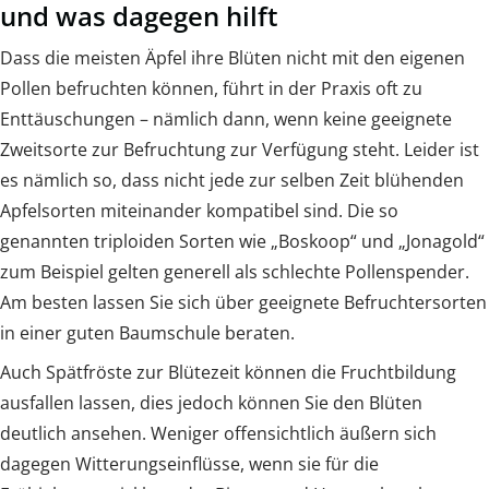
und was dagegen hilft
Dass die meisten Äpfel ihre Blüten nicht mit den eigenen
Pollen befruchten können, führt in der Praxis oft zu
Enttäuschungen – nämlich dann, wenn keine geeignete
Zweitsorte zur Befruchtung zur Verfügung steht. Leider ist
es nämlich so, dass nicht jede zur selben Zeit blühenden
Apfelsorten miteinander kompatibel sind. Die so
genannten triploiden Sorten wie „Boskoop“ und „Jonagold“
zum Beispiel gelten generell als schlechte Pollenspender.
Am besten lassen Sie sich über geeignete Befruchtersorten
in einer guten Baumschule beraten.
Auch Spätfröste zur Blütezeit können die Fruchtbildung
ausfallen lassen, dies jedoch können Sie den Blüten
deutlich ansehen. Weniger offensichtlich äußern sich
dagegen Witterungseinflüsse, wenn sie für die