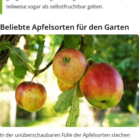
teilweise sogar als selbstfruchtbar gelten.
Beliebte Apfelsorten für den Garten
In der unüberschaubaren Fülle der Apfelsorten stechen