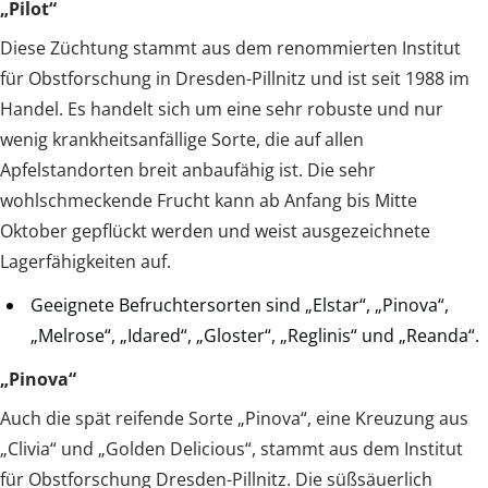
„Pilot“
Diese Züchtung stammt aus dem renommierten Institut
für Obstforschung in Dresden-Pillnitz und ist seit 1988 im
Handel. Es handelt sich um eine sehr robuste und nur
wenig krankheitsanfällige Sorte, die auf allen
Apfelstandorten breit anbaufähig ist. Die sehr
wohlschmeckende Frucht kann ab Anfang bis Mitte
Oktober gepflückt werden und weist ausgezeichnete
Lagerfähigkeiten auf.
Geeignete Befruchtersorten sind „Elstar“, „Pinova“,
„Melrose“, „Idared“, „Gloster“, „Reglinis“ und „Reanda“.
„Pinova“
Auch die spät reifende Sorte „Pinova“, eine Kreuzung aus
„Clivia“ und „Golden Delicious“, stammt aus dem Institut
für Obstforschung Dresden-Pillnitz. Die süßsäuerlich