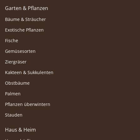
Garten & Pflanzen
Bäume & Sträucher
Exotische Pflanzen
Fische
Gemüsesorten
Ziergräser
Kakteen & Sukkulenten
Obstbäume
Palmen
Pflanzen überwintern
Stauden
Haus & Heim