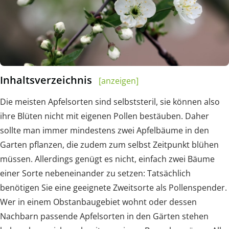
Inhaltsverzeichnis
[anzeigen]
Die meisten Apfelsorten sind selbststeril, sie können also
ihre Blüten nicht mit eigenen Pollen bestäuben. Daher
sollte man immer mindestens zwei Apfelbäume in den
Garten pflanzen, die zudem zum selbst Zeitpunkt blühen
müssen. Allerdings genügt es nicht, einfach zwei Bäume
einer Sorte nebeneinander zu setzen: Tatsächlich
benötigen Sie eine geeignete Zweitsorte als Pollenspender.
Wer in einem Obstanbaugebiet wohnt oder dessen
Nachbarn passende Apfelsorten in den Gärten stehen