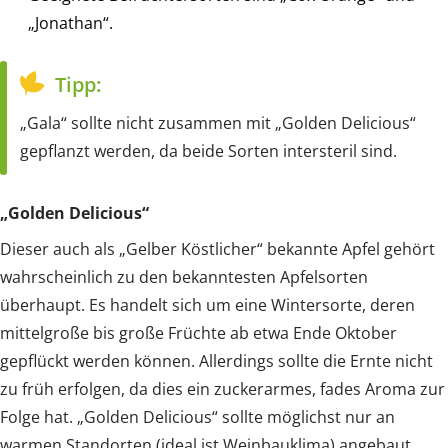
„Jonathan“.
Tipp:
„Gala“ sollte nicht zusammen mit „Golden Delicious“
gepflanzt werden, da beide Sorten intersteril sind.
„Golden Delicious“
Dieser auch als „Gelber Köstlicher“ bekannte Apfel gehört
wahrscheinlich zu den bekanntesten Apfelsorten
überhaupt. Es handelt sich um eine Wintersorte, deren
mittelgroße bis große Früchte ab etwa Ende Oktober
gepflückt werden können. Allerdings sollte die Ernte nicht
zu früh erfolgen, da dies ein zuckerarmes, fades Aroma zur
Folge hat. „Golden Delicious“ sollte möglichst nur an
warmen Standorten (ideal ist Weinbauklima) angebaut