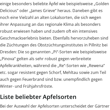
einige besonders beliebte Äpfel wie beispielsweise „Golden
Delicious“ oder „James Grieve“ heraus. Daneben gibt es
noch eine Vielzahl an alten Lokalsorten, die sich wegen
ihrer Anpassung an das regionale Klima als besonders
robust erwiesen haben und zudem oft ein intensives
Geschmackserlebnis bieten. Ebenfalls hervorzuheben sind
die Züchtungen des Obstzüchtungsinstitutes in Pillnitz bei
Dresden: Die so genannten „Pi“-Sorten wie beispielsweise
„Pinova“ gelten als sehr robust gegen verbreitete
Apfelkrankheiten, während die „Re“-Sorten wie „Rewena“
etc. sogar resistent gegen Schorf, Mehltau sowie zum Teil
auch gegen Feuerbrand sind bzw. unempfindlich gegen
Winter- und Frühjahrsfröste.
Liste beliebter Apfelsorten
Bei der Auswahl der Apfelsorten unterscheidet der Gärtner