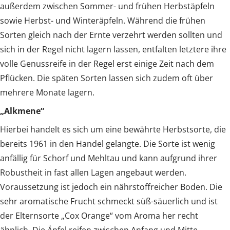
außerdem zwischen Sommer- und frühen Herbstäpfeln
sowie Herbst- und Winteräpfeln. Während die frühen
Sorten gleich nach der Ernte verzehrt werden sollten und
sich in der Regel nicht lagern lassen, entfalten letztere ihre
volle Genussreife in der Regel erst einige Zeit nach dem
Pflücken. Die späten Sorten lassen sich zudem oft über
mehrere Monate lagern.
„Alkmene“
Hierbei handelt es sich um eine bewährte Herbstsorte, die
bereits 1961 in den Handel gelangte. Die Sorte ist wenig
anfällig für Schorf und Mehltau und kann aufgrund ihrer
Robustheit in fast allen Lagen angebaut werden.
Voraussetzung ist jedoch ein nährstoffreicher Boden. Die
sehr aromatische Frucht schmeckt süß-säuerlich und ist
der Elternsorte „Cox Orange“ vom Aroma her recht