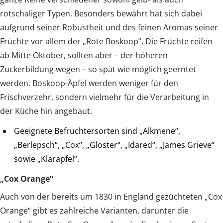
rotschaliger Typen. Besonders bewährt hat sich dabei
aufgrund seiner Robustheit und des feinen Aromas seiner
Früchte vor allem der „Rote Boskoop“. Die Früchte reifen
ab Mitte Oktober, sollten aber – der höheren
Zuckerbildung wegen – so spät wie möglich geerntet
werden. Boskoop-Äpfel werden weniger für den
Frischverzehr, sondern vielmehr für die Verarbeitung in
der Küche hin angebaut.
Geeignete Befruchtersorten sind „Alkmene“,
„Berlepsch“, „Cox“, „Gloster“, „Idared“, „James Grieve“
sowie „Klarapfel“.
„Cox Orange“
Auch von der bereits um 1830 in England gezüchteten „Cox
Orange“ gibt es zahlreiche Varianten, darunter die