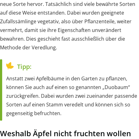
neue Sorte hervor. Tatsächlich sind viele bewährte Sorten
auf diese Weise entstanden. Dabei wurden geeignete
Zufallssämlinge vegetativ, also über Pflanzenteile, weiter
vermehrt, damit sie ihre Eigenschaften unverändert
bewahren. Dies geschieht fast ausschließlich über die
Methode der Veredlung.
Tipp:
Anstatt zwei Apfelbäume in den Garten zu pflanzen,
können Sie auch auf einen so genannten „Duobaum“
zurückgreifen. Dabei wurden zwei zueinander passende
Sorten auf einen Stamm veredelt und können sich so
gegenseitig befruchten.
Weshalb Äpfel nicht fruchten wollen