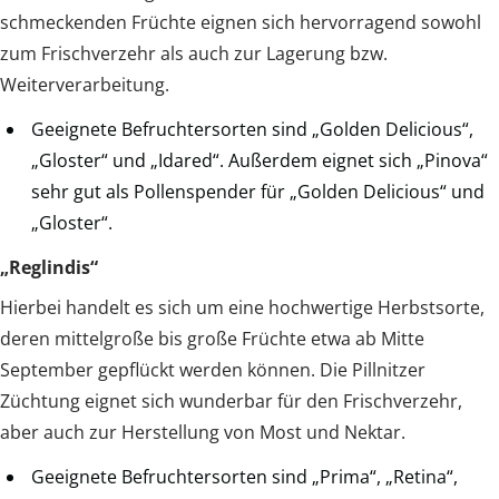
schmeckenden Früchte eignen sich hervorragend sowohl
zum Frischverzehr als auch zur Lagerung bzw.
Weiterverarbeitung.
Geeignete Befruchtersorten sind „Golden Delicious“,
„Gloster“ und „Idared“. Außerdem eignet sich „Pinova“
sehr gut als Pollenspender für „Golden Delicious“ und
„Gloster“.
„Reglindis“
Hierbei handelt es sich um eine hochwertige Herbstsorte,
deren mittelgroße bis große Früchte etwa ab Mitte
September gepflückt werden können. Die Pillnitzer
Züchtung eignet sich wunderbar für den Frischverzehr,
aber auch zur Herstellung von Most und Nektar.
Geeignete Befruchtersorten sind „Prima“, „Retina“,