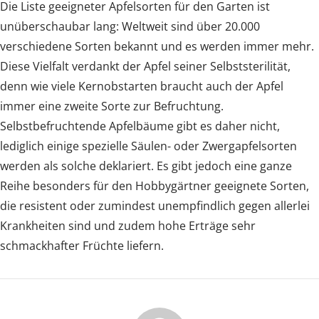
Die Liste geeigneter Apfelsorten für den Garten ist
unüberschaubar lang: Weltweit sind über 20.000
verschiedene Sorten bekannt und es werden immer mehr.
Diese Vielfalt verdankt der Apfel seiner Selbststerilität,
denn wie viele Kernobstarten braucht auch der Apfel
immer eine zweite Sorte zur Befruchtung.
Selbstbefruchtende Apfelbäume gibt es daher nicht,
lediglich einige spezielle Säulen- oder Zwergapfelsorten
werden als solche deklariert. Es gibt jedoch eine ganze
Reihe besonders für den Hobbygärtner geeignete Sorten,
die resistent oder zumindest unempfindlich gegen allerlei
Krankheiten sind und zudem hohe Erträge sehr
schmackhafter Früchte liefern.