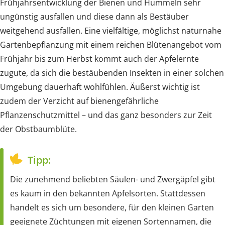
Frühjahrsentwicklung der Bienen und Hummeln sehr
ungünstig ausfallen und diese dann als Bestäuber
weitgehend ausfallen. Eine vielfältige, möglichst naturnahe
Gartenbepflanzung mit einem reichen Blütenangebot vom
Frühjahr bis zum Herbst kommt auch der Apfelernte
zugute, da sich die bestäubenden Insekten in einer solchen
Umgebung dauerhaft wohlfühlen. Äußerst wichtig ist
zudem der Verzicht auf bienengefährliche
Pflanzenschutzmittel – und das ganz besonders zur Zeit
der Obstbaumblüte.
Tipp:
Die zunehmend beliebten Säulen- und Zwergäpfel gibt
es kaum in den bekannten Apfelsorten. Stattdessen
handelt es sich um besondere, für den kleinen Garten
geeignete Züchtungen mit eigenen Sortennamen, die