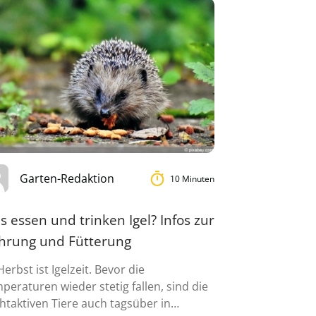
Garten-Redaktion
10 Minuten
 essen und trinken Igel? Infos zur
hrung und Fütterung
Herbst ist Igelzeit. Bevor die
peraturen wieder stetig fallen, sind die
htaktiven Tiere auch tagsüber in