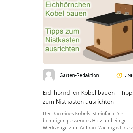
Garten-Redaktion
7 Mi
Eichhörnchen Kobel bauen | Tipp
zum Nistkasten ausrichten
Der Bau eines Kobels ist einfach. Sie
benötigen passendes Holz und einige
Werkzeuge zum Aufbau. Wichtig ist, das