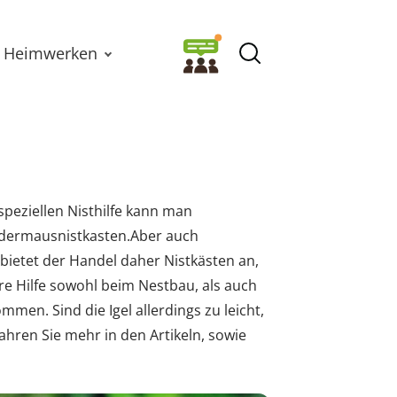
Heimwerken
peziellen Nisthilfe kann man
edermausnistkasten.Aber auch
 bietet der Handel daher Nistkästen an,
re Hilfe sowohl beim Nestbau, als auch
mmen. Sind die Igel allerdings zu leicht,
fahren Sie mehr in den Artikeln, sowie