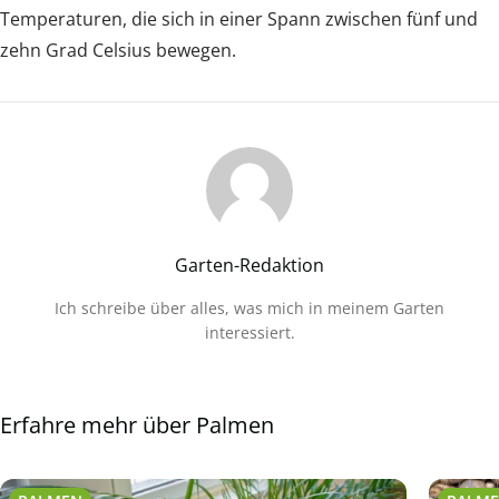
Temperaturen, die sich in einer Spann zwischen fünf und
zehn Grad Celsius bewegen.
Garten-Redaktion
Ich schreibe über alles, was mich in meinem Garten
interessiert.
Erfahre mehr über Palmen