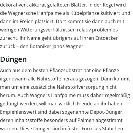
dekorativen, akkurat gefalteten Blätter. In der Regel wird
die Wagnersche Hanfpalme als Kübelpflanze kultiviert und
dann im Freien platziert. Dort kommt sie dann auch mit
widrigen Witterungsverhältnissen relativ problemlos
zurecht. Ihr Name geht übrigens auf ihren Entdecker
zurück – den Botaniker Janos Wagner.
Düngen
Auch aus dem besten Pflanzsubstrat hat eine Pflanze
irgendwann alle Nährstoffe heraus gezogen. Dann kommt
man um eine zusätzliche Nährstoffversorgung nicht
herum. Auch Wagners Hanfpalme muss daher regelmäßig
gedüngt werden, will man wirklich Freude an ihr haben.
Empfehlenswert sind dabei sogenannte Depot-Dünger,
deren Inhaltsstoffe besonders auf Palmen abgestimmt
wurden. Diese Dünger sind in fester Form als Stäbchen