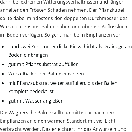
dann bei extremen Witterungsverhältnissen und länger
anhaltenden Frösten Schaden nehmen. Der Pflanzkübel
sollte dabei mindestens den doppelten Durchmesser des
Wurzelballens der Palme haben und über ein Abflussloch
im Boden verfügen. So geht man beim Einpflanzen vor:
rund zwei Zentimeter dicke Kiesschicht als Drainage am
Boden einbringen
gut mit Pflanzsubstrat auffüllen
Wurzelballen der Palme einsetzen
mit Pflanzsubstrat weiter auffüllen, bis der Ballen
komplett bedeckt ist
gut mit Wasser angießen
Die Wagnersche Palme sollte unmittelbar nach dem
Einpflanzen an einen warmen Standort mit viel Licht
verbracht werden. Das erleichtert ihr das Anwurzeln und