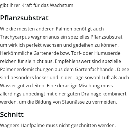
gibt ihrer Kraft für das Wachstum.
Pflanzsubstrat
Wie die meisten anderen Palmen benötigt auch
Trachycarpus wagnerianus ein spezielles Pflanzsubstrat
um wirklich perfekt wachsen und gedeihen zu können.
Herkömmliche Gartenerde bzw. Torf- oder Humuserde
reichen für sie nicht aus. Empfehlenswert sind spezielle
Palmenerdemischungen aus dem Gartenfachhandel. Diese
sind besonders locker und in der Lage sowohl Luft als auch
Wasser gut zu leiten. Eine derartige Mischung muss
allerdings unbedingt mit einer guten Drainage kombiniert
werden, um die Bildung von Staunässe zu vermeiden.
Schnitt
Wagners Hanfpalme muss nicht geschnitten werden.