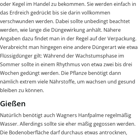
oder Kegel im Handel zu bekommen. Sie werden einfach in
das Erdreich gedrückt bis sie darin vollkommen
verschwunden werden. Dabei sollte unbedingt beachtet
werden, wie lange die Düngewirkung anhält. Nähere
Angaben dazu findet man in der Regel auf der Verpackung.
Verabreicht man hingegen eine andere Düngerart wie etwa
Flüssigdünger gilt: Während der Wachstumsphase im
Sommer sollte in einem Rhythmus von etwa zwei bis drei
Wochen gedüngt werden. Die Pflanze benötigt dann
nämlich extrem viele Nährstoffe, um wachsen und gesund
bleiben zu können.
Gießen
Natürlich benötigt auch Wagners Hanfpalme regelmäßig
Wasser. Allerdings sollte sie eher mäßig gegossen werden.
Die Bodenoberfläche darf durchaus etwas antrocknen,