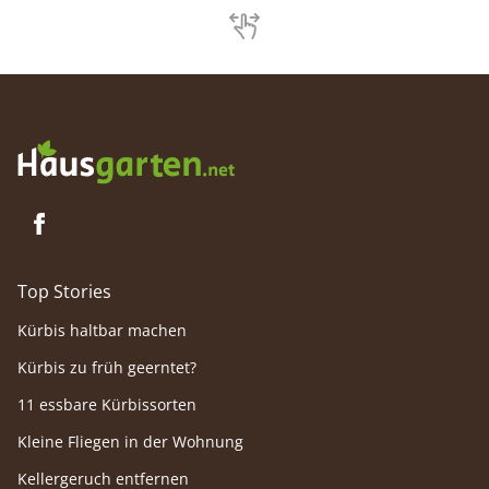
Top Stories
Kürbis haltbar machen
Kürbis zu früh geerntet?
11 essbare Kürbissorten
Kleine Fliegen in der Wohnung
Kellergeruch entfernen