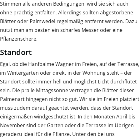
Stimmen alle anderen Bedingungen, wird sie sich auch
ohne prächtig entfalten. Allerdings sollten abgestorbene
Blätter oder Palmwedel regelmäßig entfernt werden. Dazu
nutzt man am besten ein scharfes Messer oder eine
Pflanzenschere.
Standort
Egal, ob die Hanfpalme Wagner im Freien, auf der Terrasse,
im Wintergarten oder direkt in der Wohnung steht – der
Standort sollte immer hell und möglichst Licht durchflutet
sein. Die pralle Mittagssonne vertragen die Blätter dieser
Palmenart hingegen nicht so gut. Wir sie im Freien platziert
muss zudem darauf geachtet werden, dass der Standort
einigermaßen windgeschützt ist. In den Monaten April bis
November sind der Garten oder die Terrasse im Übrigen
geradezu ideal für die Pflanze. Unter den bei uns