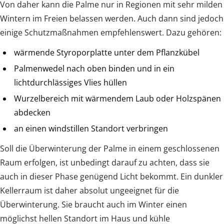
Von daher kann die Palme nur in Regionen mit sehr milden
Wintern im Freien belassen werden. Auch dann sind jedoch
einige Schutzmaßnahmen empfehlenswert. Dazu gehören:
wärmende Styroporplatte unter dem Pflanzkübel
Palmenwedel nach oben binden und in ein
lichtdurchlässiges Vlies hüllen
Wurzelbereich mit wärmendem Laub oder Holzspänen
abdecken
an einen windstillen Standort verbringen
Soll die Überwinterung der Palme in einem geschlossenen
Raum erfolgen, ist unbedingt darauf zu achten, dass sie
auch in dieser Phase genügend Licht bekommt. Ein dunkler
Kellerraum ist daher absolut ungeeignet für die
Überwinterung. Sie braucht auch im Winter einen
möglichst hellen Standort im Haus und kühle