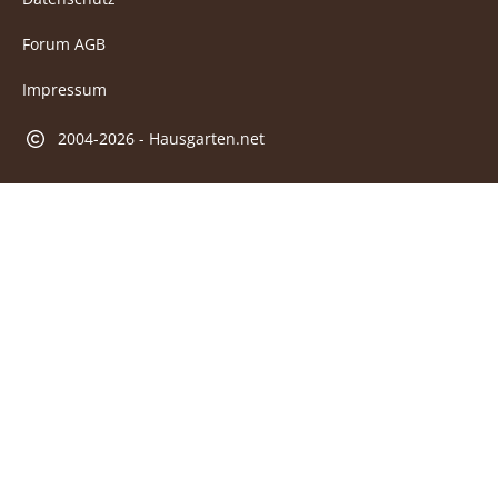
Forum AGB
Impressum
2004-2026 - Hausgarten.net