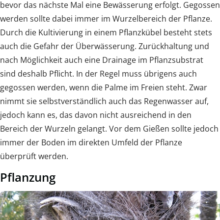
bevor das nächste Mal eine Bewässerung erfolgt. Gegossen
werden sollte dabei immer im Wurzelbereich der Pflanze.
Durch die Kultivierung in einem Pflanzkübel besteht stets
auch die Gefahr der Überwässerung. Zurückhaltung und
nach Möglichkeit auch eine Drainage im Pflanzsubstrat
sind deshalb Pflicht. In der Regel muss übrigens auch
gegossen werden, wenn die Palme im Freien steht. Zwar
nimmt sie selbstverständlich auch das Regenwasser auf,
jedoch kann es, das davon nicht ausreichend in den
Bereich der Wurzeln gelangt. Vor dem Gießen sollte jedoch
immer der Boden im direkten Umfeld der Pflanze
überprüft werden.
Pflanzung