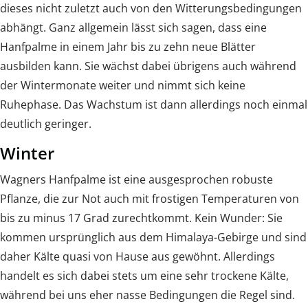
dieses nicht zuletzt auch von den Witterungsbedingungen
abhängt. Ganz allgemein lässt sich sagen, dass eine
Hanfpalme in einem Jahr bis zu zehn neue Blätter
ausbilden kann. Sie wächst dabei übrigens auch während
der Wintermonate weiter und nimmt sich keine
Ruhephase. Das Wachstum ist dann allerdings noch einmal
deutlich geringer.
Winter
Wagners Hanfpalme ist eine ausgesprochen robuste
Pflanze, die zur Not auch mit frostigen Temperaturen von
bis zu minus 17 Grad zurechtkommt. Kein Wunder: Sie
kommen ursprünglich aus dem Himalaya-Gebirge und sind
daher Kälte quasi von Hause aus gewöhnt. Allerdings
handelt es sich dabei stets um eine sehr trockene Kälte,
während bei uns eher nasse Bedingungen die Regel sind.