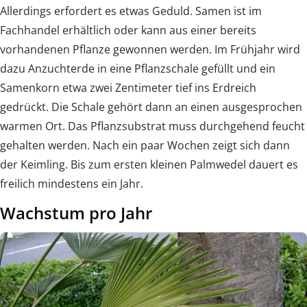
Allerdings erfordert es etwas Geduld. Samen ist im
Fachhandel erhältlich oder kann aus einer bereits
vorhandenen Pflanze gewonnen werden. Im Frühjahr wird
dazu Anzuchterde in eine Pflanzschale gefüllt und ein
Samenkorn etwa zwei Zentimeter tief ins Erdreich
gedrückt. Die Schale gehört dann an einen ausgesprochen
warmen Ort. Das Pflanzsubstrat muss durchgehend feucht
gehalten werden. Nach ein paar Wochen zeigt sich dann
der Keimling. Bis zum ersten kleinen Palmwedel dauert es
freilich mindestens ein Jahr.
Wachstum pro Jahr