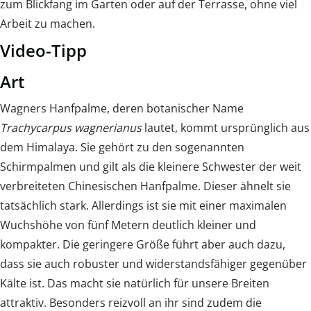
zum Blickfang im Garten oder auf der Terrasse, ohne viel
Arbeit zu machen.
Video-Tipp
Art
Wagners Hanfpalme, deren botanischer Name
Trachycarpus wagnerianus
lautet, kommt ursprünglich aus
dem Himalaya. Sie gehört zu den sogenannten
Schirmpalmen und gilt als die kleinere Schwester der weit
verbreiteten Chinesischen Hanfpalme. Dieser ähnelt sie
tatsächlich stark. Allerdings ist sie mit einer maximalen
Wuchshöhe von fünf Metern deutlich kleiner und
kompakter. Die geringere Größe führt aber auch dazu,
dass sie auch robuster und widerstandsfähiger gegenüber
Kälte ist. Das macht sie natürlich für unsere Breiten
attraktiv. Besonders reizvoll an ihr sind zudem die