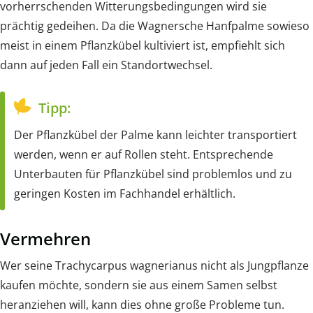
vorherrschenden Witterungsbedingungen wird sie
prächtig gedeihen. Da die Wagnersche Hanfpalme sowieso
meist in einem Pflanzkübel kultiviert ist, empfiehlt sich
dann auf jeden Fall ein Standortwechsel.
Tipp:
Der Pflanzkübel der Palme kann leichter transportiert
werden, wenn er auf Rollen steht. Entsprechende
Unterbauten für Pflanzkübel sind problemlos und zu
geringen Kosten im Fachhandel erhältlich.
Vermehren
Wer seine Trachycarpus wagnerianus nicht als Jungpflanze
kaufen möchte, sondern sie aus einem Samen selbst
heranziehen will, kann dies ohne große Probleme tun.