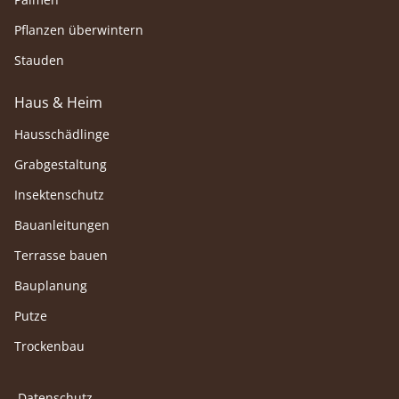
Pflanzen überwintern
Stauden
Haus & Heim
Hausschädlinge
Grabgestaltung
Insektenschutz
Bauanleitungen
Terrasse bauen
Bauplanung
Putze
Trockenbau
Datenschutz