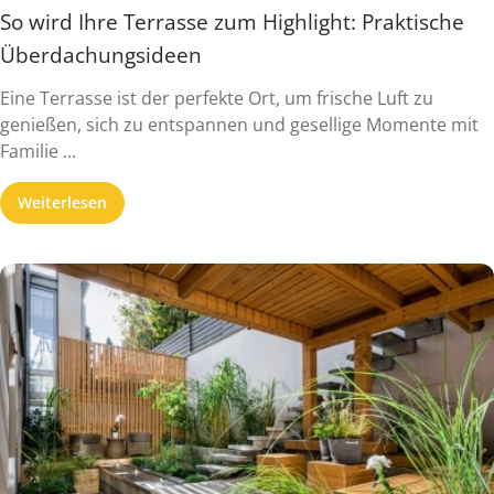
So wird Ihre Terrasse zum Highlight: Praktische
Überdachungsideen
Eine Terrasse ist der perfekte Ort, um frische Luft zu
genießen, sich zu entspannen und gesellige Momente mit
Familie ...
Weiterlesen