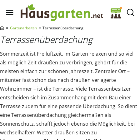
Hausgarten.net
»
»
Gartenarbeiten
Terrassenüberdachung
Terrassenüberdachung
Sommerzeit ist Freiluftzeit. Im Garten relaxen und so viel
als möglich Zeit draußen zu verbringen, gehört für die
meisten einfach zur schönen Jahreszeit. Zentraler Ort –
mitunter fast schon das nach draußen verlagerte
Wohnzimmer – ist die Terrasse. Viele Terrassenbesitzer
entscheiden sich im Zusammenhang mit dem Bau einer
Terrasse zudem für eine passende Überdachung. So dient
eine Terrassenüberdachung gleichermaßen als
Sonnenschutz, schafft jedoch ebenso die Möglichkeit, bei
wechselhaftem Wetter draußen sitzen zu