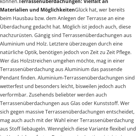
können.
Terrassenüberdachungen: Vielfalt an
Materialien und Möglichkeiten
Glück hat, wer bereits
beim Hausbau bzw. dem Anlegen der Terrasse an eine
Überdachung gedacht hat. Möglich ist jedoch auch, diese
nachzurüsten. Gängig sind Terrassenüberdachungen aus
Aluminium und Holz. Letztere überzeugen durch eine
natürliche Optik, benötigen jedoch von Zeit zu Zeit Pflege.
Wer das Holzstreichen umgehen möchte, mag in einer
Terrassenüberdachung aus Aluminium das passende
Pendant finden. Aluminium-Terrassenüberdachungen sind
wetterfest und besonders leicht, bisweilen jedoch auch
verformbar. Zusehends beliebter werden auch
Terrassenüberdachungen aus Glas oder Kunststoff. Wer
sich gegen massive Terrassenüberdachungen entscheidet,
mag auch auch mit der Wahl einer Terrassenüberdachung
aus Stoff liebäugeln. Wenngleich diese Variante flexibel und