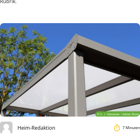
Rubrik.
Heim-Redaktion
7 Minuten