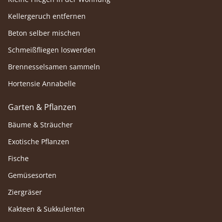
Kellergeruch entfernen
Beton selber mischen
Schmeißfliegen loswerden
Brennesselsamen sammeln
Hortensie Annabelle
Garten & Pflanzen
Bäume & Sträucher
Exotische Pflanzen
Fische
Gemüsesorten
Ziergräser
Kakteen & Sukkulenten