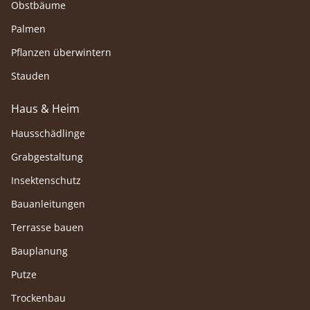
Obstbäume
Palmen
Pflanzen überwintern
Stauden
Haus & Heim
Hausschädlinge
Grabgestaltung
Insektenschutz
Bauanleitungen
Terrasse bauen
Bauplanung
Putze
Trockenbau