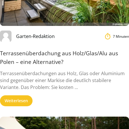
Garten-Redaktion
7 Minuten
Terrassenüberdachung aus Holz/Glas/Alu aus
Polen – eine Alternative?
Terrassenüberdachungen aus Holz, Glas oder Aluminium
sind gegenüber einer Markise die deutlich stabilere
Variante. Das Problem: Sie kosten ...
Weiterlesen