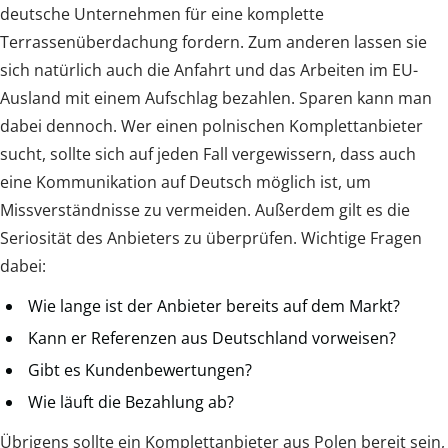
deutsche Unternehmen für eine komplette
Terrassenüberdachung fordern. Zum anderen lassen sie
sich natürlich auch die Anfahrt und das Arbeiten im EU-
Ausland mit einem Aufschlag bezahlen. Sparen kann man
dabei dennoch. Wer einen polnischen Komplettanbieter
sucht, sollte sich auf jeden Fall vergewissern, dass auch
eine Kommunikation auf Deutsch möglich ist, um
Missverständnisse zu vermeiden. Außerdem gilt es die
Seriosität des Anbieters zu überprüfen. Wichtige Fragen
dabei:
Wie lange ist der Anbieter bereits auf dem Markt?
Kann er Referenzen aus Deutschland vorweisen?
Gibt es Kundenbewertungen?
Wie läuft die Bezahlung ab?
Übrigens sollte ein Komplettanbieter aus Polen bereit sein,