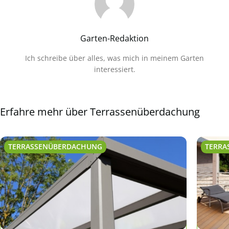
Garten-Redaktion
Ich schreibe über alles, was mich in meinem Garten
interessiert.
Erfahre mehr über Terrassenüberdachung
TERRASSENÜBERDACHUNG
TERRA