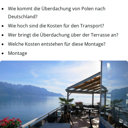
Wie kommt die Überdachung von Polen nach
Deutschland?
Wie hoch sind die Kosten für den Transport?
Wer bringt die Überdachung über der Terrasse an?
Welche Kosten entstehen für diese Montage?
Montage