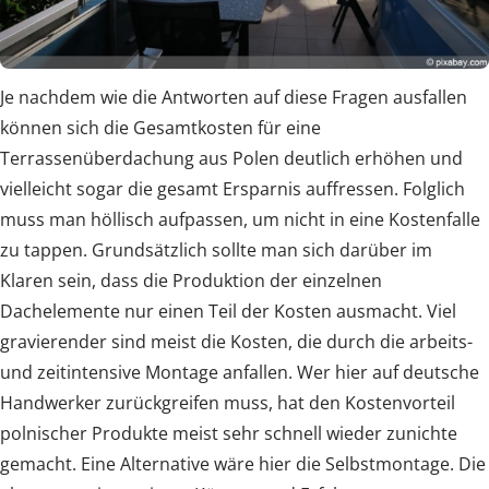
Je nachdem wie die Antworten auf diese Fragen ausfallen
können sich die Gesamtkosten für eine
Terrassenüberdachung aus Polen deutlich erhöhen und
vielleicht sogar die gesamt Ersparnis auffressen. Folglich
muss man höllisch aufpassen, um nicht in eine Kostenfalle
zu tappen. Grundsätzlich sollte man sich darüber im
Klaren sein, dass die Produktion der einzelnen
Dachelemente nur einen Teil der Kosten ausmacht. Viel
gravierender sind meist die Kosten, die durch die arbeits-
und zeitintensive Montage anfallen. Wer hier auf deutsche
Handwerker zurückgreifen muss, hat den Kostenvorteil
polnischer Produkte meist sehr schnell wieder zunichte
gemacht. Eine Alternative wäre hier die Selbstmontage. Die