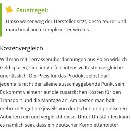
Faustregel:
Umso weiter weg der Hersteller sitzt, desto teurer und
manchmal auch komplizierter wird es.
Kostenvergleich
Will man mit Terrassenüberdachungen aus Polen wirklich
Geld sparen, sind im Vorfeld intensive Kostenvergleiche
unerlässlich. Der Preis für das Produkt selbst darf
jedenfalls nicht der alleine ausschlaggebende Punkt sein.
Es kommt vielmehr auf die zusätzlichen Kosten für den
Transport und die Montage an. Am besten man holt
mehrere Angebote jeweils von deutschen und polnischen
Anbietern ein und vergleicht diese. Unter Umständen kann
es nämlich sein, dass ein deutscher Komplettanbieter,