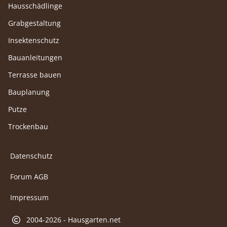
Hausschädlinge
Grabgestaltung
Insektenschutz
Bauanleitungen
Terrasse bauen
Bauplanung
Putze
Trockenbau
Datenschutz
Forum AGB
Impressum
2004-2026 - Hausgarten.net