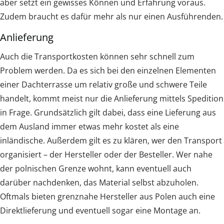
aber setzt ein gewisses Können und Erfahrung voraus.
Zudem braucht es dafür mehr als nur einen Ausführenden.
Anlieferung
Auch die Transportkosten können sehr schnell zum
Problem werden. Da es sich bei den einzelnen Elementen
einer Dachterrasse um relativ große und schwere Teile
handelt, kommt meist nur die Anlieferung mittels Spedition
in Frage. Grundsätzlich gilt dabei, dass eine Lieferung aus
dem Ausland immer etwas mehr kostet als eine
inländische. Außerdem gilt es zu klären, wer den Transport
organisiert – der Hersteller oder der Besteller. Wer nahe
der polnischen Grenze wohnt, kann eventuell auch
darüber nachdenken, das Material selbst abzuholen.
Oftmals bieten grenznahe Hersteller aus Polen auch eine
Direktlieferung und eventuell sogar eine Montage an.