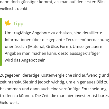
dann doch günstiger kommt, als man auf den ersten Blick
vielleicht denkt.
Tipp:
Um tragfähige Angebote zu erhalten, sind detaillierte
Informationen über die geplante Terrassenüberdachung
unerlässlich (Material, Größe, Form). Umso genauere
Angaben man machen kann, desto aussagekräftiger
wird das Angebot sein.
Zugegeben, derartige Kostenvergleiche sind aufwendig und
zeitintensiv. Sie sind jedoch wichtig, um ein genaues Bild zu
bekommen und dann auch eine vernünftige Entscheidung
treffen zu können. Die Zeit, die man hier investiert ist bares
Geld wert.