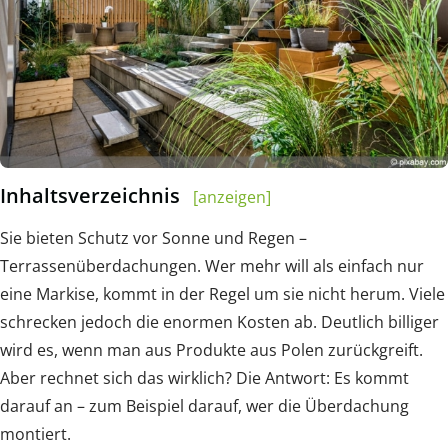
Inhaltsverzeichnis
[anzeigen]
Sie bieten Schutz vor Sonne und Regen –
Terrassenüberdachungen. Wer mehr will als einfach nur
eine Markise, kommt in der Regel um sie nicht herum. Viele
schrecken jedoch die enormen Kosten ab. Deutlich billiger
wird es, wenn man aus Produkte aus Polen zurückgreift.
Aber rechnet sich das wirklich? Die Antwort: Es kommt
darauf an – zum Beispiel darauf, wer die Überdachung
montiert.