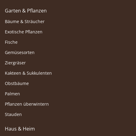
Garten & Pflanzen
Bäume & Sträucher
Exotische Pflanzen
Fische
Gemüsesorten
Ziergräser
Kakteen & Sukkulenten
Obstbäume
Palmen
Pflanzen überwintern
Stauden
Haus & Heim