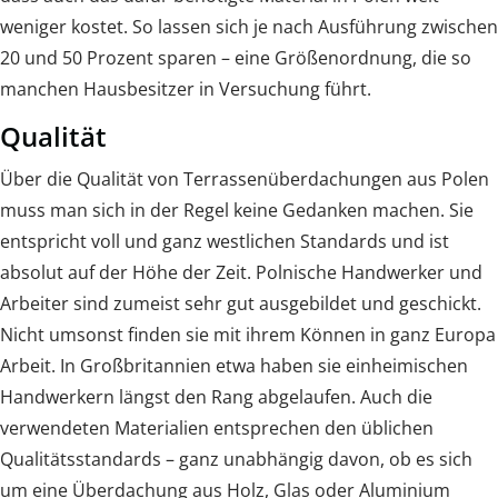
weniger kostet. So lassen sich je nach Ausführung zwischen
20 und 50 Prozent sparen – eine Größenordnung, die so
manchen Hausbesitzer in Versuchung führt.
Qualität
Über die Qualität von Terrassenüberdachungen aus Polen
muss man sich in der Regel keine Gedanken machen. Sie
entspricht voll und ganz westlichen Standards und ist
absolut auf der Höhe der Zeit. Polnische Handwerker und
Arbeiter sind zumeist sehr gut ausgebildet und geschickt.
Nicht umsonst finden sie mit ihrem Können in ganz Europa
Arbeit. In Großbritannien etwa haben sie einheimischen
Handwerkern längst den Rang abgelaufen. Auch die
verwendeten Materialien entsprechen den üblichen
Qualitätsstandards – ganz unabhängig davon, ob es sich
um eine Überdachung aus Holz, Glas oder Aluminium