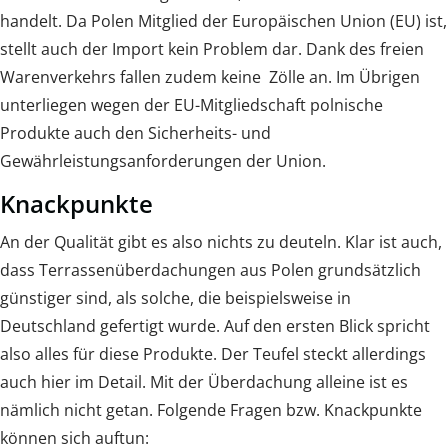
handelt. Da Polen Mitglied der Europäischen Union (EU) ist,
stellt auch der Import kein Problem dar. Dank des freien
Warenverkehrs fallen zudem keine Zölle an. Im Übrigen
unterliegen wegen der EU-Mitgliedschaft polnische
Produkte auch den Sicherheits- und
Gewährleistungsanforderungen der Union.
Knackpunkte
An der Qualität gibt es also nichts zu deuteln. Klar ist auch,
dass Terrassenüberdachungen aus Polen grundsätzlich
günstiger sind, als solche, die beispielsweise in
Deutschland gefertigt wurde. Auf den ersten Blick spricht
also alles für diese Produkte. Der Teufel steckt allerdings
auch hier im Detail. Mit der Überdachung alleine ist es
nämlich nicht getan. Folgende Fragen bzw. Knackpunkte
können sich auftun: