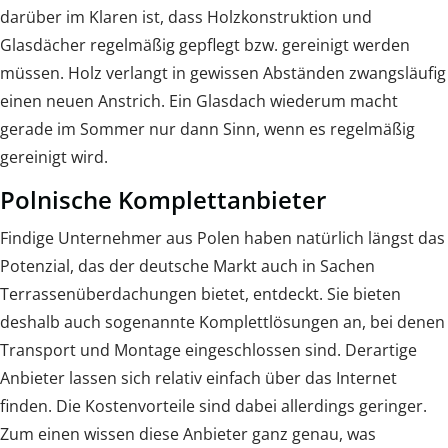
darüber im Klaren ist, dass Holzkonstruktion und
Glasdächer regelmäßig gepflegt bzw. gereinigt werden
müssen. Holz verlangt in gewissen Abständen zwangsläufig
einen neuen Anstrich. Ein Glasdach wiederum macht
gerade im Sommer nur dann Sinn, wenn es regelmäßig
gereinigt wird.
Polnische Komplettanbieter
Findige Unternehmer aus Polen haben natürlich längst das
Potenzial, das der deutsche Markt auch in Sachen
Terrassenüberdachungen bietet, entdeckt. Sie bieten
deshalb auch sogenannte Komplettlösungen an, bei denen
Transport und Montage eingeschlossen sind. Derartige
Anbieter lassen sich relativ einfach über das Internet
finden. Die Kostenvorteile sind dabei allerdings geringer.
Zum einen wissen diese Anbieter ganz genau, was