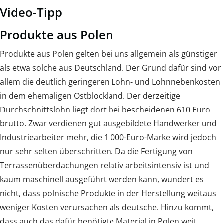
Video-Tipp
Produkte aus Polen
Produkte aus Polen gelten bei uns allgemein als günstiger
als etwa solche aus Deutschland. Der Grund dafür sind vor
allem die deutlich geringeren Lohn- und Lohnnebenkosten
in dem ehemaligen Ostblockland. Der derzeitige
Durchschnittslohn liegt dort bei bescheidenen 610 Euro
brutto. Zwar verdienen gut ausgebildete Handwerker und
Industriearbeiter mehr, die 1 000-Euro-Marke wird jedoch
nur sehr selten überschritten. Da die Fertigung von
Terrassenüberdachungen relativ arbeitsintensiv ist und
kaum maschinell ausgeführt werden kann, wundert es
nicht, dass polnische Produkte in der Herstellung weitaus
weniger Kosten verursachen als deutsche. Hinzu kommt,
dass auch das dafür benötigte Material in Polen weit