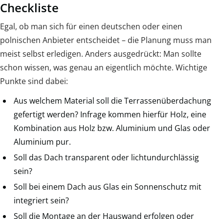
Checkliste
Egal, ob man sich für einen deutschen oder einen
polnischen Anbieter entscheidet – die Planung muss man
meist selbst erledigen. Anders ausgedrückt: Man sollte
schon wissen, was genau an eigentlich möchte. Wichtige
Punkte sind dabei:
Aus welchem Material soll die Terrassenüberdachung
gefertigt werden? Infrage kommen hierfür Holz, eine
Kombination aus Holz bzw. Aluminium und Glas oder
Aluminium pur.
Soll das Dach transparent oder lichtundurchlässig
sein?
Soll bei einem Dach aus Glas ein Sonnenschutz mit
integriert sein?
Soll die Montage an der Hauswand erfolgen oder