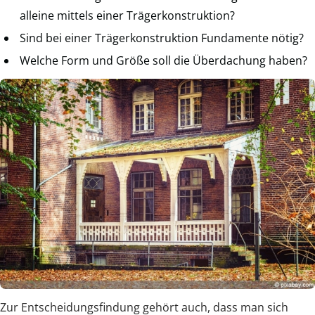
alleine mittels einer Trägerkonstruktion?
Sind bei einer Trägerkonstruktion Fundamente nötig?
Welche Form und Größe soll die Überdachung haben?
Zur Entscheidungsfindung gehört auch, dass man sich