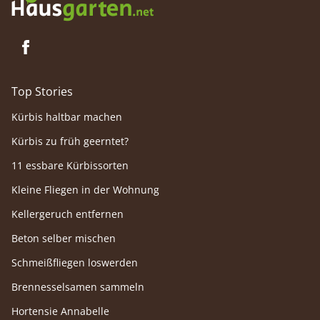
Top Stories
Kürbis haltbar machen
Kürbis zu früh geerntet?
11 essbare Kürbissorten
Kleine Fliegen in der Wohnung
Kellergeruch entfernen
Beton selber mischen
Schmeißfliegen loswerden
Brennesselsamen sammeln
Hortensie Annabelle