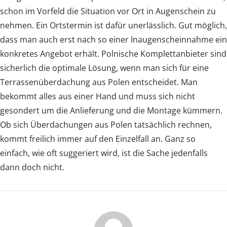
schon im Vorfeld die Situation vor Ort in Augenschein zu
nehmen. Ein Ortstermin ist dafür unerlässlich. Gut möglich,
dass man auch erst nach so einer Inaugenscheinnahme ein
konkretes Angebot erhält. Polnische Komplettanbieter sind
sicherlich die optimale Lösung, wenn man sich für eine
Terrassenüberdachung aus Polen entscheidet. Man
bekommt alles aus einer Hand und muss sich nicht
gesondert um die Anlieferung und die Montage kümmern.
Ob sich Überdachungen aus Polen tatsächlich rechnen,
kommt freilich immer auf den Einzelfall an. Ganz so
einfach, wie oft suggeriert wird, ist die Sache jedenfalls
dann doch nicht.