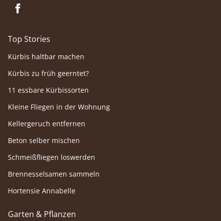
Top Stories
Kürbis haltbar machen
Kürbis zu früh geerntet?
11 essbare Kürbissorten
Kleine Fliegen in der Wohnung
Kellergeruch entfernen
Beton selber mischen
Schmeißfliegen loswerden
Brennesselsamen sammeln
Hortensie Annabelle
Garten & Pflanzen