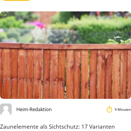
Heim-Redaktion
9 Minuten
Zaunelemente als Sichtschutz: 17 Varianten