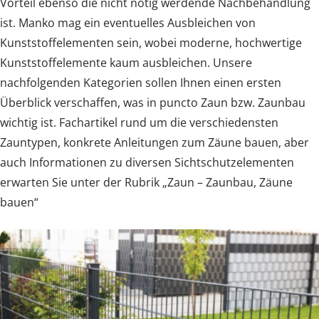
Vorteil ebenso die nicht nötig werdende Nachbehandlung
ist. Manko mag ein eventuelles Ausbleichen von
Kunststoffelementen sein, wobei moderne, hochwertige
Kunststoffelemente kaum ausbleichen. Unsere
nachfolgenden Kategorien sollen Ihnen einen ersten
Überblick verschaffen, was in puncto Zaun bzw. Zaunbau
wichtig ist. Fachartikel rund um die verschiedensten
Zauntypen, konkrete Anleitungen zum Zäune bauen, aber
auch Informationen zu diversen Sichtschutzelementen
erwarten Sie unter der Rubrik „Zaun – Zaunbau, Zäune
bauen“