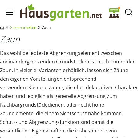
Hausgarten.net
»
»
Gartenarbeiten
Zaun
Zaun
Das wohl beliebteste Abgrenzungselement zwischen
aneinandergrenzenden Grundstücken ist noch immer der
Zaun. In vielerlei Varianten erhältlich, lassen sich Zäune
den eigenen Vorstellungen entsprechend
verwenden. Kleinere Zäune, die eher dekorativen Charakter
haben und lediglich als generelle Abgrenzung zum
Nachbargrundstück dienen, oder recht hohe
Zaunelemente, die einem Sichtschutz nahe kommen.
Schutz- und Abgrenzungsfunktion sind damit die
wesentlichen Eigenschaften, die insbesondere von