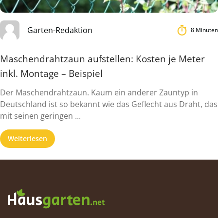
Garten-Redaktion
8 Minuten
Maschendrahtzaun aufstellen: Kosten je Meter
inkl. Montage – Beispiel
Der Maschendrahtzaun. Kaum ein anderer Zauntyp in
Deutschland ist so bekannt wie das Geflecht aus Draht, das
mit seinen geringen ...
Weiterlesen