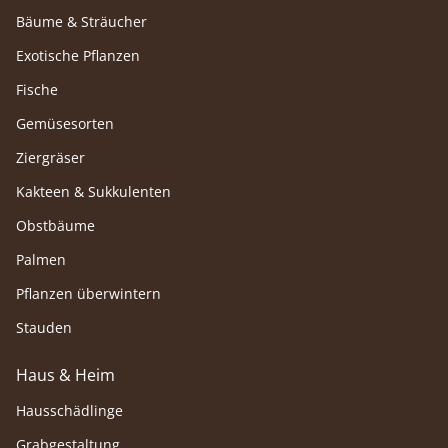
Bäume & Sträucher
Exotische Pflanzen
Fische
Gemüsesorten
Ziergräser
Kakteen & Sukkulenten
Obstbäume
Palmen
Pflanzen überwintern
Stauden
Haus & Heim
Hausschädlinge
Grabgestaltung