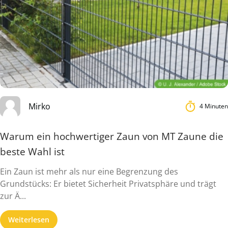
Mirko
4 Minuten
Warum ein hochwertiger Zaun von MT Zaune die
beste Wahl ist
Ein Zaun ist mehr als nur eine Begrenzung des
Grundstücks: Er bietet Sicherheit Privatsphäre und trägt
zur Ä...
Weiterlesen