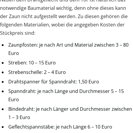
notwendige Baumaterial wichtig, denn ohne dieses kann
der Zaun nicht aufgestellt werden. Zu diesen gehören die
folgenden Materialien, wobei die angegeben Kosten der
Stückpreis sind:
Zaunpfosten: je nach Art und Material zwischen 3 – 80
Euro
Streben: 10 – 15 Euro
Strebenschelle: 2 – 4 Euro
Drahtspanner für Spanndraht: 1,50 Euro
Spanndraht: je nach Länge und Durchmesser 5 – 15
Euro
Bindedraht: je nach Länger und Durchmesser zwischen
1 – 3 Euro
Geflechtspannstäbe: je nach Länge 6 – 10 Euro