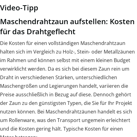
Video-Tipp
Maschendrahtzaun aufstellen: Kosten
für das Drahtgeflecht
Die Kosten für einen vollständigen Maschendrahtzaun
halten sich im Vergleich zu Holz-, Stein- oder Metallzäunen
im Rahmen und können selbst mit einem kleinen Budget
verwirklicht werden. Da es sich bei diesem Zaun rein um
Draht in verschiedenen Stärken, unterschiedlichen
Maschengrößen und Legierungen handelt, variieren die
Preise ausschließlich in Bezug auf diese. Dennoch gehört
der Zaun zu den günstigsten Typen, die Sie für Ihr Projekt
nutzen können. Bei Maschendrahtzäunen handelt es sich
um Rollenware, was den Transport ungemein erleichtert
und die Kosten gering hält. Typische Kosten für einen