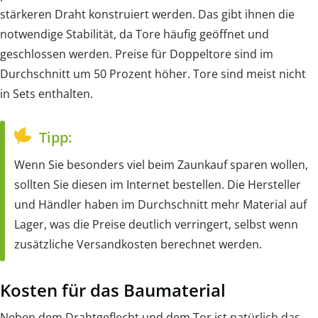
stärkeren Draht konstruiert werden. Das gibt ihnen die
notwendige Stabilität, da Tore häufig geöffnet und
geschlossen werden. Preise für Doppeltore sind im
Durchschnitt um 50 Prozent höher. Tore sind meist nicht
in Sets enthalten.
Tipp:
Wenn Sie besonders viel beim Zaunkauf sparen wollen,
sollten Sie diesen im Internet bestellen. Die Hersteller
und Händler haben im Durchschnitt mehr Material auf
Lager, was die Preise deutlich verringert, selbst wenn
zusätzliche Versandkosten berechnet werden.
Kosten für das Baumaterial
Neben dem Drahtgeflecht und dem Tor ist natürlich das