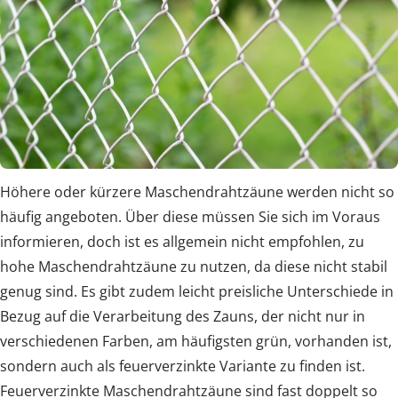
Höhere oder kürzere Maschendrahtzäune werden nicht so
häufig angeboten. Über diese müssen Sie sich im Voraus
informieren, doch ist es allgemein nicht empfohlen, zu
hohe Maschendrahtzäune zu nutzen, da diese nicht stabil
genug sind. Es gibt zudem leicht preisliche Unterschiede in
Bezug auf die Verarbeitung des Zauns, der nicht nur in
verschiedenen Farben, am häufigsten grün, vorhanden ist,
sondern auch als feuerverzinkte Variante zu finden ist.
Feuerverzinkte Maschendrahtzäune sind fast doppelt so