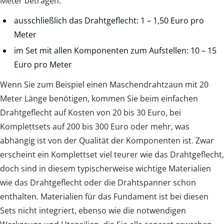
Meter betragen:
ausschließlich das Drahtgeflecht: 1 – 1,50 Euro pro
Meter
im Set mit allen Komponenten zum Aufstellen: 10 – 15
Euro pro Meter
Wenn Sie zum Beispiel einen Maschendrahtzaun mit 20
Meter Länge benötigen, kommen Sie beim einfachen
Drahtgeflecht auf Kosten von 20 bis 30 Euro, bei
Komplettsets auf 200 bis 300 Euro oder mehr, was
abhängig ist von der Qualität der Komponenten ist. Zwar
erscheint ein Komplettset viel teurer wie das Drahtgeflecht,
doch sind in diesem typischerweise wichtige Materialien
wie das Drahtgeflecht oder die Drahtspanner schon
enthalten. Materialien für das Fundament ist bei diesen
Sets nicht integriert, ebenso wie die notwendigen