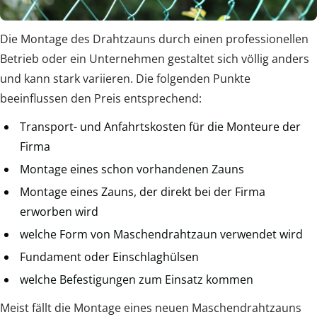
Die Montage des Drahtzauns durch einen professionellen
Betrieb oder ein Unternehmen gestaltet sich völlig anders
und kann stark variieren. Die folgenden Punkte
beeinflussen den Preis entsprechend:
Transport- und Anfahrtskosten für die Monteure der
Firma
Montage eines schon vorhandenen Zauns
Montage eines Zauns, der direkt bei der Firma
erworben wird
welche Form von Maschendrahtzaun verwendet wird
Fundament oder Einschlaghülsen
welche Befestigungen zum Einsatz kommen
Meist fällt die Montage eines neuen Maschendrahtzauns