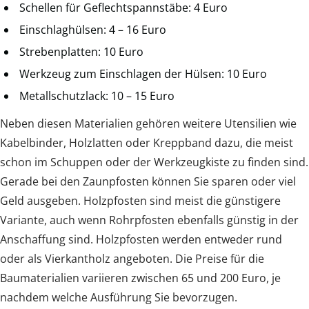
Schellen für Geflechtspannstäbe: 4 Euro
Einschlaghülsen: 4 – 16 Euro
Strebenplatten: 10 Euro
Werkzeug zum Einschlagen der Hülsen: 10 Euro
Metallschutzlack: 10 – 15 Euro
Neben diesen Materialien gehören weitere Utensilien wie
Kabelbinder, Holzlatten oder Kreppband dazu, die meist
schon im Schuppen oder der Werkzeugkiste zu finden sind.
Gerade bei den Zaunpfosten können Sie sparen oder viel
Geld ausgeben. Holzpfosten sind meist die günstigere
Variante, auch wenn Rohrpfosten ebenfalls günstig in der
Anschaffung sind. Holzpfosten werden entweder rund
oder als Vierkantholz angeboten. Die Preise für die
Baumaterialien variieren zwischen 65 und 200 Euro, je
nachdem welche Ausführung Sie bevorzugen.