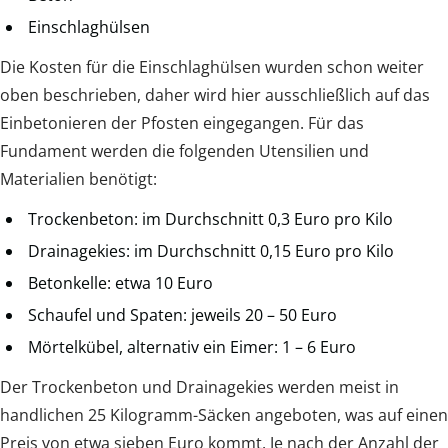
Einschlaghülsen
Die Kosten für die Einschlaghülsen wurden schon weiter
oben beschrieben, daher wird hier ausschließlich auf das
Einbetonieren der Pfosten eingegangen. Für das
Fundament werden die folgenden Utensilien und
Materialien benötigt:
Trockenbeton: im Durchschnitt 0,3 Euro pro Kilo
Drainagekies: im Durchschnitt 0,15 Euro pro Kilo
Betonkelle: etwa 10 Euro
Schaufel und Spaten: jeweils 20 – 50 Euro
Mörtelkübel, alternativ ein Eimer: 1 – 6 Euro
Der Trockenbeton und Drainagekies werden meist in
handlichen 25 Kilogramm-Säcken angeboten, was auf einen
Preis von etwa sieben Euro kommt. Je nach der Anzahl der