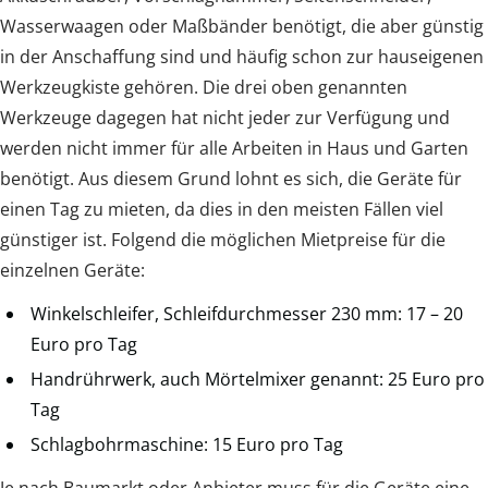
Wasserwaagen oder Maßbänder benötigt, die aber günstig
in der Anschaffung sind und häufig schon zur hauseigenen
Werkzeugkiste gehören. Die drei oben genannten
Werkzeuge dagegen hat nicht jeder zur Verfügung und
werden nicht immer für alle Arbeiten in Haus und Garten
benötigt. Aus diesem Grund lohnt es sich, die Geräte für
einen Tag zu mieten, da dies in den meisten Fällen viel
günstiger ist. Folgend die möglichen Mietpreise für die
einzelnen Geräte:
Winkelschleifer, Schleifdurchmesser 230 mm: 17 – 20
Euro pro Tag
Handrührwerk, auch Mörtelmixer genannt: 25 Euro pro
Tag
Schlagbohrmaschine: 15 Euro pro Tag
Je nach Baumarkt oder Anbieter muss für die Geräte eine