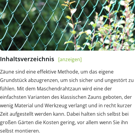
Inhaltsverzeichnis
[anzeigen]
Zäune sind eine effektive Methode, um das eigene
Grundstück abzugrenzen, um sich sicher und ungestört zu
fühlen. Mit dem Maschendrahtzaun wird eine der
einfachsten Varianten des klassischen Zauns geboten, der
wenig Material und Werkzeug verlangt und in recht kurzer
Zeit aufgestellt werden kann. Dabei halten sich selbst bei
großen Gärten die Kosten gering, vor allem wenn Sie ihn
selbst montieren.