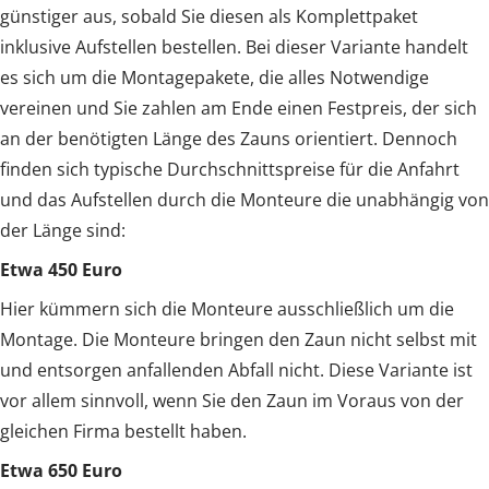
günstiger aus, sobald Sie diesen als Komplettpaket
inklusive Aufstellen bestellen. Bei dieser Variante handelt
es sich um die Montagepakete, die alles Notwendige
vereinen und Sie zahlen am Ende einen Festpreis, der sich
an der benötigten Länge des Zauns orientiert. Dennoch
finden sich typische Durchschnittspreise für die Anfahrt
und das Aufstellen durch die Monteure die unabhängig von
der Länge sind:
Etwa 450 Euro
Hier kümmern sich die Monteure ausschließlich um die
Montage. Die Monteure bringen den Zaun nicht selbst mit
und entsorgen anfallenden Abfall nicht. Diese Variante ist
vor allem sinnvoll, wenn Sie den Zaun im Voraus von der
gleichen Firma bestellt haben.
Etwa 650 Euro