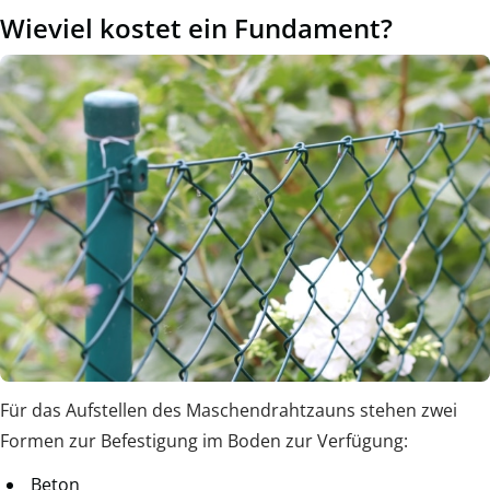
Wieviel kostet ein Fundament?
Für das Aufstellen des Maschendrahtzauns stehen zwei
Formen zur Befestigung im Boden zur Verfügung:
Beton