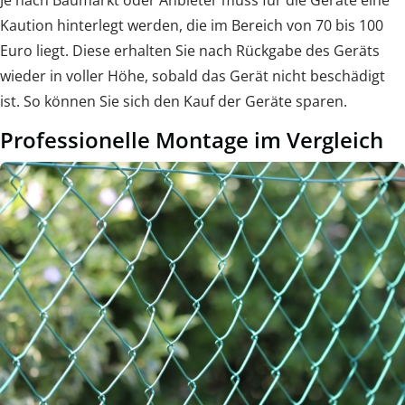
Kaution hinterlegt werden, die im Bereich von 70 bis 100
Euro liegt. Diese erhalten Sie nach Rückgabe des Geräts
wieder in voller Höhe, sobald das Gerät nicht beschädigt
ist. So können Sie sich den Kauf der Geräte sparen.
Professionelle Montage im Vergleich