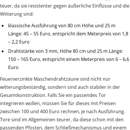
teuer, da sie resistenter gegen äußerliche Einflüsse und die
Witterung sind:
klassische Ausführung von 80 cm Höhe und 25 m
Länge: 45 – 55 Euro, entspricht dem Meterpreis von 1,8
– 2,2 Euro
Drahtstärke von 3 mm, Höhe 80 cm und 25 m Länge:
150 – 165 Euro, entspricht einem Meterpreis von 6 – 6,6
Euro
Feuerverzinkte Maschendrahtzäune sind nicht nur
witterungsbeständig, sondern sind auch stabiler in der
Gesamtkonstruktion. Falls Sie ein passendes Tor
integrieren wollen, müssen Sie für dieses mit Preisen
zwischen 100 und 400 Euro rechnen, je nach Ausführung.
Tore sind im Allgemeinen teurer, da diese schon mit den
passenden Pfosten, dem Schließmechanismus und einem