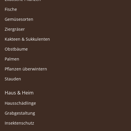
Fische
Gemüsesorten
Ziergräser
Kakteen & Sukkulenten
Obstbäume
Palmen
Pflanzen überwintern
Stauden
Haus & Heim
Hausschädlinge
Grabgestaltung
Insektenschutz