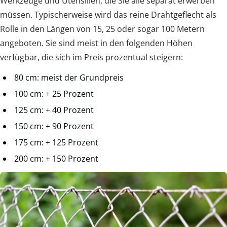
Werkzeuge und Utensilien, die Sie alle separat erwerben
müssen. Typischerweise wird das reine Drahtgeflecht als
Rolle in den Längen von 15, 25 oder sogar 100 Metern
angeboten. Sie sind meist in den folgenden Höhen
verfügbar, die sich im Preis prozentual steigern:
80 cm: meist der Grundpreis
100 cm: + 25 Prozent
125 cm: + 40 Prozent
150 cm: + 90 Prozent
175 cm: + 125 Prozent
200 cm: + 150 Prozent