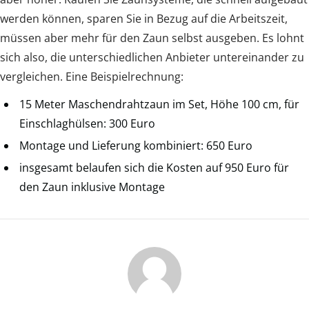
werden können, sparen Sie in Bezug auf die Arbeitszeit,
müssen aber mehr für den Zaun selbst ausgeben. Es lohnt
sich also, die unterschiedlichen Anbieter untereinander zu
vergleichen. Eine Beispielrechnung:
15 Meter Maschendrahtzaun im Set, Höhe 100 cm, für
Einschlaghülsen: 300 Euro
Montage und Lieferung kombiniert: 650 Euro
insgesamt belaufen sich die Kosten auf 950 Euro für
den Zaun inklusive Montage