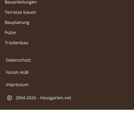
Bauanleitungen
Terrasse bauen
Bauplanung
Putze
Trockenbau
Datenschutz
Forum AGB
Impressum
2004-2026 - Hausgarten.net