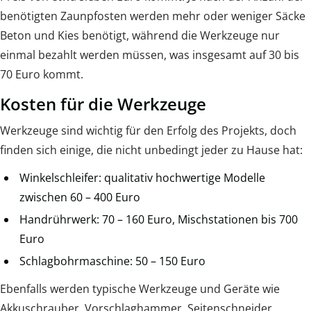
benötigten Zaunpfosten werden mehr oder weniger Säcke
Beton und Kies benötigt, während die Werkzeuge nur
einmal bezahlt werden müssen, was insgesamt auf 30 bis
70 Euro kommt.
Kosten für die Werkzeuge
Werkzeuge sind wichtig für den Erfolg des Projekts, doch
finden sich einige, die nicht unbedingt jeder zu Hause hat:
Winkelschleifer: qualitativ hochwertige Modelle
zwischen 60 – 400 Euro
Handrührwerk: 70 – 160 Euro, Mischstationen bis 700
Euro
Schlagbohrmaschine: 50 – 150 Euro
Ebenfalls werden typische Werkzeuge und Geräte wie
Akkuschrauber, Vorschlaghammer, Seitenschneider,