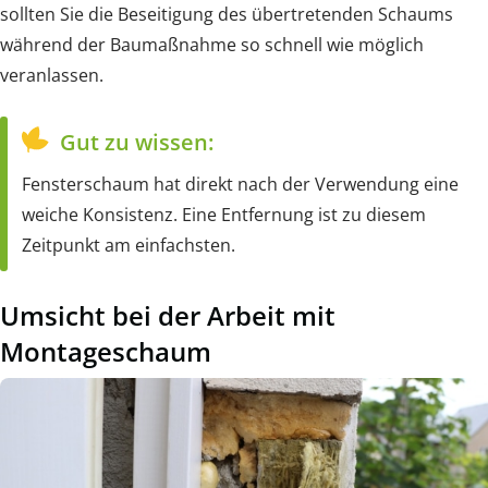
sollten Sie die Beseitigung des übertretenden Schaums
während der Baumaßnahme so schnell wie möglich
veranlassen.
Gut zu wissen:
Fensterschaum hat direkt nach der Verwendung eine
weiche Konsistenz. Eine Entfernung ist zu diesem
Zeitpunkt am einfachsten.
Umsicht bei der Arbeit mit
Montageschaum