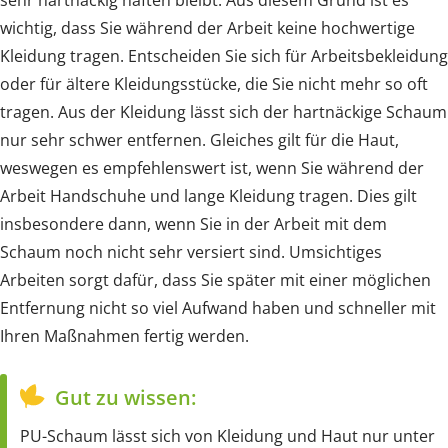
wichtig, dass Sie während der Arbeit keine hochwertige
Kleidung tragen. Entscheiden Sie sich für Arbeitsbekleidung
oder für ältere Kleidungsstücke, die Sie nicht mehr so oft
tragen. Aus der Kleidung lässt sich der hartnäckige Schaum
nur sehr schwer entfernen. Gleiches gilt für die Haut,
weswegen es empfehlenswert ist, wenn Sie während der
Arbeit Handschuhe und lange Kleidung tragen. Dies gilt
insbesondere dann, wenn Sie in der Arbeit mit dem
Schaum noch nicht sehr versiert sind. Umsichtiges
Arbeiten sorgt dafür, dass Sie später mit einer möglichen
Entfernung nicht so viel Aufwand haben und schneller mit
Ihren Maßnahmen fertig werden.
Gut zu wissen:
PU-Schaum lässt sich von Kleidung und Haut nur unter