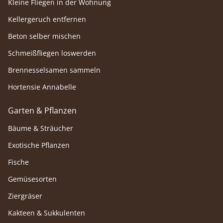
Kleine Fliegen in der Wohnung
Kellergeruch entfernen
Beton selber mischen
Schmeißfliegen loswerden
Brennesselsamen sammeln
Hortensie Annabelle
Garten & Pflanzen
Bäume & Sträucher
Exotische Pflanzen
Fische
Gemüsesorten
Ziergräser
Kakteen & Sukkulenten