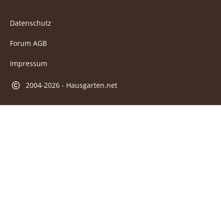
Datenschutz
Forum AGB
Impressum
2004-2026 - Hausgarten.net