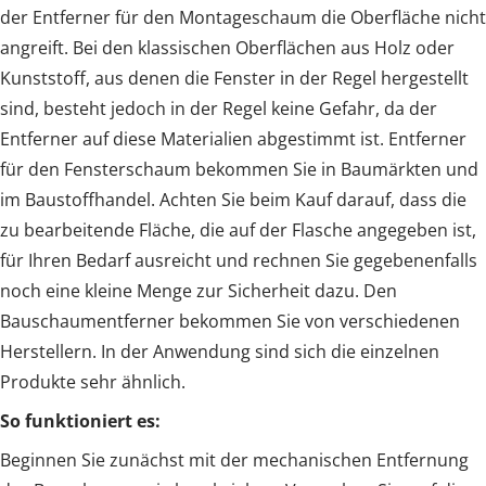
der Entferner für den Montageschaum die Oberfläche nicht
angreift. Bei den klassischen Oberflächen aus Holz oder
Kunststoff, aus denen die Fenster in der Regel hergestellt
sind, besteht jedoch in der Regel keine Gefahr, da der
Entferner auf diese Materialien abgestimmt ist. Entferner
für den Fensterschaum bekommen Sie in Baumärkten und
im Baustoffhandel. Achten Sie beim Kauf darauf, dass die
zu bearbeitende Fläche, die auf der Flasche angegeben ist,
für Ihren Bedarf ausreicht und rechnen Sie gegebenenfalls
noch eine kleine Menge zur Sicherheit dazu. Den
Bauschaumentferner bekommen Sie von verschiedenen
Herstellern. In der Anwendung sind sich die einzelnen
Produkte sehr ähnlich.
So funktioniert es:
Beginnen Sie zunächst mit der mechanischen Entfernung