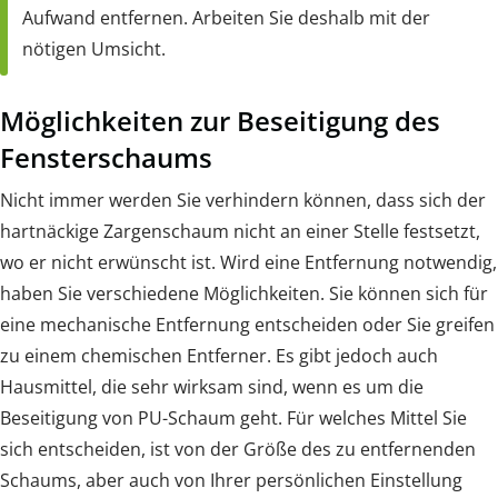
Aufwand entfernen. Arbeiten Sie deshalb mit der
nötigen Umsicht.
Möglichkeiten zur Beseitigung des
Fensterschaums
Nicht immer werden Sie verhindern können, dass sich der
hartnäckige Zargenschaum nicht an einer Stelle festsetzt,
wo er nicht erwünscht ist. Wird eine Entfernung notwendig,
haben Sie verschiedene Möglichkeiten. Sie können sich für
eine mechanische Entfernung entscheiden oder Sie greifen
zu einem chemischen Entferner. Es gibt jedoch auch
Hausmittel, die sehr wirksam sind, wenn es um die
Beseitigung von PU-Schaum geht. Für welches Mittel Sie
sich entscheiden, ist von der Größe des zu entfernenden
Schaums, aber auch von Ihrer persönlichen Einstellung