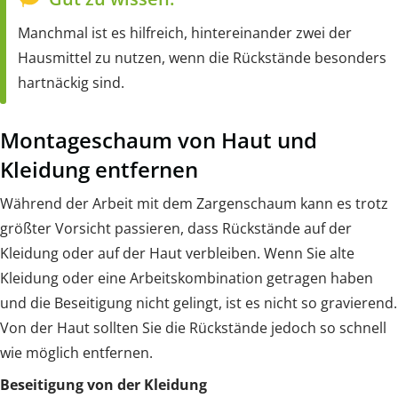
Manchmal ist es hilfreich, hintereinander zwei der
Hausmittel zu nutzen, wenn die Rückstände besonders
hartnäckig sind.
Montageschaum von Haut und
Kleidung entfernen
Während der Arbeit mit dem Zargenschaum kann es trotz
größter Vorsicht passieren, dass Rückstände auf der
Kleidung oder auf der Haut verbleiben. Wenn Sie alte
Kleidung oder eine Arbeitskombination getragen haben
und die Beseitigung nicht gelingt, ist es nicht so gravierend.
Von der Haut sollten Sie die Rückstände jedoch so schnell
wie möglich entfernen.
Beseitigung von der Kleidung