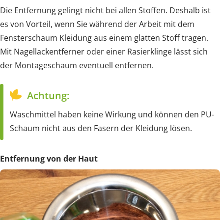
Die Entfernung gelingt nicht bei allen Stoffen. Deshalb ist
es von Vorteil, wenn Sie während der Arbeit mit dem
Fensterschaum Kleidung aus einem glatten Stoff tragen.
Mit Nagellackentferner oder einer Rasierklinge lässt sich
der Montageschaum eventuell entfernen.
Achtung:
Waschmittel haben keine Wirkung und können den PU-
Schaum nicht aus den Fasern der Kleidung lösen.
Entfernung von der Haut