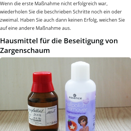
Wenn die erste Maßnahme nicht erfolgreich war,
wiederholen Sie die beschrieben Schritte noch ein oder
zweimal. Haben Sie auch dann keinen Erfolg, weichen Sie
auf eine andere Maßnahme aus.
Hausmittel für die Beseitigung von
Zargenschaum