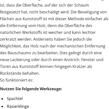
ist, dass die Oberfläche, auf der sich der Schaum
festgesetzt hat, nicht beschädigt wird. Die Beseitigung von
Flächen aus Kunststoff ist mit dieser Methode einfacher als
die Entfernung vom Holz, denn die Oberfläche des
natürlichen Werkstoffs ist weicher und kann leichter
zerkratzt werden. Anderseits haben Sie jedoch die
Möglichkeit, das Holz nach der mechanischen Entfernung
des Bauschaums zu bearbeiten. Dies gelingt durch eine
neue Lackierung oder durch einen Anstrich. Fenster und
Türen aus Kunststoff können hingegen Kratzer als
Rückstände behalten.
So funktioniert es:
Nutzen Sie folgende Werkzeuge:
Spachtel
Rasierklinge