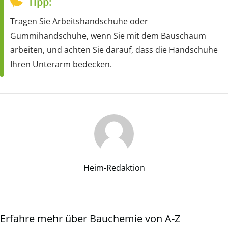
Tipp:
Tragen Sie Arbeitshandschuhe oder
Gummihandschuhe, wenn Sie mit dem Bauschaum
arbeiten, und achten Sie darauf, dass die Handschuhe
Ihren Unterarm bedecken.
Heim-Redaktion
Erfahre mehr über Bauchemie von A-Z