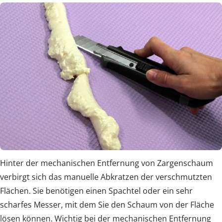
Hinter der mechanischen Entfernung von Zargenschaum
verbirgt sich das manuelle Abkratzen der verschmutzten
Flächen. Sie benötigen einen Spachtel oder ein sehr
scharfes Messer, mit dem Sie den Schaum von der Fläche
lösen können. Wichtig bei der mechanischen Entfernung