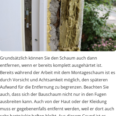
Grundsätzlich können Sie den Schaum auch dann
entfernen, wenn er bereits komplett ausgehärtet ist.
Bereits während der Arbeit mit dem Montageschaum ist es
durch Vorsicht und Achtsamkeit möglich, den späteren
Aufwand für die Entfernung zu begrenzen. Beachten Sie
auch, dass sich der Bauschaum nicht nur in den Fugen
ausbreiten kann. Auch von der Haut oder der Kleidung
muss er gegebenenfalls entfernt werden, weil er dort auch
sehr hartnäckig haften bleibt. Aus diesem Grund ist es