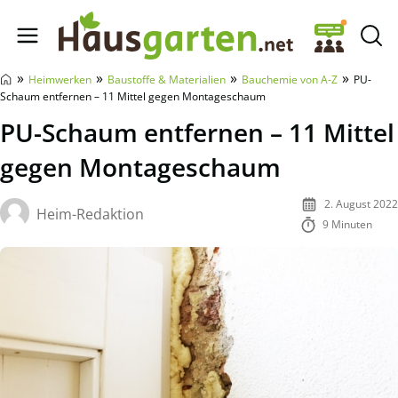
Hausgarten.net
»
»
»
»
Heimwerken
Baustoffe & Materialien
Bauchemie von A-Z
PU-
Schaum entfernen – 11 Mittel gegen Montageschaum
PU-Schaum entfernen – 11 Mittel
gegen Montageschaum
2. August 2022
Heim-Redaktion
9 Minuten