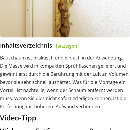
Inhaltsverzeichnis
[anzeigen]
Bauschaum ist praktisch und einfach in der Anwendung.
Die Masse wird in kompakten Sprühflaschen geliefert und
gewinnt erst durch die Berührung mit der Luft an Volumen,
bevor sie sehr schnell aushärtet. Was für die Montage ein
Vorteil, ist nachteilig, wenn der Schaum entfernt werden
muss. Wenn Sie dies nicht sofort erledigen können, ist die
Entfernung mit höherem Aufwand verbunden.
Video-Tipp