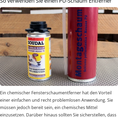
So verwenden Sie einen PU-Schaum Entferner
Ein chemischer Fensterschaumentferner hat den Vorteil
einer einfachen und recht problemlosen Anwendung. Sie
müssen jedoch bereit sein, ein chemisches Mittel
einzusetzen. Darüber hinaus sollten Sie sicherstellen, dass