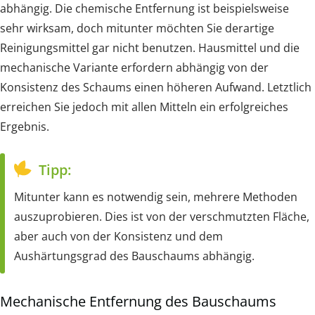
abhängig. Die chemische Entfernung ist beispielsweise
sehr wirksam, doch mitunter möchten Sie derartige
Reinigungsmittel gar nicht benutzen. Hausmittel und die
mechanische Variante erfordern abhängig von der
Konsistenz des Schaums einen höheren Aufwand. Letztlich
erreichen Sie jedoch mit allen Mitteln ein erfolgreiches
Ergebnis.
Tipp:
Mitunter kann es notwendig sein, mehrere Methoden
auszuprobieren. Dies ist von der verschmutzten Fläche,
aber auch von der Konsistenz und dem
Aushärtungsgrad des Bauschaums abhängig.
Mechanische Entfernung des Bauschaums