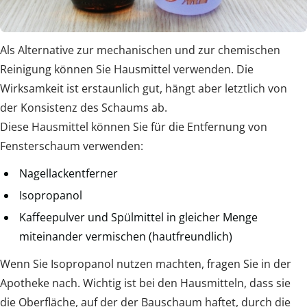
Als Alternative zur mechanischen und zur chemischen
Reinigung können Sie Hausmittel verwenden. Die
Wirksamkeit ist erstaunlich gut, hängt aber letztlich von
der Konsistenz des Schaums ab.
Diese Hausmittel können Sie für die Entfernung von
Fensterschaum verwenden:
Nagellackentferner
Isopropanol
Kaffeepulver und Spülmittel in gleicher Menge
miteinander vermischen (hautfreundlich)
Wenn Sie Isopropanol nutzen machten, fragen Sie in der
Apotheke nach. Wichtig ist bei den Hausmitteln, dass sie
die Oberfläche, auf der der Bauschaum haftet, durch die