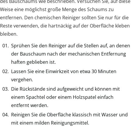
des Bauschaums wie beschrieben. Versuchen Sie, auf diese
Weise eine möglichst große Menge des Schaums zu
entfernen. Den chemischen Reiniger sollten Sie nur für die
Reste verwenden, die hartnäckig auf der Oberfläche kleben
bleiben.
Sprühen Sie den Reiniger auf die Stellen auf, an denen
der Bauschaum nach der mechanischen Entfernung
haften geblieben ist.
Lassen Sie eine Einwirkzeit von etwa 30 Minuten
vergehen.
Die Rückstände sind aufgeweicht und können mit
einem Spachtel oder einem Holzspatel einfach
entfernt werden.
Reinigen Sie die Oberfläche klassisch mit Wasser und
mit einem milden Reinigungsmittel.