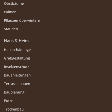
Obstbäume
Palmen
Pflanzen überwintern
Stauden
Haus & Heim
Hausschädlinge
Grabgestaltung
Insektenschutz
Bauanleitungen
Terrasse bauen
Bauplanung
Putze
Trockenbau