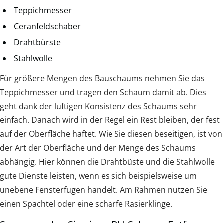
Teppichmesser
Ceranfeldschaber
Drahtbürste
Stahlwolle
Für größere Mengen des Bauschaums nehmen Sie das
Teppichmesser und tragen den Schaum damit ab. Dies
geht dank der luftigen Konsistenz des Schaums sehr
einfach. Danach wird in der Regel ein Rest bleiben, der fest
auf der Oberfläche haftet. Wie Sie diesen beseitigen, ist von
der Art der Oberfläche und der Menge des Schaums
abhängig. Hier können die Drahtbüste und die Stahlwolle
gute Dienste leisten, wenn es sich beispielsweise um
unebene Fensterfugen handelt. Am Rahmen nutzen Sie
einen Spachtel oder eine scharfe Rasierklinge.