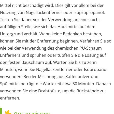
Mittel nicht beschädigt wird. Dies gilt vor allem bei der
Nutzung von Nagellackentferner oder Isopropropanol.
Testen Sie daher vor der Verwendung an einer nicht
auffälligen Stelle, wie sich das Hausmittel auf dem
Untergrund verhält. Wenn keine Bedenken bestehen,
können Sie mit der Entfernung beginnen. Verfahren Sie so
wie bei der Verwendung des chemischen PU-Schaum
Entferners und sprühen oder tupfen Sie die Lösung auf
den festen Bauschaum auf. Warten Sie bis zu zehn
Minuten, wenn Sie Nagellackentferner oder Isopropanol
verwenden. Bei der Mischung aus Kaffeepulver und
Spülmittel beträgt die Wartezeit etwa 30 Minuten. Danach
verwenden Sie eine Drahtbüste, um die Rückstände zu
entfernen.
Gut zu wissen: