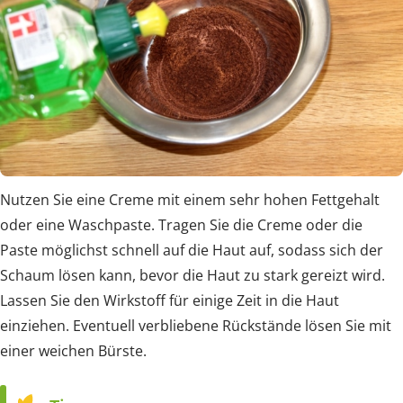
Nutzen Sie eine Creme mit einem sehr hohen Fettgehalt
oder eine Waschpaste. Tragen Sie die Creme oder die
Paste möglichst schnell auf die Haut auf, sodass sich der
Schaum lösen kann, bevor die Haut zu stark gereizt wird.
Lassen Sie den Wirkstoff für einige Zeit in die Haut
einziehen. Eventuell verbliebene Rückstände lösen Sie mit
einer weichen Bürste.