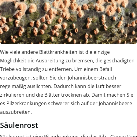
Wie viele andere Blattkrankheiten ist die einzige
Möglichkeit die Ausbreitung zu bremsen, die geschädigten
Triebe vollständig zu entfernen. Um einem Befall
vorzubeugen, sollten Sie den Johannisbeerstrauch
regelmäßig auslichten. Dadurch kann die Luft besser
zirkulieren und die Blätter trocknen ab. Damit machen Sie
es Pilzerkrankungen schwerer sich auf der Johannisbeere
auszubreiten.
Säulenrost
Säulenrost ist eine Pilzerkrankung, die der Pilz
„Cronartium