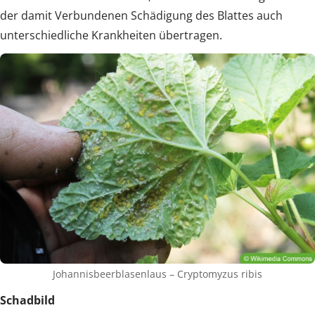
der damit Verbundenen Schädigung des Blattes auch
unterschiedliche Krankheiten übertragen.
Johannisbeerblasenlaus – Cryptomyzus ribis
Schadbild