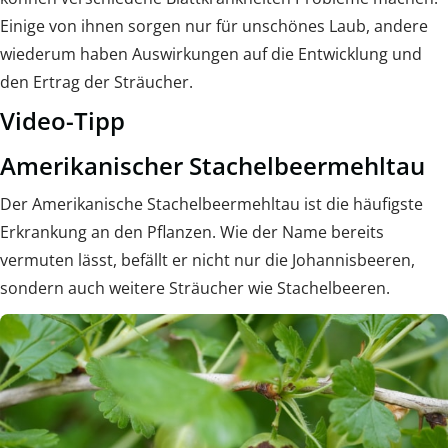
Einige von ihnen sorgen nur für unschönes Laub, andere
wiederum haben Auswirkungen auf die Entwicklung und
den Ertrag der Sträucher.
Video-Tipp
Amerikanischer Stachelbeermehltau
Der Amerikanische Stachelbeermehltau ist die häufigste
Erkrankung an den Pflanzen. Wie der Name bereits
vermuten lässt, befällt er nicht nur die Johannisbeeren,
sondern auch weitere Sträucher wie Stachelbeeren.