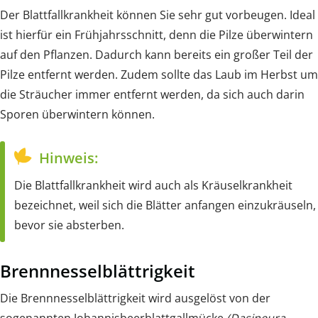
Der Blattfallkrankheit können Sie sehr gut vorbeugen. Ideal
ist hierfür ein Frühjahrsschnitt, denn die Pilze überwintern
auf den Pflanzen. Dadurch kann bereits ein großer Teil der
Pilze entfernt werden. Zudem sollte das Laub im Herbst um
die Sträucher immer entfernt werden, da sich auch darin
Sporen überwintern können.
Hinweis:
Die Blattfallkrankheit wird auch als Kräuselkrankheit
bezeichnet, weil sich die Blätter anfangen einzukräuseln,
bevor sie absterben.
Brennnesselblättrigkeit
Die Brennnesselblättrigkeit wird ausgelöst von der