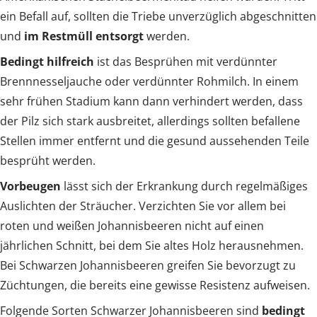
ein Befall auf, sollten die Triebe unverzüglich abgeschnitten
und
im Restmüll entsorgt
werden.
Bedingt hilfreich
ist das Besprühen mit verdünnter
Brennnesseljauche oder verdünnter Rohmilch. In einem
sehr frühen Stadium kann dann verhindert werden, dass
der Pilz sich stark ausbreitet, allerdings sollten befallene
Stellen immer entfernt und die gesund aussehenden Teile
besprüht werden.
Vorbeugen
lässt sich der Erkrankung durch regelmäßiges
Auslichten der Sträucher. Verzichten Sie vor allem bei
roten und weißen Johannisbeeren nicht auf einen
jährlichen Schnitt, bei dem Sie altes Holz herausnehmen.
Bei Schwarzen Johannisbeeren greifen Sie bevorzugt zu
Züchtungen, die bereits eine gewisse Resistenz aufweisen.
Folgende Sorten Schwarzer Johannisbeeren sind
bedingt