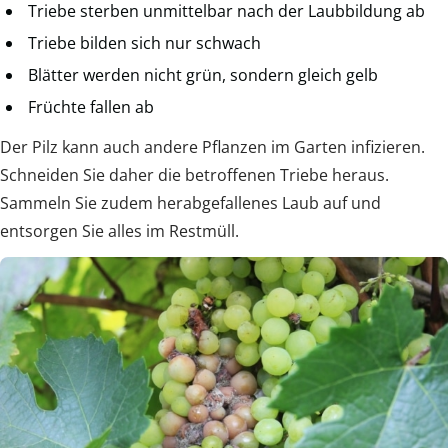
Triebe sterben unmittelbar nach der Laubbildung ab
Triebe bilden sich nur schwach
Blätter werden nicht grün, sondern gleich gelb
Früchte fallen ab
Der Pilz kann auch andere Pflanzen im Garten infizieren.
Schneiden Sie daher die betroffenen Triebe heraus.
Sammeln Sie zudem herabgefallenes Laub auf und
entsorgen Sie alles im Restmüll.