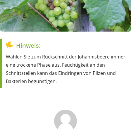
Hinweis:
Wählen Sie zum Rückschnitt der Johannisbeere immer
eine trockene Phase aus. Feuchtigkeit an den
Schnittstellen kann das Eindringen von Pilzen und
Bakterien begünstigen.