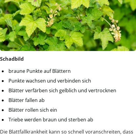
Schadbild
braune Punkte auf Blättern
Punkte wachsen und verbinden sich
Blätter verfärben sich gelblich und vertrocknen
Blätter fallen ab
Blätter rollen sich ein
Triebe werden braun und sterben ab
Die Blattfallkrankheit kann so schnell voranschreiten, dass