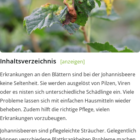
Inhaltsverzeichnis
[anzeigen]
Erkrankungen an den Blättern sind bei der Johannisbeere
keine Seltenheit. Sie werden ausgelöst von Pilzen, Viren
oder es nisten sich unterschiedliche Schädlinge ein. Viele
Probleme lassen sich mit einfachen Hausmitteln wieder
beheben. Zudem hilft die richtige Pflege, vielen
Erkrankungen vorzubeugen.
Johannisbeeren sind pflegeleichte Sträucher. Gelegentlich
können verschiedene Blattkrankheiten Probleme machen.