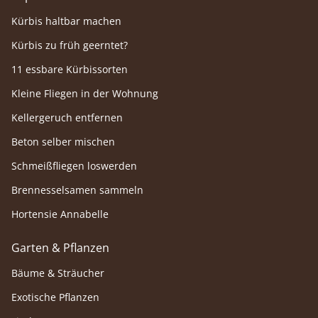
Kürbis haltbar machen
Kürbis zu früh geerntet?
11 essbare Kürbissorten
Kleine Fliegen in der Wohnung
Kellergeruch entfernen
Beton selber mischen
Schmeißfliegen loswerden
Brennesselsamen sammeln
Hortensie Annabelle
Garten & Pflanzen
Bäume & Sträucher
Exotische Pflanzen