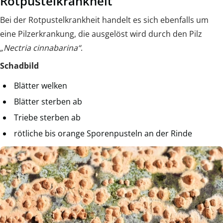
Rotpustelkrankheit
Bei der Rotpustelkrankheit handelt es sich ebenfalls um
eine Pilzerkrankung, die ausgelöst wird durch den Pilz
„Nectria cinnabarina“
.
Schadbild
Blätter welken
Blätter sterben ab
Triebe sterben ab
rötliche bis orange Sporenpusteln an der Rinde