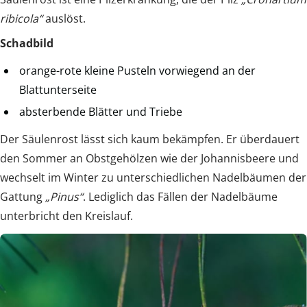
ribicola“
auslöst.
Schadbild
orange-rote kleine Pusteln vorwiegend an der
Blattunterseite
absterbende Blätter und Triebe
Der Säulenrost lässt sich kaum bekämpfen. Er überdauert
den Sommer an Obstgehölzen wie der Johannisbeere und
wechselt im Winter zu unterschiedlichen Nadelbäumen der
Gattung
„Pinus“
. Lediglich das Fällen der Nadelbäume
unterbricht den Kreislauf.