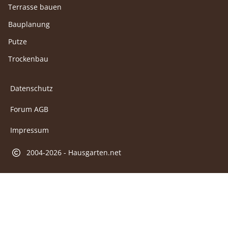
Terrasse bauen
Bauplanung
Putze
Trockenbau
Datenschutz
Forum AGB
Impressum
2004-2026 - Hausgarten.net