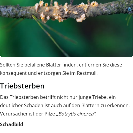
Sollten Sie befallene Blätter finden, entfernen Sie diese
konsequent und entsorgen Sie im Restmüll.
Triebsterben
Das Triebsterben betrifft nicht nur junge Triebe, ein
deutlicher Schaden ist auch auf den Blättern zu erkennen.
Verursacher ist der Pilze
„Botrytis cinerea“
.
Schadbild