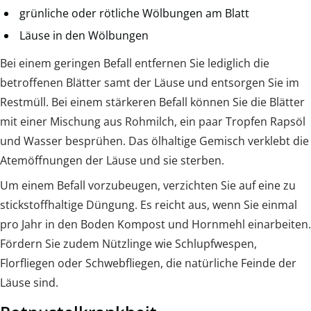
grünliche oder rötliche Wölbungen am Blatt
Läuse in den Wölbungen
Bei einem geringen Befall entfernen Sie lediglich die
betroffenen Blätter samt der Läuse und entsorgen Sie im
Restmüll. Bei einem stärkeren Befall können Sie die Blätter
mit einer Mischung aus Rohmilch, ein paar Tropfen Rapsöl
und Wasser besprühen. Das ölhaltige Gemisch verklebt die
Atemöffnungen der Läuse und sie sterben.
Um einem Befall vorzubeugen, verzichten Sie auf eine zu
stickstoffhaltige Düngung. Es reicht aus, wenn Sie einmal
pro Jahr in den Boden Kompost und Hornmehl einarbeiten.
Fördern Sie zudem Nützlinge wie Schlupfwespen,
Florfliegen oder Schwebfliegen, die natürliche Feinde der
Läuse sind.