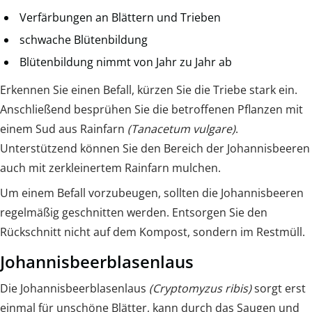
Verfärbungen an Blättern und Trieben
schwache Blütenbildung
Blütenbildung nimmt von Jahr zu Jahr ab
Erkennen Sie einen Befall, kürzen Sie die Triebe stark ein.
Anschließend besprühen Sie die betroffenen Pflanzen mit
einem Sud aus Rainfarn
(Tanacetum vulgare)
.
Unterstützend können Sie den Bereich der Johannisbeeren
auch mit zerkleinertem Rainfarn mulchen.
Um einem Befall vorzubeugen, sollten die Johannisbeeren
regelmäßig geschnitten werden. Entsorgen Sie den
Rückschnitt nicht auf dem Kompost, sondern im Restmüll.
Johannisbeerblasenlaus
Die Johannisbeerblasenlaus
(Cryptomyzus ribis)
sorgt erst
einmal für unschöne Blätter, kann durch das Saugen und