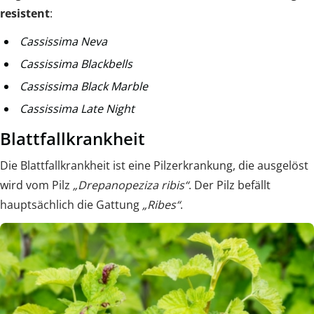
resistent
:
Cassissima Neva
Cassissima Blackbells
Cassissima Black Marble
Cassissima Late Night
Blattfallkrankheit
Die Blattfallkrankheit ist eine Pilzerkrankung, die ausgelöst
wird vom Pilz
„Drepanopeziza ribis“
. Der Pilz befällt
hauptsächlich die Gattung
„Ribes“
.