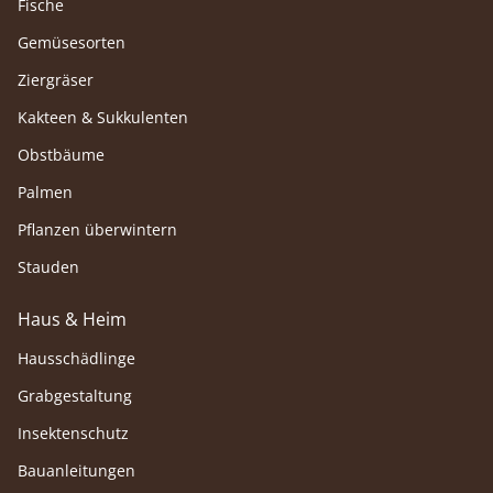
Fische
Gemüsesorten
Ziergräser
Kakteen & Sukkulenten
Obstbäume
Palmen
Pflanzen überwintern
Stauden
Haus & Heim
Hausschädlinge
Grabgestaltung
Insektenschutz
Bauanleitungen