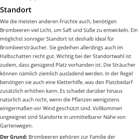
Standort
Wie die meisten anderen Früchte auch, benötigen
Brombeeren viel Licht, um Saft und Süße zu entwickeln. Ein
möglichst sonniger Standort ist deshalb ideal für
Brombeersträucher. Sie gedeihen allerdings auch im
Halbschatten recht gut. Wichtig bei der Standortwahl ist
zudem, dass genügend Platz vorhanden ist. Die Sträucher
können nämlich ziemlich ausladend werden. In der Regel
benötigen sie auch eine Kletterhilfe, was den Platzbedarf
zusätzlich erhöhen kann. Es schadet darüber hinaus
natürlich auch nicht, wenn die Pflanzen wenigstens
einigermaßen vor Wind geschützt sind. Vollkommen
ungeeignet sind Standorte in unmittelbarer Nähe von
Gartenwegen.
Der Grund:
Brombeeren gehören zur Familie der