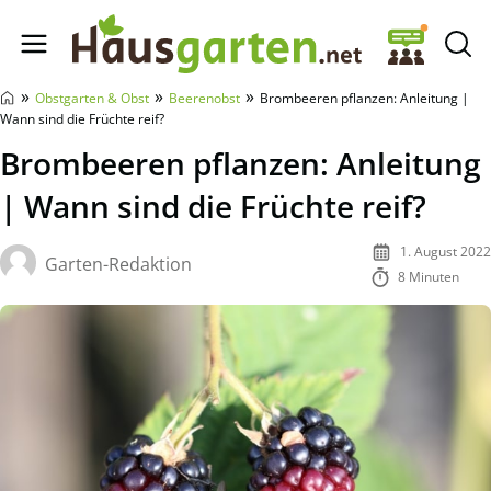
Hausgarten.net
»
»
»
Obstgarten & Obst
Beerenobst
Brombeeren pflanzen: Anleitung |
Wann sind die Früchte reif?
Brombeeren pflanzen: Anleitung
| Wann sind die Früchte reif?
1. August 2022
Garten-Redaktion
8 Minuten