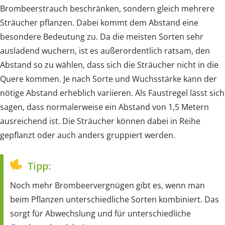
Brombeerstrauch beschränken, sondern gleich mehrere
Sträucher pflanzen. Dabei kommt dem Abstand eine
besondere Bedeutung zu. Da die meisten Sorten sehr
ausladend wuchern, ist es außerordentlich ratsam, den
Abstand so zu wählen, dass sich die Sträucher nicht in die
Quere kommen. Je nach Sorte und Wuchsstärke kann der
nötige Abstand erheblich variieren. Als Faustregel lässt sich
sagen, dass normalerweise ein Abstand von 1,5 Metern
ausreichend ist. Die Sträucher können dabei in Reihe
gepflanzt oder auch anders gruppiert werden.
Tipp:
Noch mehr Brombeervergnügen gibt es, wenn man
beim Pflanzen unterschiedliche Sorten kombiniert. Das
sorgt für Abwechslung und für unterschiedliche