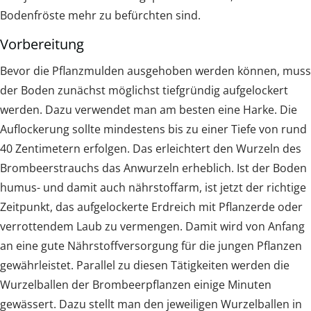
Bodenfröste mehr zu befürchten sind.
Vorbereitung
Bevor die Pflanzmulden ausgehoben werden können, muss
der Boden zunächst möglichst tiefgründig aufgelockert
werden. Dazu verwendet man am besten eine Harke. Die
Auflockerung sollte mindestens bis zu einer Tiefe von rund
40 Zentimetern erfolgen. Das erleichtert den Wurzeln des
Brombeerstrauchs das Anwurzeln erheblich. Ist der Boden
humus- und damit auch nährstoffarm, ist jetzt der richtige
Zeitpunkt, das aufgelockerte Erdreich mit Pflanzerde oder
verrottendem Laub zu vermengen. Damit wird von Anfang
an eine gute Nährstoffversorgung für die jungen Pflanzen
gewährleistet. Parallel zu diesen Tätigkeiten werden die
Wurzelballen der Brombeerpflanzen einige Minuten
gewässert. Dazu stellt man den jeweiligen Wurzelballen in