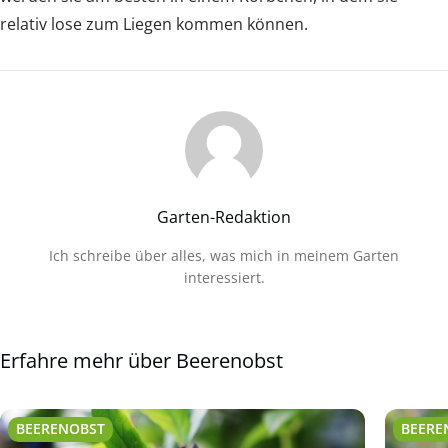
relativ lose zum Liegen kommen können.
Garten-Redaktion
Ich schreibe über alles, was mich in meinem Garten
interessiert.
Erfahre mehr über Beerenobst
BEERENOBST
BEERE