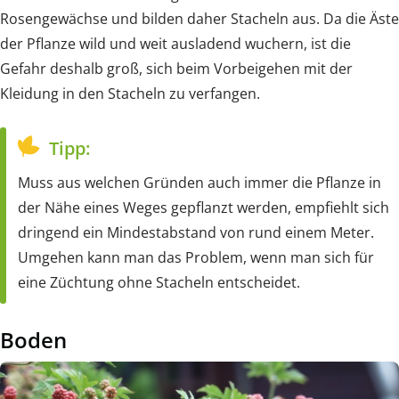
Rosengewächse und bilden daher Stacheln aus. Da die Äste
der Pflanze wild und weit ausladend wuchern, ist die
Gefahr deshalb groß, sich beim Vorbeigehen mit der
Kleidung in den Stacheln zu verfangen.
Tipp:
Muss aus welchen Gründen auch immer die Pflanze in
der Nähe eines Weges gepflanzt werden, empfiehlt sich
dringend ein Mindestabstand von rund einem Meter.
Umgehen kann man das Problem, wenn man sich für
eine Züchtung ohne Stacheln entscheidet.
Boden