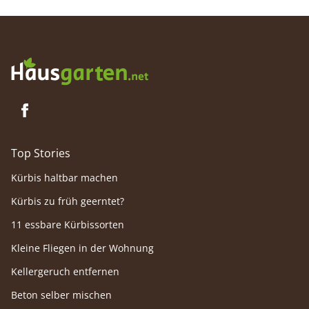
Co.
Top Stories
Kürbis haltbar machen
Kürbis zu früh geerntet?
11 essbare Kürbissorten
Kleine Fliegen in der Wohnung
Kellergeruch entfernen
Beton selber mischen