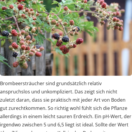
Brombeersträucher sind grundsätzlich relativ
anspruchslos und unkompliziert. Das zeigt sich nicht
zuletzt daran, dass sie praktisch mit jeder Art von Boden
gut zurechtkommen. So richtig wohl fühlt sich die Pflanze
allerdings in einem leicht sauren Erdreich. Ein pH-Wert, der
irgendwo zwischen 5 und 6,5 liegt ist ideal. Sollte der Wert