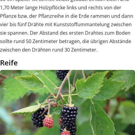
1,70 Meter lange Holzpflöcke links und rechts von der
Pflanze bzw. der Pflanzreihe in die Erde rammen und dann
vier bis fünf Drähte mit Kunststoffummantelung zwischen
sie spannen. Der Abstand des ersten Drahtes zum Boden
sollte rund 50 Zentimeter betragen, die übrigen Abstände
zwischen den Drähten rund 30 Zentimeter.
Reife