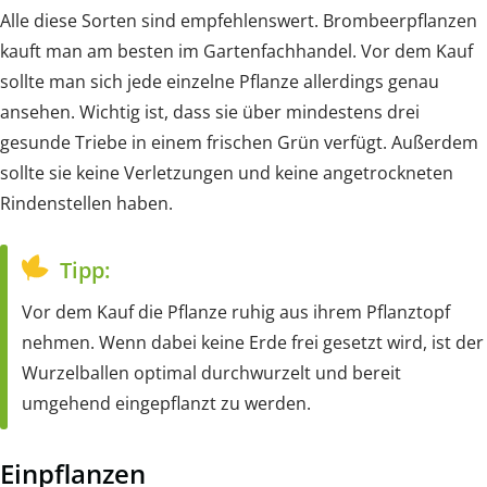
Alle diese Sorten sind empfehlenswert. Brombeerpflanzen
kauft man am besten im Gartenfachhandel. Vor dem Kauf
sollte man sich jede einzelne Pflanze allerdings genau
ansehen. Wichtig ist, dass sie über mindestens drei
gesunde Triebe in einem frischen Grün verfügt. Außerdem
sollte sie keine Verletzungen und keine angetrockneten
Rindenstellen haben.
Tipp:
Vor dem Kauf die Pflanze ruhig aus ihrem Pflanztopf
nehmen. Wenn dabei keine Erde frei gesetzt wird, ist der
Wurzelballen optimal durchwurzelt und bereit
umgehend eingepflanzt zu werden.
Einpflanzen