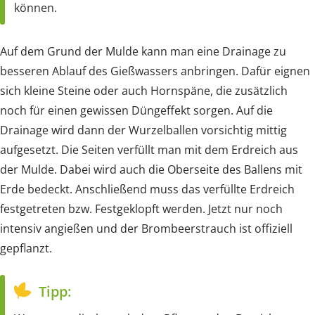
können.
Auf dem Grund der Mulde kann man eine Drainage zu
besseren Ablauf des Gießwassers anbringen. Dafür eignen
sich kleine Steine oder auch Hornspäne, die zusätzlich
noch für einen gewissen Düngeffekt sorgen. Auf die
Drainage wird dann der Wurzelballen vorsichtig mittig
aufgesetzt. Die Seiten verfüllt man mit dem Erdreich aus
der Mulde. Dabei wird auch die Oberseite des Ballens mit
Erde bedeckt. Anschließend muss das verfüllte Erdreich
festgetreten bzw. Festgeklopft werden. Jetzt nur noch
intensiv angießen und der Brombeerstrauch ist offiziell
gepflanzt.
Tipp: