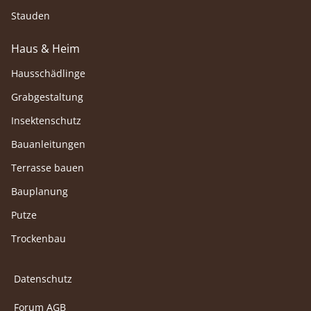
Stauden
Haus & Heim
Hausschädlinge
Grabgestaltung
Insektenschutz
Bauanleitungen
Terrasse bauen
Bauplanung
Putze
Trockenbau
Datenschutz
Forum AGB