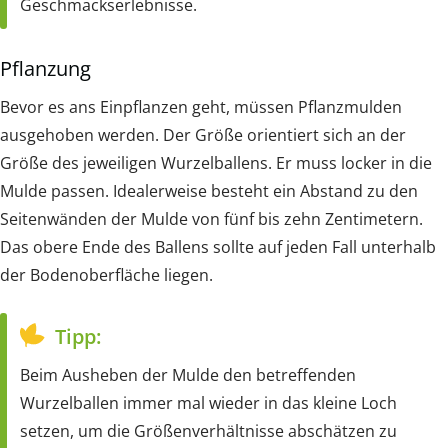
Geschmackserlebnisse.
Pflanzung
Bevor es ans Einpflanzen geht, müssen Pflanzmulden
ausgehoben werden. Der Größe orientiert sich an der
Größe des jeweiligen Wurzelballens. Er muss locker in die
Mulde passen. Idealerweise besteht ein Abstand zu den
Seitenwänden der Mulde von fünf bis zehn Zentimetern.
Das obere Ende des Ballens sollte auf jeden Fall unterhalb
der Bodenoberfläche liegen.
Tipp:
Beim Ausheben der Mulde den betreffenden
Wurzelballen immer mal wieder in das kleine Loch
setzen, um die Größenverhältnisse abschätzen zu