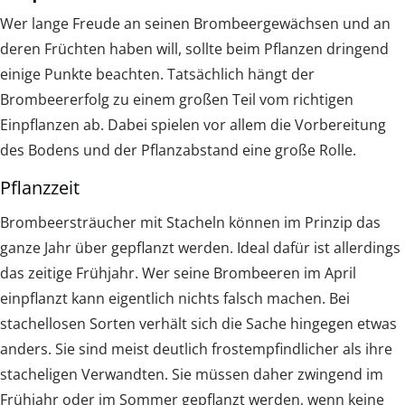
Wer lange Freude an seinen Brombeergewächsen und an
deren Früchten haben will, sollte beim Pflanzen dringend
einige Punkte beachten. Tatsächlich hängt der
Brombeererfolg zu einem großen Teil vom richtigen
Einpflanzen ab. Dabei spielen vor allem die Vorbereitung
des Bodens und der Pflanzabstand eine große Rolle.
Pflanzzeit
Brombeersträucher mit Stacheln können im Prinzip das
ganze Jahr über gepflanzt werden. Ideal dafür ist allerdings
das zeitige Frühjahr. Wer seine Brombeeren im April
einpflanzt kann eigentlich nichts falsch machen. Bei
stachellosen Sorten verhält sich die Sache hingegen etwas
anders. Sie sind meist deutlich frostempfindlicher als ihre
stacheligen Verwandten. Sie müssen daher zwingend im
Frühjahr oder im Sommer gepflanzt werden, wenn keine