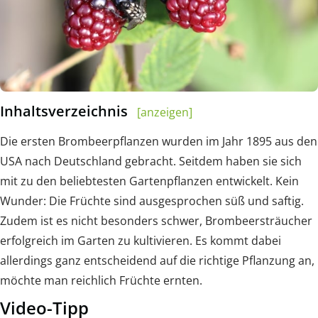
Inhaltsverzeichnis
[anzeigen]
Die ersten Brombeerpflanzen wurden im Jahr 1895 aus den
USA nach Deutschland gebracht. Seitdem haben sie sich
mit zu den beliebtesten Gartenpflanzen entwickelt. Kein
Wunder: Die Früchte sind ausgesprochen süß und saftig.
Zudem ist es nicht besonders schwer, Brombeersträucher
erfolgreich im Garten zu kultivieren. Es kommt dabei
allerdings ganz entscheidend auf die richtige Pflanzung an,
möchte man reichlich Früchte ernten.
Video-Tipp