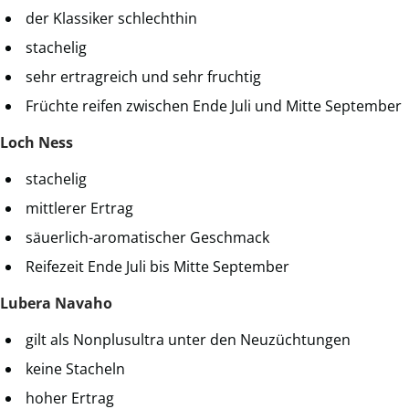
der Klassiker schlechthin
stachelig
sehr ertragreich und sehr fruchtig
Früchte reifen zwischen Ende Juli und Mitte September
Loch Ness
stachelig
mittlerer Ertrag
säuerlich-aromatischer Geschmack
Reifezeit Ende Juli bis Mitte September
Lubera Navaho
gilt als Nonplusultra unter den Neuzüchtungen
keine Stacheln
hoher Ertrag