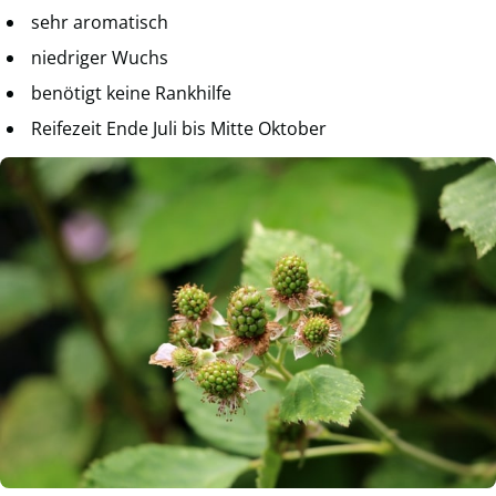
sehr aromatisch
niedriger Wuchs
benötigt keine Rankhilfe
Reifezeit Ende Juli bis Mitte Oktober