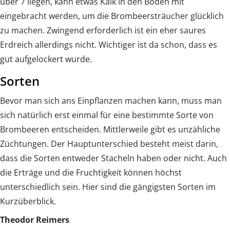
über 7 liegen, kann etwas Kalk in den Boden mit
eingebracht werden, um die Brombeersträucher glücklich
zu machen. Zwingend erforderlich ist ein eher saures
Erdreich allerdings nicht. Wichtiger ist da schon, dass es
gut aufgelockert wurde.
Sorten
Bevor man sich ans Einpflanzen machen kann, muss man
sich natürlich erst einmal für eine bestimmte Sorte von
Brombeeren entscheiden. Mittlerweile gibt es unzähliche
Züchtungen. Der Hauptunterschied besteht meist darin,
dass die Sorten entweder Stacheln haben oder nicht. Auch
die Erträge und die Fruchtigkeit können höchst
unterschiedlich sein. Hier sind die gängigsten Sorten im
Kurzüberblick.
Theodor Reimers