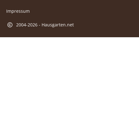
Impressum
2004-2026 - Hausgarten.net