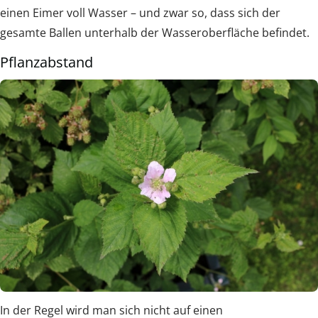
einen Eimer voll Wasser – und zwar so, dass sich der
gesamte Ballen unterhalb der Wasseroberfläche befindet.
Pflanzabstand
In der Regel wird man sich nicht auf einen