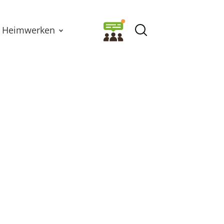
Heimwerken