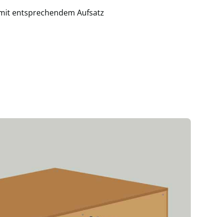
mit entsprechendem Aufsatz