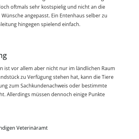
och oftmals sehr kostspielig und nicht an die
n Wünsche angepasst. Ein Entenhaus selber zu
nleitung hingegen spielend einfach.
ng
 ist vor allem aber nicht nur im ländlichen Raum
ndstück zu Verfügung stehen hat, kann die Tiere
htung zum Sachkundenachweis oder bestimmte
ht. Allerdings müssen dennoch einige Punkte
ndigen Veterinäramt