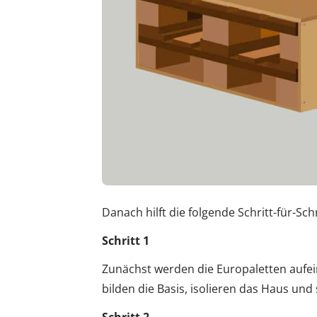
Danach hilft die folgende Schritt-für-Sc
Schritt 1
Zunächst werden die Europaletten aufei
bilden die Basis, isolieren das Haus und
Schritt 2