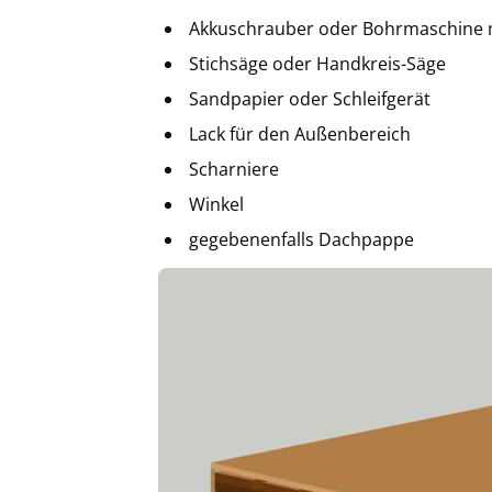
Akkuschrauber oder Bohrmaschine 
Stichsäge oder Handkreis-Säge
Sandpapier oder Schleifgerät
Lack für den Außenbereich
Scharniere
Winkel
gegebenenfalls Dachpappe