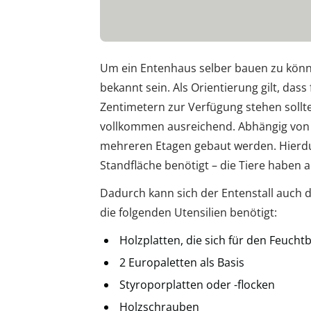
Um ein Entenhaus selber bauen zu kö
bekannt sein. Als Orientierung gilt, das
Zentimetern zur Verfügung stehen sollte
vollkommen ausreichend. Abhängig von 
mehreren Etagen gebaut werden. Hierd
Standfläche benötigt – die Tiere haben
Dadurch kann sich der Entenstall auch 
die folgenden Utensilien benötigt:
Holzplatten, die sich für den Feucht
2 Europaletten als Basis
Styroporplatten oder -flocken
Holzschrauben