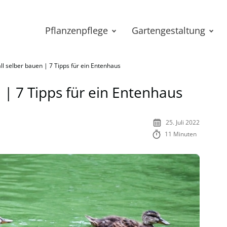
Pflanzenpflege
Gartengestaltung
ll selber bauen | 7 Tipps für ein Entenhaus
 | 7 Tipps für ein Entenhaus
25. Juli 2022
11 Minuten