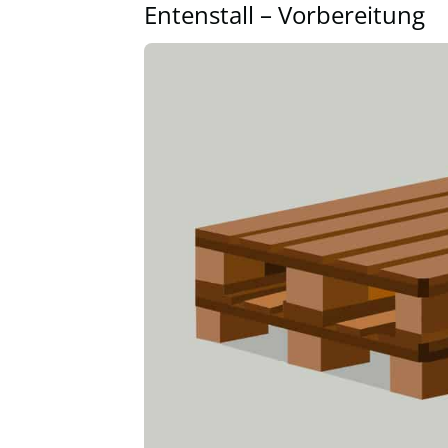
Entenstall – Vorbereitung