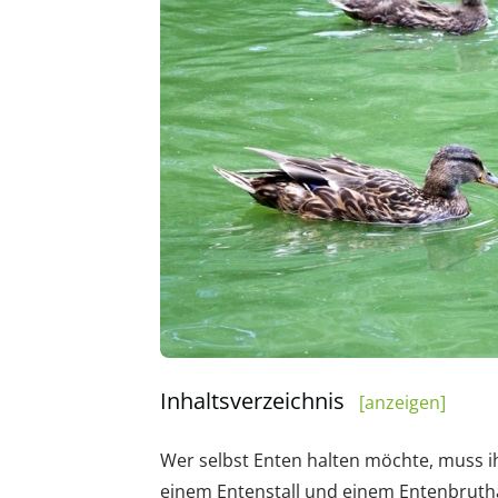
Inhaltsverzeichnis
[anzeigen]
Wer selbst Enten halten möchte, muss i
einem Entenstall und einem Entenbruthau