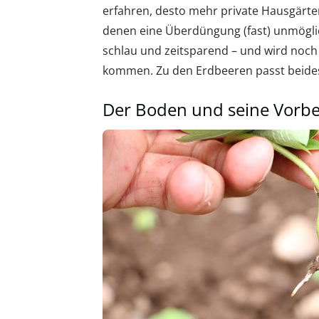
erfahren, desto mehr private Hausgärte
denen eine Überdüngung (fast) unmöglich
schlau und zeitsparend – und wird noch
kommen. Zu den Erdbeeren passt beides
Der Boden und seine Vorbe