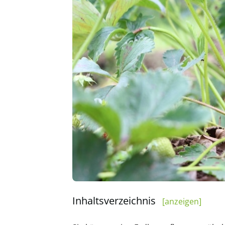
Inhaltsverzeichnis
[anzeigen]