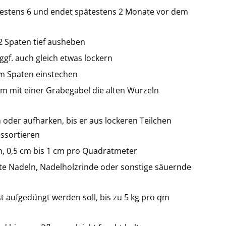
estens 6 und endet spätestens 2 Monate vor dem
 Spaten tief ausheben
ggf. auch gleich etwas lockern
m Spaten einstechen
m mit einer Grabegabel die alten Wurzeln
oder aufharken, bis er aus lockeren Teilchen
ussortieren
, 0,5 cm bis 1 cm pro Quadratmeter
te Nadeln, Nadelholzrinde oder sonstige säuernde
 aufgedüngt werden soll, bis zu 5 kg pro qm