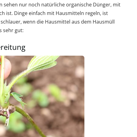
n sehen nur noch natürliche organische Dünger, mit
 ist. Dinge einfach mit Hausmitteln regeln, ist
 schlauer, wenn die Hausmittel aus dem Hausmüll
 sehr gut:
reitung