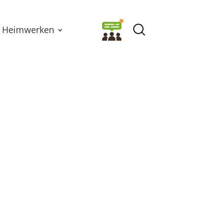
Heimwerken