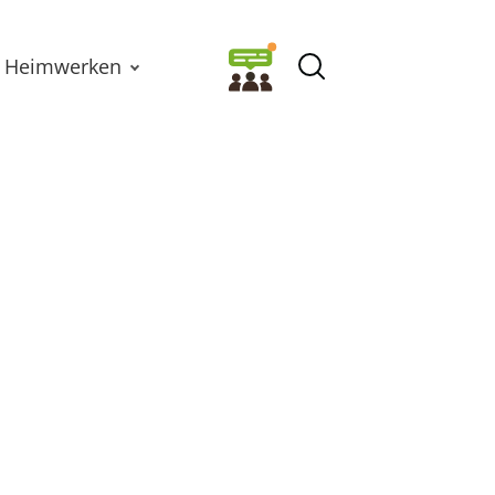
Heimwerken