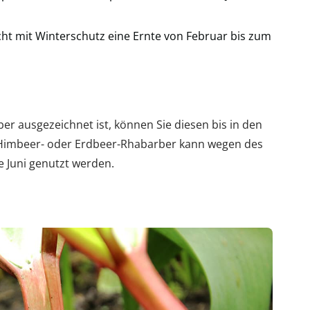
icht mit Winterschutz eine Ernte von Februar bis zum
er ausgezeichnet ist, können Sie diesen bis in den
Himbeer- oder Erdbeer-Rhabarber kann wegen des
e Juni genutzt werden.