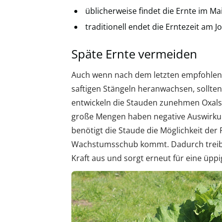
üblicherweise findet die Ernte im Mai
traditionell endet die Erntezeit am J
Späte Ernte vermeiden
Auch wenn nach dem letzten empfohlene
saftigen Stängeln heranwachsen, sollten
entwickeln die Stauden zunehmen Oxalsäu
große Mengen haben negative Auswirku
benötigt die Staude die Möglichkeit der
Wachstumsschub kommt. Dadurch treibt
Kraft aus und sorgt erneut für eine üppi