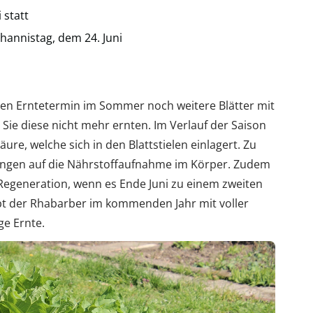
 statt
ohannistag, dem 24. Juni
n Erntetermin im Sommer noch weitere Blätter mit
 Sie diese nicht mehr ernten. Im Verlauf der Saison
re, welche sich in den Blattstielen einlagert. Zu
ngen auf die Nährstoffaufnahme im Körper. Zudem
 Regeneration, wenn es Ende Juni zu einem zweiten
 der Rhabarber im kommenden Jahr mit voller
ge Ernte.