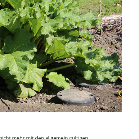
 nicht mehr mit den allgemein gültigen