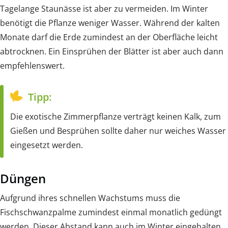
Tagelange Staunässe ist aber zu vermeiden. Im Winter
benötigt die Pflanze weniger Wasser. Während der kalten
Monate darf die Erde zumindest an der Oberfläche leicht
abtrocknen. Ein Einsprühen der Blätter ist aber auch dann
empfehlenswert.
Tipp:
Die exotische Zimmerpflanze verträgt keinen Kalk, zum
Gießen und Besprühen sollte daher nur weiches Wasser
eingesetzt werden.
Düngen
Aufgrund ihres schnellen Wachstums muss die
Fischschwanzpalme zumindest einmal monatlich gedüngt
werden. Dieser Abstand kann auch im Winter eingehalten