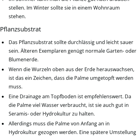
stellen. Im Winter sollte sie in einem Wohnraum
stehen.
Pflanzsubstrat
Das Pflanzsubstrat sollte durchlässig und leicht sauer
sein. Älteren Exemplaren genügt normale Garten- oder
Blumenerde.
Wenn die Wurzeln oben aus der Erde herauswachsen,
ist das ein Zeichen, dass die Palme umgetopft werden
muss.
Eine Drainage am Topfboden ist empfehlenswert. Da
die Palme viel Wasser verbraucht, ist sie auch gut in
Seramis- oder Hydrokultur zu halten.
Allerdings muss die Palme von Anfang an in
Hydrokultur gezogen werden. Eine spätere Umstellung