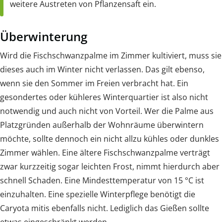
weitere Austreten von Pflanzensaft ein.
Überwinterung
Wird die Fischschwanzpalme im Zimmer kultiviert, muss sie
dieses auch im Winter nicht verlassen. Das gilt ebenso,
wenn sie den Sommer im Freien verbracht hat. Ein
gesondertes oder kühleres Winterquartier ist also nicht
notwendig und auch nicht von Vorteil. Wer die Palme aus
Platzgründen außerhalb der Wohnräume überwintern
möchte, sollte dennoch ein nicht allzu kühles oder dunkles
Zimmer wählen. Eine ältere Fischschwanzpalme verträgt
zwar kurzzeitig sogar leichten Frost, nimmt hierdurch aber
schnell Schaden. Eine Mindesttemperatur von 15 °C ist
einzuhalten. Eine spezielle Winterpflege benötigt die
Caryota mitis ebenfalls nicht. Lediglich das Gießen sollte
etwas eingeschränkt werden.