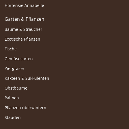
Hortensie Annabelle
Garten & Pflanzen
Bäume & Sträucher
Exotische Pflanzen
Fische
Gemüsesorten
Ziergräser
Kakteen & Sukkulenten
Obstbäume
Palmen
Pflanzen überwintern
Stauden