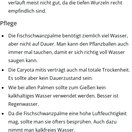
verläuft meist nicht gut, da die tiefen Wurzeln recht
empfindlich sind.
Pflege
Die Fischschwanzpalme benötigt ziemlich viel Wasser,
aber nicht auf Dauer. Man kann den Pflanzballen auch
immer mal tauchen, damit er sich richtig voll Wasser
saugen kann.
Die Caryota mitis verträgt auch mal totale Trockenheit.
Es sollte aber kein Dauerzustand sein.
Wie bei allen Palmen sollte zum Gießen kein
kalkhaltiges Wasser verwendet werden. Besser ist
Regenwasser.
Da die Fischschwanzpalme eine hohe Luftfeuchtigkeit
mag, sollte man sie öfters besprühen. Auch dazu
nimmt man kalkfreies Wasser.