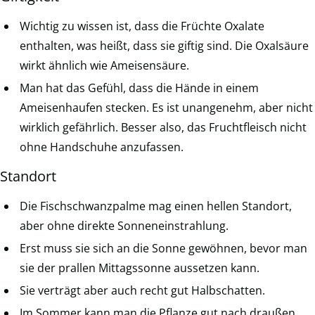
Wichtig zu wissen ist, dass die Früchte Oxalate
enthalten, was heißt, dass sie giftig sind. Die Oxalsäure
wirkt ähnlich wie Ameisensäure.
Man hat das Gefühl, dass die Hände in einem
Ameisenhaufen stecken. Es ist unangenehm, aber nicht
wirklich gefährlich. Besser also, das Fruchtfleisch nicht
ohne Handschuhe anzufassen.
Standort
Die Fischschwanzpalme mag einen hellen Standort,
aber ohne direkte Sonneneinstrahlung.
Erst muss sie sich an die Sonne gewöhnen, bevor man
sie der prallen Mittagssonne aussetzen kann.
Sie verträgt aber auch recht gut Halbschatten.
Im Sommer kann man die Pflanze gut nach draußen