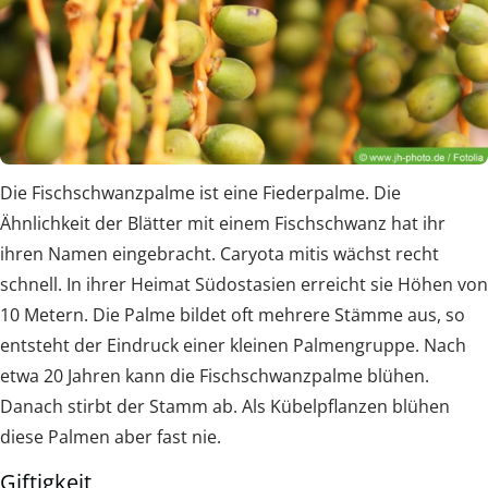
Die Fischschwanzpalme ist eine Fiederpalme. Die
Ähnlichkeit der Blätter mit einem Fischschwanz hat ihr
ihren Namen eingebracht. Caryota mitis wächst recht
schnell. In ihrer Heimat Südostasien erreicht sie Höhen von
10 Metern. Die Palme bildet oft mehrere Stämme aus, so
entsteht der Eindruck einer kleinen Palmengruppe. Nach
etwa 20 Jahren kann die Fischschwanzpalme blühen.
Danach stirbt der Stamm ab. Als Kübelpflanzen blühen
diese Palmen aber fast nie.
Giftigkeit