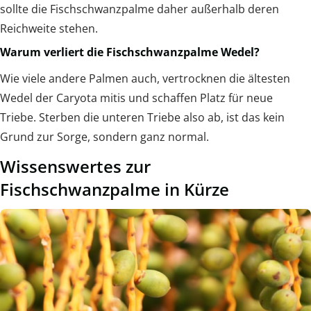
sollte die Fischschwanzpalme daher außerhalb deren
Reichweite stehen.
Warum verliert die Fischschwanzpalme Wedel?
Wie viele andere Palmen auch, vertrocknen die ältesten
Wedel der Caryota mitis und schaffen Platz für neue
Triebe. Sterben die unteren Triebe also ab, ist das kein
Grund zur Sorge, sondern ganz normal.
Wissenswertes zur
Fischschwanzpalme in Kürze