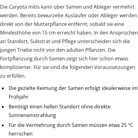
Die Caryota mitis kann über Samen und Ableger vermehrt
werden. Bereits bewurzelte Ausläufer oder Ableger werden
direkt von der Mutterpflanze entfernt, sobald sie eine
Mindesthöhe von 15 cm erreicht haben. In den Ansprüchen
an Standort, Substrat und Pflege unterscheiden sich die
jungen Triebe nicht von den adulten Pflanzen. Die
Fortpflanzung durch Samen zeigt sich hier schon etwas
komplizierter. Für sie sind die folgenden Voraussetzungen
zu erfüllen.
Die gezielte Keimung der Samen erfolgt idealerweise im
Frühjahr
Benötigt einen hellen Standort ohne direkte
Sonneneinstrahlung
Für die Vermehrung durch Samen müssen etwa 25 °C
herrschen