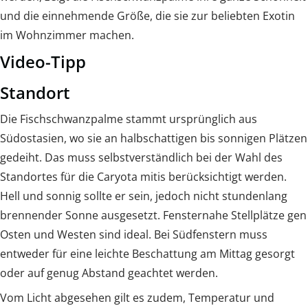
und die einnehmende Größe, die sie zur beliebten Exotin
im Wohnzimmer machen.
Video-Tipp
Standort
Die Fischschwanzpalme stammt ursprünglich aus
Südostasien, wo sie an halbschattigen bis sonnigen Plätzen
gedeiht. Das muss selbstverständlich bei der Wahl des
Standortes für die Caryota mitis berücksichtigt werden.
Hell und sonnig sollte er sein, jedoch nicht stundenlang
brennender Sonne ausgesetzt. Fensternahe Stellplätze gen
Osten und Westen sind ideal. Bei Südfenstern muss
entweder für eine leichte Beschattung am Mittag gesorgt
oder auf genug Abstand geachtet werden.
Vom Licht abgesehen gilt es zudem, Temperatur und