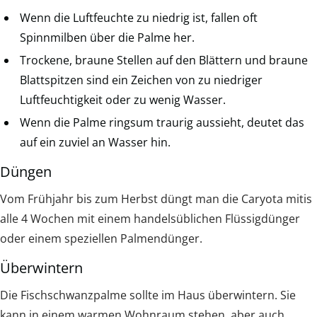
Wenn die Luftfeuchte zu niedrig ist, fallen oft
Spinnmilben über die Palme her.
Trockene, braune Stellen auf den Blättern und braune
Blattspitzen sind ein Zeichen von zu niedriger
Luftfeuchtigkeit oder zu wenig Wasser.
Wenn die Palme ringsum traurig aussieht, deutet das
auf ein zuviel an Wasser hin.
Düngen
Vom Frühjahr bis zum Herbst düngt man die Caryota mitis
alle 4 Wochen mit einem handelsüblichen Flüssigdünger
oder einem speziellen Palmendünger.
Überwintern
Die Fischschwanzpalme sollte im Haus überwintern. Sie
kann in einem warmen Wohnraum stehen, aber auch