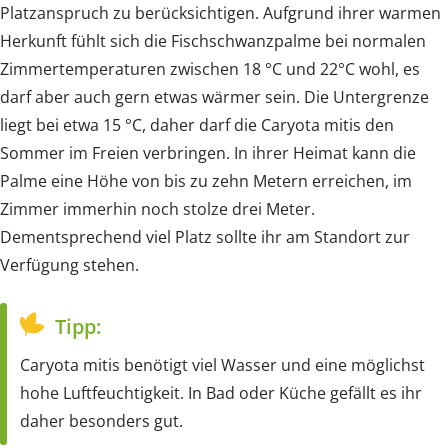
Platzanspruch zu berücksichtigen. Aufgrund ihrer warmen
Herkunft fühlt sich die Fischschwanzpalme bei normalen
Zimmertemperaturen zwischen 18 °C und 22°C wohl, es
darf aber auch gern etwas wärmer sein. Die Untergrenze
liegt bei etwa 15 °C, daher darf die Caryota mitis den
Sommer im Freien verbringen. In ihrer Heimat kann die
Palme eine Höhe von bis zu zehn Metern erreichen, im
Zimmer immerhin noch stolze drei Meter.
Dementsprechend viel Platz sollte ihr am Standort zur
Verfügung stehen.
Tipp:
Caryota mitis benötigt viel Wasser und eine möglichst
hohe Luftfeuchtigkeit. In Bad oder Küche gefällt es ihr
daher besonders gut.