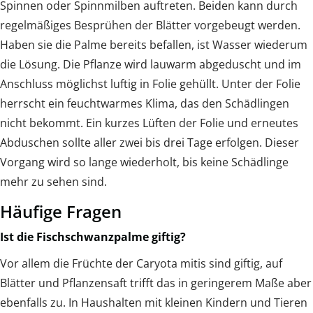
Spinnen oder Spinnmilben auftreten. Beiden kann durch
regelmäßiges Besprühen der Blätter vorgebeugt werden.
Haben sie die Palme bereits befallen, ist Wasser wiederum
die Lösung. Die Pflanze wird lauwarm abgeduscht und im
Anschluss möglichst luftig in Folie gehüllt. Unter der Folie
herrscht ein feuchtwarmes Klima, das den Schädlingen
nicht bekommt. Ein kurzes Lüften der Folie und erneutes
Abduschen sollte aller zwei bis drei Tage erfolgen. Dieser
Vorgang wird so lange wiederholt, bis keine Schädlinge
mehr zu sehen sind.
Häufige Fragen
Ist die Fischschwanzpalme giftig?
Vor allem die Früchte der Caryota mitis sind giftig, auf
Blätter und Pflanzensaft trifft das in geringerem Maße aber
ebenfalls zu. In Haushalten mit kleinen Kindern und Tieren