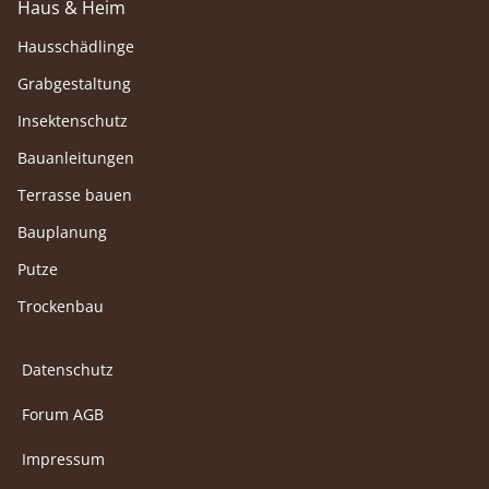
Haus & Heim
Hausschädlinge
Grabgestaltung
Insektenschutz
Bauanleitungen
Terrasse bauen
Bauplanung
Putze
Trockenbau
Datenschutz
Forum AGB
Impressum