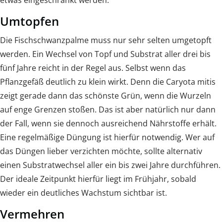
Umtopfen
Die Fischschwanzpalme muss nur sehr selten umgetopft
werden. Ein Wechsel von Topf und Substrat aller drei bis
fünf Jahre reicht in der Regel aus. Selbst wenn das
Pflanzgefäß deutlich zu klein wirkt. Denn die Caryota mitis
zeigt gerade dann das schönste Grün, wenn die Wurzeln
auf enge Grenzen stoßen. Das ist aber natürlich nur dann
der Fall, wenn sie dennoch ausreichend Nährstoffe erhält.
Eine regelmäßige Düngung ist hierfür notwendig. Wer auf
das Düngen lieber verzichten möchte, sollte alternativ
einen Substratwechsel aller ein bis zwei Jahre durchführen.
Der ideale Zeitpunkt hierfür liegt im Frühjahr, sobald
wieder ein deutliches Wachstum sichtbar ist.
Vermehren