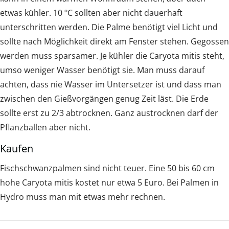
etwas kühler. 10 ºC sollten aber nicht dauerhaft
unterschritten werden. Die Palme benötigt viel Licht und
sollte nach Möglichkeit direkt am Fenster stehen. Gegossen
werden muss sparsamer. Je kühler die Caryota mitis steht,
umso weniger Wasser benötigt sie. Man muss darauf
achten, dass nie Wasser im Untersetzer ist und dass man
zwischen den Gießvorgängen genug Zeit läst. Die Erde
sollte erst zu 2/3 abtrocknen. Ganz austrocknen darf der
Pflanzballen aber nicht.
Kaufen
Fischschwanzpalmen sind nicht teuer. Eine 50 bis 60 cm
hohe Caryota mitis kostet nur etwa 5 Euro. Bei Palmen in
Hydro muss man mit etwas mehr rechnen.