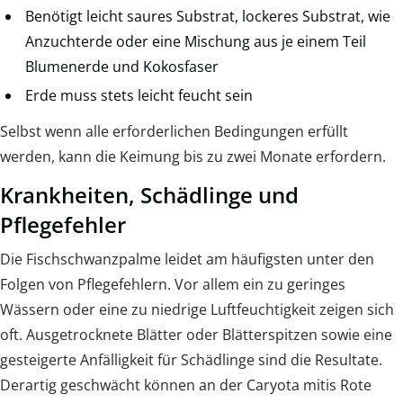
Benötigt leicht saures Substrat, lockeres Substrat, wie
Anzuchterde oder eine Mischung aus je einem Teil
Blumenerde und Kokosfaser
Erde muss stets leicht feucht sein
Selbst wenn alle erforderlichen Bedingungen erfüllt
werden, kann die Keimung bis zu zwei Monate erfordern.
Krankheiten, Schädlinge und
Pflegefehler
Die Fischschwanzpalme leidet am häufigsten unter den
Folgen von Pflegefehlern. Vor allem ein zu geringes
Wässern oder eine zu niedrige Luftfeuchtigkeit zeigen sich
oft. Ausgetrocknete Blätter oder Blätterspitzen sowie eine
gesteigerte Anfälligkeit für Schädlinge sind die Resultate.
Derartig geschwächt können an der Caryota mitis Rote