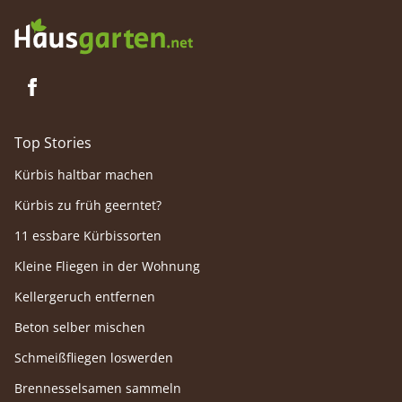
Top Stories
Kürbis haltbar machen
Kürbis zu früh geerntet?
11 essbare Kürbissorten
Kleine Fliegen in der Wohnung
Kellergeruch entfernen
Beton selber mischen
Schmeißfliegen loswerden
Brennesselsamen sammeln