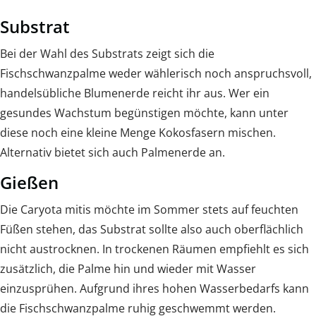
Substrat
Bei der Wahl des Substrats zeigt sich die
Fischschwanzpalme weder wählerisch noch anspruchsvoll,
handelsübliche Blumenerde reicht ihr aus. Wer ein
gesundes Wachstum begünstigen möchte, kann unter
diese noch eine kleine Menge Kokosfasern mischen.
Alternativ bietet sich auch Palmenerde an.
Gießen
Die Caryota mitis möchte im Sommer stets auf feuchten
Füßen stehen, das Substrat sollte also auch oberflächlich
nicht austrocknen. In trockenen Räumen empfiehlt es sich
zusätzlich, die Palme hin und wieder mit Wasser
einzusprühen. Aufgrund ihres hohen Wasserbedarfs kann
die Fischschwanzpalme ruhig geschwemmt werden.