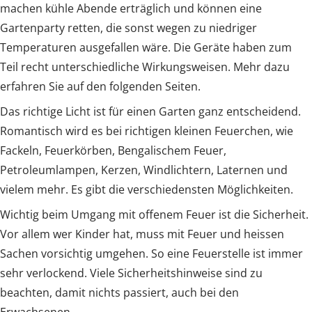
machen kühle Abende erträglich und können eine
Gartenparty retten, die sonst wegen zu niedriger
Temperaturen ausgefallen wäre. Die Geräte haben zum
Teil recht unterschiedliche Wirkungsweisen. Mehr dazu
erfahren Sie auf den folgenden Seiten.
Das richtige Licht ist für einen Garten ganz entscheidend.
Romantisch wird es bei richtigen kleinen Feuerchen, wie
Fackeln, Feuerkörben, Bengalischem Feuer,
Petroleumlampen, Kerzen, Windlichtern, Laternen und
vielem mehr. Es gibt die verschiedensten Möglichkeiten.
Wichtig beim Umgang mit offenem Feuer ist die Sicherheit.
Vor allem wer Kinder hat, muss mit Feuer und heissen
Sachen vorsichtig umgehen. So eine Feuerstelle ist immer
sehr verlockend. Viele Sicherheitshinweise sind zu
beachten, damit nichts passiert, auch bei den