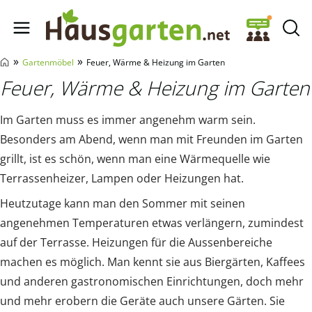
Hausgarten.net
»
»
Gartenmöbel
Feuer, Wärme & Heizung im Garten
Feuer, Wärme & Heizung im Garten
Im Garten muss es immer angenehm warm sein.
Besonders am Abend, wenn man mit Freunden im Garten
grillt, ist es schön, wenn man eine Wärmequelle wie
Terrassenheizer, Lampen oder Heizungen hat.
Heutzutage kann man den Sommer mit seinen
angenehmen Temperaturen etwas verlängern, zumindest
auf der Terrasse. Heizungen für die Aussenbereiche
machen es möglich. Man kennt sie aus Biergärten, Kaffees
und anderen gastronomischen Einrichtungen, doch mehr
und mehr erobern die Geräte auch unsere Gärten. Sie