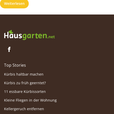
Weiterlesen
Top Stories
Kürbis haltbar machen
Kürbis zu früh geerntet?
11 essbare Kürbissorten
Kleine Fliegen in der Wohnung
Kellergeruch entfernen