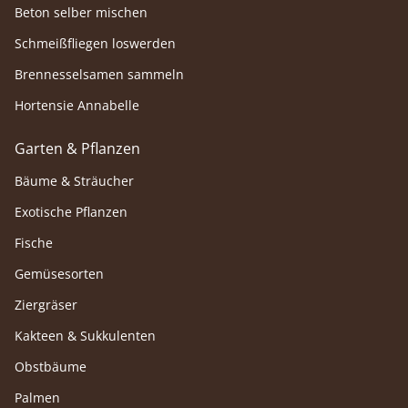
Beton selber mischen
Schmeißfliegen loswerden
Brennesselsamen sammeln
Hortensie Annabelle
Garten & Pflanzen
Bäume & Sträucher
Exotische Pflanzen
Fische
Gemüsesorten
Ziergräser
Kakteen & Sukkulenten
Obstbäume
Palmen