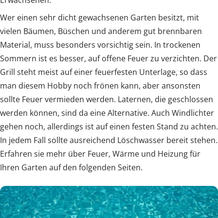
Erwachsenen.
Wer einen sehr dicht gewachsenen Garten besitzt, mit
vielen Bäumen, Büschen und anderem gut brennbaren
Material, muss besonders vorsichtig sein. In trockenen
Sommern ist es besser, auf offene Feuer zu verzichten. Der
Grill steht meist auf einer feuerfesten Unterlage, so dass
man diesem Hobby noch frönen kann, aber ansonsten
sollte Feuer vermieden werden. Laternen, die geschlossen
werden können, sind da eine Alternative. Auch Windlichter
gehen noch, allerdings ist auf einen festen Stand zu achten.
In jedem Fall sollte ausreichend Löschwasser bereit stehen.
Erfahren sie mehr über Feuer, Wärme und Heizung für
Ihren Garten auf den folgenden Seiten.