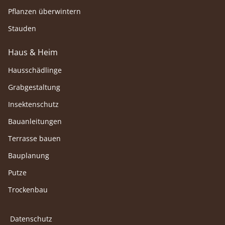
Pflanzen überwintern
Stauden
Haus & Heim
Hausschädlinge
Grabgestaltung
Insektenschutz
Bauanleitungen
Terrasse bauen
Bauplanung
Putze
Trockenbau
Datenschutz