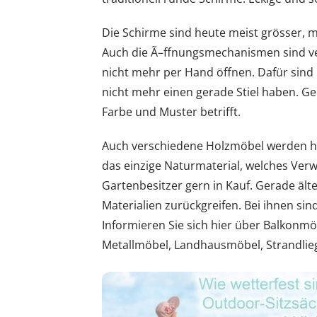
Die Schirme sind heute meist grösser, 
Auch die Ã–ffnungsmechanismen sind ve
nicht mehr per Hand öffnen. Dafür sind
nicht mehr einen gerade Stiel haben. G
Farbe und Muster betrifft.
Auch verschiedene Holzmöbel werden hier
das einzige Naturmaterial, welches Ver
Gartenbesitzer gern in Kauf. Gerade ä
Materialien zurückgreifen. Bei ihnen si
Informieren Sie sich hier über Balkon
Metallmöbel, Landhausmöbel, Strandlie