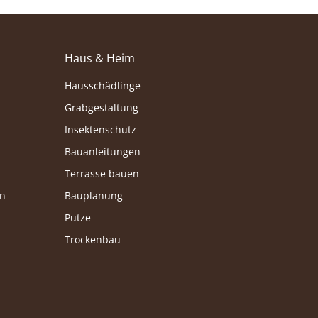
Haus & Heim
Hausschädlinge
Grabgestaltung
Insektenschutz
Bauanleitungen
Terrasse bauen
en
Bauplanung
Putze
Trockenbau