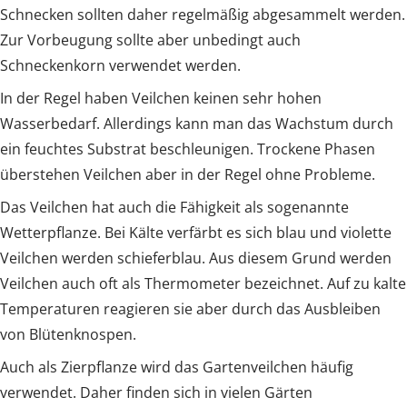
Schnecken sollten daher regelmäßig abgesammelt werden.
Zur Vorbeugung sollte aber unbedingt auch
Schneckenkorn verwendet werden.
In der Regel haben Veilchen keinen sehr hohen
Wasserbedarf. Allerdings kann man das Wachstum durch
ein feuchtes Substrat beschleunigen. Trockene Phasen
überstehen Veilchen aber in der Regel ohne Probleme.
Das Veilchen hat auch die Fähigkeit als sogenannte
Wetterpflanze. Bei Kälte verfärbt es sich blau und violette
Veilchen werden schieferblau. Aus diesem Grund werden
Veilchen auch oft als Thermometer bezeichnet. Auf zu kalte
Temperaturen reagieren sie aber durch das Ausbleiben
von Blütenknospen.
Auch als Zierpflanze wird das Gartenveilchen häufig
verwendet. Daher finden sich in vielen Gärten