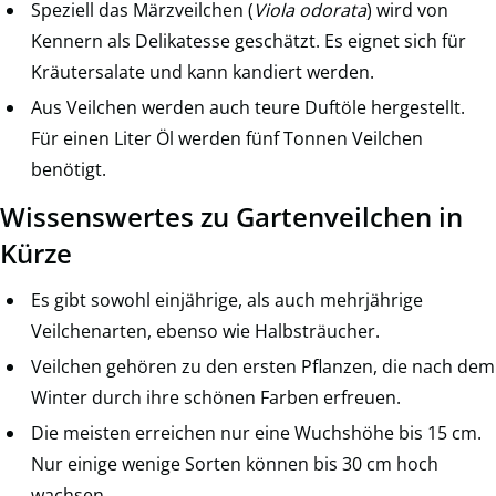
Speziell das Märzveilchen (
Viola odorata
) wird von
Kennern als Delikatesse geschätzt. Es eignet sich für
Kräutersalate und kann kandiert werden.
Aus Veilchen werden auch teure Duftöle hergestellt.
Für einen Liter Öl werden fünf Tonnen Veilchen
benötigt.
Wissenswertes zu Gartenveilchen in
Kürze
Es gibt sowohl einjährige, als auch mehrjährige
Veilchenarten, ebenso wie Halbsträucher.
Veilchen gehören zu den ersten Pflanzen, die nach dem
Winter durch ihre schönen Farben erfreuen.
Die meisten erreichen nur eine Wuchshöhe bis 15 cm.
Nur einige wenige Sorten können bis 30 cm hoch
wachsen.