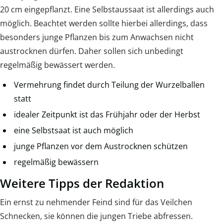
20 cm eingepflanzt. Eine Selbstaussaat ist allerdings auch
möglich. Beachtet werden sollte hierbei allerdings, dass
besonders junge Pflanzen bis zum Anwachsen nicht
austrocknen dürfen. Daher sollen sich unbedingt
regelmäßig bewässert werden.
Vermehrung findet durch Teilung der Wurzelballen
statt
idealer Zeitpunkt ist das Frühjahr oder der Herbst
eine Selbstsaat ist auch möglich
junge Pflanzen vor dem Austrocknen schützen
regelmäßig bewässern
Weitere Tipps der Redaktion
Ein ernst zu nehmender Feind sind für das Veilchen
Schnecken, sie können die jungen Triebe abfressen.