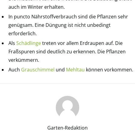
auch im Winter erhalten.
In puncto Nährstoffverbrauch sind die Pflanzen sehr
genügsam. Eine Düngung ist nicht unbedingt
erforderlich.
Als
Schädlinge
treten vor allem Erdraupen auf. Die
Fraßspuren sind deutlich zu erkennen. Die Pflanzen
verkümmern.
Auch
Grauschimmel
und
Mehltau
können vorkommen.
Garten-Redaktion