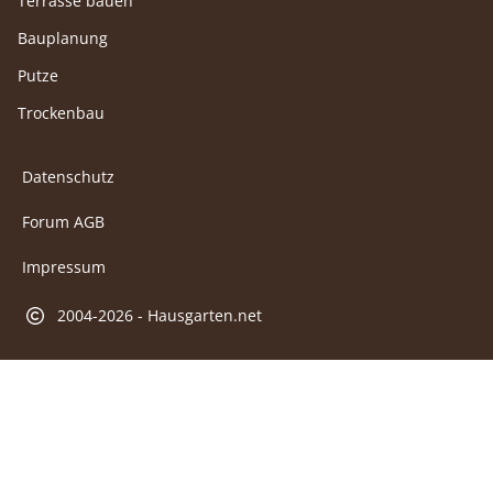
Terrasse bauen
Bauplanung
Putze
Trockenbau
Datenschutz
Forum AGB
Impressum
2004-2026 - Hausgarten.net