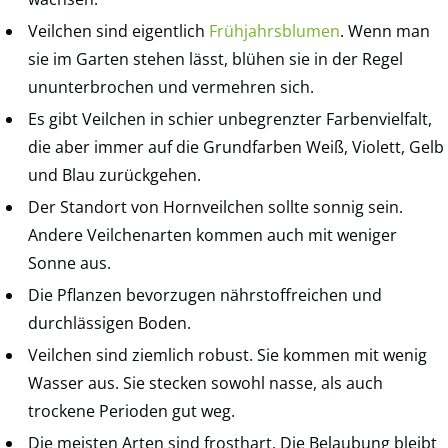
Veilchen sind eigentlich
Frühjahrsblumen
. Wenn man
sie im Garten stehen lässt, blühen sie in der Regel
ununterbrochen und vermehren sich.
Es gibt Veilchen in schier unbegrenzter Farbenvielfalt,
die aber immer auf die Grundfarben Weiß, Violett, Gelb
und Blau zurückgehen.
Der Standort von Hornveilchen sollte sonnig sein.
Andere Veilchenarten kommen auch mit weniger
Sonne aus.
Die Pflanzen bevorzugen nährstoffreichen und
durchlässigen Boden.
Veilchen sind ziemlich robust. Sie kommen mit wenig
Wasser aus. Sie stecken sowohl nasse, als auch
trockene Perioden gut weg.
Die meisten Arten sind frosthart. Die Belaubung bleibt