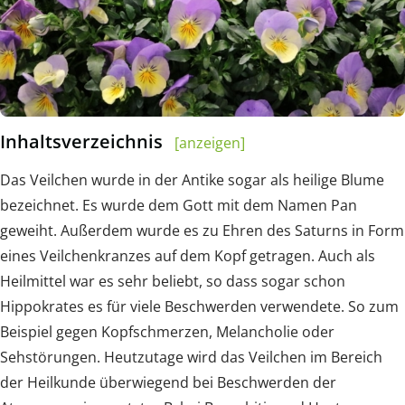
Inhaltsverzeichnis
[anzeigen]
Das Veilchen wurde in der Antike sogar als heilige Blume
bezeichnet. Es wurde dem Gott mit dem Namen Pan
geweiht. Außerdem wurde es zu Ehren des Saturns in Form
eines Veilchenkranzes auf dem Kopf getragen. Auch als
Heilmittel war es sehr beliebt, so dass sogar schon
Hippokrates es für viele Beschwerden verwendete. So zum
Beispiel gegen Kopfschmerzen, Melancholie oder
Sehstörungen. Heutzutage wird das Veilchen im Bereich
der Heilkunde überwiegend bei Beschwerden der