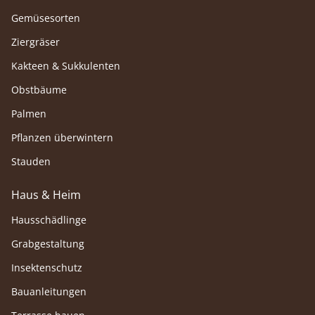
Gemüsesorten
Ziergräser
Kakteen & Sukkulenten
Obstbäume
Palmen
Pflanzen überwintern
Stauden
Haus & Heim
Hausschädlinge
Grabgestaltung
Insektenschutz
Bauanleitungen