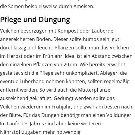
die Samen beispielsweise durch Ameisen.
Pflege und Düngung
Veilchen bevorzugen mit Kompost oder Lauberde
angereicherten Boden. Dieser sollte humos sein, gut
durchlässig und feucht. Pflanzen sollte man das Veilchen
im Herbst oder im Frühjahr. Ideal ist ein Abstand zwischen
den einzelnen Pflanzen von 20 cm. Wie bereits erwähnt,
gestaltet sich die Pflege sehr unkompliziert. Ableger, die
eventuell überhand nehmen könnten, sollten regelmäßig
entfernt werden. So wird auch die Mutterpflanze
ausreichend gekräftigt. Gedüngt werden sollte das
Veilchen wiederum im Frühjahr, und zwar am besten nach
der Blüte. Für das Düngen benötigt man einen Volldünger.
Im Laufe des Jahres sind aber keine weiteren
Nährstoffzugaben mehr notwendig.