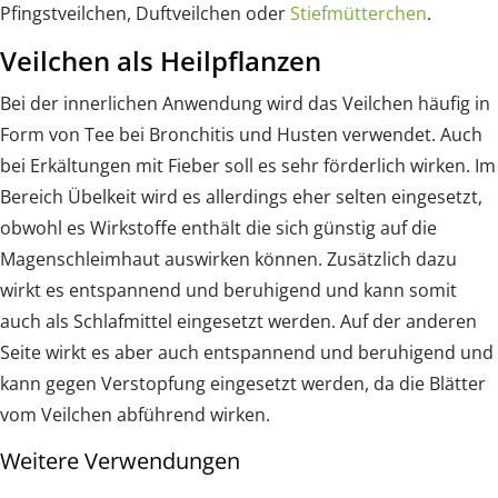
Pfingstveilchen, Duftveilchen oder
Stiefmütterchen
.
Veilchen als Heilpflanzen
Bei der innerlichen Anwendung wird das Veilchen häufig in
Form von Tee bei Bronchitis und Husten verwendet. Auch
bei Erkältungen mit Fieber soll es sehr förderlich wirken. Im
Bereich Übelkeit wird es allerdings eher selten eingesetzt,
obwohl es Wirkstoffe enthält die sich günstig auf die
Magenschleimhaut auswirken können. Zusätzlich dazu
wirkt es entspannend und beruhigend und kann somit
auch als Schlafmittel eingesetzt werden. Auf der anderen
Seite wirkt es aber auch entspannend und beruhigend und
kann gegen Verstopfung eingesetzt werden, da die Blätter
vom Veilchen abführend wirken.
Weitere Verwendungen