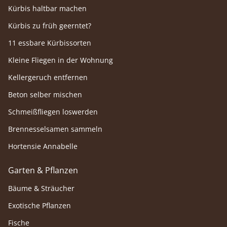
Kürbis haltbar machen
Kürbis zu früh geerntet?
11 essbare Kürbissorten
Kleine Fliegen in der Wohnung
Kellergeruch entfernen
Beton selber mischen
Schmeißfliegen loswerden
Brennesselsamen sammeln
Hortensie Annabelle
Garten & Pflanzen
Bäume & Sträucher
Exotische Pflanzen
Fische