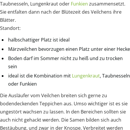
Taubnesseln, Lungenkraut oder
Funkien
zusammensetzt.
Sie entfalten dann nach der Blütezeit des Veilchens ihre
Blätter.
Standort:
halbschattiger Platz ist ideal
Märzveilchen bevorzugen einen Platz unter einer Hecke
Boden darf im Sommer nicht zu heiß und zu trocken
sein
ideal ist die Kombination mit
Lungenkraut
, Taubnesseln
oder Funkien
Die Ausläufer vom Veilchen breiten sich gerne zu
bodendeckenden Teppichen aus. Umso wichtiger ist es sie
ungestört wachsen zu lassen. In den Bereichen sollten sie
auch nicht gehackt werden. Die Samen bilden sich auch
Bestäubung, und zwar in der Knospe. Verbreitet werden