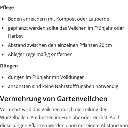
Pflege
Boden anreichern mit Kompost oder Lauberde
gepflanzt werden sollte das Veilchen im Frühjahr oder
Herbst
Abstand zwischen den einzelnen Pflanzen 20 cm
Ableger regelmäßig entfernen
Düngen
düngen im Frühjahr mit Volldünger
ansonsten sind keine Nährstoffzugaben notwendig
Vermehrung von Gartenveilchen
Vermehrt wird das Veilchen durch die Teilung der
Wurzelballen. Am besten im Frühjahr oder Herbst. Auch
diese jungen Pflanzen werden dann mit einem Abstand von