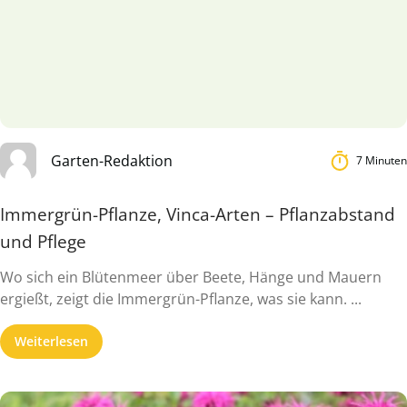
Garten-Redaktion
7 Minuten
Immergrün-Pflanze, Vinca-Arten – Pflanzabstand
und Pflege
Wo sich ein Blütenmeer über Beete, Hänge und Mauern
ergießt, zeigt die Immergrün-Pflanze, was sie kann. ...
Weiterlesen