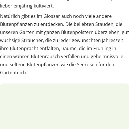
lieber einjährig kultiviert.
Natürlich gibt es im Glossar auch noch viele andere
Blütenpflanzen zu entdecken. Die beliebten Stauden, die
unseren Garten mit ganzen Blütenpolstern überziehen, gut
wüchsige Sträucher, die zu jeder gewünschten Jahreszeit
ihre Blütenpracht entfalten, Bäume, die im Frühling in
einen wahren Blütenrausch verfallen und geheimnisvolle
und seltene Blütenpflanzen wie die Seerosen für den
Gartenteich.