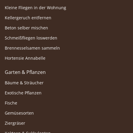
Kleine Fliegen in der Wohnung
Kellergeruch entfernen
Beton selber mischen
Schmeißfliegen loswerden
Brennesselsamen sammeln
Hortensie Annabelle
Garten & Pflanzen
Bäume & Sträucher
Exotische Pflanzen
Fische
Gemüsesorten
Ziergräser