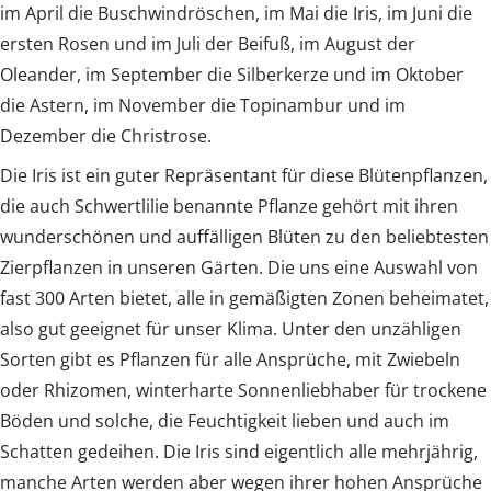
im April die Buschwindröschen, im Mai die Iris, im Juni die
ersten Rosen und im Juli der Beifuß, im August der
Oleander, im September die Silberkerze und im Oktober
die Astern, im November die Topinambur und im
Dezember die Christrose.
Die Iris ist ein guter Repräsentant für diese Blütenpflanzen,
die auch Schwertlilie benannte Pflanze gehört mit ihren
wunderschönen und auffälligen Blüten zu den beliebtesten
Zierpflanzen in unseren Gärten. Die uns eine Auswahl von
fast 300 Arten bietet, alle in gemäßigten Zonen beheimatet,
also gut geeignet für unser Klima. Unter den unzähligen
Sorten gibt es Pflanzen für alle Ansprüche, mit Zwiebeln
oder Rhizomen, winterharte Sonnenliebhaber für trockene
Böden und solche, die Feuchtigkeit lieben und auch im
Schatten gedeihen. Die Iris sind eigentlich alle mehrjährig,
manche Arten werden aber wegen ihrer hohen Ansprüche