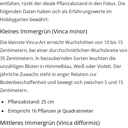
entfalten, rückt der ideale Pflanzabstand in den Fokus. Die
folgenden Daten haben sich als Erfahrungswerte im
Hobbygarten bewährt:
Kleines Immergrün (Vinca minor)
Die kleinste Vinca-Art erreicht Wuchshöhen von 10 bis 15
Zentimetern, bei einer durchschnittlichen Wuchsbreite von
35 Zentimetern. In bezaubernden Sorten leuchten die
unzähligen Blüten in Himmelblau, Weiß oder Violett. Der
jährliche Zuwachs steht in enger Relation zur
Bodenbeschaffenheit und bewegt sich zwischen 5 und 15
Zentimetern.
Pflanzabstand: 25 cm
Entspricht 16 Pflanzen je Quadratmeter
Mittleres Immergrün (Vinca difformis)