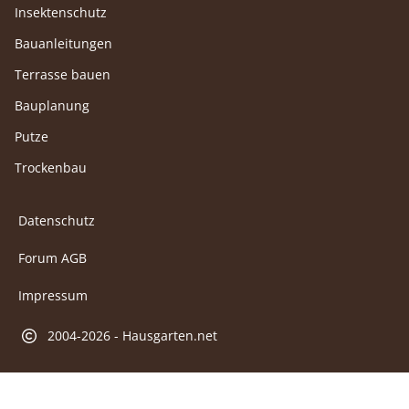
Insektenschutz
Bauanleitungen
Terrasse bauen
Bauplanung
Putze
Trockenbau
Datenschutz
Forum AGB
Impressum
2004-2026 - Hausgarten.net