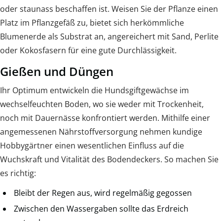
oder staunass beschaffen ist. Weisen Sie der Pflanze einen
Platz im Pflanzgefäß zu, bietet sich herkömmliche
Blumenerde als Substrat an, angereichert mit Sand, Perlite
oder Kokosfasern für eine gute Durchlässigkeit.
Gießen und Düngen
Ihr Optimum entwickeln die Hundsgiftgewächse im
wechselfeuchten Boden, wo sie weder mit Trockenheit,
noch mit Dauernässe konfrontiert werden. Mithilfe einer
angemessenen Nährstoffversorgung nehmen kundige
Hobbygärtner einen wesentlichen Einfluss auf die
Wuchskraft und Vitalität des Bodendeckers. So machen Sie
es richtig:
Bleibt der Regen aus, wird regelmäßig gegossen
Zwischen den Wassergaben sollte das Erdreich