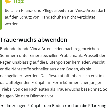
Tipp:
Bei allen Pflanz- und Pflegearbeiten an Vinca-Arten darf
auf den Schutz von Handschuhen nicht verzichtet
werden.
Trauerwuchs abwenden
Bodendeckende Vinca-Arten leiden nach regenreichen
Sommern unter einer speziellen Problematik. Prasselt der
Regen unablässig auf die Blütenpolster hernieder, wäscht
er die Nährstoffe schneller aus dem Boden, als sie
nachgeliefert werden. Das Resultat offenbart sich erst im
darauffolgenden Frühjahr in Form kümmerlicher junger
Triebe, von den Fachleuten als Trauerwuchs bezeichnet. So
beugen Sie dem Dilemma vor:
Im zeitigen Frühjahr den Boden rund um die Pflanzung