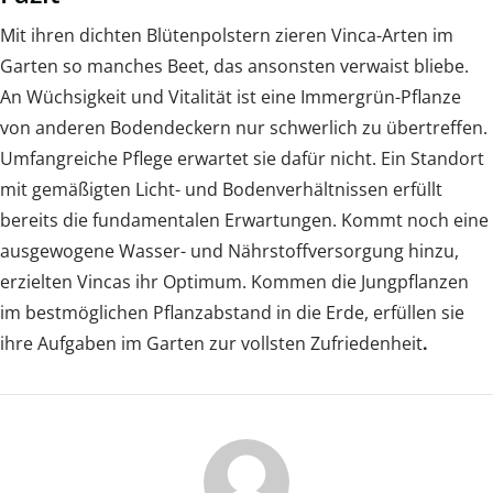
Mit ihren dichten Blütenpolstern zieren Vinca-Arten im
Garten so manches Beet, das ansonsten verwaist bliebe.
An Wüchsigkeit und Vitalität ist eine Immergrün-Pflanze
von anderen Bodendeckern nur schwerlich zu übertreffen.
Umfangreiche Pflege erwartet sie dafür nicht. Ein Standort
mit gemäßigten Licht- und Bodenverhältnissen erfüllt
bereits die fundamentalen Erwartungen. Kommt noch eine
ausgewogene Wasser- und Nährstoffversorgung hinzu,
erzielten Vincas ihr Optimum. Kommen die Jungpflanzen
im bestmöglichen Pflanzabstand in die Erde, erfüllen sie
ihre Aufgaben im Garten zur vollsten Zufriedenheit
.