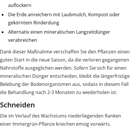
auflockern
Die Erde anreichern mit Laubmulch, Kompost oder
gekörntem Rinderdung
Alternativ einen mineralischen Langzeitdünger
verabreichen
Dank dieser Maßnahme verschaffen Sie den Pflanzen einen
guten Start in die neue Saison, da die verloren gegangenen
Nährstoffe ausgeglichen werden. Sofern Sie sich für einen
mineralischen Dünger entscheiden, bleibt die längerfristige
Belebung der Bodenorganismen aus, sodass in diesem Fall
die Behandlung nach 2-3 Monaten zu wiederholen ist.
Schneiden
Die im Verlauf des Wachstums niederliegenden Ranken
einer Immergrün-Pflanze kriechen emsig vorwärts.