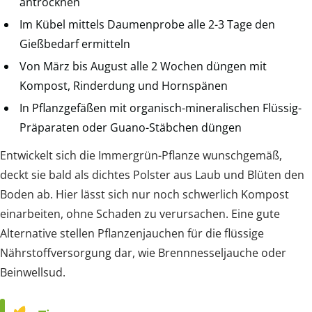
antrocknen
Im Kübel mittels Daumenprobe alle 2-3 Tage den
Gießbedarf ermitteln
Von März bis August alle 2 Wochen düngen mit
Kompost, Rinderdung und Hornspänen
In Pflanzgefäßen mit organisch-mineralischen Flüssig-
Präparaten oder Guano-Stäbchen düngen
Entwickelt sich die Immergrün-Pflanze wunschgemäß,
deckt sie bald als dichtes Polster aus Laub und Blüten den
Boden ab. Hier lässt sich nur noch schwerlich Kompost
einarbeiten, ohne Schaden zu verursachen. Eine gute
Alternative stellen Pflanzenjauchen für die flüssige
Nährstoffversorgung dar, wie Brennnesseljauche oder
Beinwellsud.