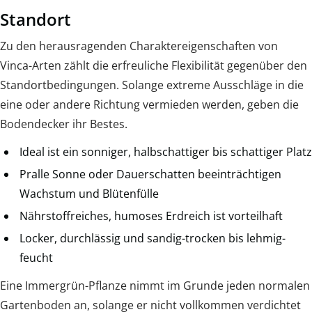
Standort
Zu den herausragenden Charaktereigenschaften von
Vinca-Arten zählt die erfreuliche Flexibilität gegenüber den
Standortbedingungen. Solange extreme Ausschläge in die
eine oder andere Richtung vermieden werden, geben die
Bodendecker ihr Bestes.
Ideal ist ein sonniger, halbschattiger bis schattiger Platz
Pralle Sonne oder Dauerschatten beeinträchtigen
Wachstum und Blütenfülle
Nährstoffreiches, humoses Erdreich ist vorteilhaft
Locker, durchlässig und sandig-trocken bis lehmig-
feucht
Eine Immergrün-Pflanze nimmt im Grunde jeden normalen
Gartenboden an, solange er nicht vollkommen verdichtet