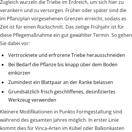
Zugleich wurzeln die Triebe im Erdreich, um sich hier zu
verankern und zu versorgen. Früher oder später sind die
im Pflanzplan vorgesehenen Grenzen erreicht, sodass es
Zeit ist für einen Rückschnitt. Das zeitige Frühjahr ist für
diese Pflegemaßnahme ein gut gewählter Termin. So gehen
Sie dabei vor:
Vertrocknete und erfrorene Triebe herausschneiden
Bei Bedarf die Pflanze bis knapp über dem Boden
einkürzen
Zumindest ein Blattpaar an der Ranke belassen
Grundsätzlich frisch geschliffenes, desinfiziertes
Werkzeug verwenden
Kleinere Modifikationen in Punkto Formgestaltung sind
während des gesamten Jahres möglich. In erster Linie
kommt dies für Vinca-Arten im Kübel oder Balkonkasten