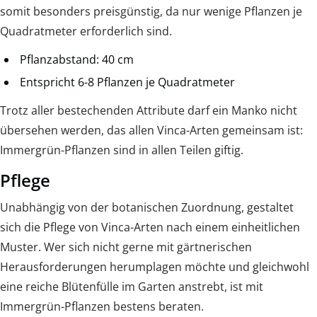
somit besonders preisgünstig, da nur wenige Pflanzen je
Quadratmeter erforderlich sind.
Pflanzabstand: 40 cm
Entspricht 6-8 Pflanzen je Quadratmeter
Trotz aller bestechenden Attribute darf ein Manko nicht
übersehen werden, das allen Vinca-Arten gemeinsam ist:
Immergrün-Pflanzen sind in allen Teilen giftig.
Pflege
Unabhängig von der botanischen Zuordnung, gestaltet
sich die Pflege von Vinca-Arten nach einem einheitlichen
Muster. Wer sich nicht gerne mit gärtnerischen
Herausforderungen herumplagen möchte und gleichwohl
eine reiche Blütenfülle im Garten anstrebt, ist mit
Immergrün-Pflanzen bestens beraten.