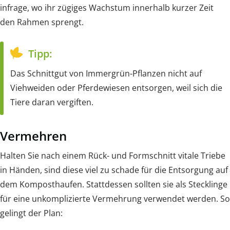
infrage, wo ihr zügiges Wachstum innerhalb kurzer Zeit
den Rahmen sprengt.
Tipp:
Das Schnittgut von Immergrün-Pflanzen nicht auf
Viehweiden oder Pferdewiesen entsorgen, weil sich die
Tiere daran vergiften.
Vermehren
Halten Sie nach einem Rück- und Formschnitt vitale Triebe
in Händen, sind diese viel zu schade für die Entsorgung auf
dem Komposthaufen. Stattdessen sollten sie als Stecklinge
für eine unkomplizierte Vermehrung verwendet werden. So
gelingt der Plan: