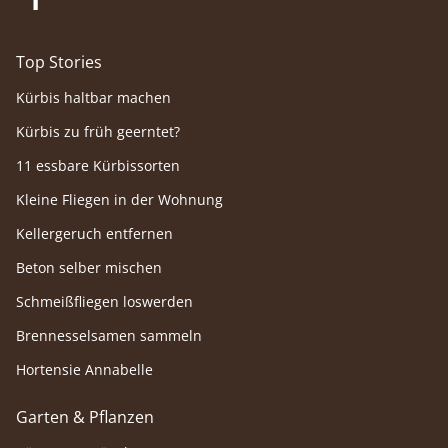
Top Stories
Kürbis haltbar machen
Kürbis zu früh geerntet?
11 essbare Kürbissorten
Kleine Fliegen in der Wohnung
Kellergeruch entfernen
Beton selber mischen
Schmeißfliegen loswerden
Brennesselsamen sammeln
Hortensie Annabelle
Garten & Pflanzen