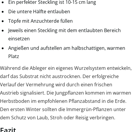
Ein perfekter Steckling ist 10-15 cm lang
Die untere Hälfte entlauben
Töpfe mit Anzuchterde füllen
Jeweils einen Steckling mit dem entlaubten Bereich
einsetzen
Angießen und aufstellen am halbschattigen, warmen
Platz
Während die Ableger ein eigenes Wurzelsystem entwickeln,
darf das Substrat nicht austrocknen. Der erfolgreiche
Verlauf der Vermehrung wird durch einen frischen
Austrieb signalisiert. Die Jungpflanzen kommen im warmen
Herbstboden im empfohlenen Pflanzabstand in die Erde.
Den ersten Winter sollten die Immergrün-Pflanzen unter
dem Schutz von Laub, Stroh oder Reisig verbringen.
Fazit