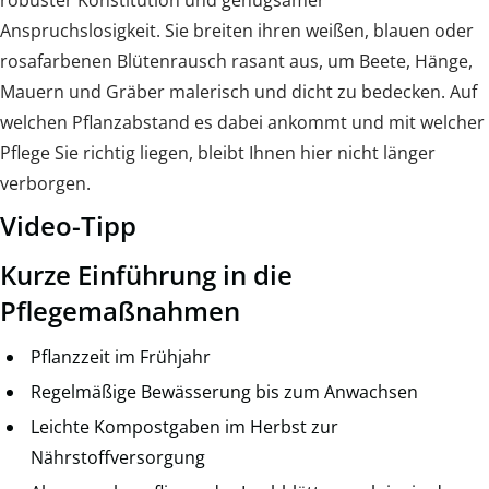
robuster Konstitution und genügsamer
Anspruchslosigkeit. Sie breiten ihren weißen, blauen oder
rosafarbenen Blütenrausch rasant aus, um Beete, Hänge,
Mauern und Gräber malerisch und dicht zu bedecken. Auf
welchen Pflanzabstand es dabei ankommt und mit welcher
Pflege Sie richtig liegen, bleibt Ihnen hier nicht länger
verborgen.
Video-Tipp
Kurze Einführung in die
Pflegemaßnahmen
Pflanzzeit im Frühjahr
Regelmäßige Bewässerung bis zum Anwachsen
Leichte Kompostgaben im Herbst zur
Nährstoffversorgung