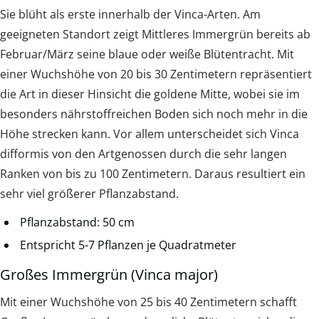
Sie blüht als erste innerhalb der Vinca-Arten. Am
geeigneten Standort zeigt Mittleres Immergrün bereits ab
Februar/März seine blaue oder weiße Blütentracht. Mit
einer Wuchshöhe von 20 bis 30 Zentimetern repräsentiert
die Art in dieser Hinsicht die goldene Mitte, wobei sie im
besonders nährstoffreichen Boden sich noch mehr in die
Höhe strecken kann. Vor allem unterscheidet sich Vinca
difformis von den Artgenossen durch die sehr langen
Ranken von bis zu 100 Zentimetern. Daraus resultiert ein
sehr viel größerer Pflanzabstand.
Pflanzabstand: 50 cm
Entspricht 5-7 Pflanzen je Quadratmeter
Großes Immergrün (Vinca major)
Mit einer Wuchshöhe von 25 bis 40 Zentimetern schafft