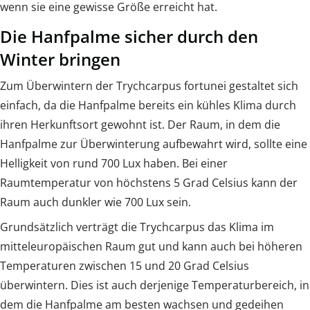
wenn sie eine gewisse Größe erreicht hat.
Die Hanfpalme sicher durch den
Winter bringen
Zum Überwintern der Trychcarpus fortunei gestaltet sich
einfach, da die Hanfpalme bereits ein kühles Klima durch
ihren Herkunftsort gewohnt ist. Der Raum, in dem die
Hanfpalme zur Überwinterung aufbewahrt wird, sollte eine
Helligkeit von rund 700 Lux haben. Bei einer
Raumtemperatur von höchstens 5 Grad Celsius kann der
Raum auch dunkler wie 700 Lux sein.
Grundsätzlich verträgt die Trychcarpus das Klima im
mitteleuropäischen Raum gut und kann auch bei höheren
Temperaturen zwischen 15 und 20 Grad Celsius
überwintern. Dies ist auch derjenige Temperaturbereich, in
dem die Hanfpalme am besten wachsen und gedeihen