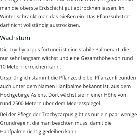
man die oberste Erdschicht gut abtrocknen lassen. Im
Winter schränkt man das Gießen ein. Das Pflanzsubstrat
darf nicht vollständig austrocknen.
Wachstum
Die Trychycarpus fortunei ist eine stabile Palmenart, die
nur sehr langsam wächst und eine Gesamthöhe von rund
10 Metern erreichen kann.
Ursprünglich stammt die Pflanze, die bei Pflanzenfreunden
auch unter dem Namen Hanfpalme bekannt ist, aus dem
Hochgebirge Asiens. Dort wächst sie in einer Höhe von
rund 2500 Metern über dem Meeresspiegel.
Bei der Pflege der Trachycarpus gibt es nur ein paar wenige
Grundregeln, die man beachten muss, damit die
Hanfpalme richtig gedeihen kann.