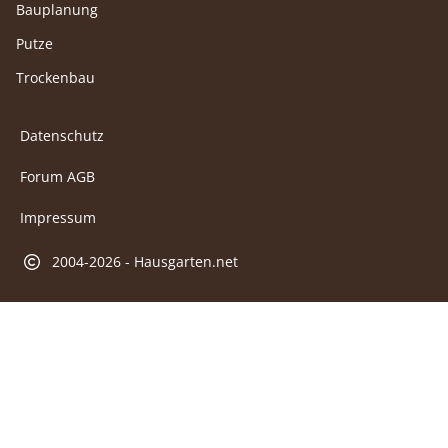
Bauplanung
Putze
Trockenbau
Datenschutz
Forum AGB
Impressum
2004-2026 - Hausgarten.net