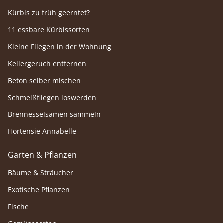
Kürbis zu früh geerntet?
11 essbare Kürbissorten
Kleine Fliegen in der Wohnung
Kellergeruch entfernen
Beton selber mischen
Schmeißfliegen loswerden
Brennesselsamen sammeln
Hortensie Annabelle
Garten & Pflanzen
Bäume & Sträucher
Exotische Pflanzen
Fische