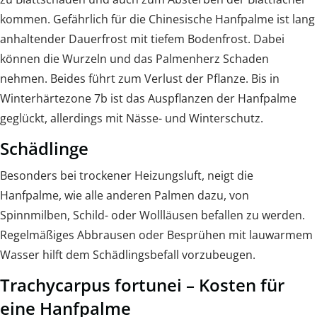
kommen. Gefährlich für die Chinesische Hanfpalme ist lang
anhaltender Dauerfrost mit tiefem Bodenfrost. Dabei
können die Wurzeln und das Palmenherz Schaden
nehmen. Beides führt zum Verlust der Pflanze. Bis in
Winterhärtezone 7b ist das Auspflanzen der Hanfpalme
geglückt, allerdings mit Nässe- und Winterschutz.
Schädlinge
Besonders bei trockener Heizungsluft, neigt die
Hanfpalme, wie alle anderen Palmen dazu, von
Spinnmilben, Schild- oder Wollläusen befallen zu werden.
Regelmäßiges Abbrausen oder Besprühen mit lauwarmem
Wasser hilft dem Schädlingsbefall vorzubeugen.
Trachycarpus fortunei – Kosten für
eine Hanfpalme