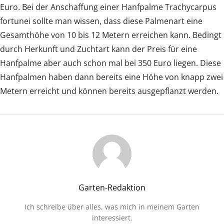
Euro. Bei der Anschaffung einer Hanfpalme Trachycarpus
fortunei sollte man wissen, dass diese Palmenart eine
Gesamthöhe von 10 bis 12 Metern erreichen kann. Bedingt
durch Herkunft und Zuchtart kann der Preis für eine
Hanfpalme aber auch schon mal bei 350 Euro liegen. Diese
Hanfpalmen haben dann bereits eine Höhe von knapp zwei
Metern erreicht und können bereits ausgepflanzt werden.
Garten-Redaktion
Ich schreibe über alles, was mich in meinem Garten
interessiert.