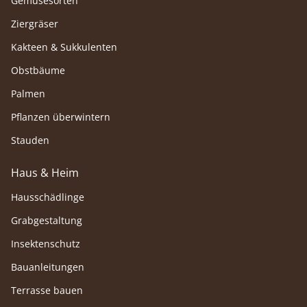
Gemüsesorten
Ziergräser
Kakteen & Sukkulenten
Obstbäume
Palmen
Pflanzen überwintern
Stauden
Haus & Heim
Hausschädlinge
Grabgestaltung
Insektenschutz
Bauanleitungen
Terrasse bauen