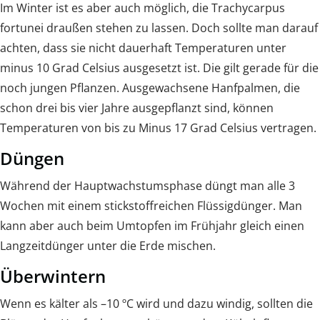
Im Winter ist es aber auch möglich, die Trachycarpus
fortunei draußen stehen zu lassen. Doch sollte man darauf
achten, dass sie nicht dauerhaft Temperaturen unter
minus 10 Grad Celsius ausgesetzt ist. Die gilt gerade für die
noch jungen Pflanzen. Ausgewachsene Hanfpalmen, die
schon drei bis vier Jahre ausgepflanzt sind, können
Temperaturen von bis zu Minus 17 Grad Celsius vertragen.
Düngen
Während der Hauptwachstumsphase düngt man alle 3
Wochen mit einem stickstoffreichen Flüssigdünger. Man
kann aber auch beim Umtopfen im Frühjahr gleich einen
Langzeitdünger unter die Erde mischen.
Überwintern
Wenn es kälter als –10 ºC wird und dazu windig, sollten die