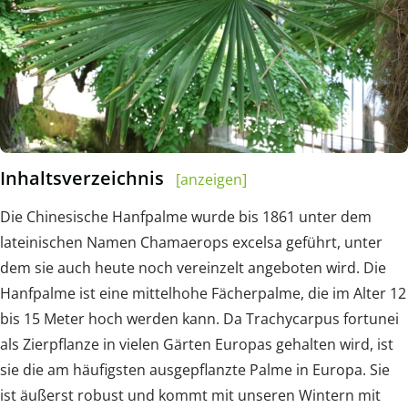
Inhaltsverzeichnis
[anzeigen]
Die Chinesische Hanfpalme wurde bis 1861 unter dem
lateinischen Namen Chamaerops excelsa geführt, unter
dem sie auch heute noch vereinzelt angeboten wird. Die
Hanfpalme ist eine mittelhohe Fächerpalme, die im Alter 12
bis 15 Meter hoch werden kann. Da Trachycarpus fortunei
als Zierpflanze in vielen Gärten Europas gehalten wird, ist
sie die am häufigsten ausgepflanzte Palme in Europa. Sie
ist äußerst robust und kommt mit unseren Wintern mit