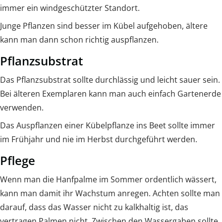
immer ein windgeschützter Standort.
Junge Pflanzen sind besser im Kübel aufgehoben, ältere
kann man dann schon richtig auspflanzen.
Pflanzsubstrat
Das Pflanzsubstrat sollte durchlässig und leicht sauer sein.
Bei älteren Exemplaren kann man auch einfach Gartenerde
verwenden.
Das Auspflanzen einer Kübelpflanze ins Beet sollte immer
im Frühjahr und nie im Herbst durchgeführt werden.
Pflege
Wenn man die Hanfpalme im Sommer ordentlich wässert,
kann man damit ihr Wachstum anregen. Achten sollte man
darauf, dass das Wasser nicht zu kalkhaltig ist, das
vertragen Palmen nicht. Zwischen den Wassergaben sollte