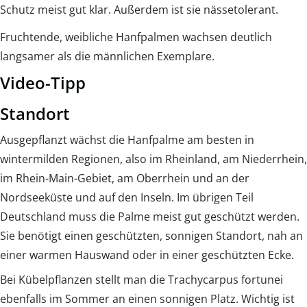
Schutz meist gut klar. Außerdem ist sie nässetolerant.
Fruchtende, weibliche Hanfpalmen wachsen deutlich
langsamer als die männlichen Exemplare.
Video-Tipp
Standort
Ausgepflanzt wächst die Hanfpalme am besten in
wintermilden Regionen, also im Rheinland, am Niederrhein,
im Rhein-Main-Gebiet, am Oberrhein und an der
Nordseeküste und auf den Inseln. Im übrigen Teil
Deutschland muss die Palme meist gut geschützt werden.
Sie benötigt einen geschützten, sonnigen Standort, nah an
einer warmen Hauswand oder in einer geschützten Ecke.
Bei Kübelpflanzen stellt man die Trachycarpus fortunei
ebenfalls im Sommer an einen sonnigen Platz. Wichtig ist