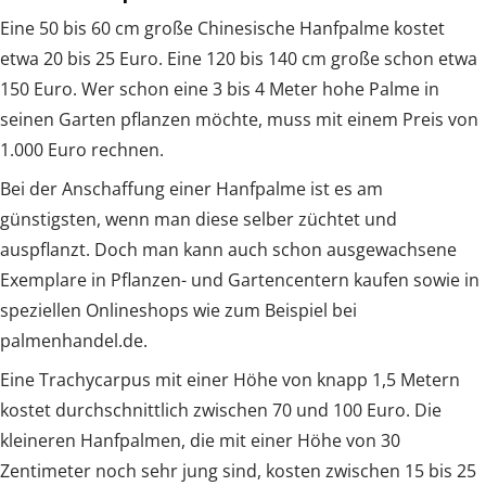
Eine 50 bis 60 cm große Chinesische Hanfpalme kostet
etwa 20 bis 25 Euro. Eine 120 bis 140 cm große schon etwa
150 Euro. Wer schon eine 3 bis 4 Meter hohe Palme in
seinen Garten pflanzen möchte, muss mit einem Preis von
1.000 Euro rechnen.
Bei der Anschaffung einer Hanfpalme ist es am
günstigsten, wenn man diese selber züchtet und
auspflanzt. Doch man kann auch schon ausgewachsene
Exemplare in Pflanzen- und Gartencentern kaufen sowie in
speziellen Onlineshops wie zum Beispiel bei
palmenhandel.de.
Eine Trachycarpus mit einer Höhe von knapp 1,5 Metern
kostet durchschnittlich zwischen 70 und 100 Euro. Die
kleineren Hanfpalmen, die mit einer Höhe von 30
Zentimeter noch sehr jung sind, kosten zwischen 15 bis 25