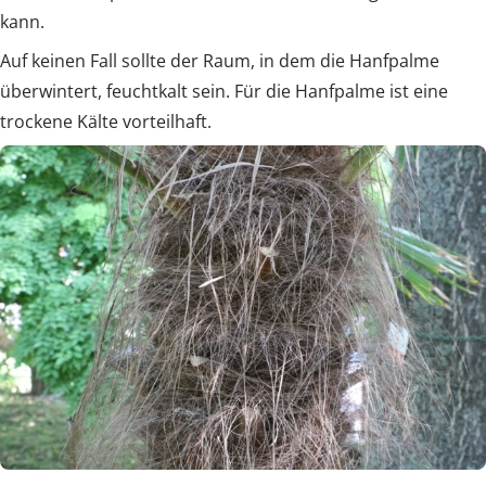
kann.
Auf keinen Fall sollte der Raum, in dem die Hanfpalme
überwintert, feuchtkalt sein. Für die Hanfpalme ist eine
trockene Kälte vorteilhaft.