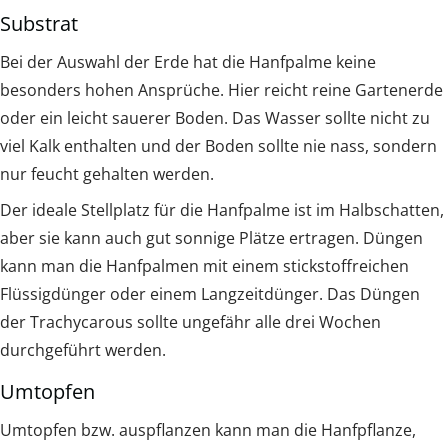
Substrat
Bei der Auswahl der Erde hat die Hanfpalme keine
besonders hohen Ansprüche. Hier reicht reine Gartenerde
oder ein leicht sauerer Boden. Das Wasser sollte nicht zu
viel Kalk enthalten und der Boden sollte nie nass, sondern
nur feucht gehalten werden.
Der ideale Stellplatz für die Hanfpalme ist im Halbschatten,
aber sie kann auch gut sonnige Plätze ertragen. Düngen
kann man die Hanfpalmen mit einem stickstoffreichen
Flüssigdünger oder einem Langzeitdünger. Das Düngen
der Trachycarous sollte ungefähr alle drei Wochen
durchgeführt werden.
Umtopfen
Umtopfen bzw. auspflanzen kann man die Hanfpflanze,