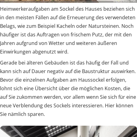
Heimwerkeraufgaben am Sockel des Hauses beziehen sich
in den meisten Fällen auf die Erneuerung des verwendeten
Belags, wie zum Beispiel Kacheln oder Natursteinen. Noch
häufiger ist das Auftragen von frischem Putz, der mit den
Jahren aufgrund von Wetter und weiteren äußeren
Einwirkungen abgenutzt wird.
Gerade bei älteren Gebäuden ist das häufig der Fall und
kann sich auf Dauer negativ auf die Baustruktur auswirken.
Bevor die einzelnen Aufgaben am Haussockel erfolgen,
lohnt sich eine Übersicht über die möglichen Kosten, die
auf Sie zukommen werden, vor allem wenn Sie sich für eine
neue Verblendung des Sockels interessieren. Hier können
Sie nämlich sparen.