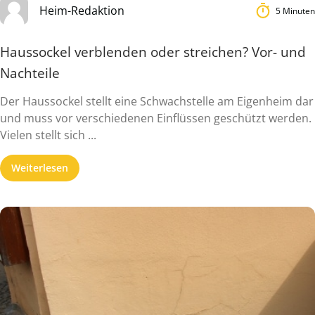
Heim-Redaktion
5 Minuten
Haussockel verblenden oder streichen? Vor- und
Nachteile
Der Haussockel stellt eine Schwachstelle am Eigenheim dar
und muss vor verschiedenen Einflüssen geschützt werden.
Vielen stellt sich ...
Weiterlesen