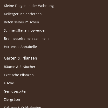
Kleine Fliegen in der Wohnung
Kellergeruch entfernen
Beton selber mischen
Schmeißfliegen loswerden
Brennesselsamen sammeln
Hortensie Annabelle
Garten & Pflanzen
Bäume & Sträucher
Exotische Pflanzen
Fische
Gemüsesorten
Ziergräser
Kakteen & Sukkulenten