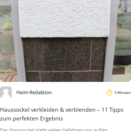
Heim-Redaktion
5 Minuten
Haussockel verkleiden & verblenden – 11 Tipps
zum perfekten Ergebnis
Der Haussockel steht vielen Gefahren von außen