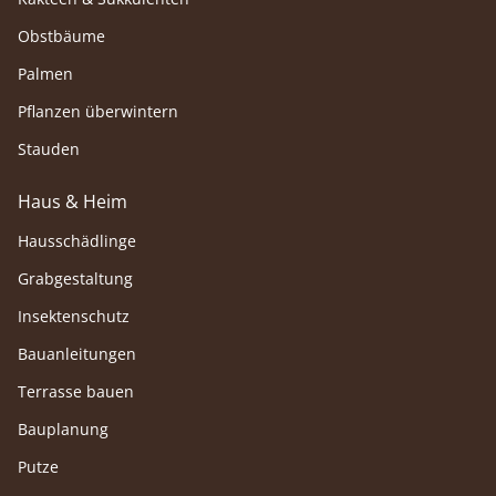
Obstbäume
Palmen
Pflanzen überwintern
Stauden
Haus & Heim
Hausschädlinge
Grabgestaltung
Insektenschutz
Bauanleitungen
Terrasse bauen
Bauplanung
Putze