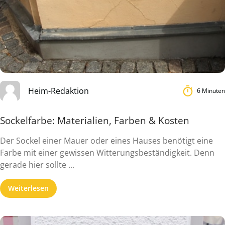
Heim-Redaktion
6 Minuten
Sockelfarbe: Materialien, Farben & Kosten
Der Sockel einer Mauer oder eines Hauses benötigt eine
Farbe mit einer gewissen Witterungsbeständigkeit. Denn
gerade hier sollte ...
Weiterlesen