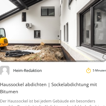
Heim-Redaktion
5 Minuten
Haussockel abdichten | Sockelabdichtung mit
Bitumen
Der Haussockel ist bei jedem Gebäude ein besonders