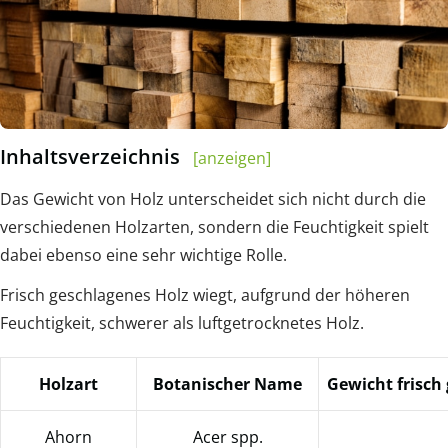
Inhaltsverzeichnis
[anzeigen]
Das Gewicht von Holz unterscheidet sich nicht durch die
verschiedenen Holzarten, sondern die Feuchtigkeit spielt
dabei ebenso eine sehr wichtige Rolle.
Frisch geschlagenes Holz wiegt, aufgrund der höheren
Feuchtigkeit, schwerer als luftgetrocknetes Holz.
Holzart
Botanischer Name
Gewicht frisch
Ahorn
Acer spp.