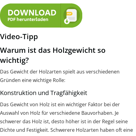
Video-Tipp
Warum ist das Holzgewicht so
wichtig?
Das Gewicht der Holzarten spielt aus verschiedenen
Gründen eine wichtige Rolle:
Konstruktion und Tragfähigkeit
Das Gewicht von Holz ist ein wichtiger Faktor bei der
Auswahl von Holz für verschiedene Bauvorhaben. Je
schwerer das Holz ist, desto höher ist in der Regel seine
Dichte und Festigkeit. Schwerere Holzarten haben oft eine