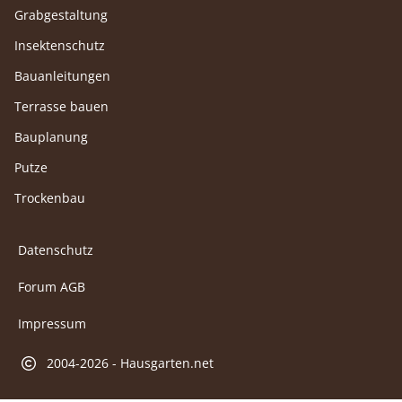
Grabgestaltung
Insektenschutz
Bauanleitungen
Terrasse bauen
Bauplanung
Putze
Trockenbau
Datenschutz
Forum AGB
Impressum
2004-2026 - Hausgarten.net