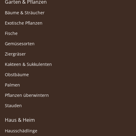
Garten & Pflanzen
Bäume & Sträucher
Exotische Pflanzen
Fische
Gemüsesorten
Ziergräser
Kakteen & Sukkulenten
Obstbäume
Palmen
Pflanzen überwintern
Stauden
Haus & Heim
Hausschädlinge