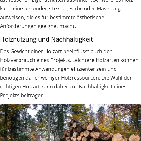
kann eine besondere Textur, Farbe oder Maserung
aufweisen, die es für bestimmte ästhetische
Anforderungen geeignet macht.
Holznutzung und Nachhaltigkeit
Das Gewicht einer Holzart beeinflusst auch den
Holzverbrauch eines Projekts. Leichtere Holzarten können
für bestimmte Anwendungen effizienter sein und
benötigen daher weniger Holzressourcen. Die Wahl der
richtigen Holzart kann daher zur Nachhaltigkeit eines
Projekts beitragen.