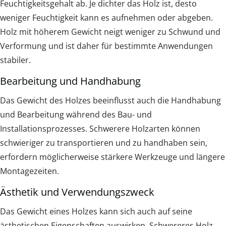
Feuchtigkeitsgehalt ab. Je dichter das Holz ist, desto
weniger Feuchtigkeit kann es aufnehmen oder abgeben.
Holz mit höherem Gewicht neigt weniger zu Schwund und
Verformung und ist daher für bestimmte Anwendungen
stabiler.
Bearbeitung und Handhabung
Das Gewicht des Holzes beeinflusst auch die Handhabung
und Bearbeitung während des Bau- und
Installationsprozesses. Schwerere Holzarten können
schwieriger zu transportieren und zu handhaben sein,
erfordern möglicherweise stärkere Werkzeuge und längere
Montagezeiten.
Ästhetik und Verwendungszweck
Das Gewicht eines Holzes kann sich auch auf seine
ästhetischen Eigenschaften auswirken. Schwereres Holz