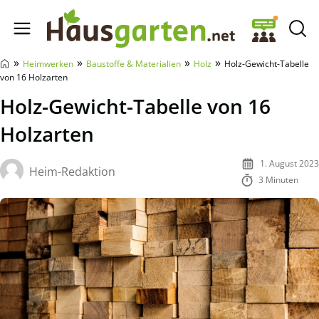
Hausgarten.net
»
»
»
»
Heimwerken
Baustoffe & Materialien
Holz
Holz-Gewicht-Tabelle
von 16 Holzarten
Holz-Gewicht-Tabelle von 16
Holzarten
1. August 2023
Heim-Redaktion
3 Minuten