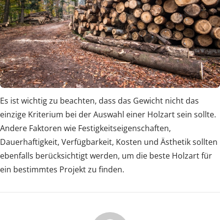
Es ist wichtig zu beachten, dass das Gewicht nicht das
einzige Kriterium bei der Auswahl einer Holzart sein sollte.
Andere Faktoren wie Festigkeitseigenschaften,
Dauerhaftigkeit, Verfügbarkeit, Kosten und Ästhetik sollten
ebenfalls berücksichtigt werden, um die beste Holzart für
ein bestimmtes Projekt zu finden.