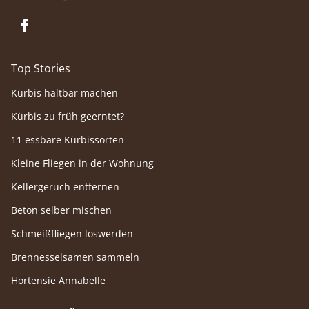
Top Stories
Kürbis haltbar machen
Kürbis zu früh geerntet?
11 essbare Kürbissorten
Kleine Fliegen in der Wohnung
Kellergeruch entfernen
Beton selber mischen
Schmeißfliegen loswerden
Brennesselsamen sammeln
Hortensie Annabelle