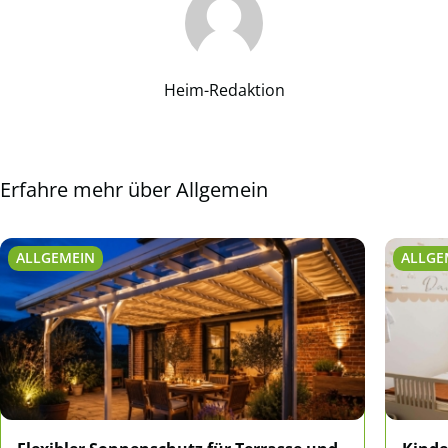
Heim-Redaktion
Erfahre mehr über Allgemein
ALLGEMEIN
ALLGE