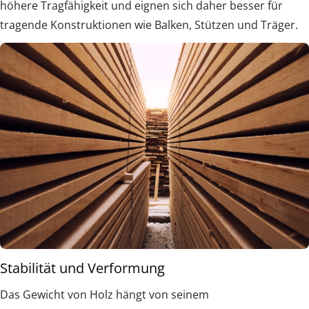
höhere Tragfähigkeit und eignen sich daher besser für
tragende Konstruktionen wie Balken, Stützen und Träger.
Stabilität und Verformung
Das Gewicht von Holz hängt von seinem