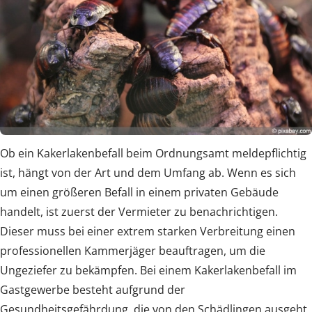
Ob ein Kakerlakenbefall beim Ordnungsamt meldepflichtig
ist, hängt von der Art und dem Umfang ab. Wenn es sich
um einen größeren Befall in einem privaten Gebäude
handelt, ist zuerst der Vermieter zu benachrichtigen.
Dieser muss bei einer extrem starken Verbreitung einen
professionellen Kammerjäger beauftragen, um die
Ungeziefer zu bekämpfen. Bei einem Kakerlakenbefall im
Gastgewerbe besteht aufgrund der
Gesundheitsgefährdung, die von den Schädlingen ausgeht,