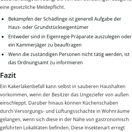
eine gesetzliche Meldepflicht.
Bekämpfen der Schädlinge ist generell Aufgabe der
Haus- oder Grundstückseigentümer
Entweder sind in Eigenregie Präparate auszulegen oder
ein Kammerjäger zu beauftragen
Wenn die zuständigen Personen nicht tätig werden, ist
das Ordnungsamt zu informieren
Fazit
Ein Kakerlakenbefall kann selbst in sauberen Haushalten
vorkommen, wenn der Besitzer das Ungeziefer von außen
einschleppt. Darüber hinaus können Küchenschaben
durch Versorgungs- und Lüftungsschächte in Wohnräume
gelangen, wenn sich diese in der Nähe von gastronomisch
geführten Lokalitäten befinden. Diese Insektenart erregt