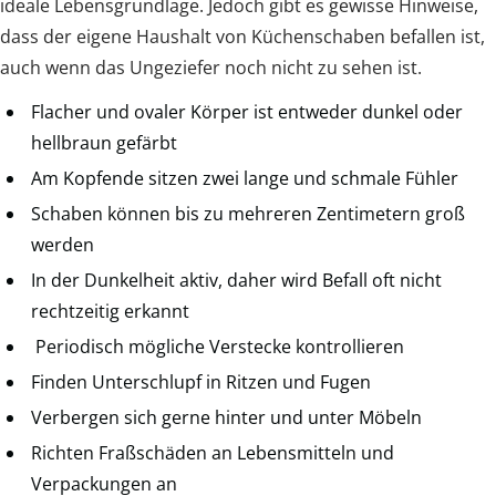
ideale Lebensgrundlage. Jedoch gibt es gewisse Hinweise,
dass der eigene Haushalt von Küchenschaben befallen ist,
auch wenn das Ungeziefer noch nicht zu sehen ist.
Flacher und ovaler Körper ist entweder dunkel oder
hellbraun gefärbt
Am Kopfende sitzen zwei lange und schmale Fühler
Schaben können bis zu mehreren Zentimetern groß
werden
In der Dunkelheit aktiv, daher wird Befall oft nicht
rechtzeitig erkannt
Periodisch mögliche Verstecke kontrollieren
Finden Unterschlupf in Ritzen und Fugen
Verbergen sich gerne hinter und unter Möbeln
Richten Fraßschäden an Lebensmitteln und
Verpackungen an