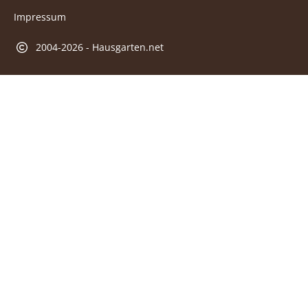
Impressum
2004-2026 - Hausgarten.net