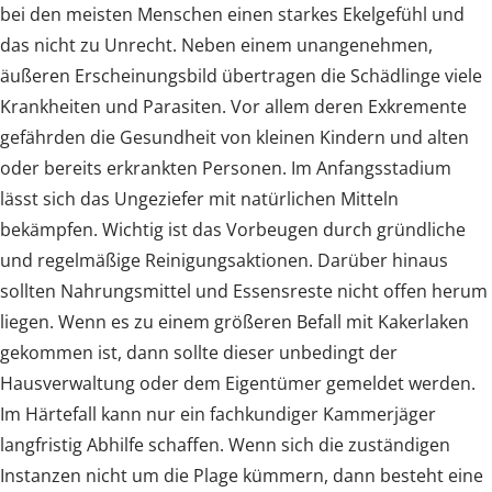
bei den meisten Menschen einen starkes Ekelgefühl und
das nicht zu Unrecht. Neben einem unangenehmen,
äußeren Erscheinungsbild übertragen die Schädlinge viele
Krankheiten und Parasiten. Vor allem deren Exkremente
gefährden die Gesundheit von kleinen Kindern und alten
oder bereits erkrankten Personen. Im Anfangsstadium
lässt sich das Ungeziefer mit natürlichen Mitteln
bekämpfen. Wichtig ist das Vorbeugen durch gründliche
und regelmäßige Reinigungsaktionen. Darüber hinaus
sollten Nahrungsmittel und Essensreste nicht offen herum
liegen. Wenn es zu einem größeren Befall mit Kakerlaken
gekommen ist, dann sollte dieser unbedingt der
Hausverwaltung oder dem Eigentümer gemeldet werden.
Im Härtefall kann nur ein fachkundiger Kammerjäger
langfristig Abhilfe schaffen. Wenn sich die zuständigen
Instanzen nicht um die Plage kümmern, dann besteht eine