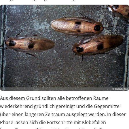
Aus diesem Grund sollten alle betroffenen Räume
wiederkehrend gründlich gereinigt und die Gegenmittel
über einen längeren Zeitraum ausgelegt werden. In dieser
Phase lassen sich die Fortschritte mit Klebefallen