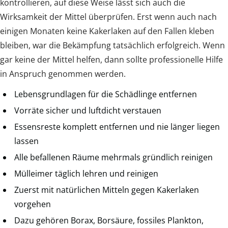
kontrollieren, auf diese Weise lässt sich auch die
Wirksamkeit der Mittel überprüfen. Erst wenn auch nach
einigen Monaten keine Kakerlaken auf den Fallen kleben
bleiben, war die Bekämpfung tatsächlich erfolgreich. Wenn
gar keine der Mittel helfen, dann sollte professionelle Hilfe
in Anspruch genommen werden.
Lebensgrundlagen für die Schädlinge entfernen
Vorräte sicher und luftdicht verstauen
Essensreste komplett entfernen und nie länger liegen
lassen
Alle befallenen Räume mehrmals gründlich reinigen
Mülleimer täglich lehren und reinigen
Zuerst mit natürlichen Mitteln gegen Kakerlaken
vorgehen
Dazu gehören Borax, Borsäure, fossiles Plankton,