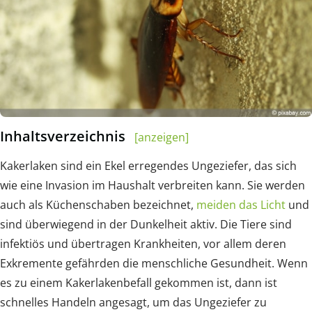
Inhaltsverzeichnis
[anzeigen]
Kakerlaken sind ein Ekel erregendes Ungeziefer, das sich
wie eine Invasion im Haushalt verbreiten kann. Sie werden
auch als Küchenschaben bezeichnet,
meiden das Licht
und
sind überwiegend in der Dunkelheit aktiv. Die Tiere sind
infektiös und übertragen Krankheiten, vor allem deren
Exkremente gefährden die menschliche Gesundheit. Wenn
es zu einem Kakerlakenbefall gekommen ist, dann ist
schnelles Handeln angesagt, um das Ungeziefer zu