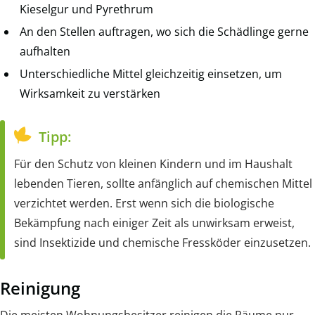
Kieselgur und Pyrethrum
An den Stellen auftragen, wo sich die Schädlinge gerne
aufhalten
Unterschiedliche Mittel gleichzeitig einsetzen, um
Wirksamkeit zu verstärken
Tipp:
Für den Schutz von kleinen Kindern und im Haushalt
lebenden Tieren, sollte anfänglich auf chemischen Mittel
verzichtet werden. Erst wenn sich die biologische
Bekämpfung nach einiger Zeit als unwirksam erweist,
sind Insektizide und chemische Fressköder einzusetzen.
Reinigung
Die meisten Wohnungsbesitzer reinigen die Räume nur