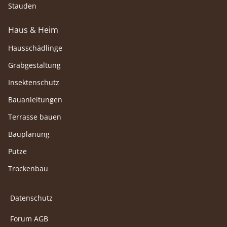
Stauden
Haus & Heim
Hausschädlinge
Grabgestaltung
Insektenschutz
Bauanleitungen
Terrasse bauen
Bauplanung
Putze
Trockenbau
Datenschutz
Forum AGB