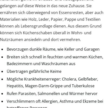
gelangen auf diese Weise in das neue Zuhause. Sie
ernähren sich überwiegend von Essensresten, aber auch
Materialien wie Holz, Leder, Papier, Pappe und Textilien
können als Lebensgrundlage dienen. Aus diesem Grund
können sich Küchenschaben überall in Wohn- und
Nutzräumen ansiedeln und dort vermehren.
Bevorzugen dunkle Räume, wie Keller und Garagen
Breiten sich schnell in feuchten und warmen Küchen,
Badezimmern und Waschräumen aus
Übertragen gefährliche Keime
Mögliche Krankheitenerreger: Cholera, Gelbfieber,
Hepatitis, Magen-Darm-Grippe und Tuberkulose
Rufen Parasiten, Salmonellen und Würmer hervor
Verschlimmern oft Allergien, Asthma und Ekzeme bei
betroffenen Personen