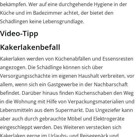
bekämpfen. Wer auf eine durchgehende Hygiene in der
Küche und im Badezimmer achtet, der bietet den
Schädlingen keine Lebensgrundlage.
Video-Tipp
Kakerlakenbefall
Kakerlaken werden von Küchenabfällen und Essensresten
angezogen. Die Schädlinge können sich über
Versorgungsschächte im eigenen Haushalt verbreiten, vor
allem, wenn sich ein Gastgewerbe in der Nachbarschaft
befindet. Darüber hinaus finden Küchenschaben den Weg
in die Wohnung mit Hilfe von Verpackungsmaterialien und
Lebensmitteln aus dem Supermarkt. Das Ungeziefer kann
aber auch durch gebrauchte Möbel und Elektrogeräte
eingeschleppt werden. Des Weiteren verstecken sich
Kakerlaken gerne im Urlaubs- und Reisegepäck und