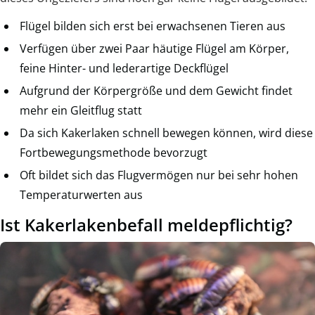
Flügel bilden sich erst bei erwachsenen Tieren aus
Verfügen über zwei Paar häutige Flügel am Körper,
feine Hinter- und lederartige Deckflügel
Aufgrund der Körpergröße und dem Gewicht findet
mehr ein Gleitflug statt
Da sich Kakerlaken schnell bewegen können, wird diese
Fortbewegungsmethode bevorzugt
Oft bildet sich das Flugvermögen nur bei sehr hohen
Temperaturwerten aus
Ist Kakerlakenbefall meldepflichtig?