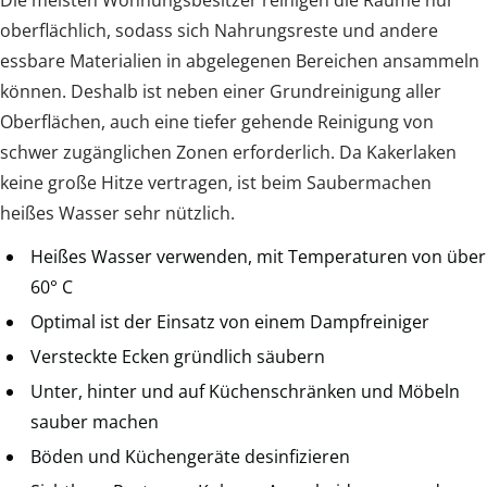
oberflächlich, sodass sich Nahrungsreste und andere
essbare Materialien in abgelegenen Bereichen ansammeln
können. Deshalb ist neben einer Grundreinigung aller
Oberflächen, auch eine tiefer gehende Reinigung von
schwer zugänglichen Zonen erforderlich. Da Kakerlaken
keine große Hitze vertragen, ist beim Saubermachen
heißes Wasser sehr nützlich.
Heißes Wasser verwenden, mit Temperaturen von über
60° C
Optimal ist der Einsatz von einem Dampfreiniger
Versteckte Ecken gründlich säubern
Unter, hinter und auf Küchenschränken und Möbeln
sauber machen
Böden und Küchengeräte desinfizieren