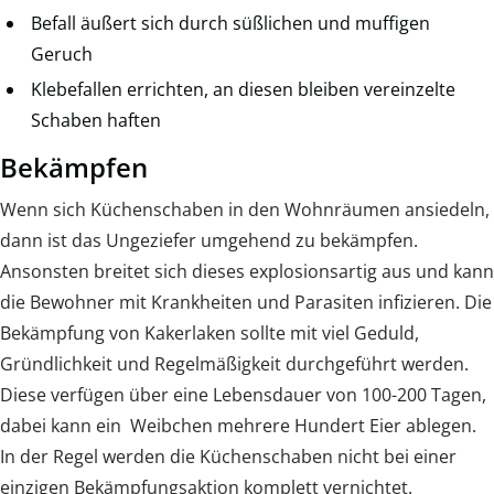
Befall äußert sich durch süßlichen und muffigen
Geruch
Klebefallen errichten, an diesen bleiben vereinzelte
Schaben haften
Bekämpfen
Wenn sich Küchenschaben in den Wohnräumen ansiedeln,
dann ist das Ungeziefer umgehend zu bekämpfen.
Ansonsten breitet sich dieses explosionsartig aus und kann
die Bewohner mit Krankheiten und Parasiten infizieren. Die
Bekämpfung von Kakerlaken sollte mit viel Geduld,
Gründlichkeit und Regelmäßigkeit durchgeführt werden.
Diese verfügen über eine Lebensdauer von 100-200 Tagen,
dabei kann ein Weibchen mehrere Hundert Eier ablegen.
In der Regel werden die Küchenschaben nicht bei einer
einzigen Bekämpfungsaktion komplett vernichtet.