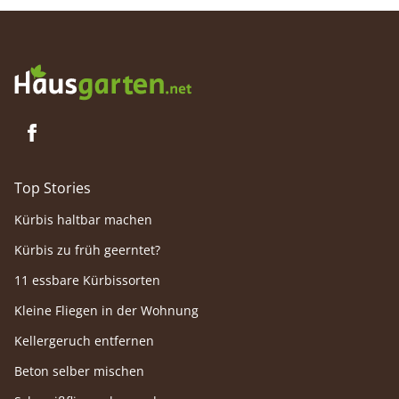
Top Stories
Kürbis haltbar machen
Kürbis zu früh geerntet?
11 essbare Kürbissorten
Kleine Fliegen in der Wohnung
Kellergeruch entfernen
Beton selber mischen