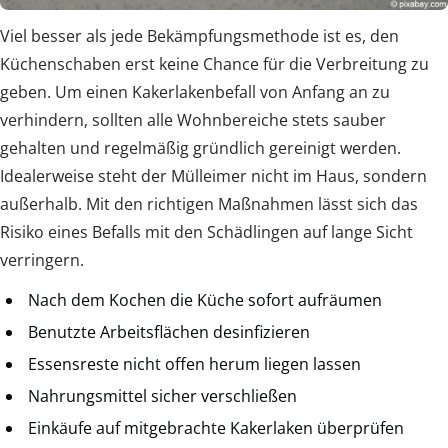
Viel besser als jede Bekämpfungsmethode ist es, den
Küchenschaben erst keine Chance für die Verbreitung zu
geben. Um einen Kakerlakenbefall von Anfang an zu
verhindern, sollten alle Wohnbereiche stets sauber
gehalten und regelmäßig gründlich gereinigt werden.
Idealerweise steht der Mülleimer nicht im Haus, sondern
außerhalb. Mit den richtigen Maßnahmen lässt sich das
Risiko eines Befalls mit den Schädlingen auf lange Sicht
verringern.
Nach dem Kochen die Küche sofort aufräumen
Benutzte Arbeitsflächen desinfizieren
Essensreste nicht offen herum liegen lassen
Nahrungsmittel sicher verschließen
Einkäufe auf mitgebrachte Kakerlaken überprüfen