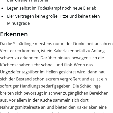
Legen selbst im Todeskampf noch neue Eier ab
Eier vertragen keine große Hitze und keine tiefen
Minusgrade
Erkennen
Da die Schädlinge meistens nur in der Dunkelheit aus ihren
Verstecken kommen, ist ein Kakerlakenbefall zu Anfang
schwer zu erkennen. Darüber hinaus bewegen sich die
Küchenschaben sehr schnell und flink. Wenn das
Ungeziefer tagsüber im Hellen gesichtet wird, dann hat
sich der Bestand schon extrem vergrößert und es ist ein
sofortiger Handlungsbedarf gegeben. Die Schädlinge
breiten sich bevorzugt in schwer zugänglichen Bereichen
aus. Vor allem in der Küche sammeln sich dort
Nahrungsmittelreste an und bieten den Kakerlaken eine