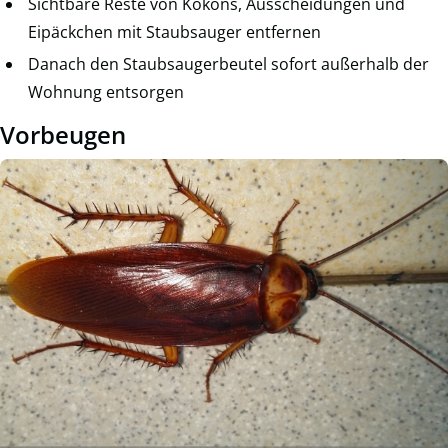
Sichtbare Reste von Kokons, Ausscheidungen und
Eipäckchen mit Staubsauger entfernen
Danach den Staubsaugerbeutel sofort außerhalb der
Wohnung entsorgen
Vorbeugen