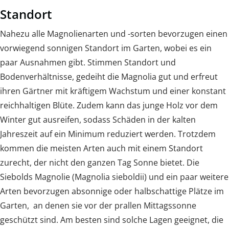
Standort
Nahezu alle Magnolienarten und -sorten bevorzugen einen
vorwiegend sonnigen Standort im Garten, wobei es ein
paar Ausnahmen gibt. Stimmen Standort und
Bodenverhältnisse, gedeiht die Magnolia gut und erfreut
ihren Gärtner mit kräftigem Wachstum und einer konstant
reichhaltigen Blüte. Zudem kann das junge Holz vor dem
Winter gut ausreifen, sodass Schäden in der kalten
Jahreszeit auf ein Minimum reduziert werden. Trotzdem
kommen die meisten Arten auch mit einem Standort
zurecht, der nicht den ganzen Tag Sonne bietet. Die
Siebolds Magnolie (Magnolia sieboldii) und ein paar weitere
Arten bevorzugen absonnige oder halbschattige Plätze im
Garten, an denen sie vor der prallen Mittagssonne
geschützt sind. Am besten sind solche Lagen geeignet, die