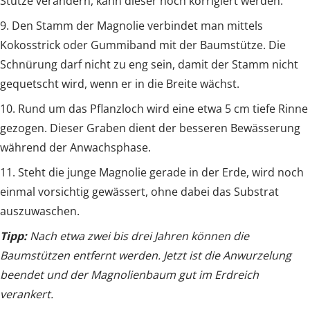
Stütze verändern, kann dieser noch korrigiert werden.
9. Den Stamm der Magnolie verbindet man mittels
Kokosstrick oder Gummiband mit der Baumstütze. Die
Schnürung darf nicht zu eng sein, damit der Stamm nicht
gequetscht wird, wenn er in die Breite wächst.
10. Rund um das Pflanzloch wird eine etwa 5 cm tiefe Rinne
gezogen. Dieser Graben dient der besseren Bewässerung
während der Anwachsphase.
11. Steht die junge Magnolie gerade in der Erde, wird noch
einmal vorsichtig gewässert, ohne dabei das Substrat
auszuwaschen.
Tipp:
Nach etwa zwei bis drei Jahren können die
Baumstützen entfernt werden. Jetzt ist die Anwurzelung
beendet und der Magnolienbaum gut im Erdreich
verankert.