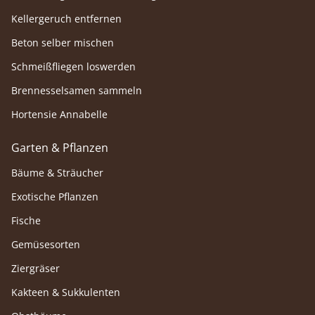
Kellergeruch entfernen
Beton selber mischen
Schmeißfliegen loswerden
Brennesselsamen sammeln
Hortensie Annabelle
Garten & Pflanzen
Bäume & Sträucher
Exotische Pflanzen
Fische
Gemüsesorten
Ziergräser
Kakteen & Sukkulenten