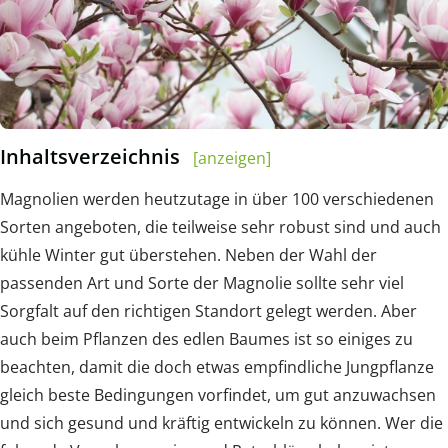
Inhaltsverzeichnis
[anzeigen]
Magnolien werden heutzutage in über 100 verschiedenen
Sorten angeboten, die teilweise sehr robust sind und auch
kühle Winter gut überstehen. Neben der Wahl der
passenden Art und Sorte der Magnolie sollte sehr viel
Sorgfalt auf den richtigen Standort gelegt werden. Aber
auch beim Pflanzen des edlen Baumes ist so einiges zu
beachten, damit die doch etwas empfindliche Jungpflanze
gleich beste Bedingungen vorfindet, um gut anzuwachsen
und sich gesund und kräftig entwickeln zu können. Wer die