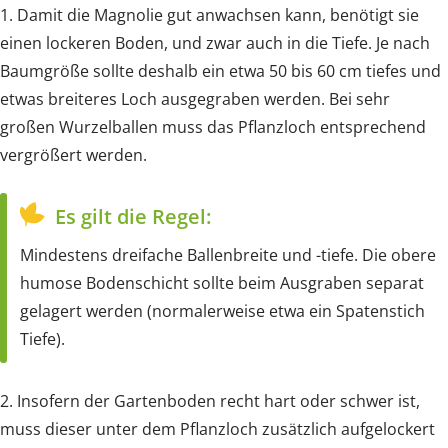
1. Damit die Magnolie gut anwachsen kann, benötigt sie
einen lockeren Boden, und zwar auch in die Tiefe. Je nach
Baumgröße sollte deshalb ein etwa 50 bis 60 cm tiefes und
etwas breiteres Loch ausgegraben werden. Bei sehr
großen Wurzelballen muss das Pflanzloch entsprechend
vergrößert werden.
Es gilt die Regel:
Mindestens dreifache Ballenbreite und -tiefe. Die obere
humose Bodenschicht sollte beim Ausgraben separat
gelagert werden (normalerweise etwa ein Spatenstich
Tiefe).
2. Insofern der Gartenboden recht hart oder schwer ist,
muss dieser unter dem Pflanzloch zusätzlich aufgelockert