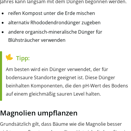
Jahres kann langsam mit dem Düngen begonnen werden.
reifen Kompost unter die Erde mischen
alternativ Rhododendrondünger zugeben
andere organisch-mineralische Dünger für
Blühsträucher verwenden
Tipp:
Am besten wird ein Dünger verwendet, der für
bodensaure Standorte geeignet ist. Diese Dünger
beinhalten Komponenten, die den pH-Wert des Bodens
auf einem gleichmäßig sauren Level halten.
Magnolien umpflanzen
Grundsätzlich gilt, dass Bäume wie die Magnolie besser