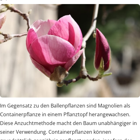
Im Gegensatz zu den Ballenpflanzen sind Magnolien als
Containerpflanze in einem Pflanztopf herangewachsen.
Diese Anzuchtmethode macht den Baum unabhängiger in
seiner Verwendung. Containerpflanzen können