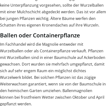
keine Unterpflanzung vorgesehen, sollte der Wurzelballen
mit einer Mulchschicht abgedeckt werden. Das ist vor allem
bei jungen Pflanzen wichtig. Ältere Bäume werfen den
Schatten ihres eigenen Kronendaches auf ihre Wurzeln.
Ballen oder Containerpflanze
Im Fachhandel wird die Magnolie entweder mit
Wurzelballen oder als Containerpflanze verkauft. Pflanzen
mit Wurzelballen sind in einer Baumschule auf Ackerboden
gewachsen. Dort wurden sie mehrfach umgepflanzt, damit
sich auf sehr engem Raum ein möglichst dichtes
Wurzelwerk bildet. Bei solchen Pflanzen ist das zügige
Weiterwachsen garantiert, wenn sie von der Baumschule in
den heimischen Garten umziehen. Ballenmagnolien
können bei frostfreiem Wetter zwischen Oktober und April
gepflanzt werden.