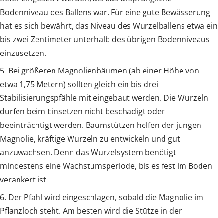
Bodenniveau des Ballens war. Für eine gute Bewässerung
hat es sich bewährt, das Niveau des Wurzelballens etwa ein
bis zwei Zentimeter unterhalb des übrigen Bodenniveaus
einzusetzen.
5. Bei größeren Magnolienbäumen (ab einer Höhe von
etwa 1,75 Metern) sollten gleich ein bis drei
Stabilisierungspfähle mit eingebaut werden. Die Wurzeln
dürfen beim Einsetzen nicht beschädigt oder
beeinträchtigt werden. Baumstützen helfen der jungen
Magnolie, kräftige Wurzeln zu entwickeln und gut
anzuwachsen. Denn das Wurzelsystem benötigt
mindestens eine Wachstumsperiode, bis es fest im Boden
verankert ist.
6. Der Pfahl wird eingeschlagen, sobald die Magnolie im
Pflanzloch steht. Am besten wird die Stütze in der