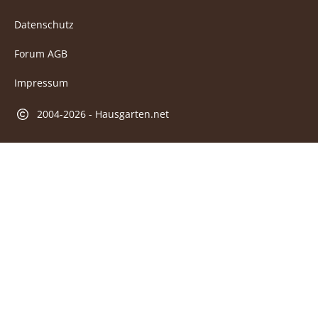
Datenschutz
Forum AGB
Impressum
2004-2026 - Hausgarten.net