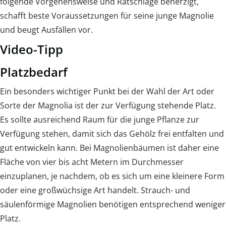
folgende Vorgehensweise und Ratschläge beherzigt,
schafft beste Voraussetzungen für seine junge Magnolie
und beugt Ausfällen vor.
Video-Tipp
Platzbedarf
Ein besonders wichtiger Punkt bei der Wahl der Art oder
Sorte der Magnolia ist der zur Verfügung stehende Platz.
Es sollte ausreichend Raum für die junge Pflanze zur
Verfügung stehen, damit sich das Gehölz frei entfalten und
gut entwickeln kann. Bei Magnolienbäumen ist daher eine
Fläche von vier bis acht Metern im Durchmesser
einzuplanen, je nachdem, ob es sich um eine kleinere Form
oder eine großwüchsige Art handelt. Strauch- und
säulenförmige Magnolien benötigen entsprechend weniger
Platz.