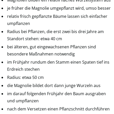
je früher die Magnolie umgepflanzt wird, umso besser
relativ frisch gepflanzte Bäume lassen sich einfacher
umpflanzen
Radius bei Pflanzen, die erst zwei bis drei Jahre am
Standort stehen: etwa 40 cm
bei älteren, gut eingewachsenen Pflanzen sind
besondere Maßnahmen notwendig
im Frühjahr rundum den Stamm einen Spaten tief ins
Erdreich stechen
Radius: etwa 50 cm
die Magnolie bildet dort dann junge Wurzeln aus
im darauf folgenden Frühjahr den Baum ausgraben
und umpflanzen
nach dem Versetzen einen Pflanzschnitt durchführen