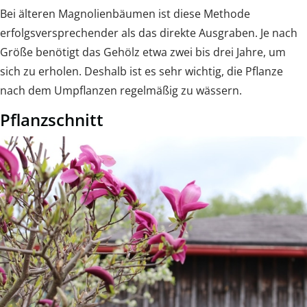
Bei älteren Magnolienbäumen ist diese Methode
erfolgsversprechender als das direkte Ausgraben. Je nach
Größe benötigt das Gehölz etwa zwei bis drei Jahre, um
sich zu erholen. Deshalb ist es sehr wichtig, die Pflanze
nach dem Umpflanzen regelmäßig zu wässern.
Pflanzschnitt