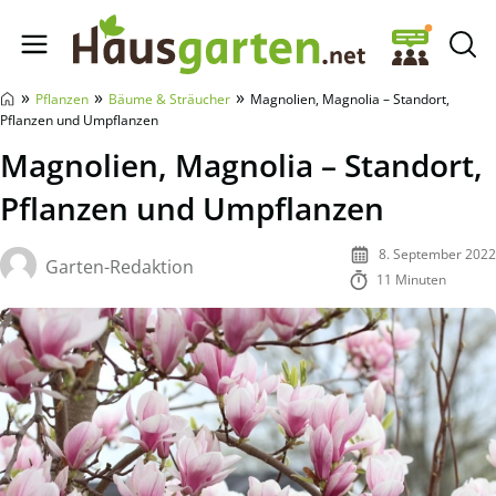
Hausgarten.net
»
»
»
Pflanzen
Bäume & Sträucher
Magnolien, Magnolia – Standort,
Pflanzen und Umpflanzen
Magnolien, Magnolia – Standort,
Pflanzen und Umpflanzen
8. September 2022
Garten-Redaktion
11 Minuten