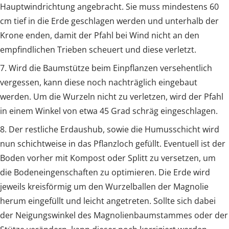
Hauptwindrichtung angebracht. Sie muss mindestens 60
cm tief in die Erde geschlagen werden und unterhalb der
Krone enden, damit der Pfahl bei Wind nicht an den
empfindlichen Trieben scheuert und diese verletzt.
7. Wird die Baumstütze beim Einpflanzen versehentlich
vergessen, kann diese noch nachträglich eingebaut
werden. Um die Wurzeln nicht zu verletzen, wird der Pfahl
in einem Winkel von etwa 45 Grad schräg eingeschlagen.
8. Der restliche Erdaushub, sowie die Humusschicht wird
nun schichtweise in das Pflanzloch gefüllt. Eventuell ist der
Boden vorher mit Kompost oder Splitt zu versetzen, um
die Bodeneingenschaften zu optimieren. Die Erde wird
jeweils kreisförmig um den Wurzelballen der Magnolie
herum eingefüllt und leicht angetreten. Sollte sich dabei
der Neigungswinkel des Magnolienbaumstammes oder der