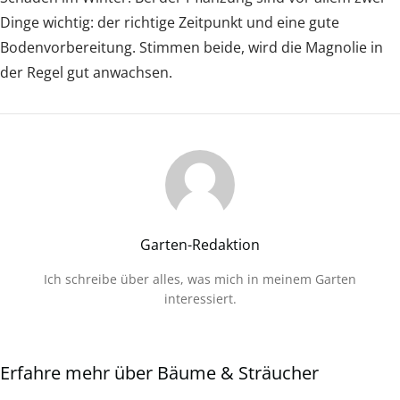
Dinge wichtig: der richtige Zeitpunkt und eine gute
Bodenvorbereitung. Stimmen beide, wird die Magnolie in
der Regel gut anwachsen.
Garten-Redaktion
Ich schreibe über alles, was mich in meinem Garten
interessiert.
Erfahre mehr über Bäume & Sträucher