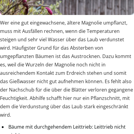
Wer eine gut eingewachsene, ältere Magnolie umpflanzt,
muss mit Ausfällen rechnen, wenn die Temperaturen
steigen und sehr viel Wasser über das Laub verdunstet
wird. Häufigster Grund für das Absterben von
umgepflanzten Bäumen ist das Austrocknen. Dazu kommt
es, weil die Wurzeln der Magnolie noch nicht in
ausreichendem Kontakt zum Erdreich stehen und somit
das Gießwasser nicht gut aufnehmen können. Es fehlt also
der Nachschub für die über die Blätter verloren gegangene
Feuchtigkeit. Abhilfe schafft hier nur ein Pflanzschnitt, mit
dem die Verdunstung über das Laub stark eingeschränkt
wird.
Bäume mit durchgehendem Leittrieb: Leittrieb nicht