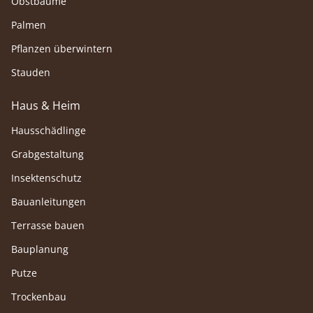
Obstbäume
Palmen
Pflanzen überwintern
Stauden
Haus & Heim
Hausschädlinge
Grabgestaltung
Insektenschutz
Bauanleitungen
Terrasse bauen
Bauplanung
Putze
Trockenbau