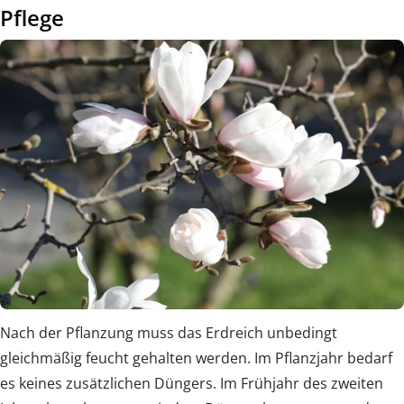
Pflege
Nach der Pflanzung muss das Erdreich unbedingt
gleichmäßig feucht gehalten werden. Im Pflanzjahr bedarf
es keines zusätzlichen Düngers. Im Frühjahr des zweiten