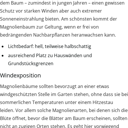
dem Baum – zumindest in jungen Jahren – einen gewissen
Schutz vor starken Winden aber auch extremer
Sonneneinstrahlung bieten. Am schönsten kommt der
Magnolienbaum zur Geltung, wenn er frei von
bedrängenden Nachbarpflanzen heranwachsen kann.
Lichtbedarf: hell, teilweise halbschattig
ausreichend Platz zu Hauswänden und
Grundstücksgrenzen
Windexposition
Magnolienbäume sollten bevorzugt an einer etwas
windgeschützten Stelle im Garten stehen, ohne dass sie bei
sommerlichen Temperaturen unter einem Hitzestau
leiden. Vor allem solche Magnolienarten, bei denen sich die
Blüte öffnet, bevor die Blätter am Baum erscheinen, sollten
nicht an zugigen Orten stehen. Es geht hier vorwiegend