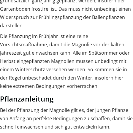
grundsätzlich ganzjährig gepflanzt werden, insofern der
Gartenboden frostfrei ist. Das muss nicht unbedingt einen
Widerspruch zur Frühlingspflanzung der Ballenpflanzen
darstellen.
Die Pflanzung im Frühjahr ist eine reine
Vorsichtsmaßnahme, damit die Magnolie vor der kalten
Jahreszeit gut einwachsen kann. Alle im Spätsommer oder
Herbst eingepflanzten Magnolien müssen unbedingt mit
einem Winterschutz versehen werden. So kommen sie in
der Regel unbeschadet durch den Winter, insofern hier
keine extremen Bedingungen vorherrschen.
Pflanzanleitung
Bei der Pflanzung der Magnolie gilt es, der jungen Pflanze
von Anfang an perfekte Bedingungen zu schaffen, damit sie
schnell einwachsen und sich gut entwickeln kann.