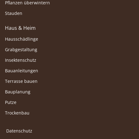
Pflanzen überwintern
Stauden
Haus & Heim
Hausschädlinge
Grabgestaltung
Insektenschutz
Bauanleitungen
Terrasse bauen
Bauplanung
Putze
Trockenbau
Datenschutz