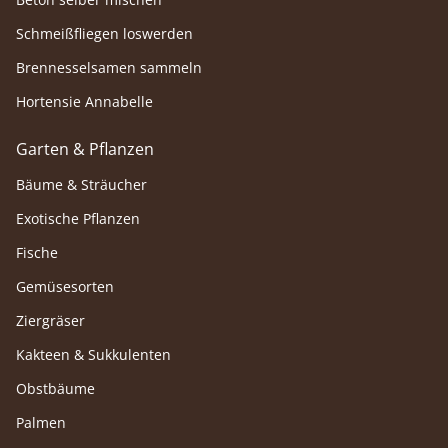
Schmeißfliegen loswerden
Brennesselsamen sammeln
Hortensie Annabelle
Garten & Pflanzen
Bäume & Sträucher
Exotische Pflanzen
Fische
Gemüsesorten
Ziergräser
Kakteen & Sukkulenten
Obstbäume
Palmen