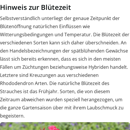
Hinweis zur Blütezeit
Selbstverständlich unterliegt der genaue Zeitpunkt der
Blütenöffnung natürlichen Einflüssen wie
Witterungsbedingungen und Temperatur. Die Blütezeit der
verschiedenen Sorten kann sich daher überschneiden. An
den Handelsbezeichnungen der spätblühenden Gewächse
lässt sich bereits erkennen, dass es sich in den meisten
Fällen um Züchtungen beziehungsweise Hybriden handelt.
Letztere sind Kreuzungen aus verschiedenen
Rhododendron Arten. Die natürliche Blütezeit des
Strauches ist das Frühjahr. Sorten, die von diesem
Zeitraum abweichen wurden speziell herangezogen, um
die ganze Gartensaison über mit ihrem Laubschmuck zu
begeistern.