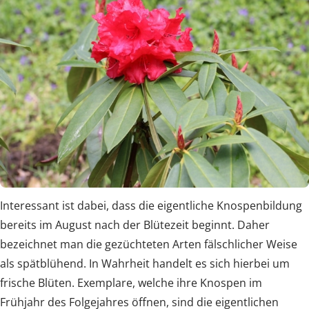
Interessant ist dabei, dass die eigentliche Knospenbildung
bereits im August nach der Blütezeit beginnt. Daher
bezeichnet man die gezüchteten Arten fälschlicher Weise
als spätblühend. In Wahrheit handelt es sich hierbei um
frische Blüten. Exemplare, welche ihre Knospen im
Frühjahr des Folgejahres öffnen, sind die eigentlichen