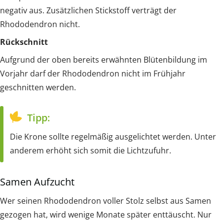
negativ aus. Zusätzlichen Stickstoff verträgt der
Rhododendron nicht.
Rückschnitt
Aufgrund der oben bereits erwähnten Blütenbildung im
Vorjahr darf der Rhododendron nicht im Frühjahr
geschnitten werden.
Tipp:
Die Krone sollte regelmäßig ausgelichtet werden. Unter
anderem erhöht sich somit die Lichtzufuhr.
Samen Aufzucht
Wer seinen Rhododendron voller Stolz selbst aus Samen
gezogen hat, wird wenige Monate später enttäuscht. Nur