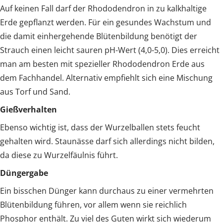
Auf keinen Fall darf der Rhododendron in zu kalkhaltige
Erde gepflanzt werden. Für ein gesundes Wachstum und
die damit einhergehende Blütenbildung benötigt der
Strauch einen leicht sauren pH-Wert (4,0-5,0). Dies erreicht
man am besten mit spezieller Rhododendron Erde aus
dem Fachhandel. Alternativ empfiehlt sich eine Mischung
aus Torf und Sand.
Gießverhalten
Ebenso wichtig ist, dass der Wurzelballen stets feucht
gehalten wird. Staunässe darf sich allerdings nicht bilden,
da diese zu Wurzelfäulnis führt.
Düngergabe
Ein bisschen Dünger kann durchaus zu einer vermehrten
Blütenbildung führen, vor allem wenn sie reichlich
Phosphor enthält. Zu viel des Guten wirkt sich wiederum