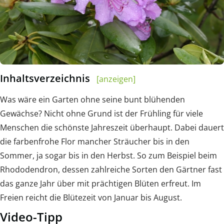
Inhaltsverzeichnis
[anzeigen]
Was wäre ein Garten ohne seine bunt blühenden
Gewächse? Nicht ohne Grund ist der Frühling für viele
Menschen die schönste Jahreszeit überhaupt. Dabei dauert
die farbenfrohe Flor mancher Sträucher bis in den
Sommer, ja sogar bis in den Herbst. So zum Beispiel beim
Rhododendron, dessen zahlreiche Sorten den Gärtner fast
das ganze Jahr über mit prächtigen Blüten erfreut. Im
Freien reicht die Blütezeit von Januar bis August.
Video-Tipp