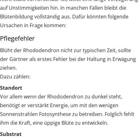
auf Unstimmigkeiten hin. In manchen Fällen bleibt die
Blütenbildung vollständig aus. Dafür könnten folgende
Ursachen in Frage kommen:
Pflegefehler
Blüht der Rhododendron nicht zur typischen Zeit, sollte
der Gärtner als erstes Fehler bei der Haltung in Erwägung
ziehen.
Dazu zählen:
Standort
Vor allem wenn der Rhododendron zu dunkel steht,
benötigt er verstärkt Energie, um mit den wenigen
Sonnenstrahlen Fotosynthese zu betreiben. Folglich fehlt
ihm die Kraft, eine üppige Blüte zu entwickeln.
Substrat