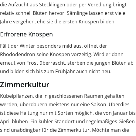
die Aufzucht aus Stecklingen oder per Veredlung bringt
relativ schnell Blüten hervor. Sämlinge lassen erst viele
Jahre vergehen, ehe sie die ersten Knospen bilden.
Erfrorene Knospen
Fällt der Winter besonders mild aus, öffnet der
Rhododendron seine Knospen vorzeitig. Wird er dann
erneut von Frost überrascht, sterben die jungen Blüten ab
und bilden sich bis zum Frühjahr auch nicht neu.
Zimmerkultur
Kübelpflanzen, die in geschlossenen Räumen gehalten
werden, überdauern meistens nur eine Saison. Überdies
ist diese Haltung nur mit Sorten möglich, die von Januar bis
April blühen. Ein kühler Standort und regelmäßiges Gießen
sind unabdingbar für die Zimmerkultur. Möchte man die