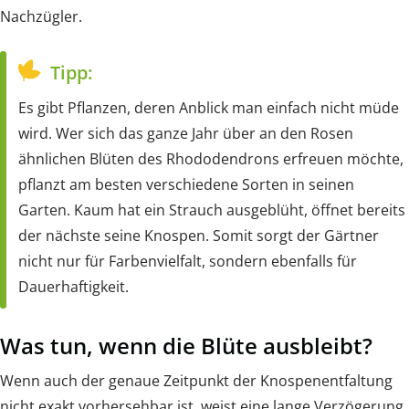
Nachzügler.
Tipp:
Es gibt Pflanzen, deren Anblick man einfach nicht müde
wird. Wer sich das ganze Jahr über an den Rosen
ähnlichen Blüten des Rhododendrons erfreuen möchte,
pflanzt am besten verschiedene Sorten in seinen
Garten. Kaum hat ein Strauch ausgeblüht, öffnet bereits
der nächste seine Knospen. Somit sorgt der Gärtner
nicht nur für Farbenvielfalt, sondern ebenfalls für
Dauerhaftigkeit.
Was tun, wenn die Blüte ausbleibt?
Wenn auch der genaue Zeitpunkt der Knospenentfaltung
nicht exakt vorhersehbar ist, weist eine lange Verzögerung