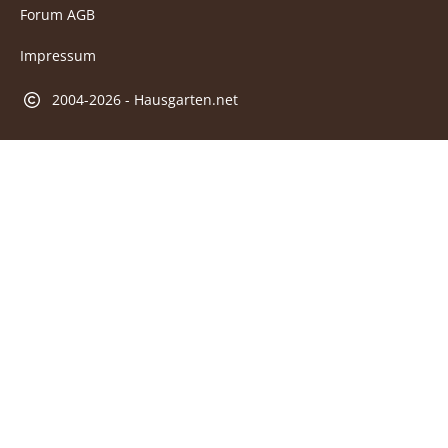
Forum AGB
Impressum
2004-2026 - Hausgarten.net