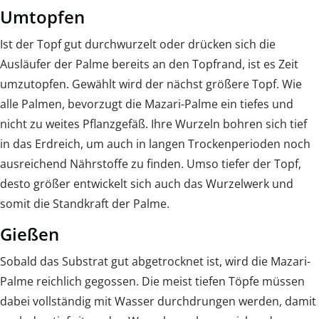
Umtopfen
Ist der Topf gut durchwurzelt oder drücken sich die
Ausläufer der Palme bereits an den Topfrand, ist es Zeit
umzutopfen. Gewählt wird der nächst größere Topf. Wie
alle Palmen, bevorzugt die Mazari-Palme ein tiefes und
nicht zu weites Pflanzgefäß. Ihre Wurzeln bohren sich tief
in das Erdreich, um auch in langen Trockenperioden noch
ausreichend Nährstoffe zu finden. Umso tiefer der Topf,
desto größer entwickelt sich auch das Wurzelwerk und
somit die Standkraft der Palme.
Gießen
Sobald das Substrat gut abgetrocknet ist, wird die Mazari-
Palme reichlich gegossen. Die meist tiefen Töpfe müssen
dabei vollständig mit Wasser durchdrungen werden, damit