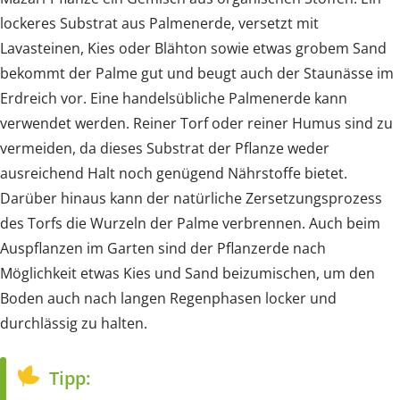
lockeres Substrat aus Palmenerde, versetzt mit
Lavasteinen, Kies oder Blähton sowie etwas grobem Sand
bekommt der Palme gut und beugt auch der Staunässe im
Erdreich vor. Eine handelsübliche Palmenerde kann
verwendet werden. Reiner Torf oder reiner Humus sind zu
vermeiden, da dieses Substrat der Pflanze weder
ausreichend Halt noch genügend Nährstoffe bietet.
Darüber hinaus kann der natürliche Zersetzungsprozess
des Torfs die Wurzeln der Palme verbrennen. Auch beim
Auspflanzen im Garten sind der Pflanzerde nach
Möglichkeit etwas Kies und Sand beizumischen, um den
Boden auch nach langen Regenphasen locker und
durchlässig zu halten.
Tipp: