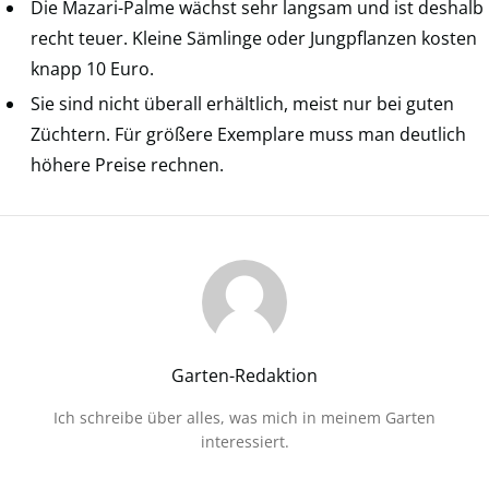
Die Mazari-Palme wächst sehr langsam und ist deshalb
recht teuer. Kleine Sämlinge oder Jungpflanzen kosten
knapp 10 Euro.
Sie sind nicht überall erhältlich, meist nur bei guten
Züchtern. Für größere Exemplare muss man deutlich
höhere Preise rechnen.
Garten-Redaktion
Ich schreibe über alles, was mich in meinem Garten
interessiert.