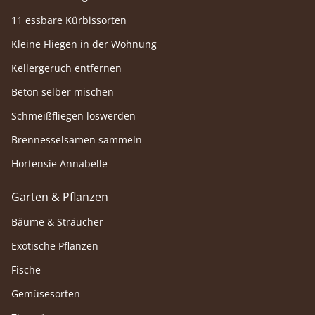
11 essbare Kürbissorten
Kleine Fliegen in der Wohnung
Kellergeruch entfernen
Beton selber mischen
Schmeißfliegen loswerden
Brennesselsamen sammeln
Hortensie Annabelle
Garten & Pflanzen
Bäume & Sträucher
Exotische Pflanzen
Fische
Gemüsesorten