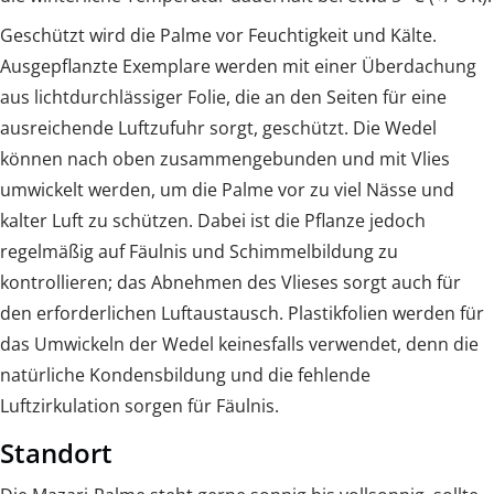
Geschützt wird die Palme vor Feuchtigkeit und Kälte.
Ausgepflanzte Exemplare werden mit einer Überdachung
aus lichtdurchlässiger Folie, die an den Seiten für eine
ausreichende Luftzufuhr sorgt, geschützt. Die Wedel
können nach oben zusammengebunden und mit Vlies
umwickelt werden, um die Palme vor zu viel Nässe und
kalter Luft zu schützen. Dabei ist die Pflanze jedoch
regelmäßig auf Fäulnis und Schimmelbildung zu
kontrollieren; das Abnehmen des Vlieses sorgt auch für
den erforderlichen Luftaustausch. Plastikfolien werden für
das Umwickeln der Wedel keinesfalls verwendet, denn die
natürliche Kondensbildung und die fehlende
Luftzirkulation sorgen für Fäulnis.
Standort