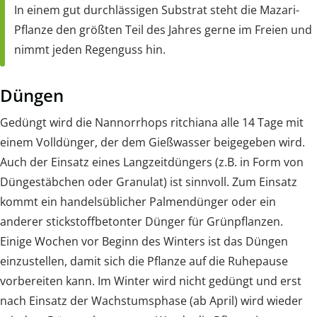
In einem gut durchlässigen Substrat steht die Mazari-
Pflanze den größten Teil des Jahres gerne im Freien und
nimmt jeden Regenguss hin.
Düngen
Gedüngt wird die Nannorrhops ritchiana alle 14 Tage mit
einem Volldünger, der dem Gießwasser beigegeben wird.
Auch der Einsatz eines Langzeitdüngers (z.B. in Form von
Düngestäbchen oder Granulat) ist sinnvoll. Zum Einsatz
kommt ein handelsüblicher Palmendünger oder ein
anderer stickstoffbetonter Dünger für Grünpflanzen.
Einige Wochen vor Beginn des Winters ist das Düngen
einzustellen, damit sich die Pflanze auf die Ruhepause
vorbereiten kann. Im Winter wird nicht gedüngt und erst
nach Einsatz der Wachstumsphase (ab April) wird wieder