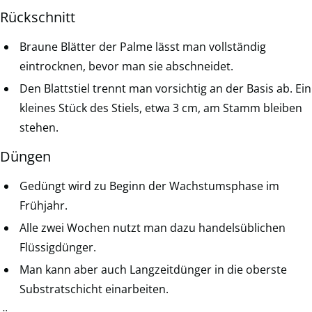
Rückschnitt
Braune Blätter der Palme lässt man vollständig
eintrocknen, bevor man sie abschneidet.
Den Blattstiel trennt man vorsichtig an der Basis ab. Ein
kleines Stück des Stiels, etwa 3 cm, am Stamm bleiben
stehen.
Düngen
Gedüngt wird zu Beginn der Wachstumsphase im
Frühjahr.
Alle zwei Wochen nutzt man dazu handelsüblichen
Flüssigdünger.
Man kann aber auch Langzeitdünger in die oberste
Substratschicht einarbeiten.