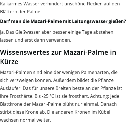
Kalkarmes Wasser verhindert unschöne Flecken auf den
Blättern der Palme.
Darf man die Mazari-Palme mit Leitungswasser gießen?
Ja. Das Gießwasser aber besser einige Tage abstehen
lassen und erst dann verwenden.
Wissenswertes zur Mazari-Palme in
Kürze
Mazari-Palmen sind eine der wenigen Palmenarten, die
sich verzweigen können. Außerdem bildet die Pflanze
Ausläufer. Das für unsere Breiten beste an der Pflanze ist
ihre Frosthärte. Bis -25 ºC ist sie frosthart. Achtung: Jede
Blattkrone der Mazari-Palme blüht nur einmal. Danach
stirbt diese Krone ab. Die anderen Kronen im Kübel
wachsen normal weiter.