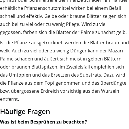
erhältliche Pflanzenschutzmittel wirken bei einem Befall
schnell und effektiv. Gelbe oder braune Blätter zeigen sich
auch bei zu viel oder zu wenig Pflege. Wird zu viel
gegossen, färben sich die Blätter der Palme zunächst gelb.
Ist die Pflanze ausgetrocknet, werden die Blätter braun und
welk. Auch zu viel oder zu wenig Dünger kann der Mazari-
Palme schaden und äußert sich meist in gelben Blättern
oder braunen Blattspitzen. Im Zweifelsfall empfehlen sich
das Umtopfen und das Ersetzen des Substrats. Dazu wird
die Pflanze aus dem Topf genommen und das überdüngte
bzw. übergossene Erdreich vorsichtig aus den Wurzeln
entfernt.
Häufige Fragen
Was ist beim Besprühen zu beachten?