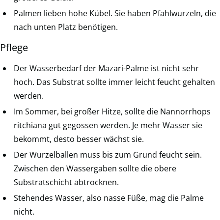
Palmen lieben hohe Kübel. Sie haben Pfahlwurzeln, die
nach unten Platz benötigen.
Pflege
Der Wasserbedarf der Mazari-Palme ist nicht sehr
hoch. Das Substrat sollte immer leicht feucht gehalten
werden.
Im Sommer, bei großer Hitze, sollte die Nannorrhops
ritchiana gut gegossen werden. Je mehr Wasser sie
bekommt, desto besser wächst sie.
Der Wurzelballen muss bis zum Grund feucht sein.
Zwischen den Wassergaben sollte die obere
Substratschicht abtrocknen.
Stehendes Wasser, also nasse Füße, mag die Palme
nicht.