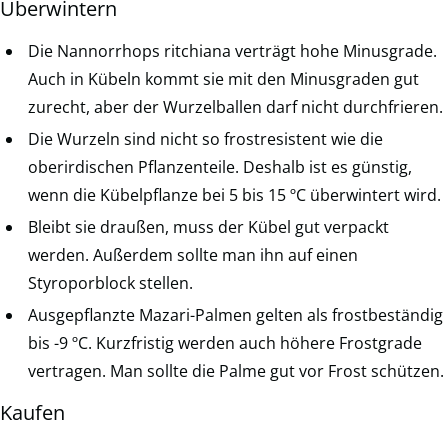
Überwintern
Die Nannorrhops ritchiana verträgt hohe Minusgrade.
Auch in Kübeln kommt sie mit den Minusgraden gut
zurecht, aber der Wurzelballen darf nicht durchfrieren.
Die Wurzeln sind nicht so frostresistent wie die
oberirdischen Pflanzenteile. Deshalb ist es günstig,
wenn die Kübelpflanze bei 5 bis 15 ºC überwintert wird.
Bleibt sie draußen, muss der Kübel gut verpackt
werden. Außerdem sollte man ihn auf einen
Styroporblock stellen.
Ausgepflanzte Mazari-Palmen gelten als frostbeständig
bis -9 ºC. Kurzfristig werden auch höhere Frostgrade
vertragen. Man sollte die Palme gut vor Frost schützen.
Kaufen