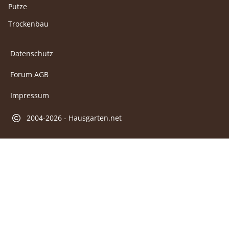
Putze
Trockenbau
Datenschutz
Forum AGB
Impressum
2004-2026 - Hausgarten.net