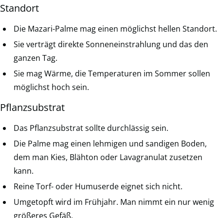
Standort
Die Mazari-Palme mag einen möglichst hellen Standort.
Sie verträgt direkte Sonneneinstrahlung und das den
ganzen Tag.
Sie mag Wärme, die Temperaturen im Sommer sollen
möglichst hoch sein.
Pflanzsubstrat
Das Pflanzsubstrat sollte durchlässig sein.
Die Palme mag einen lehmigen und sandigen Boden,
dem man Kies, Blähton oder Lavagranulat zusetzen
kann.
Reine Torf- oder Humuserde eignet sich nicht.
Umgetopft wird im Frühjahr. Man nimmt ein nur wenig
größeres Gefäß.