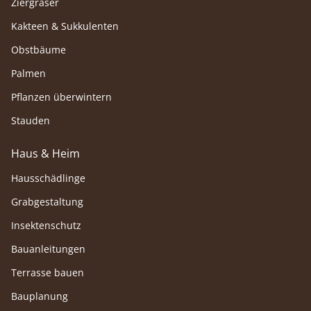
Ziergräser
Kakteen & Sukkulenten
Obstbäume
Palmen
Pflanzen überwintern
Stauden
Haus & Heim
Hausschädlinge
Grabgestaltung
Insektenschutz
Bauanleitungen
Terrasse bauen
Bauplanung