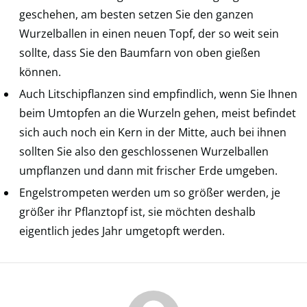
geschehen, am besten setzen Sie den ganzen
Wurzelballen in einen neuen Topf, der so weit sein
sollte, dass Sie den Baumfarn von oben gießen
können.
Auch Litschipflanzen sind empfindlich, wenn Sie Ihnen
beim Umtopfen an die Wurzeln gehen, meist befindet
sich auch noch ein Kern in der Mitte, auch bei ihnen
sollten Sie also den geschlossenen Wurzelballen
umpflanzen und dann mit frischer Erde umgeben.
Engelstrompeten werden um so größer werden, je
größer ihr Pflanztopf ist, sie möchten deshalb
eigentlich jedes Jahr umgetopft werden.