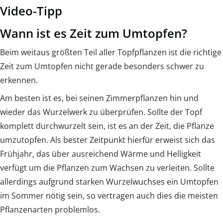
Video-Tipp
Wann ist es Zeit zum Umtopfen?
Beim weitaus größten Teil aller Topfpflanzen ist die richtige
Zeit zum Umtopfen nicht gerade besonders schwer zu
erkennen.
Am besten ist es, bei seinen Zimmerpflanzen hin und
wieder das Wurzelwerk zu überprüfen. Sollte der Topf
komplett durchwurzelt sein, ist es an der Zeit, die Pflanze
umzutopfen. Als bester Zeitpunkt hierfür erweist sich das
Frühjahr, das über ausreichend Wärme und Helligkeit
verfügt um die Pflanzen zum Wachsen zu verleiten. Sollte
allerdings aufgrund starken Wurzelwuchses ein Umtopfen
im Sommer nötig sein, so vertragen auch dies die meisten
Pflanzenarten problemlos.