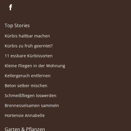
Top Stories
Kürbis haltbar machen
Kürbis zu früh geerntet?
11 essbare Kürbissorten
Kleine Fliegen in der Wohnung
Kellergeruch entfernen
Beton selber mischen
Schmeißfliegen loswerden
Brennesselsamen sammeln
Hortensie Annabelle
Garten & Pflanzen