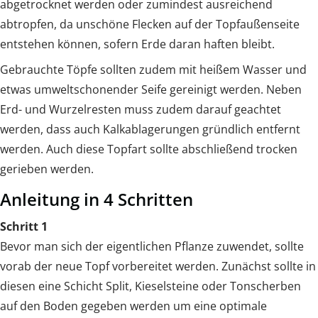
abgetrocknet werden oder zumindest ausreichend
abtropfen, da unschöne Flecken auf der Topfaußenseite
entstehen können, sofern Erde daran haften bleibt.
Gebrauchte Töpfe sollten zudem mit heißem Wasser und
etwas umweltschonender Seife gereinigt werden. Neben
Erd- und Wurzelresten muss zudem darauf geachtet
werden, dass auch Kalkablagerungen gründlich entfernt
werden. Auch diese Topfart sollte abschließend trocken
gerieben werden.
Anleitung in 4 Schritten
Schritt 1
Bevor man sich der eigentlichen Pflanze zuwendet, sollte
vorab der neue Topf vorbereitet werden. Zunächst sollte in
diesen eine Schicht Split, Kieselsteine oder Tonscherben
auf den Boden gegeben werden um eine optimale