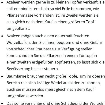
Azaleen werden gerne in zu kleinen Töpfen verkauft, sie
sollten mindestens halb so viel Erde bekommen, wie
Pflanzenmasse vorhanden ist, im Zweifel werden sie
also gleich nach dem Kauf in einen größeren Topf
umgepflanzt.
Azaleen mögen auch einen dauerhaft feuchten
Wurzelballen, den Sie ihnen bequem und ohne Gefahr
von schädlicher Staunässe zur Verfügung stellen
können, indem Sie die Pflanzen in einem Tontopf in
einen zweiten erdgefüllten Topf setzen, so lässt sich die
Bewässerung besser steuern.
Baumfarne brauchen recht große Töpfe, um im oberen
Bereich reichlich kräftige Wedel ausbilden zu können,
auch sie müssen also meist gleich nach dem Kauf
umgepflanzt werden.
Das sollte vorsichtig und ohne Schädigung der Wurzeln