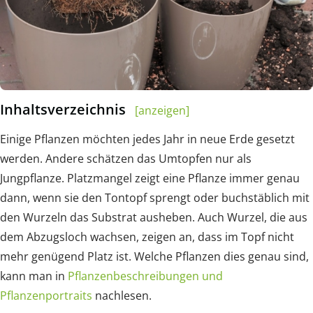
Inhaltsverzeichnis
[anzeigen]
Einige Pflanzen möchten jedes Jahr in neue Erde gesetzt
werden. Andere schätzen das Umtopfen nur als
Jungpflanze. Platzmangel zeigt eine Pflanze immer genau
dann, wenn sie den Tontopf sprengt oder buchstäblich mit
den Wurzeln das Substrat ausheben. Auch Wurzel, die aus
dem Abzugsloch wachsen, zeigen an, dass im Topf nicht
mehr genügend Platz ist. Welche Pflanzen dies genau sind,
kann man in
Pflanzenbeschreibungen und
Pflanzenportraits
nachlesen.