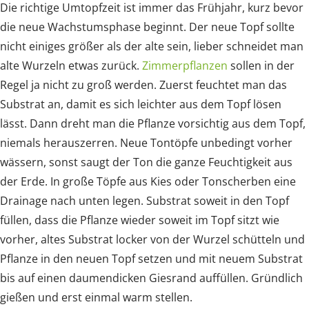
Die richtige Umtopfzeit ist immer das Frühjahr, kurz bevor
die neue Wachstumsphase beginnt. Der neue Topf sollte
nicht einiges größer als der alte sein, lieber schneidet man
alte Wurzeln etwas zurück.
Zimmerpflanzen
sollen in der
Regel ja nicht zu groß werden. Zuerst feuchtet man das
Substrat an, damit es sich leichter aus dem Topf lösen
lässt. Dann dreht man die Pflanze vorsichtig aus dem Topf,
niemals herauszerren. Neue Tontöpfe unbedingt vorher
wässern, sonst saugt der Ton die ganze Feuchtigkeit aus
der Erde. In große Töpfe aus Kies oder Tonscherben eine
Drainage nach unten legen. Substrat soweit in den Topf
füllen, dass die Pflanze wieder soweit im Topf sitzt wie
vorher, altes Substrat locker von der Wurzel schütteln und
Pflanze in den neuen Topf setzen und mit neuem Substrat
bis auf einen daumendicken Giesrand auffüllen. Gründlich
gießen und erst einmal warm stellen.