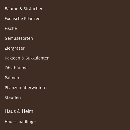
Bäume & Sträucher
Exotische Pflanzen
Fische
Gemüsesorten
Ziergräser
Kakteen & Sukkulenten
Obstbäume
Palmen
Pflanzen überwintern
Stauden
Haus & Heim
Hausschädlinge