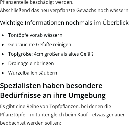
Pflanzenteile beschädigt werden.
Abschließend das neu verpflanzte Gewächs noch wässern.
Wichtige Informationen nochmals im Überblick
Tontöpfe vorab wässern
Gebrauchte Gefäße reinigen
Topfgröße: 4cm größer als altes Gefäß
Drainage einbringen
Wurzelballen säubern
Spezialisten haben besondere
Bedürfnisse an ihre Umgebung
Es gibt eine Reihe von Topfpflanzen, bei denen die
Pflanztöpfe – mitunter gleich beim Kauf – etwas genauer
beobachtet werden sollten: