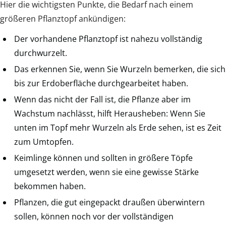
Hier die wichtigsten Punkte, die Bedarf nach einem
größeren Pflanztopf ankündigen:
Der vorhandene Pflanztopf ist nahezu vollständig
durchwurzelt.
Das erkennen Sie, wenn Sie Wurzeln bemerken, die sich
bis zur Erdoberfläche durchgearbeitet haben.
Wenn das nicht der Fall ist, die Pflanze aber im
Wachstum nachlässt, hilft Herausheben: Wenn Sie
unten im Topf mehr Wurzeln als Erde sehen, ist es Zeit
zum Umtopfen.
Keimlinge können und sollten in größere Töpfe
umgesetzt werden, wenn sie eine gewisse Stärke
bekommen haben.
Pflanzen, die gut eingepackt draußen überwintern
sollen, können noch vor der vollständigen