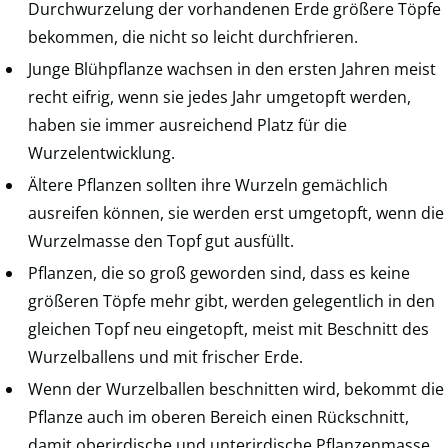
Durchwurzelung der vorhandenen Erde größere Töpfe
bekommen, die nicht so leicht durchfrieren.
Junge Blühpflanze wachsen in den ersten Jahren meist
recht eifrig, wenn sie jedes Jahr umgetopft werden,
haben sie immer ausreichend Platz für die
Wurzelentwicklung.
Ältere Pflanzen sollten ihre Wurzeln gemächlich
ausreifen können, sie werden erst umgetopft, wenn die
Wurzelmasse den Topf gut ausfüllt.
Pflanzen, die so groß geworden sind, dass es keine
größeren Töpfe mehr gibt, werden gelegentlich in den
gleichen Topf neu eingetopft, meist mit Beschnitt des
Wurzelballens und mit frischer Erde.
Wenn der Wurzelballen beschnitten wird, bekommt die
Pflanze auch im oberen Bereich einen Rückschnitt,
damit oberirdische und unterirdische Pflanzenmasse