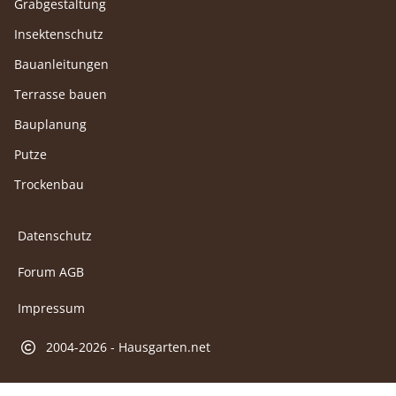
Grabgestaltung
Insektenschutz
Bauanleitungen
Terrasse bauen
Bauplanung
Putze
Trockenbau
Datenschutz
Forum AGB
Impressum
2004-2026 - Hausgarten.net