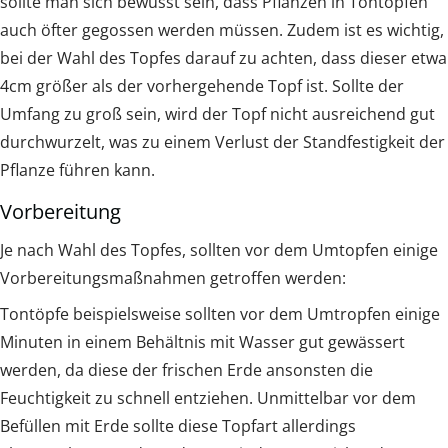
sollte man sich bewusst sein, dass Pflanzen in Tontöpfen
auch öfter gegossen werden müssen. Zudem ist es wichtig,
bei der Wahl des Topfes darauf zu achten, dass dieser etwa
4cm größer als der vorhergehende Topf ist. Sollte der
Umfang zu groß sein, wird der Topf nicht ausreichend gut
durchwurzelt, was zu einem Verlust der Standfestigkeit der
Pflanze führen kann.
Vorbereitung
Je nach Wahl des Topfes, sollten vor dem Umtopfen einige
Vorbereitungsmaßnahmen getroffen werden:
Tontöpfe beispielsweise sollten vor dem Umtropfen einige
Minuten in einem Behältnis mit Wasser gut gewässert
werden, da diese der frischen Erde ansonsten die
Feuchtigkeit zu schnell entziehen. Unmittelbar vor dem
Befüllen mit Erde sollte diese Topfart allerdings