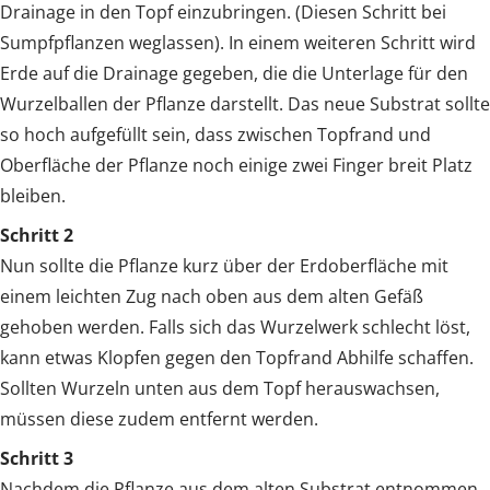
Drainage in den Topf einzubringen. (Diesen Schritt bei
Sumpfpflanzen weglassen). In einem weiteren Schritt wird
Erde auf die Drainage gegeben, die die Unterlage für den
Wurzelballen der Pflanze darstellt. Das neue Substrat sollte
so hoch aufgefüllt sein, dass zwischen Topfrand und
Oberfläche der Pflanze noch einige zwei Finger breit Platz
bleiben.
Schritt 2
Nun sollte die Pflanze kurz über der Erdoberfläche mit
einem leichten Zug nach oben aus dem alten Gefäß
gehoben werden. Falls sich das Wurzelwerk schlecht löst,
kann etwas Klopfen gegen den Topfrand Abhilfe schaffen.
Sollten Wurzeln unten aus dem Topf herauswachsen,
müssen diese zudem entfernt werden.
Schritt 3
Nachdem die Pflanze aus dem alten Substrat entnommen