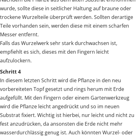
wurde, sollte diese in seitlicher Haltung auf braune oder
trockene Wurzelteile überprüft werden. Sollten derartige
Teile vorhanden sein, werden diese mit einem scharfen
Messer entfernt.
Falls das Wurzelwerk sehr stark durchwachsen ist,
empfiehlt es sich, dieses mit den Fingern leicht
aufzulockern.
Schritt 4
In diesem letzten Schritt wird die Pflanze in den neu
vorbereiteten Topf gesetzt und rings herum mit Erde
aufgefüllt. Mit den Fingern oder einem Gartenwerkzeug
wird die Pflanze leicht angedrückt und so im neuen
Substrat fixiert. Wichtig ist hierbei, nur leicht und nicht zu
fest anzudrücken, da ansonsten die Erde nicht mehr
wasserdurchlässig genug ist. Auch könnten Wurzel- oder