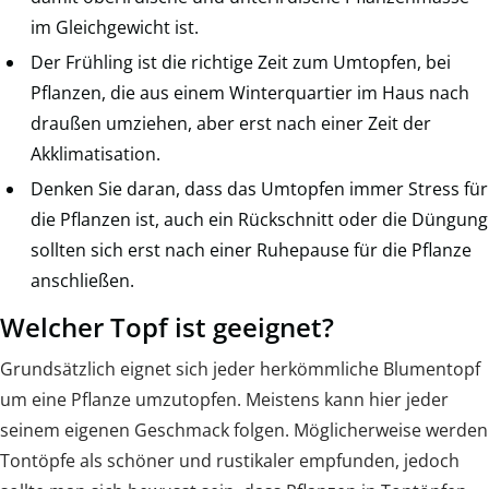
im Gleichgewicht ist.
Der Frühling ist die richtige Zeit zum Umtopfen, bei
Pflanzen, die aus einem Winterquartier im Haus nach
draußen umziehen, aber erst nach einer Zeit der
Akklimatisation.
Denken Sie daran, dass das Umtopfen immer Stress für
die Pflanzen ist, auch ein Rückschnitt oder die Düngung
sollten sich erst nach einer Ruhepause für die Pflanze
anschließen.
Welcher Topf ist geeignet?
Grundsätzlich eignet sich jeder herkömmliche Blumentopf
um eine Pflanze umzutopfen. Meistens kann hier jeder
seinem eigenen Geschmack folgen. Möglicherweise werden
Tontöpfe als schöner und rustikaler empfunden, jedoch