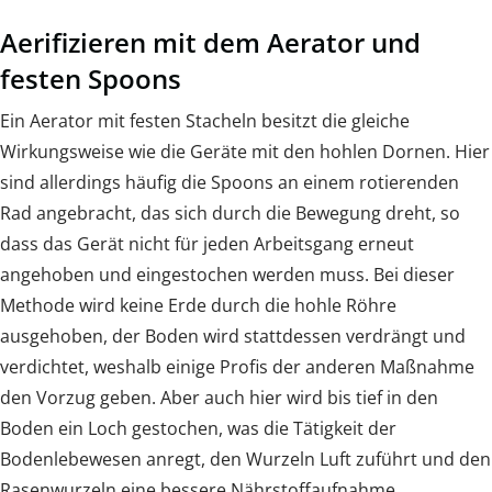
Aerifizieren mit dem Aerator und
festen Spoons
Ein Aerator mit festen Stacheln besitzt die gleiche
Wirkungsweise wie die Geräte mit den hohlen Dornen. Hier
sind allerdings häufig die Spoons an einem rotierenden
Rad angebracht, das sich durch die Bewegung dreht, so
dass das Gerät nicht für jeden Arbeitsgang erneut
angehoben und eingestochen werden muss. Bei dieser
Methode wird keine Erde durch die hohle Röhre
ausgehoben, der Boden wird stattdessen verdrängt und
verdichtet, weshalb einige Profis der anderen Maßnahme
den Vorzug geben. Aber auch hier wird bis tief in den
Boden ein Loch gestochen, was die Tätigkeit der
Bodenlebewesen anregt, den Wurzeln Luft zuführt und den
Rasenwurzeln eine bessere Nährstoffaufnahme