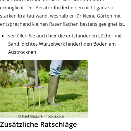
ermöglicht. Der Aerator fordert einen nicht ganz so
starken Kraftaufwand, weshalb er für kleine Gärten mit
entsprechend kleinen Rasenflächen bestens geeignet ist.
verfüllen Sie auch hier die entstandenen Löcher mit
Sand, dichtes Wurzelwerk hindert den Boden am
Austrocknen
Zusätzliche Ratschläge