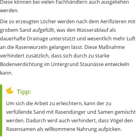
Diese können bei vielen Fachhändlern auch ausgeliehen
werden.
Die so erzeugten Löcher werden nach dem Aerifizieren mit
grobem Sand aufgefüllt, was den Wasserablauf als
dauerhafte Drainage unterstützt und wesentlich mehr Luft
an die Rasenwurzeln gelangen lässt. Diese Maßnahme
verhindert zusätzlich, dass sich durch zu starke
Bodenverdichtung im Untergrund Staunässe entwickeln
kann.
Tipp:
Um sich die Arbeit zu erleichtern, kann der zu
verfüllende Sand mit Rasendünger und Samen gemischt
werden. Dadurch wird auch verhindert, dass Vögel den
Rasensamen als willkommene Nahrung aufpicken.