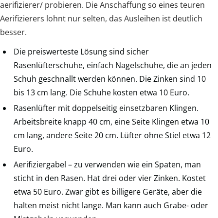
aerifizierer/ probieren. Die Anschaffung so eines teuren
Aerifizierers lohnt nur selten, das Ausleihen ist deutlich
besser.
Die preiswerteste Lösung sind sicher
Rasenlüfterschuhe, einfach Nagelschuhe, die an jeden
Schuh geschnallt werden können. Die Zinken sind 10
bis 13 cm lang. Die Schuhe kosten etwa 10 Euro.
Rasenlüfter mit doppelseitig einsetzbaren Klingen.
Arbeitsbreite knapp 40 cm, eine Seite Klingen etwa 10
cm lang, andere Seite 20 cm. Lüfter ohne Stiel etwa 12
Euro.
Aerifiziergabel – zu verwenden wie ein Spaten, man
sticht in den Rasen. Hat drei oder vier Zinken. Kostet
etwa 50 Euro. Zwar gibt es billigere Geräte, aber die
halten meist nicht lange. Man kann auch Grabe- oder