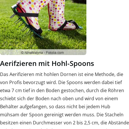
Aerifzieren mit Hohl-Spoons
Das Aerifizieren mit hohlen Dornen ist eine Methode, die
von Profis bevorzugt wird. Die Spoons werden dabei tief
etwa 7 cm tief in den Boden gestochen, durch die Röhren
schiebt sich der Boden nach oben und wird von einem
Behälter aufgefangen, so dass nicht bei jedem Hub
mühsam der Spoon gereinigt werden muss. Die Stacheln
besitzen einen Durchmesser von 2 bis 2,5 cm, die Abstände