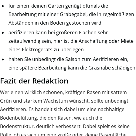
für einen kleinen Garten genügt oftmals die
Bearbeitung mit einer Grabegabel, die in regelmäßigen
Abständen in den Boden gestochen wird
aerifizieren kann bei größeren Flächen sehr
zeitaufwendig sein, hier ist die Anschaffung oder Miete
eines Elektrogeräts zu überlegen
halten Sie unbedingt die Saison zum Aerifizieren ein,
eine spätere Bearbeitung kann die Grasnabe schädigen
Fazit der Redaktion
Wer einen wirklich schönen, kräftigen Rasen mit sattem
Grün und starkem Wachstum wünscht, sollte unbedingt
Aerifizieren. Es handelt sich dabei um eine nachhaltige
Bodenbelüftung, die den Rasen, wie auch die
Bodenstruktur, deutlich verbessert. Dabei spielt es keine
Rolle, ob es sich um eine große oder kleine Rasenfläche