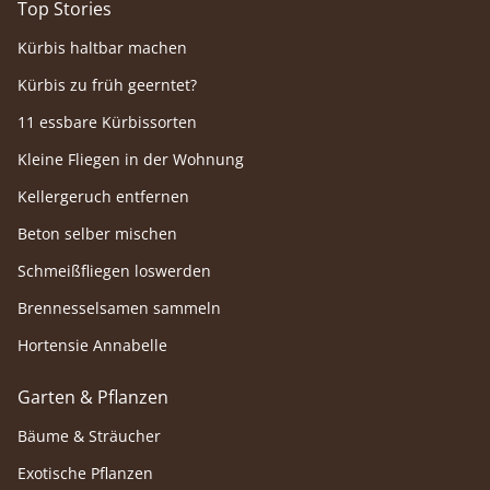
Top Stories
Kürbis haltbar machen
Kürbis zu früh geerntet?
11 essbare Kürbissorten
Kleine Fliegen in der Wohnung
Kellergeruch entfernen
Beton selber mischen
Schmeißfliegen loswerden
Brennesselsamen sammeln
Hortensie Annabelle
Garten & Pflanzen
Bäume & Sträucher
Exotische Pflanzen