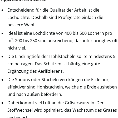
Entscheidend für die Qualität der Arbeit ist die
Lochdichte. Deshalb sind Profigeräte einfach die
bessere Wahl.
Ideal ist eine Lochdichte von 400 bis 500 Löchern pro
m². 200 bis 250 sind ausreichend, darunter bringt es oft
nicht viel.
Die Eindringtiefe der Hohlstacheln sollte mindestens 5
cm betragen. Das Schlitzen ist häufig eine gute
Ergänzung des Aerifizierens.
Die Spoons oder Stacheln verdrängen die Erde nur,
effektiver sind Hohlstacheln, welche die Erde ausheben
und nach außen befördern.
Dabei kommt viel Luft an die Gräserwurzeln. Der
Stoffwechsel wird optimiert, das Wachstum des Grases
gesteigert.