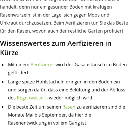
handelt, denn nur ein gesunder Boden mit kräftigen
Rasenwurzeln ist in der Lage, sich gegen Moos und
Unkraut durchzusetzen. Beim Aerifizieren tun Sie das Beste
für den Rasen, wovon auch der restliche Garten profitiert.
Wissenswertes zum Aerfizieren in
Kürze
Mit einem
Aerifizierer
wird der Gasaustausch im Boden
gefördert.
Lange spitze Hohlstacheln dringen in den Boden ein
und sorgen dafür, dass eine Belüftung und der Abfluss
des
Regenwassers
wieder möglich wird.
Die beste Zeit um seinen
Rasen
zu aerifizieren sind die
Monate Mai bis September, da hier die
Rasenentwicklung in vollem Gang ist.