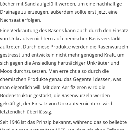
Löcher mit Sand aufgefüllt werden, um eine nachhaltige
Drainage zu erzeugen, außerdem sollte erst jetzt eine
Nachsaat erfolgen.
Eine Verkrautung des Rasens kann auch durch den Einsatz
von Unkrautvernichtern auf chemischer Basis verstärkt
auftreten. Durch diese Produkte werden die Rasenwurzeln
gestresst und entwickeln nicht mehr genügend Kraft, um
sich gegen die Ansiedlung hartnäckiger Unkräuter und
Moos durchzusetzen. Man erreicht also durch die
chemischen Produkte genau das Gegenteil dessen, was
man eigentlich will. Mit dem Aerifizieren wird die
Bodenstruktur gestärkt, die Rasenwurzeln werden
gekräftigt, der Einsatz von Unkrautvernichtern wird
letztendlich überflüssig.
Seit 1946 ist das Prinzip bekannt, während das so beliebte