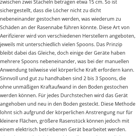
zwischen zwei Stacheln betragen etwa 15 cm. So ist
sichergestellt, dass die Löcher nicht zu dicht
nebeneinander gestochen werden, was wiederum zu
Schäden an der Rasennabe führen könnte. Diese Art von
Aerifizierer wird von verschiedenen Herstellern angeboten,
jeweils mit unterschiedlich vielen Spoons. Das Prinzip
bleibt dabei das Gleiche, doch einige der Geräte haben
mehrere Spoons nebeneinander, was bei der manuellen
Anwendung teilweise viel körperliche Kraft erfordern kann.
Sinnvoll und gut zu handhaben sind 2 bis 3 Spoons, die
ohne unmäßigen Kraftaufwand in den Boden gestochen
werden können. Für jedes Durchstechen wird das Gerät
angehoben und neu in den Boden gesteckt. Diese Methode
lohnt sich aufgrund der körperlichen Anstrengung nur für
kleinere Flächen, größere Rasenstück können jedoch mit
einem elektrisch betriebenen Gerät bearbeitet werden.