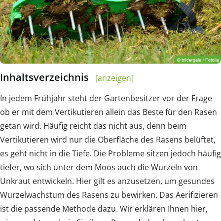
Inhaltsverzeichnis
[anzeigen]
In jedem Frühjahr steht der Gartenbesitzer vor der Frage
ob er mit dem Vertikutieren allein das Beste für den Rasen
getan wird. Häufig reicht das nicht aus, denn beim
Vertikutieren wird nur die Oberfläche des Rasens belüftet,
es geht nicht in die Tiefe. Die Probleme sitzen jedoch häufig
tiefer, wo sich unter dem Moos auch die Wurzeln von
Unkraut entwickeln. Hier gilt es anzusetzen, um gesundes
Wurzelwachstum des Rasens zu bewirken. Das Aerifizieren
ist die passende Methode dazu. Wir erklären Ihnen hier,