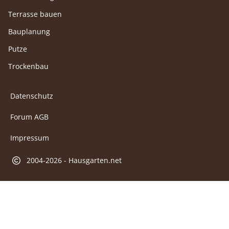
Terrasse bauen
Bauplanung
Putze
Trockenbau
Datenschutz
Forum AGB
Impressum
2004-2026 - Hausgarten.net