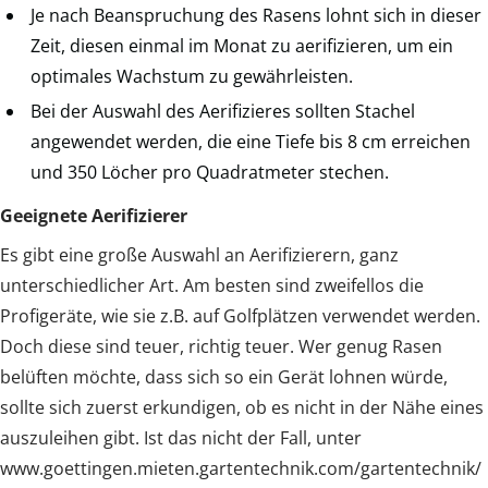
Je nach Beanspruchung des Rasens lohnt sich in dieser
Zeit, diesen einmal im Monat zu aerifizieren, um ein
optimales Wachstum zu gewährleisten.
Bei der Auswahl des Aerifizieres sollten Stachel
angewendet werden, die eine Tiefe bis 8 cm erreichen
und 350 Löcher pro Quadratmeter stechen.
Geeignete Aerifizierer
Es gibt eine große Auswahl an Aerifizierern, ganz
unterschiedlicher Art. Am besten sind zweifellos die
Profigeräte, wie sie z.B. auf Golfplätzen verwendet werden.
Doch diese sind teuer, richtig teuer. Wer genug Rasen
belüften möchte, dass sich so ein Gerät lohnen würde,
sollte sich zuerst erkundigen, ob es nicht in der Nähe eines
auszuleihen gibt. Ist das nicht der Fall, unter
www.goettingen.mieten.gartentechnik.com/gartentechnik/