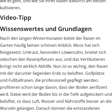
wie es geht, und wie Sie ihren Rasen dadurch am besten
kultivieren.
Video-Tipp
Wissenswertes und Grundlagen
Nach den langen Wintermonaten bietet der Rasen im
Garten häufig keinen schönen Anblick. Moos hat sich
festgesetzt; Unkraut, besonders Löwenzahn, breitet sich
zwischen den Rasenpflanzen aus, und das Vertikutieren
bringt nicht wirklich Abhilfe. Nun ist es wichtig, den Rasen
mit der darunter liegenden Erde zu belüften. Golfplätze
und Fußballrasen, die professionell gepflegt werden,
profitieren schon lange davon, dass der Boden aerifiziert
wird. Dabei wird der Boden bis in die Tiefe aufgelockert und
belüftet, so dass Luft, Wasser und Nährstoffe besser an die
Wurzeln gelangen. Danach können die entstandenen