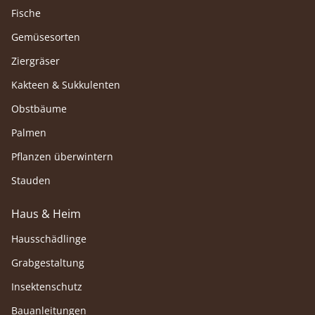
Fische
Gemüsesorten
Ziergräser
Kakteen & Sukkulenten
Obstbäume
Palmen
Pflanzen überwintern
Stauden
Haus & Heim
Hausschädlinge
Grabgestaltung
Insektenschutz
Bauanleitungen