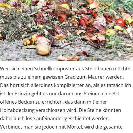
Wer sich einen Schnellkomposter aus Stein bauen möchte,
muss bis zu einem gewissen Grad zum Maurer werden.
Das hört sich allerdings komplizierter an, als es tatsächlich
ist. Im Prinzip geht es nur darum aus Steinen eine Art
offenes Becken zu errichten, das dann mit einer
Holzabdeckung verschlossen wird. Die Steine könnten
dabei auch lose aufeinander geschichtet werden.
Verbindet man sie jedoch mit Mörtel, wird die gesamte