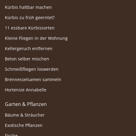
Kürbis haltbar machen
Kürbis zu früh geerntet?
11 essbare Kürbissorten
Kleine Fliegen in der Wohnung
Kellergeruch entfernen
Beton selber mischen
Schmeißfliegen loswerden
Brennesselsamen sammeln
Hortensie Annabelle
Garten & Pflanzen
Bäume & Sträucher
Exotische Pflanzen
Fische