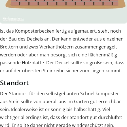
Ist das Komposterbecken fertig aufgemauert, steht noch
der Bau des Deckels an. Der kann entweder aus einzelnen
Brettern und zwei Vierkanthölzern zusammengenagelt
werden oder aber man besorgt sich eine flächenmäßig
passende Holzplatte. Der Deckel sollte so große sein, dass
er auf der obersten Steinreihe sicher zum Liegen kommt.
Standort
Der Standort für den selbstgebauten Schnellkomposter
aus Stein sollte von überall aus im Garten gut erreichbar
sein. Idealerweise ist er sonnig bis halbschattig. Viel
wichtiger allerdings ist, dass der Standort gut durchlüftet
wird. Er sollte daher nicht gerade windgeschützt sein.