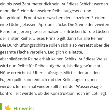
ein bis zwei Zentimeter dick sein. Auf diese Schicht werden
dann die Steine der zweiten Reihe aufgesetzt und
festgeklopft. Erneut wird zwischen den einzelnen Steinen
eine Lücke gelassen. Apropos Lücke: Die Steine der zweiten
Reihe fungieren gewissermaßen als Brücken für die Lücken
der ersten Reihe. Dieses Prinzip gilt dann für alle Reihen.
Die Durchlüftungsschlitze sollen sich also versetzt über die
gesamte Fläche verteilen. Lediglich die letzte,
abschließende Reihe erhält keinen Schlitz. Auf diese Weise
wird nun Reihe für Reihe aufgebaut, bis die gewünschte
Höhe erreicht ist. Überschüssiger Mörtel, der aus den
Fugen quillt, kann einfach mit der Kelle abgestrichen
werden. Immer mal wieder sollte mit der Wasserwaage
kontrolliert werden, ob die Konstruktion noch im Lot liegt.
Hinweis: