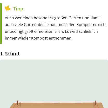
Tipp:
Auch wer einen besonders großen Garten und damit
auch viele Gartenabfälle hat, muss den Komposter nicht
unbedingt groß dimensionieren. Es wird schließlich
immer wieder Kompost entnommen.
1. Schritt