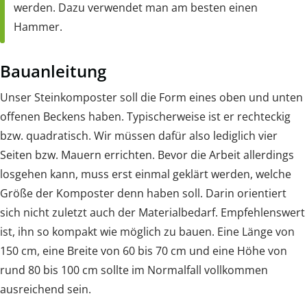
werden. Dazu verwendet man am besten einen
Hammer.
Bauanleitung
Unser Steinkomposter soll die Form eines oben und unten
offenen Beckens haben. Typischerweise ist er rechteckig
bzw. quadratisch. Wir müssen dafür also lediglich vier
Seiten bzw. Mauern errichten. Bevor die Arbeit allerdings
losgehen kann, muss erst einmal geklärt werden, welche
Größe der Komposter denn haben soll. Darin orientiert
sich nicht zuletzt auch der Materialbedarf. Empfehlenswert
ist, ihn so kompakt wie möglich zu bauen. Eine Länge von
150 cm, eine Breite von 60 bis 70 cm und eine Höhe von
rund 80 bis 100 cm sollte im Normalfall vollkommen
ausreichend sein.