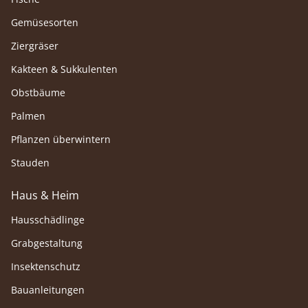
Gemüsesorten
Ziergräser
Kakteen & Sukkulenten
Obstbäume
Palmen
Pflanzen überwintern
Stauden
Haus & Heim
Hausschädlinge
Grabgestaltung
Insektenschutz
Bauanleitungen