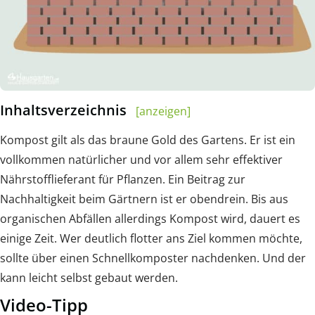
Inhaltsverzeichnis
[anzeigen]
Kompost gilt als das braune Gold des Gartens. Er ist ein
vollkommen natürlicher und vor allem sehr effektiver
Nährstofflieferant für Pflanzen. Ein Beitrag zur
Nachhaltigkeit beim Gärtnern ist er obendrein. Bis aus
organischen Abfällen allerdings Kompost wird, dauert es
einige Zeit. Wer deutlich flotter ans Ziel kommen möchte,
sollte über einen Schnellkomposter nachdenken. Und der
kann leicht selbst gebaut werden.
Video-Tipp