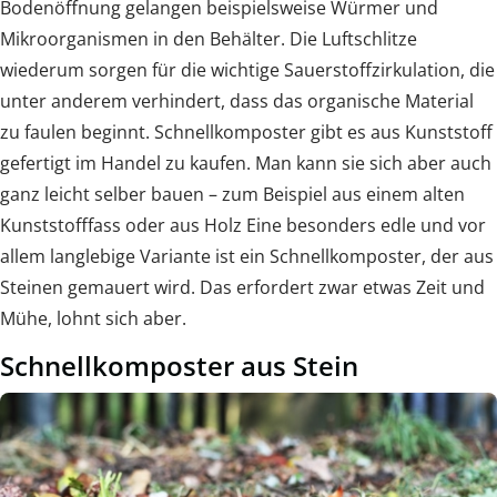
Bodenöffnung gelangen beispielsweise Würmer und
Mikroorganismen in den Behälter. Die Luftschlitze
wiederum sorgen für die wichtige Sauerstoffzirkulation, die
unter anderem verhindert, dass das organische Material
zu faulen beginnt. Schnellkomposter gibt es aus Kunststoff
gefertigt im Handel zu kaufen. Man kann sie sich aber auch
ganz leicht selber bauen – zum Beispiel aus einem alten
Kunststofffass oder aus Holz Eine besonders edle und vor
allem langlebige Variante ist ein Schnellkomposter, der aus
Steinen gemauert wird. Das erfordert zwar etwas Zeit und
Mühe, lohnt sich aber.
Schnellkomposter aus Stein