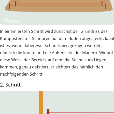
In einem ersten Schritt wird zunächst der Grundriss des
Komposters mit Schnüren auf dem Boden abgesteckt. Ideal
ist es, wenn dabei zwei Schnurlinien gezogen werden,
nämlich die Innen- und die Außenseite der Mauern. Wir auf
diese Weise der Bereich, auf dem die Steine zum Liegen
kommen, genau definiert, erleichtert das nämlich den
nachfolgenden Schritt.
2. Schritt