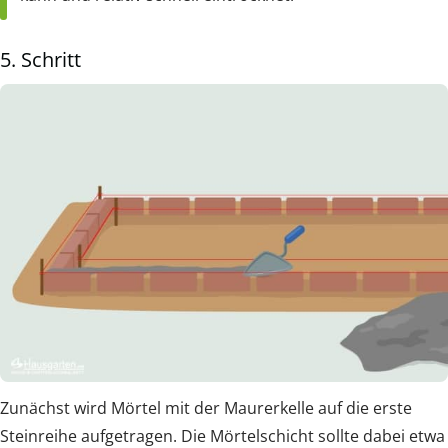
5. Schritt
Zunächst wird Mörtel mit der Maurerkelle auf die erste
Steinreihe aufgetragen. Die Mörtelschicht sollte dabei etwa