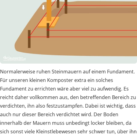
Normalerweise ruhen Steinmauern auf einem Fundament.
Für unseren kleinen Komposter extra ein solches
Fundament zu errichten wäre aber viel zu aufwendig. Es
reicht daher vollkommen aus, den betreffenden Bereich zu
verdichten, ihn also festzustampfen. Dabei ist wichtig, dass
auch nur dieser Bereich verdichtet wird. Der Boden
innerhalb der Mauern muss unbedingt locker bleiben, da
sich sonst viele Kleinstlebewesen sehr schwer tun, über ihn