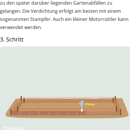
zu den später darüber liegenden Gartenabfällen zu
gelangen. Die Verdichtung erfolgt am besten mit einem
sogenannten Stampfer. Auch ein kleiner Motorrüttler kann
verwendet werden.
3. Schritt