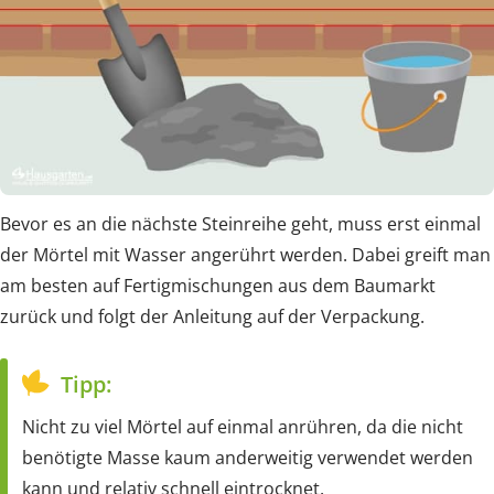
Bevor es an die nächste Steinreihe geht, muss erst einmal
der Mörtel mit Wasser angerührt werden. Dabei greift man
am besten auf Fertigmischungen aus dem Baumarkt
zurück und folgt der Anleitung auf der Verpackung.
Tipp:
Nicht zu viel Mörtel auf einmal anrühren, da die nicht
benötigte Masse kaum anderweitig verwendet werden
kann und relativ schnell eintrocknet.