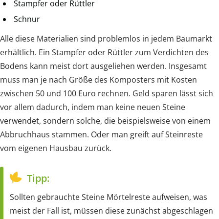
Stampfer oder Rüttler
Schnur
Alle diese Materialien sind problemlos in jedem Baumarkt
erhältlich. Ein Stampfer oder Rüttler zum Verdichten des
Bodens kann meist dort ausgeliehen werden. Insgesamt
muss man je nach Größe des Komposters mit Kosten
zwischen 50 und 100 Euro rechnen. Geld sparen lässt sich
vor allem dadurch, indem man keine neuen Steine
verwendet, sondern solche, die beispielsweise von einem
Abbruchhaus stammen. Oder man greift auf Steinreste
vom eigenen Hausbau zurück.
Tipp:
Sollten gebrauchte Steine Mörtelreste aufweisen, was
meist der Fall ist, müssen diese zunächst abgeschlagen