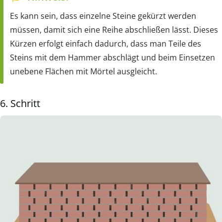
Es kann sein, dass einzelne Steine gekürzt werden
müssen, damit sich eine Reihe abschließen lässt. Dieses
Kürzen erfolgt einfach dadurch, dass man Teile des
Steins mit dem Hammer abschlägt und beim Einsetzen
unebene Flächen mit Mörtel ausgleicht.
6. Schritt