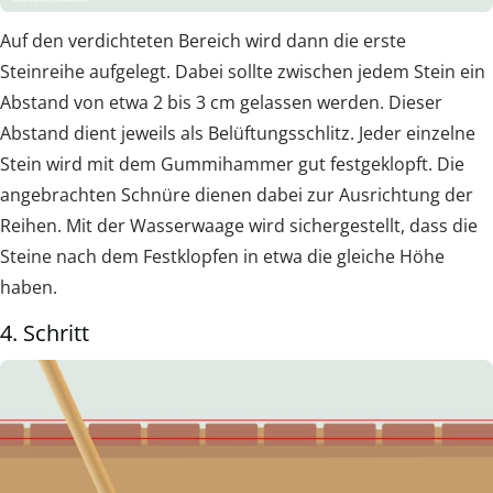
Auf den verdichteten Bereich wird dann die erste
Steinreihe aufgelegt. Dabei sollte zwischen jedem Stein ein
Abstand von etwa 2 bis 3 cm gelassen werden. Dieser
Abstand dient jeweils als Belüftungsschlitz. Jeder einzelne
Stein wird mit dem Gummihammer gut festgeklopft. Die
angebrachten Schnüre dienen dabei zur Ausrichtung der
Reihen. Mit der Wasserwaage wird sichergestellt, dass die
Steine nach dem Festklopfen in etwa die gleiche Höhe
haben.
4. Schritt