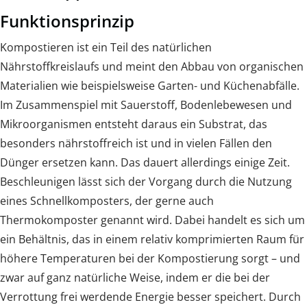
Funktionsprinzip
Kompostieren ist ein Teil des natürlichen
Nährstoffkreislaufs und meint den Abbau von organischen
Materialien wie beispielsweise Garten- und Küchenabfälle.
Im Zusammenspiel mit Sauerstoff, Bodenlebewesen und
Mikroorganismen entsteht daraus ein Substrat, das
besonders nährstoffreich ist und in vielen Fällen den
Dünger ersetzen kann. Das dauert allerdings einige Zeit.
Beschleunigen lässt sich der Vorgang durch die Nutzung
eines Schnellkomposters, der gerne auch
Thermokomposter genannt wird. Dabei handelt es sich um
ein Behältnis, das in einem relativ komprimierten Raum für
höhere Temperaturen bei der Kompostierung sorgt – und
zwar auf ganz natürliche Weise, indem er die bei der
Verrottung frei werdende Energie besser speichert. Durch