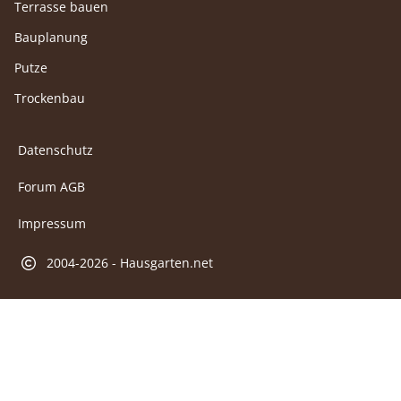
Terrasse bauen
Bauplanung
Putze
Trockenbau
Datenschutz
Forum AGB
Impressum
2004-2026 - Hausgarten.net