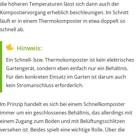
die höheren Temperaturen lässt sich dann auch der
Kompostiervorgang erheblich beschleunigen. Im Schnitt
läuft er in einem Thermokomposter in etwa doppelt so
schnell ab.
Hinweis:
Ein Schnell- bzw. Thermokomposter ist kein elektrisches
Gartengerät, sondern eben einfach nur ein Behältnis.
Für den konkreten Einsatz im Garten ist darum auch
kein Stromanschluss erforderlich.
Im Prinzip handelt es sich bei einem Schnellkomposter
immer um ein geschlossenes Behältnis, das allerdings mit
einem Zugang zum Boden und mit Belüftungsschlitzen
versehen ist. Beides spielt eine wichtige Rolle. Über die