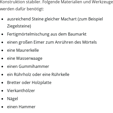
Konstruktion stabiler. Folgende Materialien und Werkzeuge
werden dafür benötigt:
ausreichend Steine gleicher Machart (zum Beispiel
Ziegelsteine)
Fertigmörtelmischung aus dem Baumarkt
einen großen Eimer zum Anrühren des Mörtels
eine Maurerkelle
eine Wasserwaage
einen Gummihammer
ein Rührholz oder eine Rührkelle
Bretter oder Holzplatte
Vierkanthölzer
Nägel
einen Hammer