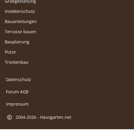
Grabgestaltung
Insektenschutz
Bauanleitungen
Terrasse bauen
Bauplanung
Putze
Trockenbau
Datenschutz
Forum AGB
Impressum
2004-2026 - Hausgarten.net