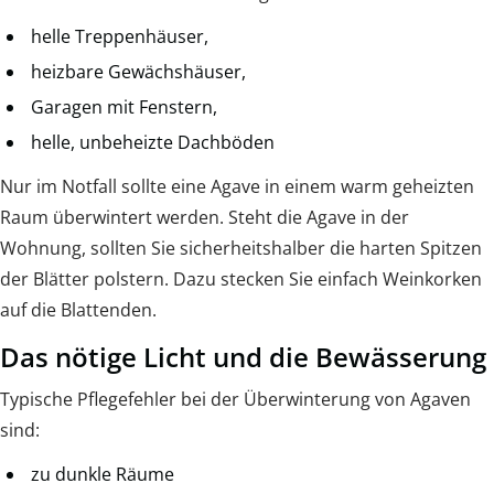
helle Treppenhäuser,
heizbare Gewächshäuser,
Garagen mit Fenstern,
helle, unbeheizte Dachböden
Nur im Notfall sollte eine Agave in einem warm geheizten
Raum überwintert werden. Steht die Agave in der
Wohnung, sollten Sie sicherheitshalber die harten Spitzen
der Blätter polstern. Dazu stecken Sie einfach Weinkorken
auf die Blattenden.
Das nötige Licht und die Bewässerung
Typische Pflegefehler bei der Überwinterung von Agaven
sind:
zu dunkle Räume