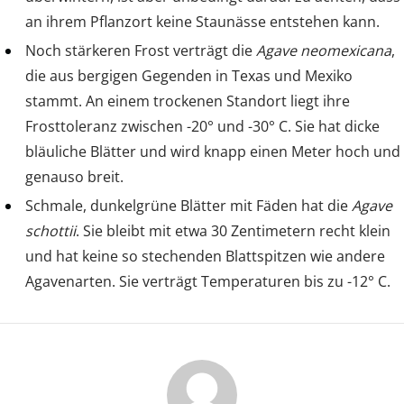
an ihrem Pflanzort keine Staunässe entstehen kann.
Noch stärkeren Frost verträgt die
Agave neomexicana
,
die aus bergigen Gegenden in Texas und Mexiko
stammt. An einem trockenen Standort liegt ihre
Frosttoleranz zwischen -20° und -30° C. Sie hat dicke
bläuliche Blätter und wird knapp einen Meter hoch und
genauso breit.
Schmale, dunkelgrüne Blätter mit Fäden hat die
Agave
schottii
. Sie bleibt mit etwa 30 Zentimetern recht klein
und hat keine so stechenden Blattspitzen wie andere
Agavenarten. Sie verträgt Temperaturen bis zu -12° C.