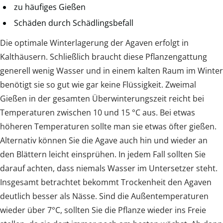
zu häufiges Gießen
Schäden durch Schädlingsbefall
Die optimale Winterlagerung der Agaven erfolgt in
Kalthäusern. Schließlich braucht diese Pflanzengattung
generell wenig Wasser und in einem kalten Raum im Winter
benötigt sie so gut wie gar keine Flüssigkeit. Zweimal
Gießen in der gesamten Überwinterungszeit reicht bei
Temperaturen zwischen 10 und 15 °C aus. Bei etwas
höheren Temperaturen sollte man sie etwas öfter gießen.
Alternativ können Sie die Agave auch hin und wieder an
den Blättern leicht einsprühen. In jedem Fall sollten Sie
darauf achten, dass niemals Wasser im Untersetzer steht.
Insgesamt betrachtet bekommt Trockenheit den Agaven
deutlich besser als Nässe. Sind die Außentemperaturen
wieder über 7°C, sollten Sie die Pflanze wieder ins Freie