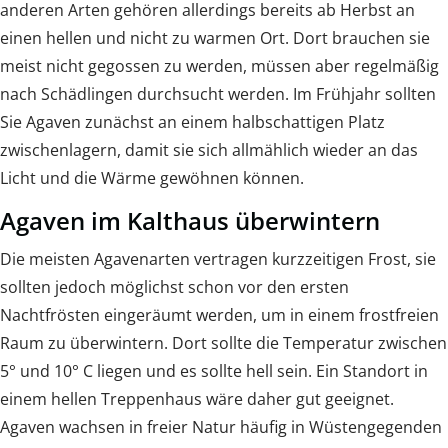
anderen Arten gehören allerdings bereits ab Herbst an
einen hellen und nicht zu warmen Ort. Dort brauchen sie
meist nicht gegossen zu werden, müssen aber regelmäßig
nach Schädlingen durchsucht werden. Im Frühjahr sollten
Sie Agaven zunächst an einem halbschattigen Platz
zwischenlagern, damit sie sich allmählich wieder an das
Licht und die Wärme gewöhnen können.
Agaven im Kalthaus überwintern
Die meisten Agavenarten vertragen kurzzeitigen Frost, sie
sollten jedoch möglichst schon vor den ersten
Nachtfrösten eingeräumt werden, um in einem frostfreien
Raum zu überwintern. Dort sollte die Temperatur zwischen
5° und 10° C liegen und es sollte hell sein. Ein Standort in
einem hellen Treppenhaus wäre daher gut geeignet.
Agaven wachsen in freier Natur häufig in Wüstengegenden