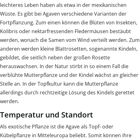
leichteres Leben haben als etwa in der mexikanischen
Wüste. Es gibt bei Agaven verschiedene Varianten der
Fortpflanzung. Zum einen können die Blüten von Insekten,
Kolibris oder nektarfressenden Fledermäusen bestäubt
werden, wonach die Samen vom Wind verteilt werden. Zum
anderen werden kleine Blattrosetten, sogenannte Kindeln,
gebildet, die seitlich neben der großen Rosette
herauswachsen. In der Natur stirbt in so einem Fall die
verblühte Mutterpflanze und der Kindel wächst an gleicher
Stelle an. In der Topfkultur kann die Mutterpflanze
allerdings durch rechtzeitige Lösung des Kindels gerettet
werden.
Temperatur und Standort
Als exotische Pflanze ist die Agave als Topf- oder
Kübelpflanze in Mitteleuropa beliebt. Somit können ihre