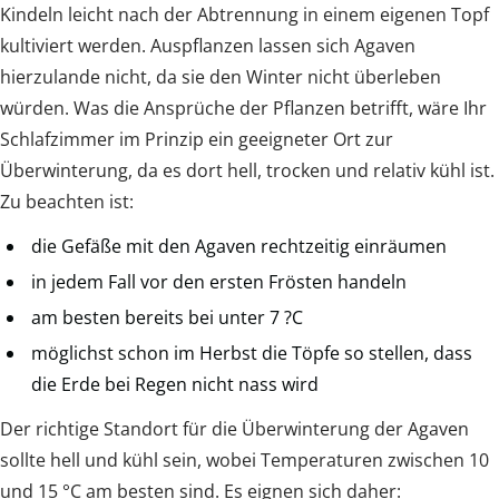
Kindeln leicht nach der Abtrennung in einem eigenen Topf
kultiviert werden. Auspflanzen lassen sich Agaven
hierzulande nicht, da sie den Winter nicht überleben
würden. Was die Ansprüche der Pflanzen betrifft, wäre Ihr
Schlafzimmer im Prinzip ein geeigneter Ort zur
Überwinterung, da es dort hell, trocken und relativ kühl ist.
Zu beachten ist:
die Gefäße mit den Agaven rechtzeitig einräumen
in jedem Fall vor den ersten Frösten handeln
am besten bereits bei unter 7 ?C
möglichst schon im Herbst die Töpfe so stellen, dass
die Erde bei Regen nicht nass wird
Der richtige Standort für die Überwinterung der Agaven
sollte hell und kühl sein, wobei Temperaturen zwischen 10
und 15 °C am besten sind. Es eignen sich daher: