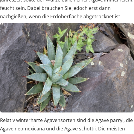
feucht sein. Dabei brauchen Sie jedoch erst dann
nachgießen, wenn die Erdoberfläche abgetrocknet ist.
Relativ winterharte Agavensorten sind die Agave parryi, die
Agave neomexicana und die Agave schottii. Die meisten