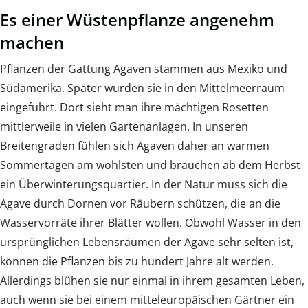
Es einer Wüstenpflanze angenehm
machen
Pflanzen der Gattung Agaven stammen aus Mexiko und
Südamerika. Später wurden sie in den Mittelmeerraum
eingeführt. Dort sieht man ihre mächtigen Rosetten
mittlerweile in vielen Gartenanlagen. In unseren
Breitengraden fühlen sich Agaven daher an warmen
Sommertagen am wohlsten und brauchen ab dem Herbst
ein Überwinterungsquartier. In der Natur muss sich die
Agave durch Dornen vor Räubern schützen, die an die
Wasservorräte ihrer Blätter wollen. Obwohl Wasser in den
ursprünglichen Lebensräumen der Agave sehr selten ist,
können die Pflanzen bis zu hundert Jahre alt werden.
Allerdings blühen sie nur einmal in ihrem gesamten Leben,
auch wenn sie bei einem mitteleuropäischen Gärtner ein