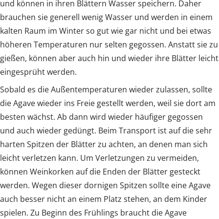
und können in ihren Blättern Wasser speichern. Daher
brauchen sie generell wenig Wasser und werden in einem
kalten Raum im Winter so gut wie gar nicht und bei etwas
höheren Temperaturen nur selten gegossen. Anstatt sie zu
gießen, können aber auch hin und wieder ihre Blätter leicht
eingesprüht werden.
Sobald es die Außentemperaturen wieder zulassen, sollte
die Agave wieder ins Freie gestellt werden, weil sie dort am
besten wächst. Ab dann wird wieder häufiger gegossen
und auch wieder gedüngt. Beim Transport ist auf die sehr
harten Spitzen der Blätter zu achten, an denen man sich
leicht verletzen kann. Um Verletzungen zu vermeiden,
können Weinkorken auf die Enden der Blätter gesteckt
werden. Wegen dieser dornigen Spitzen sollte eine Agave
auch besser nicht an einem Platz stehen, an dem Kinder
spielen. Zu Beginn des Frühlings braucht die Agave