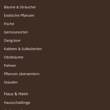
Bäume & Sträucher
Exotische Pflanzen
Fische
Gemüsesorten
Ziergräser
Kakteen & Sukkulenten
Obstbäume
Palmen
Pflanzen überwintern
Stauden
Haus & Heim
Hausschädlinge