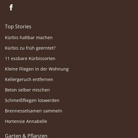
Top Stories
Kürbis haltbar machen
Kürbis zu früh geerntet?
11 essbare Kürbissorten
Kleine Fliegen in der Wohnung
Kellergeruch entfernen
Beton selber mischen
Schmeißfliegen loswerden
Brennesselsamen sammeln
Hortensie Annabelle
Garten & Pflanzen