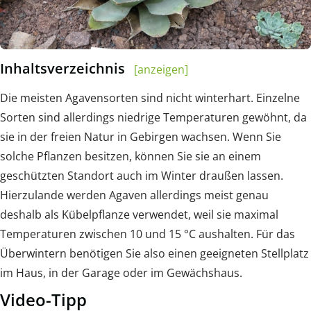
Inhaltsverzeichnis
[anzeigen]
Die meisten Agavensorten sind nicht winterhart. Einzelne
Sorten sind allerdings niedrige Temperaturen gewöhnt, da
sie in der freien Natur in Gebirgen wachsen. Wenn Sie
solche Pflanzen besitzen, können Sie sie an einem
geschützten Standort auch im Winter draußen lassen.
Hierzulande werden Agaven allerdings meist genau
deshalb als Kübelpflanze verwendet, weil sie maximal
Temperaturen zwischen 10 und 15 °C aushalten. Für das
Überwintern benötigen Sie also einen geeigneten Stellplatz
im Haus, in der Garage oder im Gewächshaus.
Video-Tipp