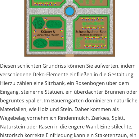
Diesen schlichten Grundriss können Sie aufwerten, indem
verschiedene Deko-Elemente einfließen in die Gestaltung.
Hierzu zählen eine Sitzbank, ein Rosenbogen über dem
Eingang, steinerne Statuen, ein überdachter Brunnen oder
begrüntes Spalier. Im Bauerngarten dominieren natürliche
Materialien, wie Holz und Stein. Daher kommen als
Wegebelag vornehmlich Rindenmulch, Zierkies, Splitt,
Naturstein oder Rasen in die engere Wahl. Eine stilechte,
historisch korrekte Einfriedung kann ein Staketenzaun, ein