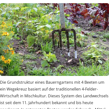
Die Grundstruktur eines Bauerngartens mit 4 Beeten um
ein Wegekreuz basiert auf der traditionellen 4-Felder-
Wirtschaft in Mischkultur. Dieses System des Landwechsels
ist seit dem 11. Jahrhundert bekannt und bis heute