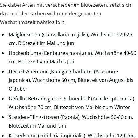
Sie dabei Arten mit verschiedenen Blütezeiten, setzt sich
das Fest der Farben während der gesamten
Wachstumszeit nahtlos fort.
Maiglöckchen (Convallaria majalis), Wuchshöhe 20-25
cm, Blütezeit im Mai und Juni
Flockenblume (Centaurea montana), Wuchshöhe 40-50
cm, Blütezeit von Mai bis Juli
Herbst-Anemone ‚Königin Charlotte‘ (Anemone
Japonica), Wuchshöhe 60 cm, Blütezeit von August bis
Oktober
Gefüllte Betramsgarbe ‚Schneeball‘ (Achillea ptarmica),
Wuchshöhe 70 cm, Blütezeit von Mai bis zum Winter
Stauden-Pfingstrosen (Päonia), Wuchshöhe 50-80 cm,
Blütezeit im Mai und Juni
Kaiserkrone (Fritillaria imperialis), Wuchshöhe 120 cm,