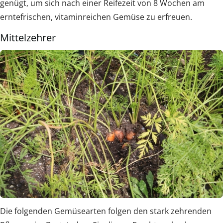
genügt, um sich nach einer Reifezeit von 8 Wochen am
erntefrischen, vitaminreichen Gemüse zu erfreuen.
Mittelzehrer
Die folgenden Gemüsearten folgen den stark zehrenden