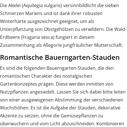
Die Akelei (Aquilegia vulgaris) versinnbildlicht die sieben
Schmerzen Mariens und ist dank ihrer robusten
Winterhärte ausgezeichnet geeignet, um als
Unterpflanzung von Obstgehölzen zu verwildern. Die Wald-
Erdbeere (Fragaria vesca) fungiert in diesem
Zusammenhang als Allegorie jungfräulicher Mutterschaft.
Romantische Bauerngarten-Stauden
Es sind die folgenden Bauerngarten-Stauden, die den
romantischen Charakter des nostalgischen
Gartenkonzeptes prägen. Diese werden inmitten von
Nutzpflanzen angesiedelt. Lassen Sie sich dabei bitte leiten
von einer ausgewogenen Abstimmung der verschiedenen
Wuchshöhen. Es ist die Aufgabe der Stauden, dekorative
Akzente zu setzen, ohne die Gemüsepflanzen zu
überwuchern und vom Licht abzuschneiden. Kombinieren