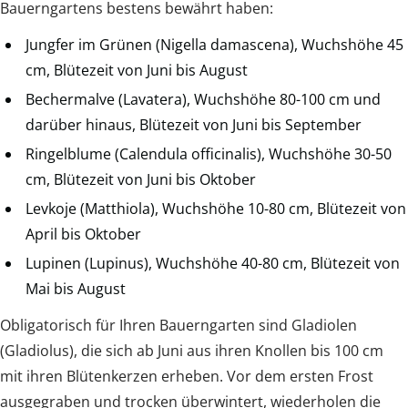
Bauerngartens bestens bewährt haben:
Jungfer im Grünen (Nigella damascena), Wuchshöhe 45
cm, Blütezeit von Juni bis August
Bechermalve (Lavatera), Wuchshöhe 80-100 cm und
darüber hinaus, Blütezeit von Juni bis September
Ringelblume (Calendula officinalis), Wuchshöhe 30-50
cm, Blütezeit von Juni bis Oktober
Levkoje (Matthiola), Wuchshöhe 10-80 cm, Blütezeit von
April bis Oktober
Lupinen (Lupinus), Wuchshöhe 40-80 cm, Blütezeit von
Mai bis August
Obligatorisch für Ihren Bauerngarten sind Gladiolen
(Gladiolus), die sich ab Juni aus ihren Knollen bis 100 cm
mit ihren Blütenkerzen erheben. Vor dem ersten Frost
ausgegraben und trocken überwintert, wiederholen die