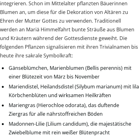
integrieren. Schon im Mittelalter pflanzten Bäuerinnen
Blumen an, um diese für die Dekoration von Altären zu
Ehren der Mutter Gottes zu verwenden. Traditionell
werden an Mariä Himmelfahrt bunte Sträuße aus Blumen
und Kräutern während der Gottesdienste geweiht. Die
folgenden Pflanzen signalisieren mit ihren Trivialnamen bis
heute ihre sakrale Symbolkraft:
Gänseblümchen, Marienblumen (Bellis perennis) mit
einer Blütezeit von März bis November
Mariendistel, Heilandsdistel (Silybum marianum) mit lila
Körbchenblüten und wirksamen Heilkräften
Mariengras (Hierochloe odorata), das duftende
Ziergras für alle nährstoffreichen Böden
Madonnen-Lilie (Lilium candidum), die majestätische
Zwiebelblume mit rein weißer Blütenpracht