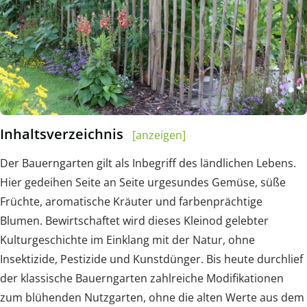
Inhaltsverzeichnis
[anzeigen]
Der Bauerngarten gilt als Inbegriff des ländlichen Lebens.
Hier gedeihen Seite an Seite urgesundes Gemüse, süße
Früchte, aromatische Kräuter und farbenprächtige
Blumen. Bewirtschaftet wird dieses Kleinod gelebter
Kulturgeschichte im Einklang mit der Natur, ohne
Insektizide, Pestizide und Kunstdünger. Bis heute durchlief
der klassische Bauerngarten zahlreiche Modifikationen
zum blühenden Nutzgarten, ohne die alten Werte aus dem