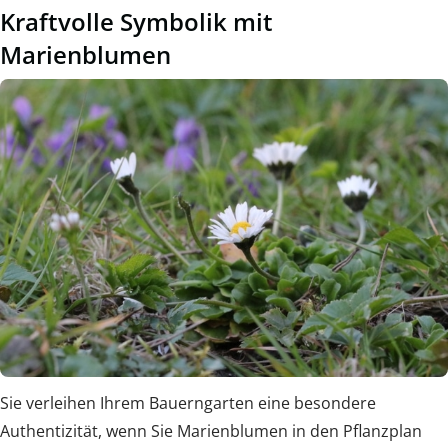
Kraftvolle Symbolik mit
Marienblumen
Sie verleihen Ihrem Bauerngarten eine besondere
Authentizität, wenn Sie Marienblumen in den Pflanzplan