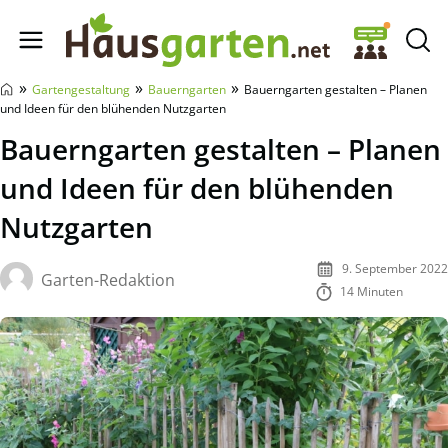
Hausgarten.net
»
»
»
Gartengestaltung
Bauerngarten
Bauerngarten gestalten – Planen
und Ideen für den blühenden Nutzgarten
Bauerngarten gestalten – Planen
und Ideen für den blühenden
Nutzgarten
9. September 2022
Garten-Redaktion
14 Minuten