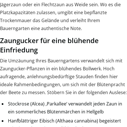
Jägerzaun oder ein Flechtzaun aus Weide sein. Wo es die
Platzkapazitäten zulassen, umgibt eine bepflanzte
Trockenmauer das Gelände und verleiht Ihrem
Bauerngarten eine authentische Note.
Zaungucker für eine blühende
Einfriedung
Die Umzäunung Ihres Bauerngartens verwandelt sich mit
Zaungucker-Pflanzen in ein blühendes Bollwerk. Hoch
aufragende, anlehnungsbedürftige Stauden finden hier
ideale Rahmenbedingungen, um sich mit der Blütenpracht
der Beete zu messen. Stöbern Sie in der folgenden Auslese:
Stockrose (Alcea) ‚Parkallee‘ verwandelt jeden Zaun in
ein sommerliches Blütenmärchen in Hellgelb
Hanfblättriger Eibisch (Althaea cannabina) begeistert