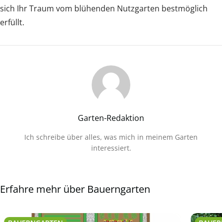
sich Ihr Traum vom blühenden Nutzgarten bestmöglich
erfüllt.
Garten-Redaktion
Ich schreibe über alles, was mich in meinem Garten
interessiert.
Erfahre mehr über Bauerngarten