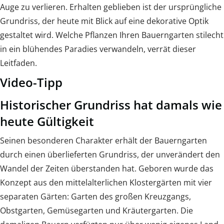
Auge zu verlieren. Erhalten geblieben ist der ursprüngliche
Grundriss, der heute mit Blick auf eine dekorative Optik
gestaltet wird. Welche Pflanzen Ihren Bauerngarten stilecht
in ein blühendes Paradies verwandeln, verrät dieser
Leitfaden.
Video-Tipp
Historischer Grundriss hat damals wie
heute Gültigkeit
Seinen besonderen Charakter erhält der Bauerngarten
durch einen überlieferten Grundriss, der unverändert den
Wandel der Zeiten überstanden hat. Geboren wurde das
Konzept aus den mittelalterlichen Klostergärten mit vier
separaten Gärten: Garten des großen Kreuzgangs,
Obstgarten, Gemüsegarten und Kräutergarten. Die