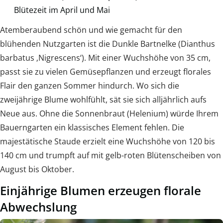
Blütezeit im April und Mai
Atemberaubend schön und wie gemacht für den
blühenden Nutzgarten ist die Dunkle Bartnelke (Dianthus
barbatus ‚Nigrescens‘). Mit einer Wuchshöhe von 35 cm,
passt sie zu vielen Gemüsepflanzen und erzeugt florales
Flair den ganzen Sommer hindurch. Wo sich die
zweijährige Blume wohlfühlt, sät sie sich alljährlich aufs
Neue aus. Ohne die Sonnenbraut (Helenium) würde Ihrem
Bauerngarten ein klassisches Element fehlen. Die
majestätische Staude erzielt eine Wuchshöhe von 120 bis
140 cm und trumpft auf mit gelb-roten Blütenscheiben von
August bis Oktober.
Einjährige Blumen erzeugen florale
Abwechslung