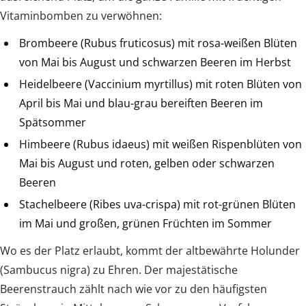
Vitaminbomben zu verwöhnen:
Brombeere (Rubus fruticosus) mit rosa-weißen Blüten
von Mai bis August und schwarzen Beeren im Herbst
Heidelbeere (Vaccinium myrtillus) mit roten Blüten von
April bis Mai und blau-grau bereiften Beeren im
Spätsommer
Himbeere (Rubus idaeus) mit weißen Rispenblüten von
Mai bis August und roten, gelben oder schwarzen
Beeren
Stachelbeere (Ribes uva-crispa) mit rot-grünen Blüten
im Mai und großen, grünen Früchten im Sommer
Wo es der Platz erlaubt, kommt der altbewährte Holunder
(Sambucus nigra) zu Ehren. Der majestätische
Beerenstrauch zählt nach wie vor zu den häufigsten