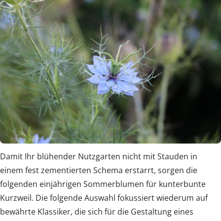
Damit Ihr blühender Nutzgarten nicht mit Stauden in
einem fest zementierten Schema erstarrt, sorgen die
folgenden einjährigen Sommerblumen für kunterbunte
Kurzweil. Die folgende Auswahl fokussiert wiederum auf
bewährte Klassiker, die sich für die Gestaltung eines