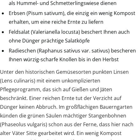
als Hummel- und Schmetterlingswiese dienen
Erbsen (Pisum sativum), die einzig ein wenig Kompost
erhalten, um eine reiche Ernte zu liefern
Feldsalat (Valerianella locusta) beschert Ihnen auch
ohne Dünger prächtige Salatköpfe
Radieschen (Raphanus sativus var. sativus) bescheren
Ihnen würzig-scharfe Knollen bis in den Herbst
Unter den historischen Gemüsesorten punkten Linsen
(Lens culinaris) mit einem unkomplizierten
Pflegeprogramm, das sich auf Gießen und Jäten
beschränkt. Einer reichen Ernte tut der Verzicht auf
Dünger keinen Abbruch. Im großflächigen Bauerngarten
künden die grünen Säulen mächtiger Stangenbohnen
(Phaseolus vulgaris) schon aus der Ferne, dass hier nach
alter Väter Sitte gearbeitet wird. Ein wenig Kompost