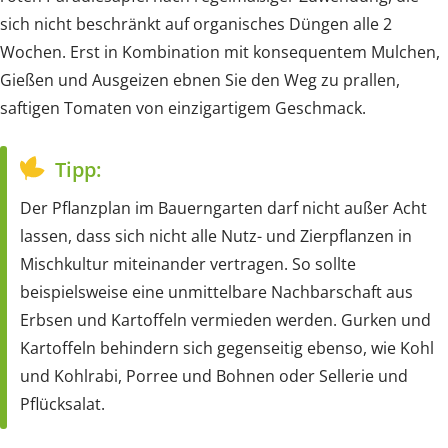
sich nicht beschränkt auf organisches Düngen alle 2
Wochen. Erst in Kombination mit konsequentem Mulchen,
Gießen und Ausgeizen ebnen Sie den Weg zu prallen,
saftigen Tomaten von einzigartigem Geschmack.
Tipp:
Der Pflanzplan im Bauerngarten darf nicht außer Acht
lassen, dass sich nicht alle Nutz- und Zierpflanzen in
Mischkultur miteinander vertragen. So sollte
beispielsweise eine unmittelbare Nachbarschaft aus
Erbsen und Kartoffeln vermieden werden. Gurken und
Kartoffeln behindern sich gegenseitig ebenso, wie Kohl
und Kohlrabi, Porree und Bohnen oder Sellerie und
Pflücksalat.