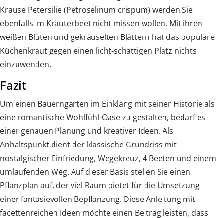
Krause Petersilie (Petroselinum crispum) werden Sie
ebenfalls im Kräuterbeet nicht missen wollen. Mit ihren
weißen Blüten und gekräuselten Blättern hat das populäre
Küchenkraut gegen einen licht-schattigen Platz nichts
einzuwenden.
Fazit
Um einen Bauerngarten im Einklang mit seiner Historie als
eine romantische Wohlfühl-Oase zu gestalten, bedarf es
einer genauen Planung und kreativer Ideen. Als
Anhaltspunkt dient der klassische Grundriss mit
nostalgischer Einfriedung, Wegekreuz, 4 Beeten und einem
umlaufenden Weg. Auf dieser Basis stellen Sie einen
Pflanzplan auf, der viel Raum bietet für die Umsetzung
einer fantasievollen Bepflanzung. Diese Anleitung mit
facettenreichen Ideen möchte einen Beitrag leisten, dass