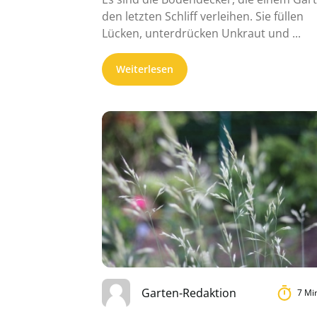
den letzten Schliff verleihen. Sie füllen
Lücken, unterdrücken Unkraut und ...
Weiterlesen
Garten-Redaktion
7 Mi