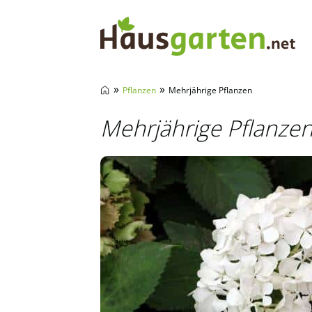
Hausgarten.net
»
»
Pflanzen
Mehrjährige Pflanzen
Mehrjährige Pflanze