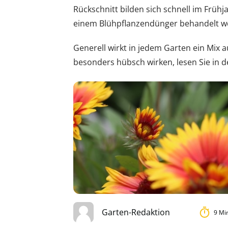
Rückschnitt bilden sich schnell im Frühj
einem Blühpflanzendünger behandelt wer
Generell wirkt in jedem Garten ein Mix
besonders hübsch wirken, lesen Sie in d
Garten-Redaktion
9 Mi