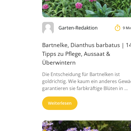
Garten-Redaktion
9 Mi
Bartnelke, Dianthus barbatus | 1
Tipps zu Pflege, Aussaat &
Überwintern
Die Entscheidung für Bartnelken ist
goldrichtig. Wie kaum ein anderes Gewä
garantieren sie farbkräftige Blüten in ...
Weiterlesen