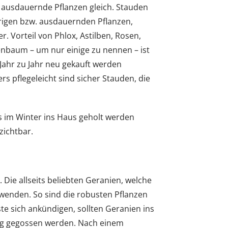
f ausdauernde Pflanzen gleich. Stauden
rigen bzw. ausdauernden Pflanzen,
 Vorteil von Phlox, Astilben, Rosen,
nbaum – um nur einige zu nennen – ist
 Jahr zu Jahr neu gekauft werden
rs pflegeleicht sind sicher Stauden, die
s im Winter ins Haus geholt werden
zichtbar.
Die allseits beliebten Geranien, welche
wenden. So sind die robusten Pflanzen
te sich ankündigen, sollten Geranien ins
ßig gegossen werden. Nach einem