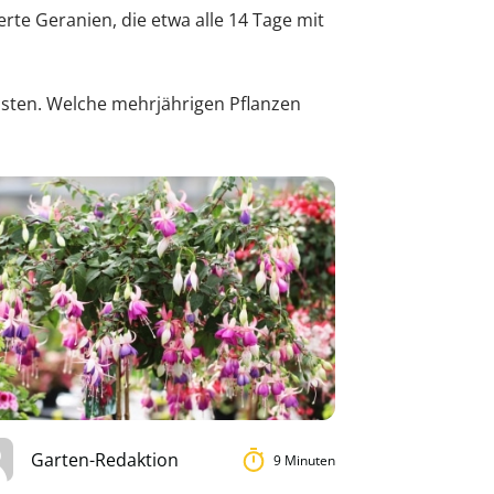
rte Geranien, die etwa alle 14 Tage mit
nsten. Welche mehrjährigen Pflanzen
Garten-Redaktion
9 Minuten