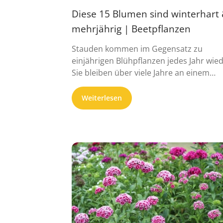
Diese 15 Blumen sind winterhart
mehrjährig | Beetpflanzen
Stauden kommen im Gegensatz zu
einjährigen Blühpflanzen jedes Jahr wied
Sie bleiben über viele Jahre an einem
Standort ...
Weiterlesen