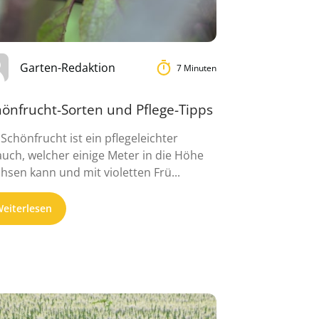
Garten-Redaktion
7 Minuten
hönfrucht-Sorten und Pflege-Tipps
 Schönfrucht ist ein pflegeleichter
auch, welcher einige Meter in die Höhe
hsen kann und mit violetten Frü...
eiterlesen