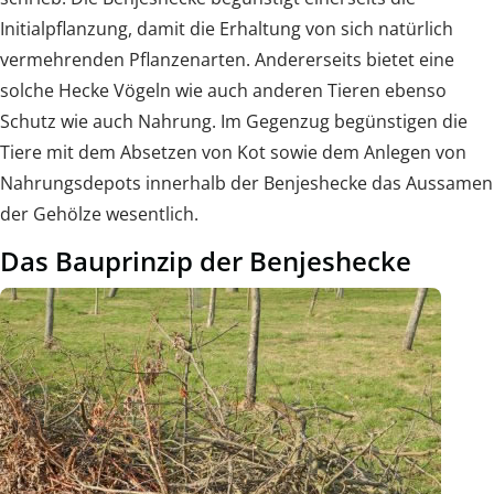
Initialpflanzung, damit die Erhaltung von sich natürlich
vermehrenden Pflanzenarten. Andererseits bietet eine
solche Hecke Vögeln wie auch anderen Tieren ebenso
Schutz wie auch Nahrung. Im Gegenzug begünstigen die
Tiere mit dem Absetzen von Kot sowie dem Anlegen von
Nahrungsdepots innerhalb der Benjeshecke das Aussamen
der Gehölze wesentlich.
Das Bauprinzip der Benjeshecke