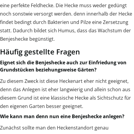
eine perfekte Feldhecke. Die Hecke muss weder gedüngt
noch sonstwie versorgt werden. denn innerhalb der Hecke
findet bedingt durch Bakterien und Pilze eine Zersetzung
statt. Dadurch bildet sich Humus, dass das Wachstum der
Benjeshecke begünstigt.
Häufig gestellte Fragen
Eignet sich die Benjeshecke auch zur Einfriedung von
Grundstücken beziehungsweise Gärten?
Zu diesem Zweck ist diese Heckenart eher nicht geeignet,
denn das Anlegen ist eher langwierig und allein schon aus
diesem Grund ist eine klassische Hecke als Sichtschutz für
den eigenen Garten besser geeignet.
Wie kann man denn nun eine Benjeshecke anlegen?
Zunächst sollte man den Heckenstandort genau