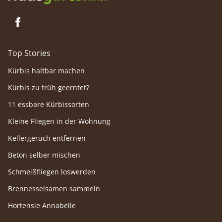
Top Stories
Kürbis haltbar machen
Kürbis zu früh geerntet?
11 essbare Kürbissorten
Kleine Fliegen in der Wohnung
Kellergeruch entfernen
Beton selber mischen
Schmeißfliegen loswerden
Brennesselsamen sammeln
Hortensie Annabelle