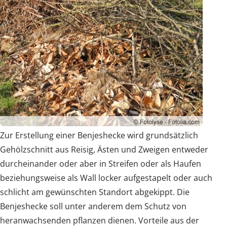
Zur Erstellung einer Benjeshecke wird grundsätzlich
Gehölzschnitt aus Reisig, Ästen und Zweigen entweder
durcheinander oder aber in Streifen oder als Haufen
beziehungsweise als Wall locker aufgestapelt oder auch
schlicht am gewünschten Standort abgekippt. Die
Benjeshecke soll unter anderem dem Schutz von
heranwachsenden pflanzen dienen. Vorteile aus der