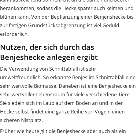
herankommen, sodass die Hecke später auch keimen und
blühen kann. Von der Bepflanzung einer Benjenshecke bis
zur fertigen Grundstücksabgrenzung ist viel Geduld
erforderlich.
Nutzen, der sich durch das
Benjeshecke anlegen ergibt
Die Verwendung von Schnittabfall ist sehr
umweltfreundlich. So erkannte Benjes im Schnittabfall eine
sehr wertvolle Biomasse. Daneben ist eine Benjeshecke ein
sehr wertvoller Lebensraum für viele verschiedene Tiere.
Sie siedeln sich im Laub auf dem Boden an und in der
Hecke selbst findet eine ganze Reihe von Vögeln einen
sicheren Nistplatz.
Früher wie heute gilt die Benjeshecke aber auch als ein