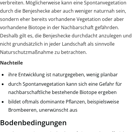
verbreiten. Möglicherweise kann eine Spontanvegetation
durch die Benjeshecke aber auch weniger naturnah sein,
sondern eher bereits vorhandene Vegetation oder aber
vorhandene Biotope in der Nachbarschaft gefährden.
Deshalb gilt es, die Benjeshecke durchdacht anzulegen und
nicht grundsätzlich in jeder Landschaft als sinnvolle
Naturschutzmaßnahme zu betrachten.
Nachteile
ihre Entwicklung ist naturgegeben, wenig planbar
durch Spontanvegetation kann sich eine Gefahr für
nachbarschaftliche bestehende Biotope ergeben
bildet oftmals dominante Pflanzen, beispielsweise
Brombeeren, unerwünscht aus
Bodenbedingungen