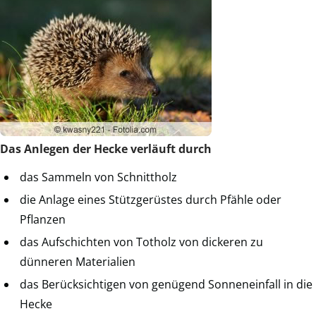
Das Anlegen der Hecke verläuft durch
das Sammeln von Schnittholz
die Anlage eines Stützgerüstes durch Pfähle oder
Pflanzen
das Aufschichten von Totholz von dickeren zu
dünneren Materialien
das Berücksichtigen von genügend Sonneneinfall in die
Hecke