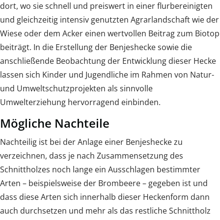
dort, wo sie schnell und preiswert in einer flurbereinigten
und gleichzeitig intensiv genutzten Agrarlandschaft wie der
Wiese oder dem Acker einen wertvollen Beitrag zum Biotop
beiträgt. In die Erstellung der Benjeshecke sowie die
anschließende Beobachtung der Entwicklung dieser Hecke
lassen sich Kinder und Jugendliche im Rahmen von Natur-
und Umweltschutzprojekten als sinnvolle
Umwelterziehung hervorragend einbinden.
Mögliche Nachteile
Nachteilig ist bei der Anlage einer Benjeshecke zu
verzeichnen, dass je nach Zusammensetzung des
Schnittholzes noch lange ein Ausschlagen bestimmter
Arten – beispielsweise der Brombeere – gegeben ist und
dass diese Arten sich innerhalb dieser Heckenform dann
auch durchsetzen und mehr als das restliche Schnittholz