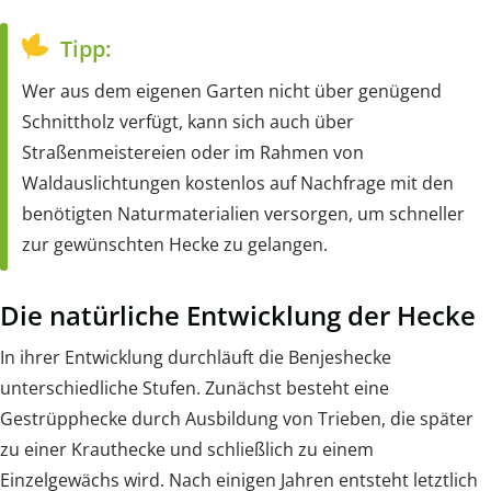
Tipp:
Wer aus dem eigenen Garten nicht über genügend
Schnittholz verfügt, kann sich auch über
Straßenmeistereien oder im Rahmen von
Waldauslichtungen kostenlos auf Nachfrage mit den
benötigten Naturmaterialien versorgen, um schneller
zur gewünschten Hecke zu gelangen.
Die natürliche Entwicklung der Hecke
In ihrer Entwicklung durchläuft die Benjeshecke
unterschiedliche Stufen. Zunächst besteht eine
Gestrüpphecke durch Ausbildung von Trieben, die später
zu einer Krauthecke und schließlich zu einem
Einzelgewächs wird. Nach einigen Jahren entsteht letztlich