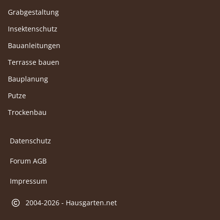
Grabgestaltung
Insektenschutz
Bauanleitungen
Terrasse bauen
Bauplanung
Putze
Trockenbau
Datenschutz
Forum AGB
Impressum
2004-2026 - Hausgarten.net