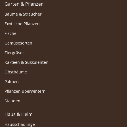
Garten & Pflanzen
Bäume & Sträucher
Exotische Pflanzen
Fische
Gemüsesorten
Ziergräser
Kakteen & Sukkulenten
Obstbäume
Palmen
Pflanzen überwintern
Stauden
Haus & Heim
Hausschädlinge