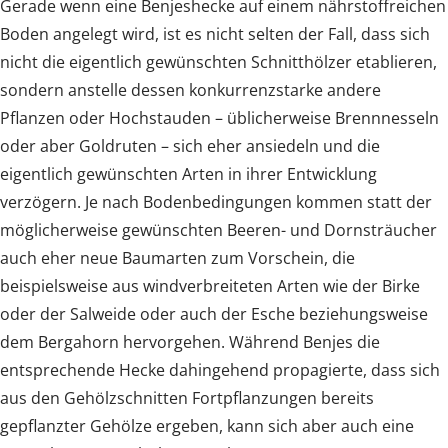
Gerade wenn eine Benjeshecke auf einem nährstoffreichen
Boden angelegt wird, ist es nicht selten der Fall, dass sich
nicht die eigentlich gewünschten Schnitthölzer etablieren,
sondern anstelle dessen konkurrenzstarke andere
Pflanzen oder Hochstauden – üblicherweise Brennnesseln
oder aber Goldruten – sich eher ansiedeln und die
eigentlich gewünschten Arten in ihrer Entwicklung
verzögern. Je nach Bodenbedingungen kommen statt der
möglicherweise gewünschten Beeren- und Dornsträucher
auch eher neue Baumarten zum Vorschein, die
beispielsweise aus windverbreiteten Arten wie der Birke
oder der Salweide oder auch der Esche beziehungsweise
dem Bergahorn hervorgehen. Während Benjes die
entsprechende Hecke dahingehend propagierte, dass sich
aus den Gehölzschnitten Fortpflanzungen bereits
gepflanzter Gehölze ergeben, kann sich aber auch eine