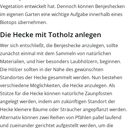
Vegetation entwickelt hat. Dennoch können Benjeshecken
im eigenen Garten eine wichtige Aufgabe innerhalb eines
Biotops übernehmen.
Die Hecke mit Totholz anlegen
Wer sich entschließt, die Benjeshecke anzulegen, sollte
zunächst einmal mit dem Sammeln von natürlichen
Materialien, und hier besonders Laubhölzern, beginnen.
Die Hölzer sollten in der Nähe des gewünschten
Standortes der Hecke gesammelt werden. Nun bestehen
verschiedene Möglichkeiten, die Hecke anzulegen. Als
Stütze für die Hecke können natürliche Zaunpfosten
angelegt werden, indem am zukünftigen Standort der
Hecke kleinere Bäume oder Sträucher angepflanzt werden.
Alternativ können zwei Reihen von Pfählen pallel laufend
und zueinander gerichtet aufgestellt werden, um die