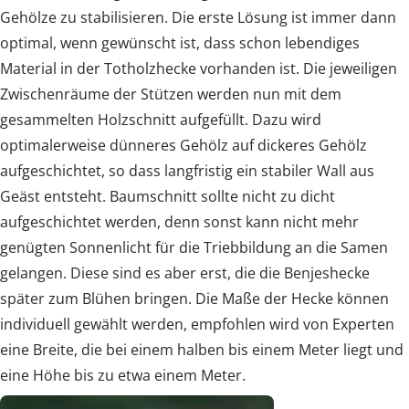
Gehölze zu stabilisieren. Die erste Lösung ist immer dann
optimal, wenn gewünscht ist, dass schon lebendiges
Material in der Totholzhecke vorhanden ist. Die jeweiligen
Zwischenräume der Stützen werden nun mit dem
gesammelten Holzschnitt aufgefüllt. Dazu wird
optimalerweise dünneres Gehölz auf dickeres Gehölz
aufgeschichtet, so dass langfristig ein stabiler Wall aus
Geäst entsteht. Baumschnitt sollte nicht zu dicht
aufgeschichtet werden, denn sonst kann nicht mehr
genügten Sonnenlicht für die Triebbildung an die Samen
gelangen. Diese sind es aber erst, die die Benjeshecke
später zum Blühen bringen. Die Maße der Hecke können
individuell gewählt werden, empfohlen wird von Experten
eine Breite, die bei einem halben bis einem Meter liegt und
eine Höhe bis zu etwa einem Meter.