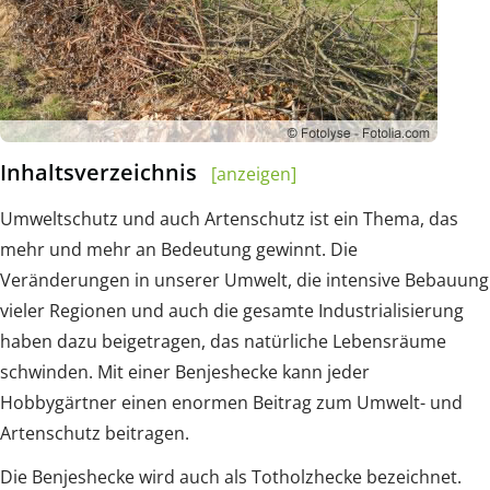
Inhaltsverzeichnis
[anzeigen]
Umweltschutz und auch Artenschutz ist ein Thema, das
mehr und mehr an Bedeutung gewinnt. Die
Veränderungen in unserer Umwelt, die intensive Bebauung
vieler Regionen und auch die gesamte Industrialisierung
haben dazu beigetragen, das natürliche Lebensräume
schwinden. Mit einer Benjeshecke kann jeder
Hobbygärtner einen enormen Beitrag zum Umwelt- und
Artenschutz beitragen.
Die Benjeshecke wird auch als Totholzhecke bezeichnet.