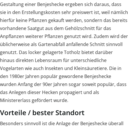
Gestaltung einer Benjeshecke ergeben sich daraus, dass
sie in den Erstellungskosten sehr preiswert ist, weil nämlich
hierfür keine Pflanzen gekauft werden, sondern das bereits
vorhandene Saatgut aus dem Gehölzschnitt für das
Anpflanzen weiterer Pflanzen genutzt wird. Zudem wird der
üblicherweise als Gartenabfall anfallende Schnitt sinnvoll
genutzt. Das locker gelagerte Totholz bietet darüber
hinaus direkten Lebensraum für unterschiedliche
Vogelarten wie auch Insekten und Kleinsäuretiere. Die in
den 1980er Jahren populär gewordene Benjeshecke
wurden Anfang der 90er Jahren sogar soweit populär, dass
das Anlegen dieser Hecken propagiert und als
Ministererlass gefördert wurde.
Vorteile / bester Standort
Besonders sinnvoll ist die Anlage der Benjeshecke überall