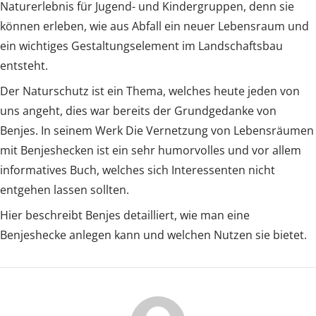
Naturerlebnis für Jugend- und Kindergruppen, denn sie
können erleben, wie aus Abfall ein neuer Lebensraum und
ein wichtiges Gestaltungselement im Landschaftsbau
entsteht.
Der Naturschutz ist ein Thema, welches heute jeden von
uns angeht, dies war bereits der Grundgedanke von
Benjes. In seinem Werk Die Vernetzung von Lebensräumen
mit Benjeshecken ist ein sehr humorvolles und vor allem
informatives Buch, welches sich Interessenten nicht
entgehen lassen sollten.
Hier beschreibt Benjes detailliert, wie man eine
Benjeshecke anlegen kann und welchen Nutzen sie bietet.