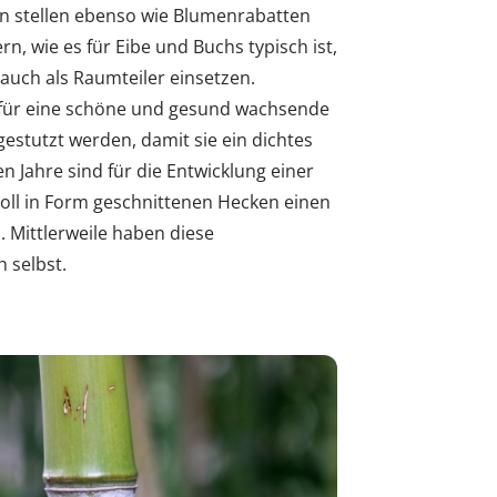
en stellen ebenso wie Blumenrabatten
n, wie es für Eibe und Buchs typisch ist,
auch als Raumteiler einsetzen.
 für eine schöne und gesund wachsende
gestutzt werden, damit sie ein dichtes
n Jahre sind für die Entwicklung einer
oll in Form geschnittenen Hecken einen
 Mittlerweile haben diese
 selbst.