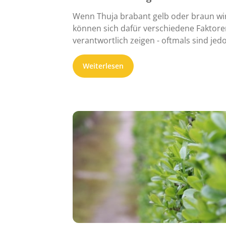
Wenn Thuja brabant gelb oder braun wi
können sich dafür verschiedene Faktore
verantwortlich zeigen - oftmals sind jed
...
Weiterlesen