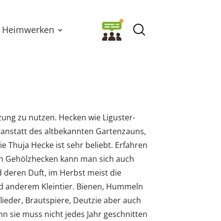
Heimwerken
zung zu nutzen. Hecken wie Liguster-
 anstatt des altbekannten Gartenzauns,
 Thuja Hecke ist sehr beliebt. Erfahren
nen Gehölzhecken kann man sich auch
deren Duft, im Herbst meist die
nd anderem Kleintier. Bienen, Hummeln
lieder, Brautspiere, Deutzie aber auch
nn sie muss nicht jedes Jahr geschnitten