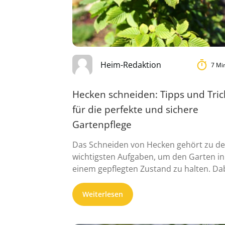
Heim-Redaktion
7 Mi
Hecken schneiden: Tipps und Tric
für die perfekte und sichere
Gartenpflege
Das Schneiden von Hecken gehört zu d
wichtigsten Aufgaben, um den Garten in
einem gepflegten Zustand zu halten. Da
...
Weiterlesen