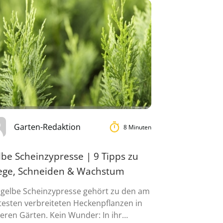
Garten-Redaktion
8 Minuten
be Scheinzypresse | 9 Tipps zu
lege, Schneiden & Wachstum
 gelbe Scheinzypresse gehört zu den am
testen verbreiteten Heckenpflanzen in
eren Gärten. Kein Wunder: In ihr