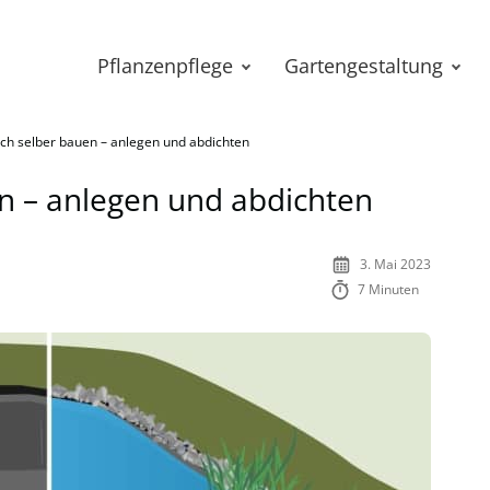
Pflanzenpflege
Gartengestaltung
ch selber bauen – anlegen und abdichten
n – anlegen und abdichten
3. Mai 2023
7 Minuten