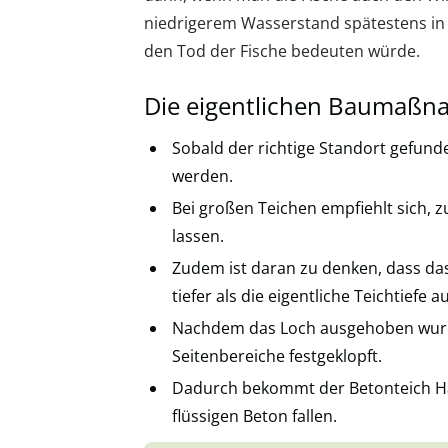
niedrigerem Wasserstand spätestens in
den Tod der Fische bedeuten würde.
Die eigentlichen Baumaß
Sobald der richtige Standort gefun
werden.
Bei großen Teichen empfiehlt sich,
lassen.
Zudem ist daran zu denken, dass da
tiefer als die eigentliche Teichtief
Nachdem das Loch ausgehoben wurde
Seitenbereiche festgeklopft.
Dadurch bekommt der Betonteich Hal
flüssigen Beton fallen.