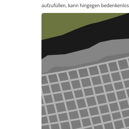
aufzufüllen, kann hingegen bedenkenlo