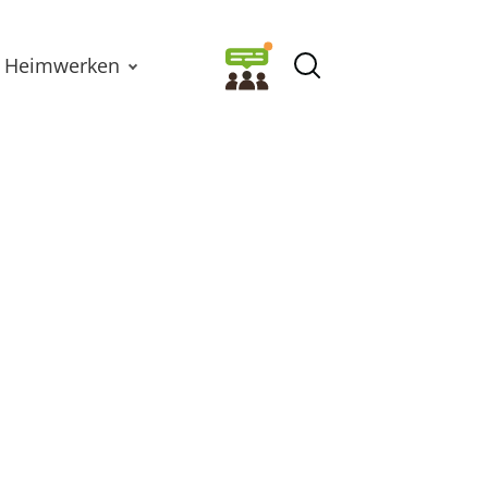
Heimwerken