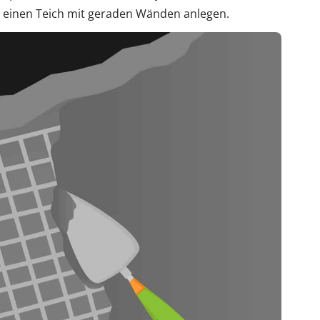
s einen Teich mit geraden Wänden anlegen.