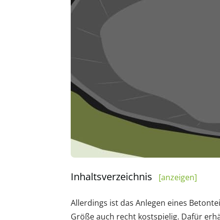
Inhaltsverzeichnis
[anzeigen]
Allerdings ist das Anlegen eines Betonte
Größe auch recht kostspielig. Dafür erh