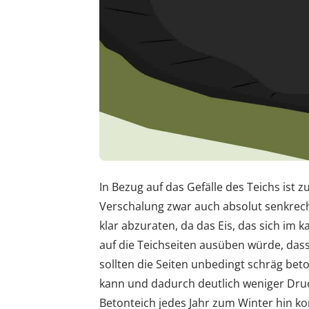
In Bezug auf das Gefälle des Teichs ist
Verschalung zwar auch absolut senkrech
klar abzuraten, da das Eis, das sich im 
auf die Teichseiten ausüben würde, dass
sollten die Seiten unbedingt schräg bet
kann und dadurch deutlich weniger Druc
Betonteich jedes Jahr zum Winter hin ko